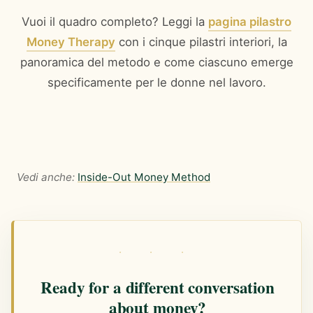
Vuoi il quadro completo? Leggi la
pagina pilastro
Money Therapy
con i cinque pilastri interiori, la
panoramica del metodo e come ciascuno emerge
specificamente per le donne nel lavoro.
Vedi anche:
Inside-Out Money Method
· · ·
Ready for a different conversation
about money?