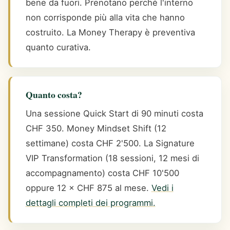
bene da fuori. Prenotano perché l'interno
non corrisponde più alla vita che hanno
costruito. La Money Therapy è preventiva
quanto curativa.
Quanto costa?
Una sessione Quick Start di 90 minuti costa
CHF 350. Money Mindset Shift (12
settimane) costa CHF 2'500. La Signature
VIP Transformation (18 sessioni, 12 mesi di
accompagnamento) costa CHF 10'500
oppure 12 × CHF 875 al mese.
Vedi i
dettagli completi dei programmi.