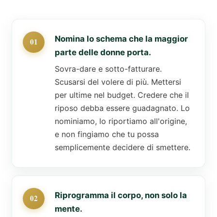
Nomina lo schema che la maggior
parte delle donne porta.
Sovra-dare e sotto-fatturare.
Scusarsi del volere di più. Mettersi
per ultime nel budget. Credere che il
riposo debba essere guadagnato. Lo
nominiamo, lo riportiamo all'origine,
e non fingiamo che tu possa
semplicemente decidere di smettere.
Riprogramma il corpo, non solo la
mente.