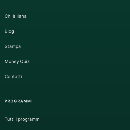
Chi è Ilana
Blog
Stampa
Money Quiz
Contatti
PROGRAMMI
Tutti i programmi