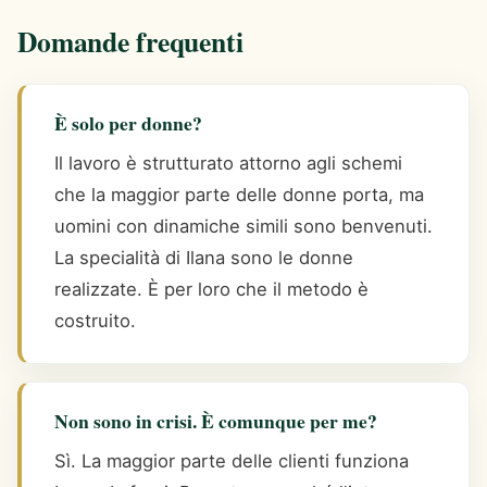
Domande frequenti
È solo per donne?
Il lavoro è strutturato attorno agli schemi
che la maggior parte delle donne porta, ma
uomini con dinamiche simili sono benvenuti.
La specialità di Ilana sono le donne
realizzate. È per loro che il metodo è
costruito.
Non sono in crisi. È comunque per me?
Sì. La maggior parte delle clienti funziona