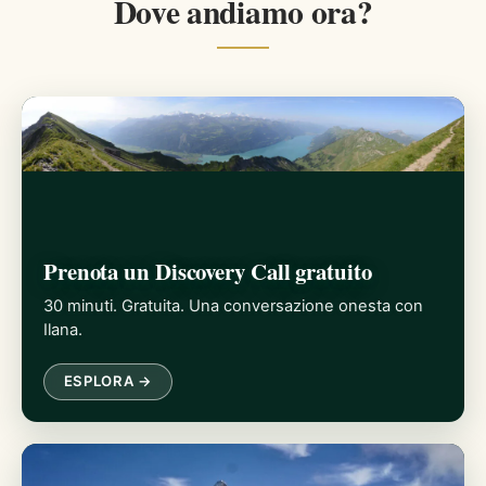
Dove andiamo ora?
Prenota un Discovery Call gratuito
30 minuti. Gratuita. Una conversazione onesta con
Ilana.
ESPLORA →