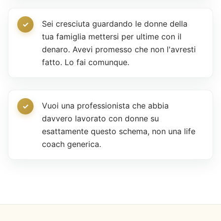
Sei cresciuta guardando le donne della
tua famiglia mettersi per ultime con il
denaro. Avevi promesso che non l'avresti
fatto. Lo fai comunque.
Vuoi una professionista che abbia
davvero lavorato con donne su
esattamente questo schema, non una life
coach generica.