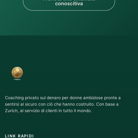
conoscitiva
Coaching privato sul denaro per donne ambiziose pronte a
sentirsi al sicuro con ciò che hanno costruito. Con base a
Zurich, al servizio di clienti in tutto il mondo.
LINK RAPIDI