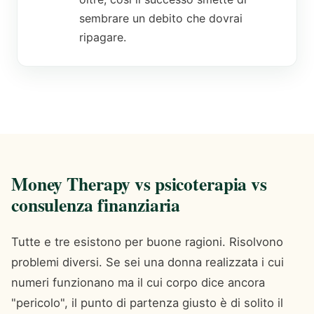
sembrare un debito che dovrai
ripagare.
Money Therapy vs psicoterapia vs
consulenza finanziaria
Tutte e tre esistono per buone ragioni. Risolvono
problemi diversi. Se sei una donna realizzata i cui
numeri funzionano ma il cui corpo dice ancora
"pericolo", il punto di partenza giusto è di solito il