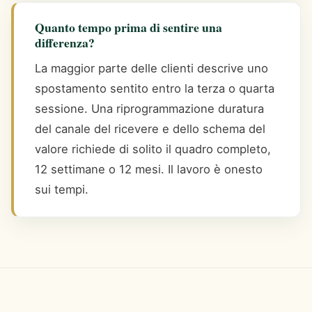
Quanto tempo prima di sentire una
differenza?
La maggior parte delle clienti descrive uno
spostamento sentito entro la terza o quarta
sessione. Una riprogrammazione duratura
del canale del ricevere e dello schema del
valore richiede di solito il quadro completo,
12 settimane o 12 mesi. Il lavoro è onesto
sui tempi.