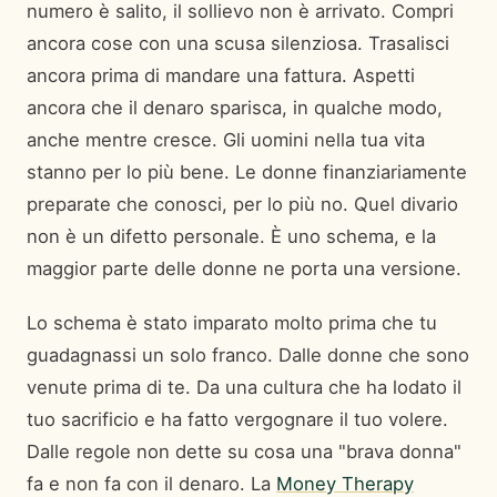
numero è salito, il sollievo non è arrivato. Compri
ancora cose con una scusa silenziosa. Trasalisci
ancora prima di mandare una fattura. Aspetti
ancora che il denaro sparisca, in qualche modo,
anche mentre cresce. Gli uomini nella tua vita
stanno per lo più bene. Le donne finanziariamente
preparate che conosci, per lo più no. Quel divario
non è un difetto personale. È uno schema, e la
maggior parte delle donne ne porta una versione.
Lo schema è stato imparato molto prima che tu
guadagnassi un solo franco. Dalle donne che sono
venute prima di te. Da una cultura che ha lodato il
tuo sacrificio e ha fatto vergognare il tuo volere.
Dalle regole non dette su cosa una "brava donna"
fa e non fa con il denaro. La
Money Therapy