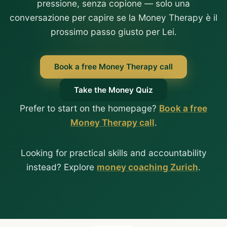
pressione, senza copione — solo una
conversazione per capire se la Money Therapy è il
prossimo passo giusto per Lei.
Book a free Money Therapy call
Take the Money Quiz
Prefer to start on the homepage?
Book a free
Money Therapy call
.
Looking for practical skills and accountability
instead? Explore
money coaching Zurich
.