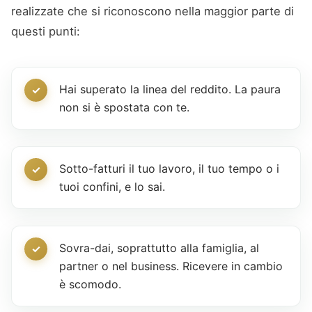
realizzate che si riconoscono nella maggior parte di
questi punti:
Hai superato la linea del reddito. La paura
non si è spostata con te.
Sotto-fatturi il tuo lavoro, il tuo tempo o i
tuoi confini, e lo sai.
Sovra-dai, soprattutto alla famiglia, al
partner o nel business. Ricevere in cambio
è scomodo.