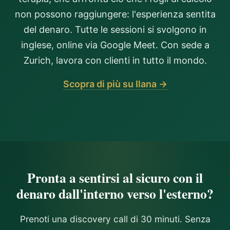
non possono raggiungere: l'esperienza sentita
del denaro. Tutte le sessioni si svolgono in
inglese, online via Google Meet. Con sede a
Zurich, lavora con clienti in tutto il mondo.
Scopra di più su Ilana →
Pronta a sentirsi al sicuro con il
denaro dall'interno verso l'esterno?
Prenoti una discovery call di 30 minuti. Senza