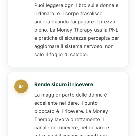
Puoi leggere ogni libro sulle donne e
il denaro, e il corpo trasalisce
ancora quando fai pagare il prezzo
pieno. La Money Therapy usa la PNL
e pratiche di sicurezza percepita per
aggiornare il sistema nervoso, non
solo il foglio di calcolo.
Rende sicuro il ricevere.
La maggior parte delle donne è
eccellente nel dare. Il punto
bloccato è il ricevere. La Money
Therapy lavora direttamente il
canale del ricevere, nel denaro e
oltre, così il successo smette di