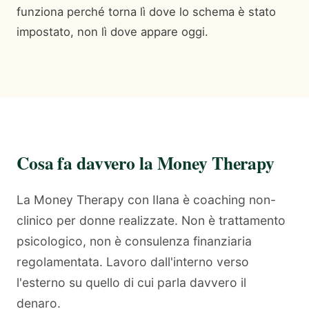
funziona perché torna lì dove lo schema è stato
impostato, non lì dove appare oggi.
Cosa fa davvero la Money Therapy
La Money Therapy con Ilana è coaching non-
clinico per donne realizzate. Non è trattamento
psicologico, non è consulenza finanziaria
regolamentata. Lavoro dall'interno verso
l'esterno su quello di cui parla davvero il
denaro.