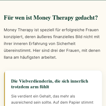
Für wen ist Money Therapy gedacht?
Money Therapy ist speziell für erfolgreiche Frauen
konzipiert, deren äußeres finanzielles Bild nicht mit
ihrer inneren Erfahrung von Sicherheit
übereinstimmt. Hier sind drei der Frauen, mit denen
Ilana am häufigsten arbeitet.
Die Vielverdienderin, die sich innerlich
trotzdem arm fühlt
Sie verdient ein Gehalt, das mehr als
ausreichend sein sollte. Auf dem Papier stimmt