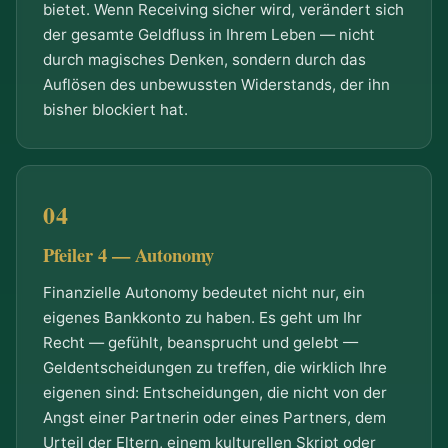
bietet. Wenn Receiving sicher wird, verändert sich
der gesamte Geldfluss in Ihrem Leben — nicht
durch magisches Denken, sondern durch das
Auflösen des unbewussten Widerstands, der ihn
bisher blockiert hat.
Pfeiler 4 — Autonomy
Finanzielle Autonomy bedeutet nicht nur, ein
eigenes Bankkonto zu haben. Es geht um Ihr
Recht — gefühlt, beansprucht und gelebt —
Geldentscheidungen zu treffen, die wirklich Ihre
eigenen sind: Entscheidungen, die nicht von der
Angst einer Partnerin oder eines Partners, dem
Urteil der Eltern, einem kulturellen Skript oder