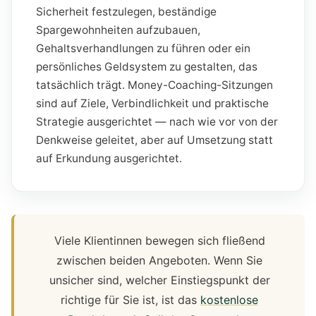
Sicherheit festzulegen, beständige
Spargewohnheiten aufzubauen,
Gehaltsverhandlungen zu führen oder ein
persönliches Geldsystem zu gestalten, das
tatsächlich trägt. Money-Coaching-Sitzungen
sind auf Ziele, Verbindlichkeit und praktische
Strategie ausgerichtet — nach wie vor von der
Denkweise geleitet, aber auf Umsetzung statt
auf Erkundung ausgerichtet.
Viele Klientinnen bewegen sich fließend
zwischen beiden Angeboten. Wenn Sie
unsicher sind, welcher Einstiegspunkt der
richtige für Sie ist, ist das
kostenlose