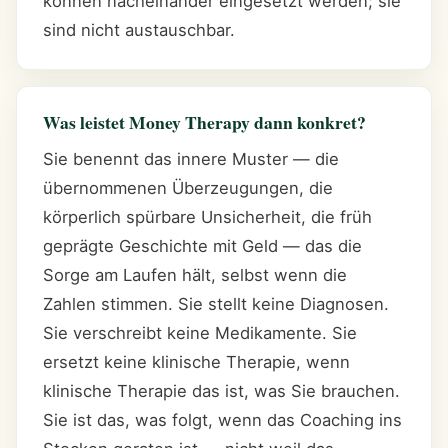
können nacheinander eingesetzt werden; sie
sind nicht austauschbar.
Was leistet Money Therapy dann konkret?
Sie benennt das innere Muster — die
übernommenen Überzeugungen, die
körperlich spürbare Unsicherheit, die früh
geprägte Geschichte mit Geld — das die
Sorge am Laufen hält, selbst wenn die
Zahlen stimmen. Sie stellt keine Diagnosen.
Sie verschreibt keine Medikamente. Sie
ersetzt keine klinische Therapie, wenn
klinische Therapie das ist, was Sie brauchen.
Sie ist das, was folgt, wenn das Coaching ins