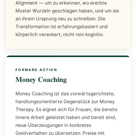
Alignment — um zu erkennen, wo ererbte
Muster Wurzeln geschlagen haben, und um sie
an ihrem Ursprung neu zu schreiben. Die
Transformation ist erfahrungsbasiert und
körperlich verankert, nicht rein kognitiv.
Money Coaching
Money Coaching ist das vorwärtsgerichtete,
handlungsorientierte Gegenstück zur Money
Therapy. Es eignet sich für Frauen, die bereits
innere Arbeit geleistet haben und bereit sind,
neue Überzeugungen in konkretes
Geldverhalten zu übersetzen: Preise mit