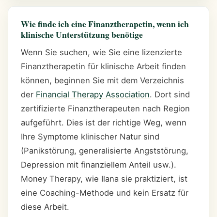
Wie finde ich eine Finanztherapetin, wenn ich
klinische Unterstützung benötige
Wenn Sie suchen, wie Sie eine lizenzierte
Finanztherapetin für klinische Arbeit finden
können, beginnen Sie mit dem Verzeichnis
der
Financial Therapy Association
. Dort sind
zertifizierte Finanztherapeuten nach Region
aufgeführt. Dies ist der richtige Weg, wenn
Ihre Symptome klinischer Natur sind
(Panikstörung, generalisierte Angststörung,
Depression mit finanziellem Anteil usw.).
Money Therapy, wie Ilana sie praktiziert, ist
eine Coaching-Methode und kein Ersatz für
diese Arbeit.