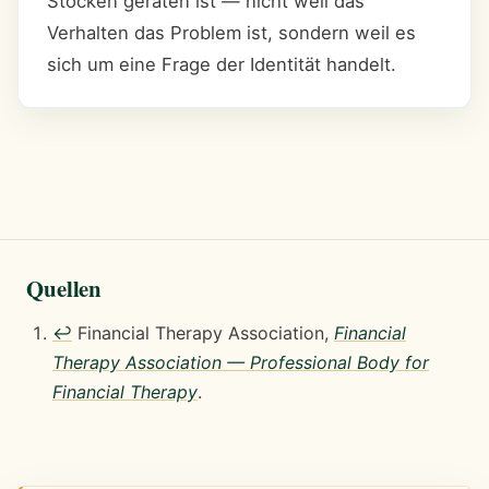
Stocken geraten ist — nicht weil das
Verhalten das Problem ist, sondern weil es
sich um eine Frage der Identität handelt.
Quellen
↩
Financial Therapy Association,
Financial
Therapy Association — Professional Body for
Financial Therapy
.