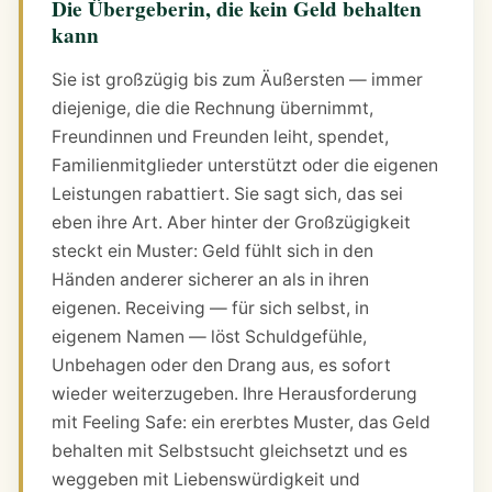
Die Übergeberin, die kein Geld behalten
kann
Sie ist großzügig bis zum Äußersten — immer
diejenige, die die Rechnung übernimmt,
Freundinnen und Freunden leiht, spendet,
Familienmitglieder unterstützt oder die eigenen
Leistungen rabattiert. Sie sagt sich, das sei
eben ihre Art. Aber hinter der Großzügigkeit
steckt ein Muster: Geld fühlt sich in den
Händen anderer sicherer an als in ihren
eigenen. Receiving — für sich selbst, in
eigenem Namen — löst Schuldgefühle,
Unbehagen oder den Drang aus, es sofort
wieder weiterzugeben. Ihre Herausforderung
mit Feeling Safe: ein ererbtes Muster, das Geld
behalten mit Selbstsucht gleichsetzt und es
weggeben mit Liebenswürdigkeit und