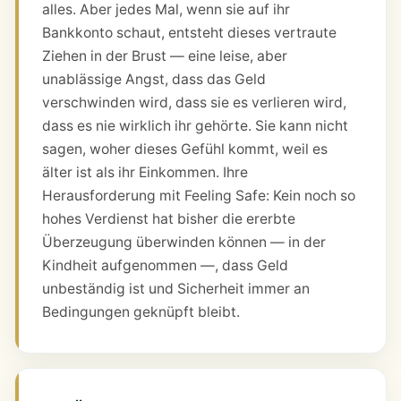
alles. Aber jedes Mal, wenn sie auf ihr
Bankkonto schaut, entsteht dieses vertraute
Ziehen in der Brust — eine leise, aber
unablässige Angst, dass das Geld
verschwinden wird, dass sie es verlieren wird,
dass es nie wirklich ihr gehörte. Sie kann nicht
sagen, woher dieses Gefühl kommt, weil es
älter ist als ihr Einkommen. Ihre
Herausforderung mit Feeling Safe: Kein noch so
hohes Verdienst hat bisher die ererbte
Überzeugung überwinden können — in der
Kindheit aufgenommen —, dass Geld
unbeständig ist und Sicherheit immer an
Bedingungen geknüpft bleibt.