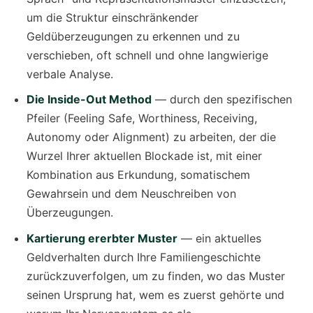
um die Struktur einschränkender
Geldüberzeugungen zu erkennen und zu
verschieben, oft schnell und ohne langwierige
verbale Analyse.
Die Inside-Out Method
— durch den spezifischen
Pfeiler (Feeling Safe, Worthiness, Receiving,
Autonomy oder Alignment) zu arbeiten, der die
Wurzel Ihrer aktuellen Blockade ist, mit einer
Kombination aus Erkundung, somatischem
Gewahrsein und dem Neuschreiben von
Überzeugungen.
Kartierung ererbter Muster
— ein aktuelles
Geldverhalten durch Ihre Familiengeschichte
zurückzuverfolgen, um zu finden, wo das Muster
seinen Ursprung hat, wem es zuerst gehörte und