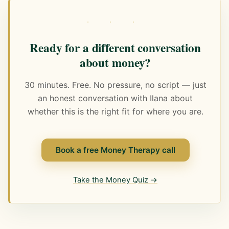
· · ·
Ready for a different conversation
about money?
30 minutes. Free. No pressure, no script — just
an honest conversation with Ilana about
whether this is the right fit for where you are.
Book a free Money Therapy call
Take the Money Quiz →