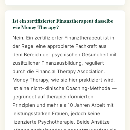
Ist ein zertifizierter Finanztherapeut dasselbe
wie Money Therapy?
Nein. Ein zertifizierter Finanztherapeut ist in
der Regel eine approbierte Fachkraft aus
dem Bereich der psychischen Gesundheit mit
zusätzlicher Finanzausbildung, reguliert
durch die Financial Therapy Association.
Money Therapy, wie sie hier praktiziert wird,
ist eine nicht-klinische Coaching-Methode —
gegründet auf therapieinformierten
Prinzipien und mehr als 10 Jahren Arbeit mit
leistungsstarken Frauen, jedoch keine
lizenzierte Psychotherapie. Beide Ansätze