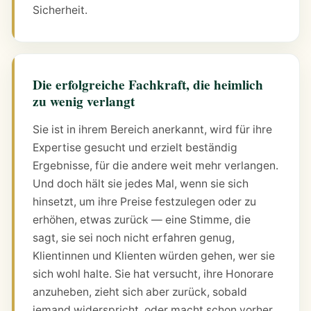
Sicherheit.
Die erfolgreiche Fachkraft, die heimlich
zu wenig verlangt
Sie ist in ihrem Bereich anerkannt, wird für ihre
Expertise gesucht und erzielt beständig
Ergebnisse, für die andere weit mehr verlangen.
Und doch hält sie jedes Mal, wenn sie sich
hinsetzt, um ihre Preise festzulegen oder zu
erhöhen, etwas zurück — eine Stimme, die
sagt, sie sei noch nicht erfahren genug,
Klientinnen und Klienten würden gehen, wer sie
sich wohl halte. Sie hat versucht, ihre Honorare
anzuheben, zieht sich aber zurück, sobald
jemand widerspricht, oder macht schon vorher