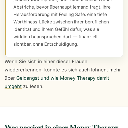
Abstriche, bevor überhaupt jemand fragt. Ihre
Herausforderung mit Feeling Safe: eine tiefe
Worthiness-Lücke zwischen ihrer beruflichen
Identität und ihrem Gefühl dafür, was sie
wirklich beanspruchen darf — finanziell,
sichtbar, ohne Entschuldigung.
Wenn Sie sich in einer dieser Frauen
wiedererkennen, könnte es sich auch lohnen, mehr
über
Geldangst und wie Money Therapy damit
umgeht
zu lesen.
Was passiert in einer Money-Therapy-