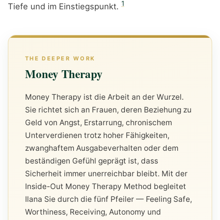
1
Tiefe und im Einstiegspunkt.
Money Therapy
Money Therapy ist die Arbeit an der Wurzel.
Sie richtet sich an Frauen, deren Beziehung zu
Geld von Angst, Erstarrung, chronischem
Unterverdienen trotz hoher Fähigkeiten,
zwanghaftem Ausgabeverhalten oder dem
beständigen Gefühl geprägt ist, dass
Sicherheit immer unerreichbar bleibt. Mit der
Inside-Out Money Therapy Method begleitet
Ilana Sie durch die fünf Pfeiler — Feeling Safe,
Worthiness, Receiving, Autonomy und