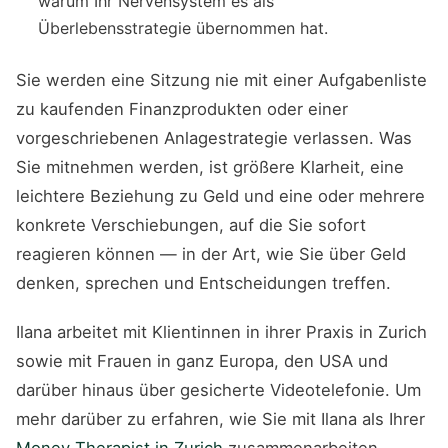
warum Ihr Nervensystem es als
Überlebensstrategie übernommen hat.
Sie werden eine Sitzung nie mit einer Aufgabenliste
zu kaufenden Finanzprodukten oder einer
vorgeschriebenen Anlagestrategie verlassen. Was
Sie mitnehmen werden, ist größere Klarheit, eine
leichtere Beziehung zu Geld und eine oder mehrere
konkrete Verschiebungen, auf die Sie sofort
reagieren können — in der Art, wie Sie über Geld
denken, sprechen und Entscheidungen treffen.
Ilana arbeitet mit Klientinnen in ihrer Praxis in Zurich
sowie mit Frauen in ganz Europa, den USA und
darüber hinaus über gesicherte Videotelefonie. Um
mehr darüber zu erfahren, wie Sie mit Ilana als Ihrer
Money Therapist in Zurich
zusammenarbeiten