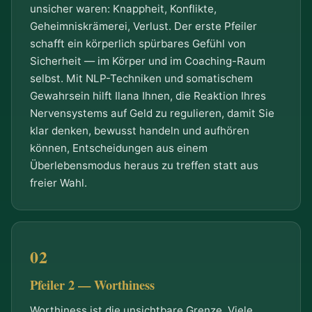
unsicher waren: Knappheit, Konflikte,
Geheimniskrämerei, Verlust. Der erste Pfeiler
schafft ein körperlich spürbares Gefühl von
Sicherheit — im Körper und im Coaching-Raum
selbst. Mit NLP-Techniken und somatischem
Gewahrsein hilft Ilana Ihnen, die Reaktion Ihres
Nervensystems auf Geld zu regulieren, damit Sie
klar denken, bewusst handeln und aufhören
können, Entscheidungen aus einem
Überlebensmodus heraus zu treffen statt aus
freier Wahl.
Pfeiler 2 — Worthiness
Worthiness ist die unsichtbare Grenze. Viele