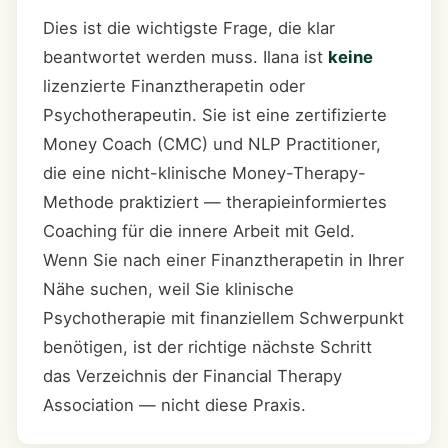
Dies ist die wichtigste Frage, die klar
beantwortet werden muss. Ilana ist
keine
lizenzierte Finanztherapetin oder
Psychotherapeutin. Sie ist eine zertifizierte
Money Coach (CMC) und NLP Practitioner,
die eine nicht-klinische Money-Therapy-
Methode praktiziert — therapieinformiertes
Coaching für die innere Arbeit mit Geld.
Wenn Sie nach einer Finanztherapetin in Ihrer
Nähe suchen, weil Sie klinische
Psychotherapie mit finanziellem Schwerpunkt
benötigen, ist der richtige nächste Schritt
das Verzeichnis der Financial Therapy
Association — nicht diese Praxis.