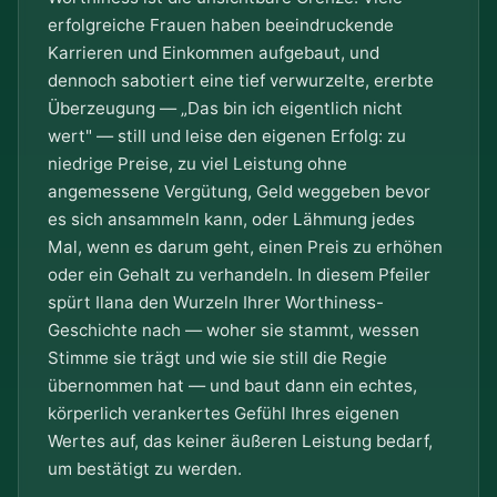
erfolgreiche Frauen haben beeindruckende
Karrieren und Einkommen aufgebaut, und
dennoch sabotiert eine tief verwurzelte, ererbte
Überzeugung — „Das bin ich eigentlich nicht
wert" — still und leise den eigenen Erfolg: zu
niedrige Preise, zu viel Leistung ohne
angemessene Vergütung, Geld weggeben bevor
es sich ansammeln kann, oder Lähmung jedes
Mal, wenn es darum geht, einen Preis zu erhöhen
oder ein Gehalt zu verhandeln. In diesem Pfeiler
spürt Ilana den Wurzeln Ihrer Worthiness-
Geschichte nach — woher sie stammt, wessen
Stimme sie trägt und wie sie still die Regie
übernommen hat — und baut dann ein echtes,
körperlich verankertes Gefühl Ihres eigenen
Wertes auf, das keiner äußeren Leistung bedarf,
um bestätigt zu werden.