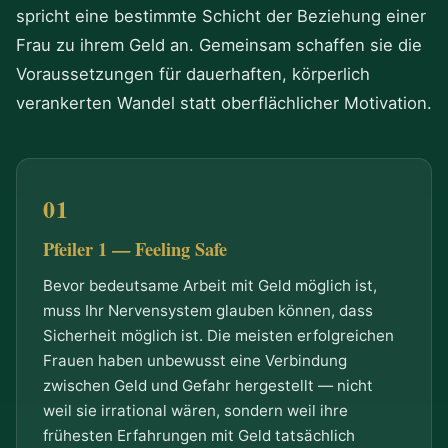
spricht eine bestimmte Schicht der Beziehung einer
Frau zu ihrem Geld an. Gemeinsam schaffen sie die
Voraussetzungen für dauerhaften, körperlich
verankerten Wandel statt oberflächlicher Motivation.
Pfeiler 1 — Feeling Safe
Bevor bedeutsame Arbeit mit Geld möglich ist,
muss Ihr Nervensystem glauben können, dass
Sicherheit möglich ist. Die meisten erfolgreichen
Frauen haben unbewusst eine Verbindung
zwischen Geld und Gefahr hergestellt — nicht
weil sie irrational wären, sondern weil ihre
frühesten Erfahrungen mit Geld tatsächlich