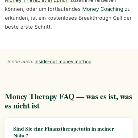
können, oder um fortlaufendes
Money Coaching
zu
erkunden, ist ein kostenloses Breakthrough Call der
beste erste Schritt.
Siehe auch:
inside-out money method
Money Therapy FAQ — was es ist, was
es nicht ist
Sind Sie eine Finanztherapetutin in meiner
Nähe?