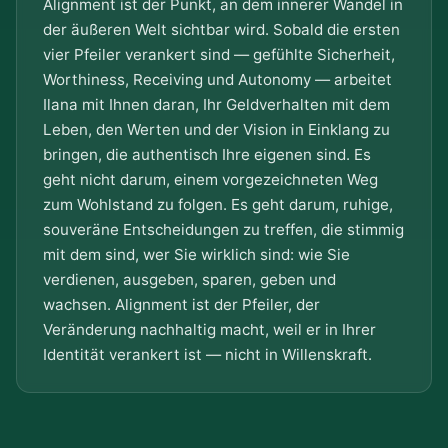
Alignment ist der Punkt, an dem innerer Wandel in
der äußeren Welt sichtbar wird. Sobald die ersten
vier Pfeiler verankert sind — gefühlte Sicherheit,
Worthiness, Receiving und Autonomy — arbeitet
Ilana mit Ihnen daran, Ihr Geldverhalten mit dem
Leben, den Werten und der Vision in Einklang zu
bringen, die authentisch Ihre eigenen sind. Es
geht nicht darum, einem vorgezeichneten Weg
zum Wohlstand zu folgen. Es geht darum, ruhige,
souveräne Entscheidungen zu treffen, die stimmig
mit dem sind, wer Sie wirklich sind: wie Sie
verdienen, ausgeben, sparen, geben und
wachsen. Alignment ist der Pfeiler, der
Veränderung nachhaltig macht, weil er in Ihrer
Identität verankert ist — nicht in Willenskraft.