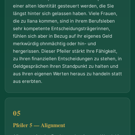
einer alten Identität gesteuert werden, die Sie
längst hinter sich gelassen haben. Viele Frauen,
die zu Ilana kommen, sind in ihrem Berufsleben
sehr kompetente Entscheidungsträgerinnen,
fühlen sich aber in Bezug auf ihr eigenes Geld
merkwürdig ohnmächtig oder hin- und
hergerissen. Dieser Pfeiler stärkt Ihre Fähigkeit,
zu Ihren finanziellen Entscheidungen zu stehen, in
Geldgesprächen Ihren Standpunkt zu halten und
aus Ihren eigenen Werten heraus zu handeln statt
aus ererbten.
Pfeiler 5 — Alignment