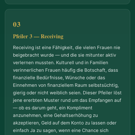
Pfeiler 3 — Receiving
Receiving ist eine Fähigkeit, die vielen Frauen nie
beigebracht wurde — und die sie mitunter aktiv
verlernen mussten. Kulturell und in Familien
verinnerlichen Frauen häufig die Botschaft, dass
finanzielle Bedürfnisse, Wünsche oder das
Einnehmen von finanziellem Raum selbstsüchtig,
gierig oder nicht weiblich seien. Dieser Pfeiler löst
jene ererbten Muster rund um das Empfangen auf
— ob es darum geht, ein Kompliment
anzunehmen, eine Gehaltserhöhung zu
akzeptieren, Geld auf dem Konto zu lassen oder
einfach Ja zu sagen, wenn eine Chance sich