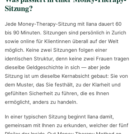
Sitzung?
Jede Money-Therapy-Sitzung mit Ilana dauert 60
bis 90 Minuten. Sitzungen sind persönlich in Zurich
sowie online für Klientinnen überall auf der Welt
möglich. Keine zwei Sitzungen folgen einer
identischen Struktur, denn keine zwei Frauen tragen
dieselbe Geldgeschichte in sich — aber jede
Sitzung ist um dieselbe Kernabsicht gebaut: Sie von
dem Muster, das Sie festhält, zu der Klarheit und
gefühlten Sicherheit zu führen, die es Ihnen
ermöglicht, anders zu handeln.
In einer typischen Sitzung beginnt Ilana damit,
gemeinsam mit Ihnen zu erkunden, welcher der fünf