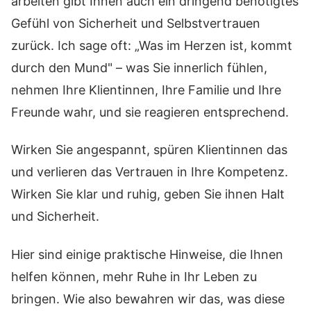
arbeiten gibt Ihnen auch ein dringend benötigtes
Gefühl von Sicherheit und Selbstvertrauen
zurück. Ich sage oft: „Was im Herzen ist, kommt
durch den Mund" – was Sie innerlich fühlen,
nehmen Ihre Klientinnen, Ihre Familie und Ihre
Freunde wahr, und sie reagieren entsprechend.
Wirken Sie angespannt, spüren Klientinnen das
und verlieren das Vertrauen in Ihre Kompetenz.
Wirken Sie klar und ruhig, geben Sie ihnen Halt
und Sicherheit.
Hier sind einige praktische Hinweise, die Ihnen
helfen können, mehr Ruhe in Ihr Leben zu
bringen. Wie also bewahren wir das, was diese