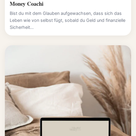
Money Coachi
Bist du mit dem Glauben aufgewachsen, dass sich das
Leben wie von selbst fügt, sobald du Geld und finanzielle
Sicherheit...