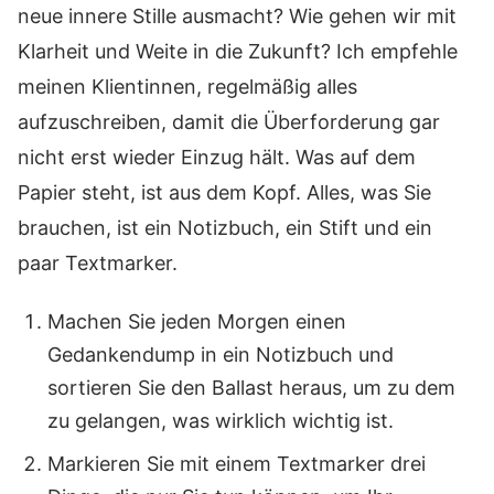
neue innere Stille ausmacht? Wie gehen wir mit
Klarheit und Weite in die Zukunft? Ich empfehle
meinen Klientinnen, regelmäßig alles
aufzuschreiben, damit die Überforderung gar
nicht erst wieder Einzug hält. Was auf dem
Papier steht, ist aus dem Kopf. Alles, was Sie
brauchen, ist ein Notizbuch, ein Stift und ein
paar Textmarker.
Machen Sie jeden Morgen einen
Gedankendump in ein Notizbuch und
sortieren Sie den Ballast heraus, um zu dem
zu gelangen, was wirklich wichtig ist.
Markieren Sie mit einem Textmarker drei