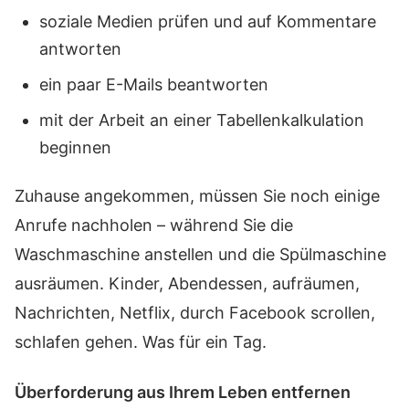
soziale Medien prüfen und auf Kommentare
antworten
ein paar E-Mails beantworten
mit der Arbeit an einer Tabellenkalkulation
beginnen
Zuhause angekommen, müssen Sie noch einige
Anrufe nachholen – während Sie die
Waschmaschine anstellen und die Spülmaschine
ausräumen. Kinder, Abendessen, aufräumen,
Nachrichten, Netflix, durch Facebook scrollen,
schlafen gehen. Was für ein Tag.
Überforderung aus Ihrem Leben entfernen