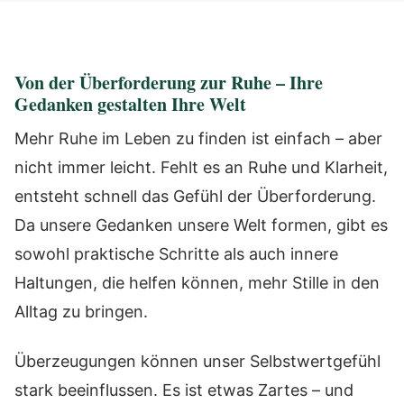
Von der Überforderung zur Ruhe – Ihre
Gedanken gestalten Ihre Welt
Mehr Ruhe im Leben zu finden ist einfach – aber
nicht immer leicht. Fehlt es an Ruhe und Klarheit,
entsteht schnell das Gefühl der Überforderung.
Da unsere Gedanken unsere Welt formen, gibt es
sowohl praktische Schritte als auch innere
Haltungen, die helfen können, mehr Stille in den
Alltag zu bringen.
Überzeugungen können unser Selbstwertgefühl
stark beeinflussen. Es ist etwas Zartes – und