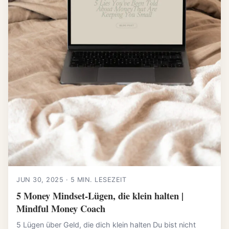
JUN 30, 2025 · 5 MIN. LESEZEIT
5 Money Mindset-Lügen, die klein halten |
Mindful Money Coach
5 Lügen über Geld, die dich klein halten Du bist nicht