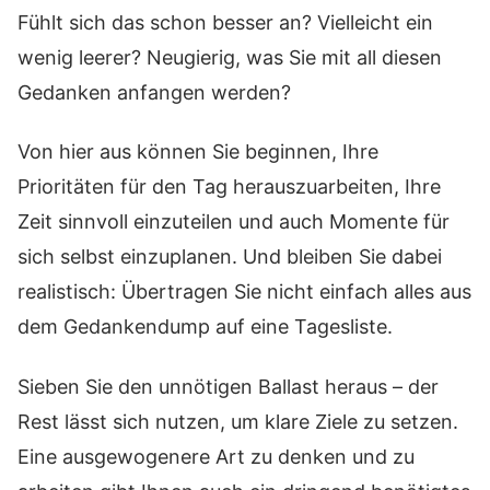
Fühlt sich das schon besser an? Vielleicht ein
wenig leerer? Neugierig, was Sie mit all diesen
Gedanken anfangen werden?
Von hier aus können Sie beginnen, Ihre
Prioritäten für den Tag herauszuarbeiten, Ihre
Zeit sinnvoll einzuteilen und auch Momente für
sich selbst einzuplanen. Und bleiben Sie dabei
realistisch: Übertragen Sie nicht einfach alles aus
dem Gedankendump auf eine Tagesliste.
Sieben Sie den unnötigen Ballast heraus – der
Rest lässt sich nutzen, um klare Ziele zu setzen.
Eine ausgewogenere Art zu denken und zu