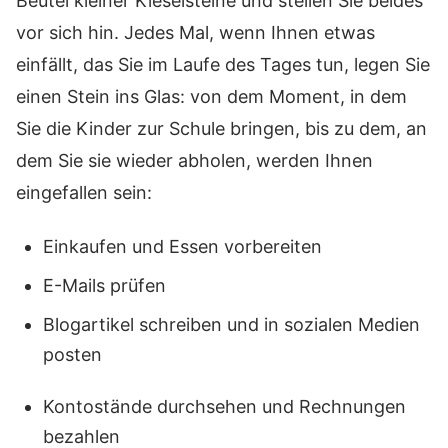
Beutel kleiner Kieselsteine und stellen Sie beides
vor sich hin. Jedes Mal, wenn Ihnen etwas
einfällt, das Sie im Laufe des Tages tun, legen Sie
einen Stein ins Glas: von dem Moment, in dem
Sie die Kinder zur Schule bringen, bis zu dem, an
dem Sie sie wieder abholen, werden Ihnen
eingefallen sein:
Einkaufen und Essen vorbereiten
E-Mails prüfen
Blogartikel schreiben und in sozialen Medien
posten
Kontostände durchsehen und Rechnungen
bezahlen