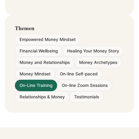
Themen
Empowered Money Mindset
Financial Wellbeing
Healing Your Money Story
Money and Relationships
Money Archetypes
Money Mindset
On-line Self-paced
On-Line Training
On-line Zoom Sessions
Relationships & Money
Testimonials