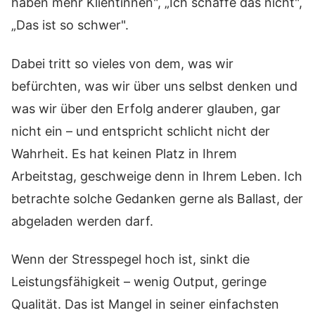
haben mehr Klientinnen", „Ich schaffe das nicht",
„Das ist so schwer".
Dabei tritt so vieles von dem, was wir
befürchten, was wir über uns selbst denken und
was wir über den Erfolg anderer glauben, gar
nicht ein – und entspricht schlicht nicht der
Wahrheit. Es hat keinen Platz in Ihrem
Arbeitstag, geschweige denn in Ihrem Leben. Ich
betrachte solche Gedanken gerne als Ballast, der
abgeladen werden darf.
Wenn der Stresspegel hoch ist, sinkt die
Leistungsfähigkeit – wenig Output, geringe
Qualität. Das ist Mangel in seiner einfachsten