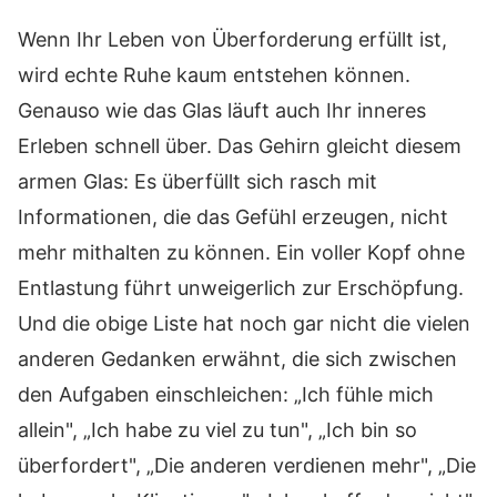
Wenn Ihr Leben von Überforderung erfüllt ist,
wird echte Ruhe kaum entstehen können.
Genauso wie das Glas läuft auch Ihr inneres
Erleben schnell über. Das Gehirn gleicht diesem
armen Glas: Es überfüllt sich rasch mit
Informationen, die das Gefühl erzeugen, nicht
mehr mithalten zu können. Ein voller Kopf ohne
Entlastung führt unweigerlich zur Erschöpfung.
Und die obige Liste hat noch gar nicht die vielen
anderen Gedanken erwähnt, die sich zwischen
den Aufgaben einschleichen: „Ich fühle mich
allein", „Ich habe zu viel zu tun", „Ich bin so
überfordert", „Die anderen verdienen mehr", „Die