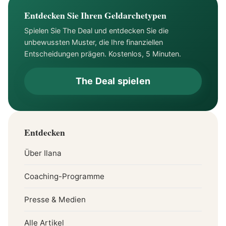
Entdecken Sie Ihren Geldarchetypen
Spielen Sie The Deal und entdecken Sie die
unbewussten Muster, die Ihre finanziellen
Entscheidungen prägen. Kostenlos, 5 Minuten.
The Deal spielen
Entdecken
Über Ilana
Coaching-Programme
Presse & Medien
Alle Artikel