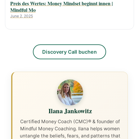
Preis des Wertes: Money Mindset beginnt innen |
Mindful Mo
June 2, 2025
Discovery Call buchen
Ilana Jankowitz
Certified Money Coach (CMC)® & founder of
Mindful Money Coaching. Ilana helps women
untangle the beliefs, fears, and patterns that