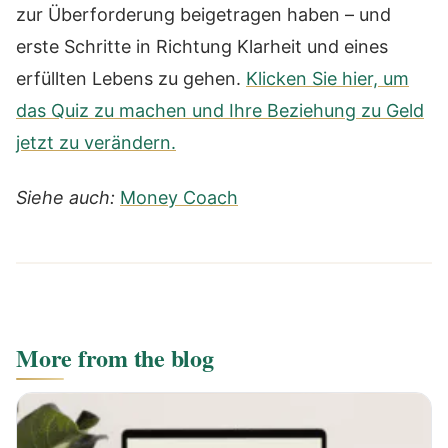
zur Überforderung beigetragen haben – und
erste Schritte in Richtung Klarheit und eines
erfüllten Lebens zu gehen.
Klicken Sie hier, um
das Quiz zu machen und Ihre Beziehung zu Geld
jetzt zu verändern.
Siehe auch:
Money Coach
More from the blog