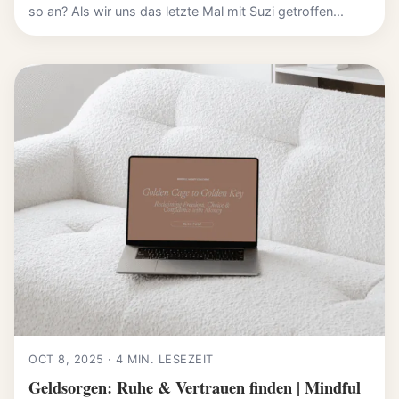
so an? Als wir uns das letzte Mal mit Suzi getroffen...
OCT 8, 2025 · 4 MIN. LESEZEIT
Geldsorgen: Ruhe & Vertrauen finden | Mindful