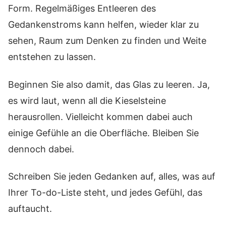
Form. Regelmäßiges Entleeren des
Gedankenstroms kann helfen, wieder klar zu
sehen, Raum zum Denken zu finden und Weite
entstehen zu lassen.
Beginnen Sie also damit, das Glas zu leeren. Ja,
es wird laut, wenn all die Kieselsteine
herausrollen. Vielleicht kommen dabei auch
einige Gefühle an die Oberfläche. Bleiben Sie
dennoch dabei.
Schreiben Sie jeden Gedanken auf, alles, was auf
Ihrer To-do-Liste steht, und jedes Gefühl, das
auftaucht.