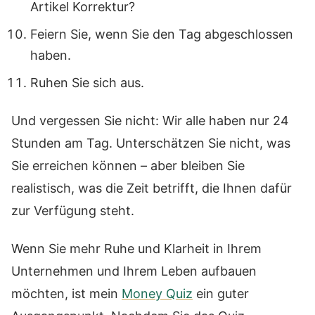
Artikel Korrektur?
Feiern Sie, wenn Sie den Tag abgeschlossen
haben.
Ruhen Sie sich aus.
Und vergessen Sie nicht: Wir alle haben nur 24
Stunden am Tag. Unterschätzen Sie nicht, was
Sie erreichen können – aber bleiben Sie
realistisch, was die Zeit betrifft, die Ihnen dafür
zur Verfügung steht.
Wenn Sie mehr Ruhe und Klarheit in Ihrem
Unternehmen und Ihrem Leben aufbauen
möchten, ist mein
Money Quiz
ein guter