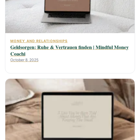
MONEY AND RELATIONSHIPS
Geldsorgen: Ruhe & Vertrauen finden | Mindful Money
Coachi
October 8, 2025