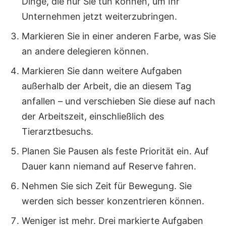
Dinge, die nur Sie tun können, um Ihr
Unternehmen jetzt weiterzubringen.
Markieren Sie in einer anderen Farbe, was Sie
an andere delegieren können.
Markieren Sie dann weitere Aufgaben
außerhalb der Arbeit, die an diesem Tag
anfallen – und verschieben Sie diese auf nach
der Arbeitszeit, einschließlich des
Tierarztbesuchs.
Planen Sie Pausen als feste Priorität ein. Auf
Dauer kann niemand auf Reserve fahren.
Nehmen Sie sich Zeit für Bewegung. Sie
werden sich besser konzentrieren können.
Weniger ist mehr. Drei markierte Aufgaben