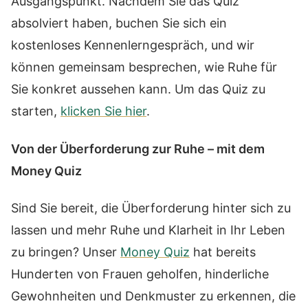
Ausgangspunkt. Nachdem Sie das Quiz
absolviert haben, buchen Sie sich ein
kostenloses Kennenlerngespräch, und wir
können gemeinsam besprechen, wie Ruhe für
Sie konkret aussehen kann. Um das Quiz zu
starten,
klicken Sie hier
.
Von der Überforderung zur Ruhe – mit dem
Money Quiz
Sind Sie bereit, die Überforderung hinter sich zu
lassen und mehr Ruhe und Klarheit in Ihr Leben
zu bringen? Unser
Money Quiz
hat bereits
Hunderten von Frauen geholfen, hinderliche
Gewohnheiten und Denkmuster zu erkennen, die