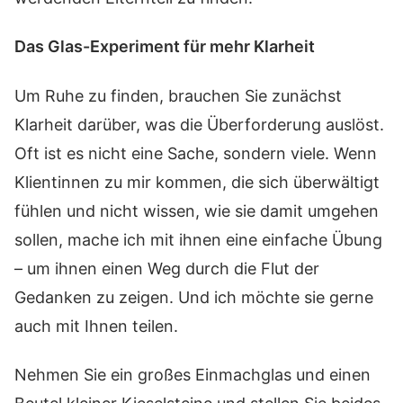
Das Glas-Experiment für mehr Klarheit
Um Ruhe zu finden, brauchen Sie zunächst
Klarheit darüber, was die Überforderung auslöst.
Oft ist es nicht eine Sache, sondern viele. Wenn
Klientinnen zu mir kommen, die sich überwältigt
fühlen und nicht wissen, wie sie damit umgehen
sollen, mache ich mit ihnen eine einfache Übung
– um ihnen einen Weg durch die Flut der
Gedanken zu zeigen. Und ich möchte sie gerne
auch mit Ihnen teilen.
Nehmen Sie ein großes Einmachglas und einen