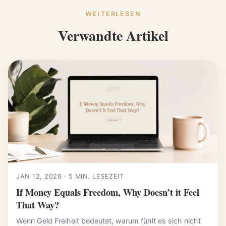
WEITERLESEN
Verwandte Artikel
JAN 12, 2026 · 5 MIN. LESEZEIT
If Money Equals Freedom, Why Doesn’t it Feel
That Way?
Wenn Geld Freiheit bedeutet, warum fühlt es sich nicht