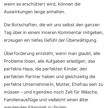
wenn es erschüttert wird, können die
Auswirkungen lange anhalten.
Die Botschaften, die wir uns selbst den ganzen
Tag über in einem inneren Kommentar mitgeben,
erzeugen ein tiefes Gefühl der Überwältigung.
Überforderung entsteht, wenn man glaubt, alle
Probleme lösen, alle Aufgaben erledigen, das
perfekte Haus, die perfekten Kinder, den
perfekten Partner haben und gleichzeitig die
perfekte Unternehmerin, Mutter, Ehefrau sein zu
müssen – und irgendwo noch Zeit für Wäsche,
Familienausflüge und vielleicht einen älter
werdenden Elternteil zu finden.