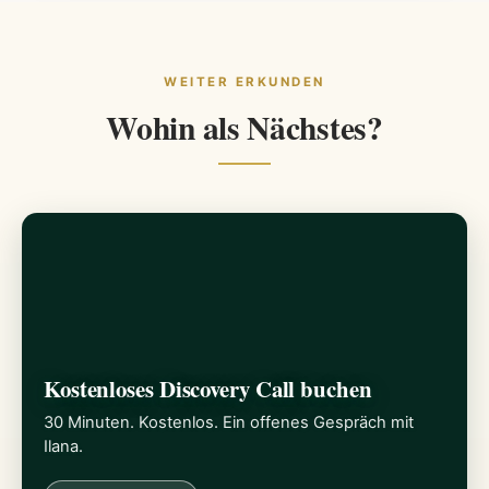
WEITER ERKUNDEN
Wohin als Nächstes?
Kostenloses Discovery Call buchen
30 Minuten. Kostenlos. Ein offenes Gespräch mit
Ilana.