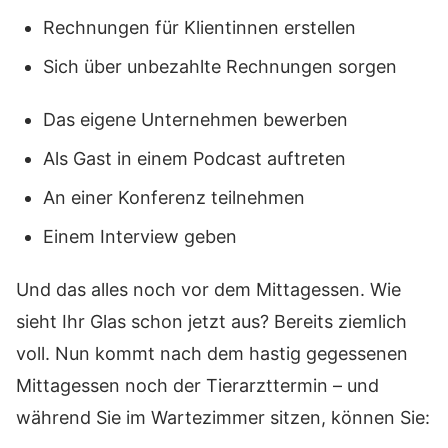
Rechnungen für Klientinnen erstellen
Sich über unbezahlte Rechnungen sorgen
Das eigene Unternehmen bewerben
Als Gast in einem Podcast auftreten
An einer Konferenz teilnehmen
Einem Interview geben
Und das alles noch vor dem Mittagessen. Wie
sieht Ihr Glas schon jetzt aus? Bereits ziemlich
voll. Nun kommt nach dem hastig gegessenen
Mittagessen noch der Tierarzttermin – und
während Sie im Wartezimmer sitzen, können Sie: