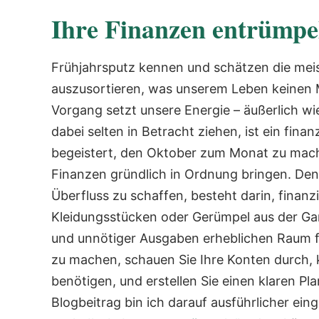
Ihre Finanzen entrümpe
Frühjahrsputz kennen und schätzen die meist
auszusortieren, was unserem Leben keinen 
Vorgang setzt unsere Energie – äußerlich wie
dabei selten in Betracht ziehen, ist ein fin
begeistert, den Oktober zum Monat zu mach
Finanzen gründlich in Ordnung bringen.
Den
Überfluss zu schaffen, besteht darin, finanz
Kleidungsstücken oder Gerümpel aus der Ga
und unnötiger Ausgaben erheblichen Raum f
zu machen, schauen Sie Ihre Konten durch, 
benötigen, und erstellen Sie einen klaren Pla
Blogbeitrag bin ich darauf ausführlicher ei