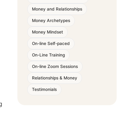
Money and Relationships
Money Archetypes
Money Mindset
On-line Self-paced
On-Line Training
On-line Zoom Sessions
Relationships & Money
Testimonials
g