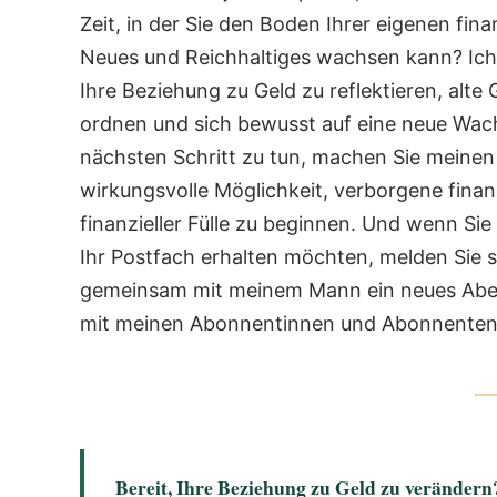
Zeit, in der Sie den Boden Ihrer eigenen fina
Neues und Reichhaltiges wachsen kann?
Ich
Ihre Beziehung zu Geld zu reflektieren, alt
ordnen und sich bewusst auf eine neue Wa
nächsten Schritt zu tun, machen Sie meine
wirkungsvolle Möglichkeit, verborgene finan
finanzieller Fülle zu beginnen.
Und wenn Sie 
Ihr Postfach erhalten möchten, melden Sie s
gemeinsam mit meinem Mann ein neues Abente
mit meinen Abonnentinnen und Abonnenten,
Bereit, Ihre Beziehung zu Geld zu verändern