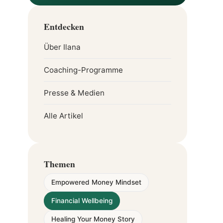
Entdecken
Über Ilana
Coaching-Programme
Presse & Medien
Alle Artikel
Themen
Empowered Money Mindset
Financial Wellbeing
Healing Your Money Story