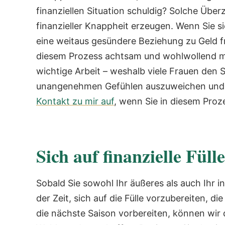
finanziellen Situation schuldig? Solche Übe
finanzieller Knappheit erzeugen. Wenn Sie si
eine weitaus gesündere Beziehung zu Geld 
diesem Prozess achtsam und wohlwollend mit
wichtige Arbeit – weshalb viele Frauen den 
unangenehmen Gefühlen auszuweichen und w
Kontakt zu mir auf
, wenn Sie in diesem Pro
Sich auf finanzielle Füll
Sobald Sie sowohl Ihr äußeres als auch Ihr i
der Zeit, sich auf die Fülle vorzubereiten, 
die nächste Saison vorbereiten, können wir 