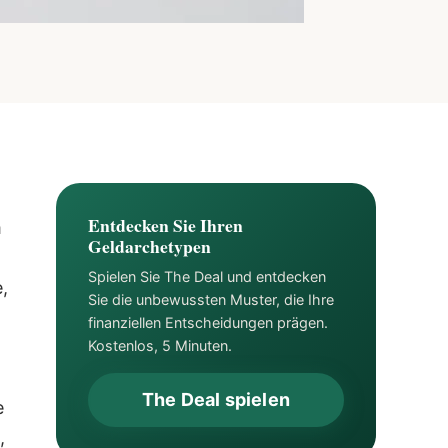
Entdecken Sie Ihren
m
Geldarchetypen
Spielen Sie The Deal und entdecken
,
Sie die unbewussten Muster, die Ihre
finanziellen Entscheidungen prägen.
Kostenlos, 5 Minuten.
The Deal spielen
e
,