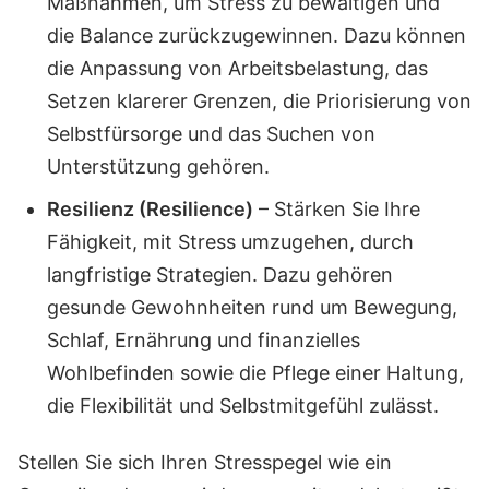
Maßnahmen, um Stress zu bewältigen und
die Balance zurückzugewinnen. Dazu können
die Anpassung von Arbeitsbelastung, das
Setzen klarerer Grenzen, die Priorisierung von
Selbstfürsorge und das Suchen von
Unterstützung gehören.
Resilienz (Resilience)
– Stärken Sie Ihre
Fähigkeit, mit Stress umzugehen, durch
langfristige Strategien. Dazu gehören
gesunde Gewohnheiten rund um Bewegung,
Schlaf, Ernährung und finanzielles
Wohlbefinden sowie die Pflege einer Haltung,
die Flexibilität und Selbstmitgefühl zulässt.
Stellen Sie sich Ihren Stresspegel wie ein