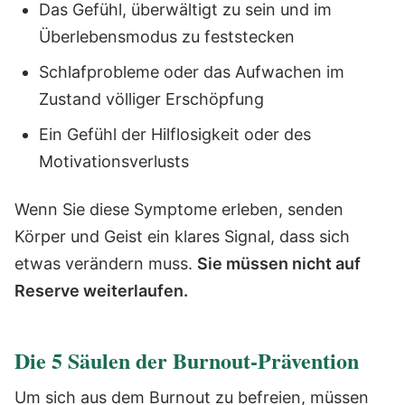
Das Gefühl, überwältigt zu sein und im
Überlebensmodus zu feststecken
Schlafprobleme oder das Aufwachen im
Zustand völliger Erschöpfung
Ein Gefühl der Hilflosigkeit oder des
Motivationsverlusts
Wenn Sie diese Symptome erleben, senden
Körper und Geist ein klares Signal, dass sich
etwas verändern muss.
Sie müssen nicht auf
Reserve weiterlaufen.
Die 5 Säulen der Burnout-Prävention
Um sich aus dem Burnout zu befreien, müssen