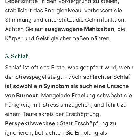
Lebensmittel in den Vordergrund zu stellen,
stabilisiert das Energieniveau, verbessert die
Stimmung und unterstützt die Gehirnfunktion.
Achten Sie auf
ausgewogene Mahlzeiten
, die
Körper und Geist gleichermaßen nähren.
3. Schlaf
Schlaf ist oft das Erste, was geopfert wird, wenn
der Stresspegel steigt – doch
schlechter Schlaf
ist sowohl ein Symptom als auch eine Ursache
von Burnout
. Mangelnde Erholung schwächt die
Fähigkeit, mit Stress umzugehen, und führt zu
einem Teufelskreis der Erschöpfung.
Perspektivwechsel:
Statt Erschöpfung zu
ignorieren, betrachten Sie Erholung als