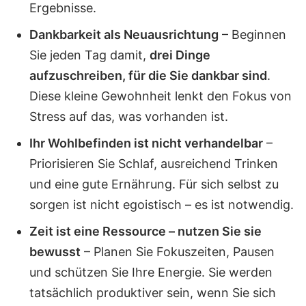
Ergebnisse.
Dankbarkeit als Neuausrichtung
– Beginnen
Sie jeden Tag damit,
drei Dinge
aufzuschreiben, für die Sie dankbar sind
.
Diese kleine Gewohnheit lenkt den Fokus von
Stress auf das, was vorhanden ist.
Ihr Wohlbefinden ist nicht verhandelbar
–
Priorisieren Sie Schlaf, ausreichend Trinken
und eine gute Ernährung. Für sich selbst zu
sorgen ist nicht egoistisch – es ist notwendig.
Zeit ist eine Ressource – nutzen Sie sie
bewusst
– Planen Sie Fokuszeiten, Pausen
und schützen Sie Ihre Energie. Sie werden
tatsächlich produktiver sein, wenn Sie sich