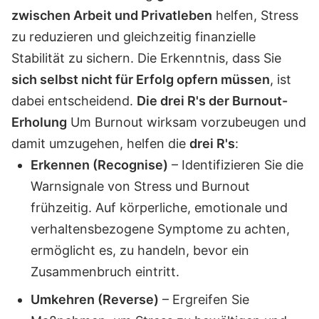
zwischen Arbeit und Privatleben
helfen, Stress
zu reduzieren und gleichzeitig finanzielle
Stabilität zu sichern. Die Erkenntnis, dass Sie
sich selbst nicht für Erfolg opfern müssen
, ist
dabei entscheidend.
Die drei R's der Burnout-
Erholung
Um Burnout wirksam vorzubeugen und
damit umzugehen, helfen die
drei R's
:
Erkennen (Recognise)
– Identifizieren Sie die
Warnsignale von Stress und Burnout
frühzeitig. Auf körperliche, emotionale und
verhaltensbezogene Symptome zu achten,
ermöglicht es, zu handeln, bevor ein
Zusammenbruch eintritt.
Umkehren (Reverse)
– Ergreifen Sie