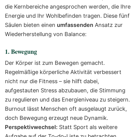
die Kernbereiche angesprochen werden, die Ihre
Energie und Ihr Wohlbefinden tragen. Diese fünf
Säulen bieten einen
umfassenden
Ansatz zur
Wiederherstellung von Balance:
1. Bewegung
Der Körper ist zum Bewegen gemacht.
Regelmäßige körperliche Aktivität verbessert
nicht nur die Fitness – sie hilft dabei,
aufgestauten Stress abzubauen, die Stimmung
zu regulieren und das Energieniveau zu steigern.
Burnout lässt Menschen oft ausgelaugt zurück,
doch Bewegung erzeugt neue Dynamik.
Perspektivwechsel:
Statt Sport als weitere
Aufgabe auf der To-do-Liste zu betrachten,