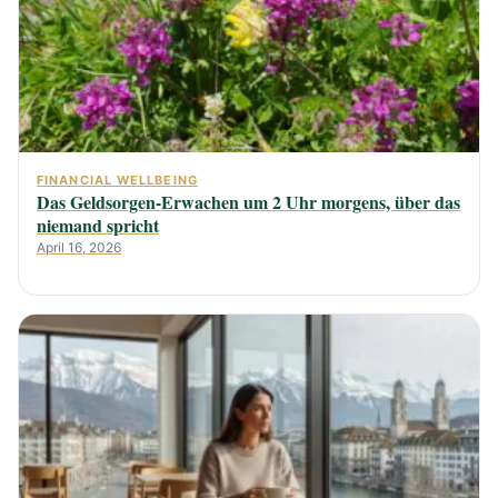
FINANCIAL WELLBEING
Das Geldsorgen-Erwachen um 2 Uhr morgens, über das
niemand spricht
April 16, 2026