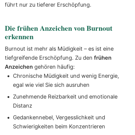
führt nur zu tieferer Erschöpfung.
Die frühen Anzeichen von Burnout
erkennen
Burnout ist mehr als Müdigkeit – es ist eine
tiefgreifende Erschöpfung. Zu den
frühen
Anzeichen
gehören häufig:
Chronische Müdigkeit und wenig Energie,
egal wie viel Sie sich ausruhen
Zunehmende Reizbarkeit und emotionale
Distanz
Gedankennebel, Vergesslichkeit und
Schwierigkeiten beim Konzentrieren