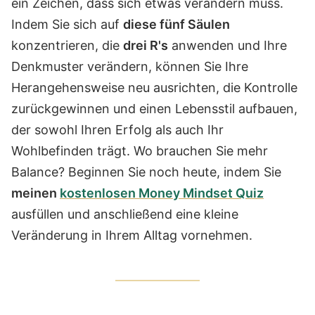
ein Zeichen, dass sich etwas verändern muss.
Indem Sie sich auf
diese fünf Säulen
konzentrieren, die
drei R's
anwenden und Ihre
Denkmuster verändern, können Sie Ihre
Herangehensweise neu ausrichten, die Kontrolle
zurückgewinnen und einen Lebensstil aufbauen,
der sowohl Ihren Erfolg als auch Ihr
Wohlbefinden trägt.
Wo brauchen Sie mehr
Balance? Beginnen Sie noch heute, indem Sie
meinen
kostenlosen Money Mindset Quiz
ausfüllen und anschließend eine kleine
Veränderung in Ihrem Alltag vornehmen.