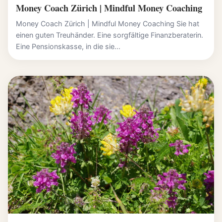
Money Coach Zürich | Mindful Money Coaching
Money Coach Zürich | Mindful Money Coaching Sie hat
einen guten Treuhänder. Eine sorgfältige Finanzberaterin.
Eine Pensionskasse, in die sie...