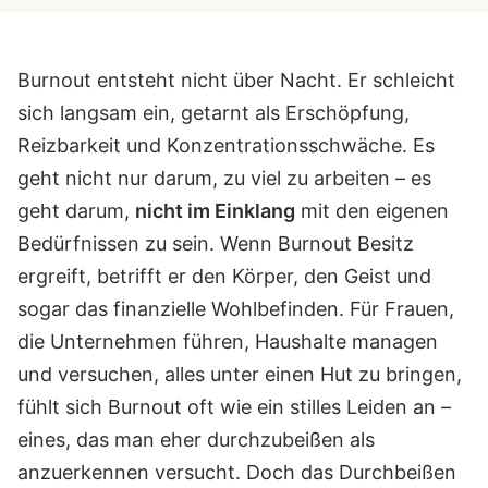
Burnout entsteht nicht über Nacht. Er schleicht
sich langsam ein, getarnt als Erschöpfung,
Reizbarkeit und Konzentrationsschwäche. Es
geht nicht nur darum, zu viel zu arbeiten – es
geht darum,
nicht im Einklang
mit den eigenen
Bedürfnissen zu sein. Wenn Burnout Besitz
ergreift, betrifft er den Körper, den Geist und
sogar das finanzielle Wohlbefinden.
Für Frauen,
die Unternehmen führen, Haushalte managen
und versuchen, alles unter einen Hut zu bringen,
fühlt sich Burnout oft wie ein stilles Leiden an –
eines, das man eher durchzubeißen als
anzuerkennen versucht. Doch das Durchbeißen