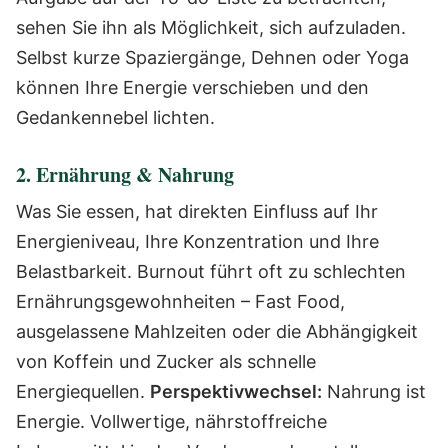
sehen Sie ihn als Möglichkeit, sich aufzuladen.
Selbst kurze Spaziergänge, Dehnen oder Yoga
können Ihre Energie verschieben und den
Gedankennebel lichten.
2. Ernährung & Nahrung
Was Sie essen, hat direkten Einfluss auf Ihr
Energieniveau, Ihre Konzentration und Ihre
Belastbarkeit. Burnout führt oft zu schlechten
Ernährungsgewohnheiten – Fast Food,
ausgelassene Mahlzeiten oder die Abhängigkeit
von Koffein und Zucker als schnelle
Energiequellen.
Perspektivwechsel:
Nahrung ist
Energie. Vollwertige, nährstoffreiche