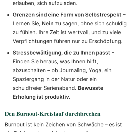
erlauben, sich aufzuladen.
Grenzen sind eine Form von Selbstrespekt
–
Lernen Sie,
Nein
zu sagen, ohne sich schuldig
zu fühlen. Ihre Zeit ist wertvoll, und zu viele
Verpflichtungen führen nur zu Erschöpfung.
Stressbewältigung, die zu Ihnen passt
–
Finden Sie heraus, was Ihnen hilft,
abzuschalten – ob Journaling, Yoga, ein
Spaziergang in der Natur oder ein
schuldfreier Serienabend.
Bewusste
Erholung ist produktiv.
Den Burnout-Kreislauf durchbrechen
Burnout ist kein Zeichen von Schwäche – es ist