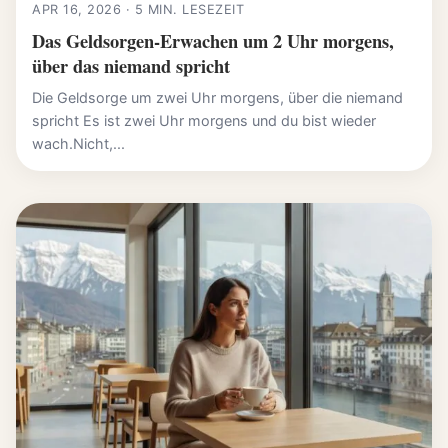
APR 16, 2026 · 5 MIN. LESEZEIT
Das Geldsorgen-Erwachen um 2 Uhr morgens,
über das niemand spricht
Die Geldsorge um zwei Uhr morgens, über die niemand
spricht Es ist zwei Uhr morgens und du bist wieder
wach.Nicht,...