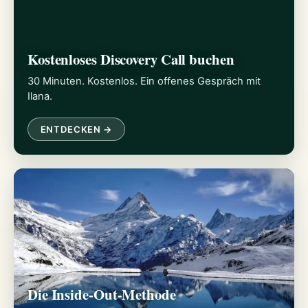
Kostenloses Discovery Call buchen
30 Minuten. Kostenlos. Ein offenes Gespräch mit
Ilana.
ENTDECKEN →
Die Inside-Out-Methode