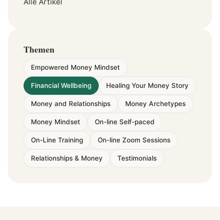
Alle Artikel
Themen
Empowered Money Mindset
Financial Wellbeing
Healing Your Money Story
Money and Relationships
Money Archetypes
Money Mindset
On-line Self-paced
On-Line Training
On-line Zoom Sessions
Relationships & Money
Testimonials