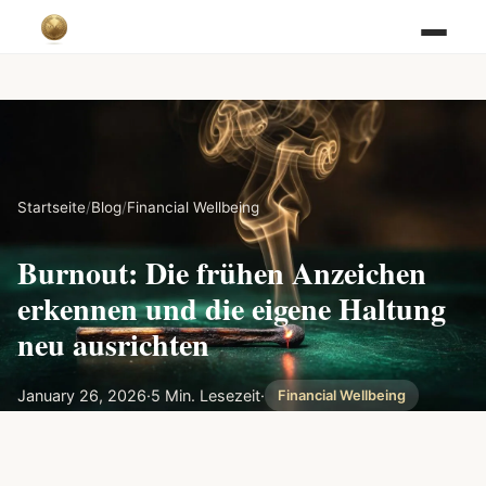
Startseite
/
Blog
/
Financial Wellbeing
Burnout: Die frühen Anzeichen
erkennen und die eigene Haltung
neu ausrichten
January 26, 2026
·
5 Min. Lesezeit
·
Financial Wellbeing