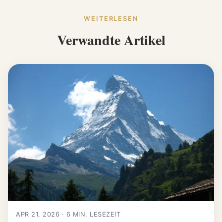
WEITERLESEN
Verwandte Artikel
APR 21, 2026 · 6 MIN. LESEZEIT