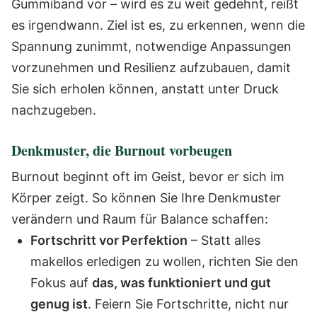
Gummiband vor – wird es zu weit gedehnt, reißt
es irgendwann. Ziel ist es, zu erkennen, wenn die
Spannung zunimmt, notwendige Anpassungen
vorzunehmen und Resilienz aufzubauen, damit
Sie sich erholen können, anstatt unter Druck
nachzugeben.
Denkmuster, die Burnout vorbeugen
Burnout beginnt oft im Geist, bevor er sich im
Körper zeigt. So können Sie Ihre Denkmuster
verändern und Raum für Balance schaffen:
Fortschritt vor Perfektion
– Statt alles
makellos erledigen zu wollen, richten Sie den
Fokus auf
das, was funktioniert und gut
genug ist
. Feiern Sie Fortschritte, nicht nur