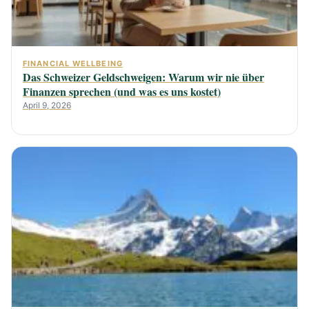
FINANCIAL WELLBEING
Das Schweizer Geldschweigen: Warum wir nie über
Finanzen sprechen (und was es uns kostet)
April 9, 2026