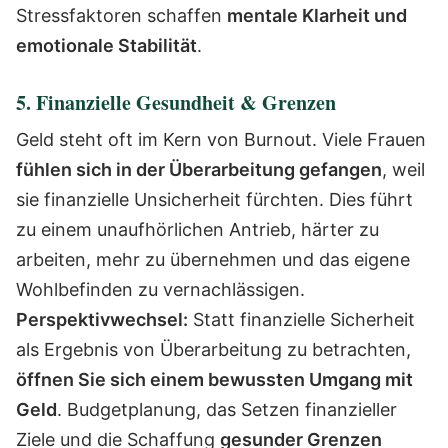
Stressfaktoren schaffen
mentale Klarheit und
emotionale Stabilität
.
5. Finanzielle Gesundheit & Grenzen
Geld steht oft im Kern von Burnout. Viele Frauen
fühlen sich in der Überarbeitung gefangen
, weil
sie finanzielle Unsicherheit fürchten. Dies führt
zu einem unaufhörlichen Antrieb, härter zu
arbeiten, mehr zu übernehmen und das eigene
Wohlbefinden zu vernachlässigen.
Perspektivwechsel:
Statt finanzielle Sicherheit
als Ergebnis von Überarbeitung zu betrachten,
öffnen Sie sich einem bewussten Umgang mit
Geld
. Budgetplanung, das Setzen finanzieller
Ziele und die Schaffung
gesunder Grenzen