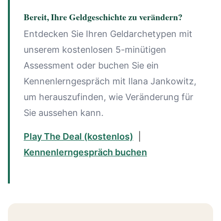
Bereit, Ihre Geldgeschichte zu verändern?
Entdecken Sie Ihren Geldarchetypen mit
unserem kostenlosen 5-minütigen
Assessment oder buchen Sie ein
Kennenlerngespräch mit Ilana Jankowitz,
um herauszufinden, wie Veränderung für
Sie aussehen kann.
Play The Deal (kostenlos)
|
Kennenlerngespräch buchen