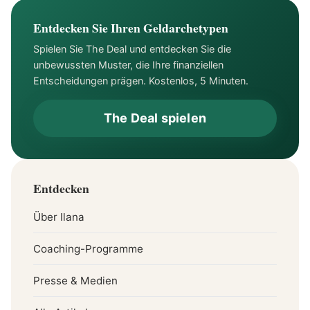
Veränderung Ihrer
Beziehung zum Geld ist
Entdecken Sie Ihren Geldarchetypen
Spielen Sie The Deal und entdecken Sie die
unbewussten Muster, die Ihre finanziellen
Entscheidungen prägen. Kostenlos, 5 Minuten.
The Deal spielen
Entdecken
Über Ilana
Coaching-Programme
Presse & Medien