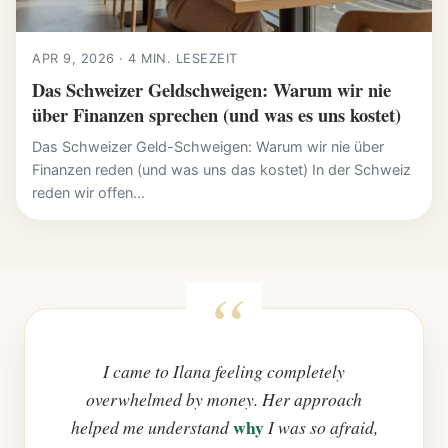
APR 9, 2026 · 4 MIN. LESEZEIT
Das Schweizer Geldschweigen: Warum wir nie
über Finanzen sprechen (und was es uns kostet)
Das Schweizer Geld-Schweigen: Warum wir nie über
Finanzen reden (und was uns das kostet) In der Schweiz
reden wir offen...
I came to Ilana feeling completely
overwhelmed by money. Her approach
why
helped me understand
I was so afraid,