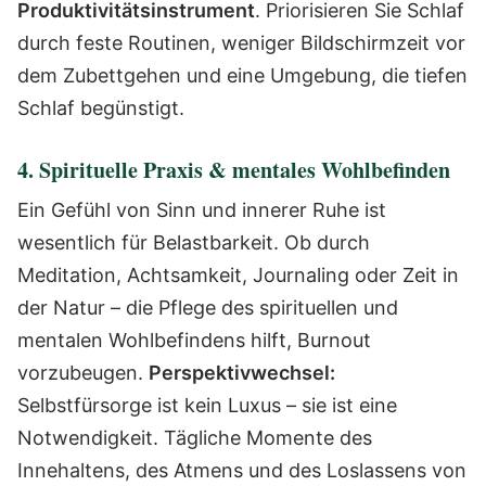
Produktivitätsinstrument
. Priorisieren Sie Schlaf
durch feste Routinen, weniger Bildschirmzeit vor
dem Zubettgehen und eine Umgebung, die tiefen
Schlaf begünstigt.
4. Spirituelle Praxis & mentales Wohlbefinden
Ein Gefühl von Sinn und innerer Ruhe ist
wesentlich für Belastbarkeit. Ob durch
Meditation, Achtsamkeit, Journaling oder Zeit in
der Natur – die Pflege des spirituellen und
mentalen Wohlbefindens hilft, Burnout
vorzubeugen.
Perspektivwechsel:
Selbstfürsorge ist kein Luxus – sie ist eine
Notwendigkeit. Tägliche Momente des
Innehaltens, des Atmens und des Loslassens von