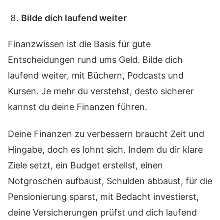
Bilde dich laufend weiter
Finanzwissen ist die Basis für gute
Entscheidungen rund ums Geld. Bilde dich
laufend weiter, mit Büchern, Podcasts und
Kursen. Je mehr du verstehst, desto sicherer
kannst du deine Finanzen führen.
Deine Finanzen zu verbessern braucht Zeit und
Hingabe, doch es lohnt sich. Indem du dir klare
Ziele setzt, ein Budget erstellst, einen
Notgroschen aufbaust, Schulden abbaust, für die
Pensionierung sparst, mit Bedacht investierst,
deine Versicherungen prüfst und dich laufend