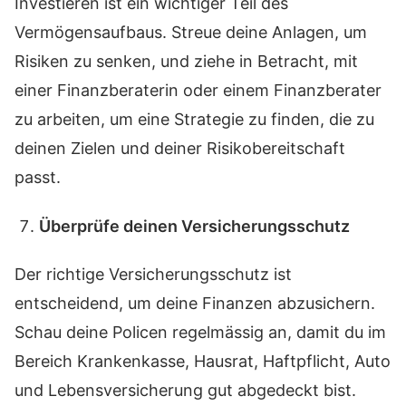
Investieren ist ein wichtiger Teil des
Vermögensaufbaus. Streue deine Anlagen, um
Risiken zu senken, und ziehe in Betracht, mit
einer Finanzberaterin oder einem Finanzberater
zu arbeiten, um eine Strategie zu finden, die zu
deinen Zielen und deiner Risikobereitschaft
passt.
Überprüfe deinen Versicherungsschutz
Der richtige Versicherungsschutz ist
entscheidend, um deine Finanzen abzusichern.
Schau deine Policen regelmässig an, damit du im
Bereich Krankenkasse, Hausrat, Haftpflicht, Auto
und Lebensversicherung gut abgedeckt bist.