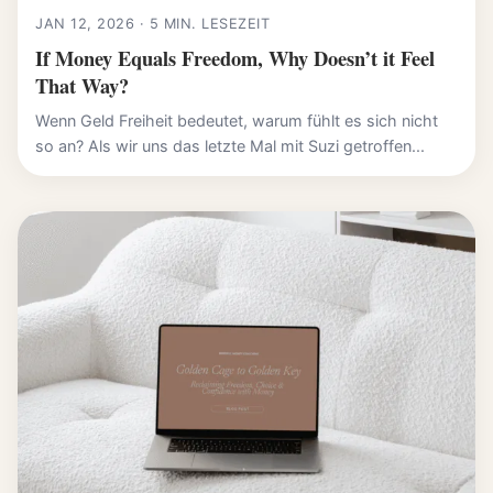
JAN 12, 2026 · 5 MIN. LESEZEIT
If Money Equals Freedom, Why Doesn’t it Feel
That Way?
Wenn Geld Freiheit bedeutet, warum fühlt es sich nicht
so an? Als wir uns das letzte Mal mit Suzi getroffen...