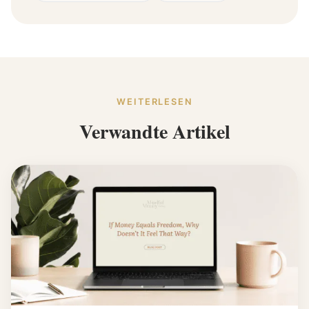
WEITERLESEN
Verwandte Artikel