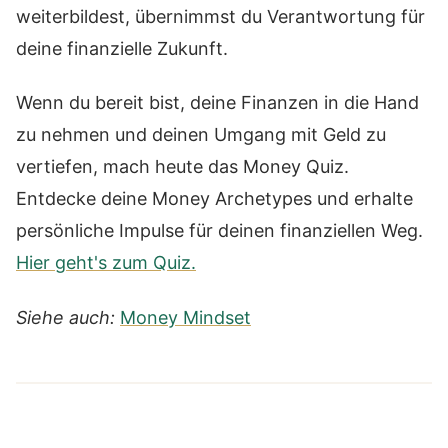
weiterbildest, übernimmst du Verantwortung für
deine finanzielle Zukunft.
Wenn du bereit bist, deine Finanzen in die Hand
zu nehmen und deinen Umgang mit Geld zu
vertiefen, mach heute das Money Quiz.
Entdecke deine Money Archetypes und erhalte
persönliche Impulse für deinen finanziellen Weg.
Hier geht's zum Quiz.
Siehe auch:
Money Mindset