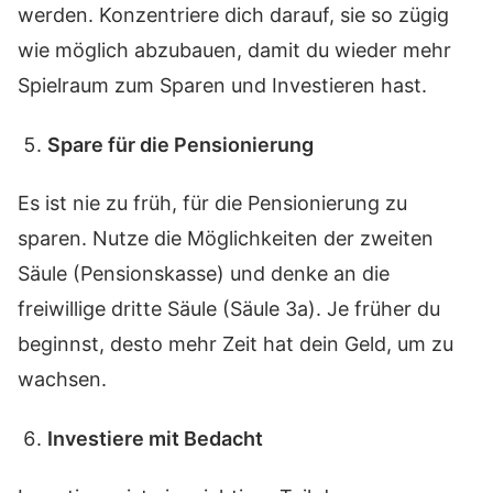
werden. Konzentriere dich darauf, sie so zügig
wie möglich abzubauen, damit du wieder mehr
Spielraum zum Sparen und Investieren hast.
Spare für die Pensionierung
Es ist nie zu früh, für die Pensionierung zu
sparen. Nutze die Möglichkeiten der zweiten
Säule (Pensionskasse) und denke an die
freiwillige dritte Säule (Säule 3a). Je früher du
beginnst, desto mehr Zeit hat dein Geld, um zu
wachsen.
Investiere mit Bedacht