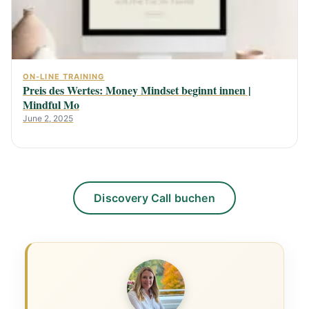
ON-LINE TRAINING
Preis des Wertes: Money Mindset beginnt innen |
Mindful Mo
June 2, 2025
Discovery Call buchen