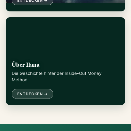
ENTDECKEN →
Über Ilana
Die Geschichte hinter der Inside-Out Money
Method.
ENTDECKEN →