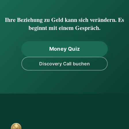
Ihre Beziehung zu Geld kann sich verändern. Es
beginnt mit einem Gespräch.
Money Quiz
Discovery Call buchen