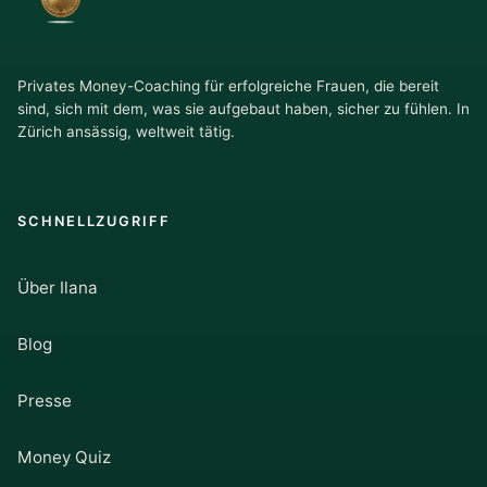
Privates Money-Coaching für erfolgreiche Frauen, die bereit
sind, sich mit dem, was sie aufgebaut haben, sicher zu fühlen. In
Zürich ansässig, weltweit tätig.
SCHNELLZUGRIFF
Über Ilana
Blog
Presse
Money Quiz