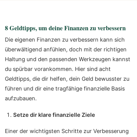
8 Geldtipps, um deine Finanzen zu verbessern
Die eigenen Finanzen zu verbessern kann sich
überwältigend anfühlen, doch mit der richtigen
Haltung und den passenden Werkzeugen kannst
du spürbar vorankommen. Hier sind acht
Geldtipps, die dir helfen, dein Geld bewusster zu
führen und dir eine tragfähige finanzielle Basis
aufzubauen.
Setze dir klare finanzielle Ziele
Einer der wichtigsten Schritte zur Verbesserung