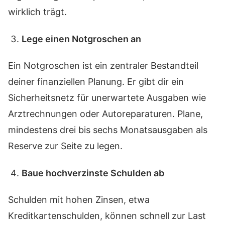
wirklich trägt.
Lege einen Notgroschen an
Ein Notgroschen ist ein zentraler Bestandteil
deiner finanziellen Planung. Er gibt dir ein
Sicherheitsnetz für unerwartete Ausgaben wie
Arztrechnungen oder Autoreparaturen. Plane,
mindestens drei bis sechs Monatsausgaben als
Reserve zur Seite zu legen.
Baue hochverzinste Schulden ab
Schulden mit hohen Zinsen, etwa
Kreditkartenschulden, können schnell zur Last