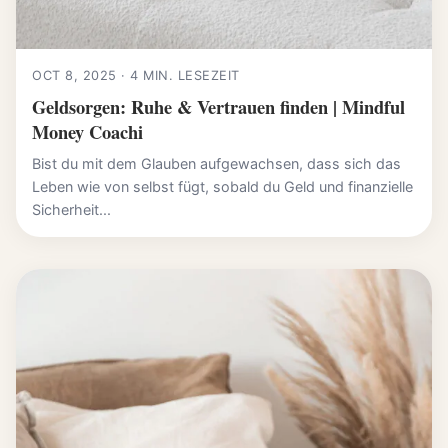
OCT 8, 2025 · 4 MIN. LESEZEIT
Geldsorgen: Ruhe & Vertrauen finden | Mindful
Money Coachi
Bist du mit dem Glauben aufgewachsen, dass sich das
Leben wie von selbst fügt, sobald du Geld und finanzielle
Sicherheit...