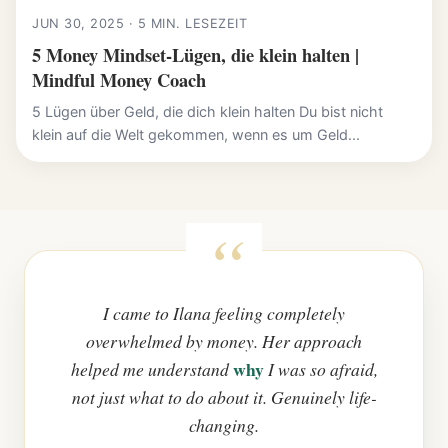
JUN 30, 2025 · 5 MIN. LESEZEIT
5 Money Mindset-Lügen, die klein halten |
Mindful Money Coach
5 Lügen über Geld, die dich klein halten Du bist nicht
klein auf die Welt gekommen, wenn es um Geld...
I came to Ilana feeling completely
overwhelmed by money. Her approach
why
helped me understand
I was so afraid,
not just what to do about it. Genuinely life-
changing.