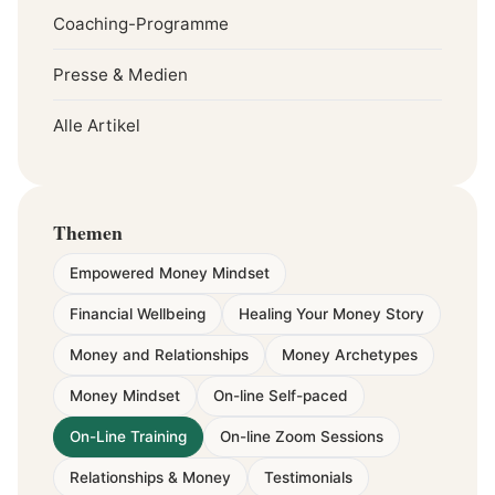
Coaching-Programme
Presse & Medien
Alle Artikel
Themen
Empowered Money Mindset
Financial Wellbeing
Healing Your Money Story
Money and Relationships
Money Archetypes
Money Mindset
On-line Self-paced
On-Line Training
On-line Zoom Sessions
Relationships & Money
Testimonials