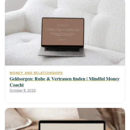
MONEY AND RELATIONSHIPS
Geldsorgen: Ruhe & Vertrauen finden | Mindful Money
Coachi
October 8, 2025