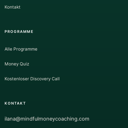
Kontakt
PROGRAMME
Alle Programme
Money Quiz
Kostenloser Discovery Call
KONTAKT
ilana@mindfulmoneycoaching.com