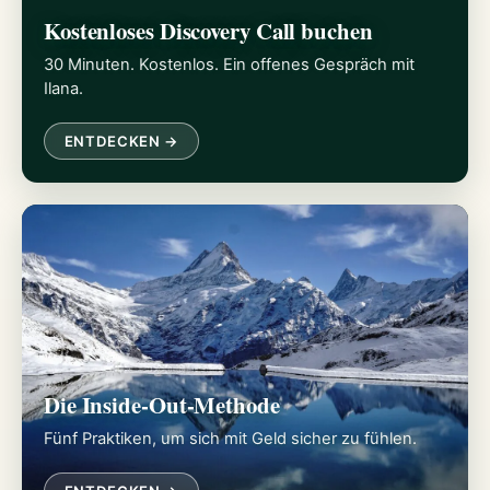
Kostenloses Discovery Call buchen
30 Minuten. Kostenlos. Ein offenes Gespräch mit
Ilana.
ENTDECKEN →
Die Inside-Out-Methode
Fünf Praktiken, um sich mit Geld sicher zu fühlen.