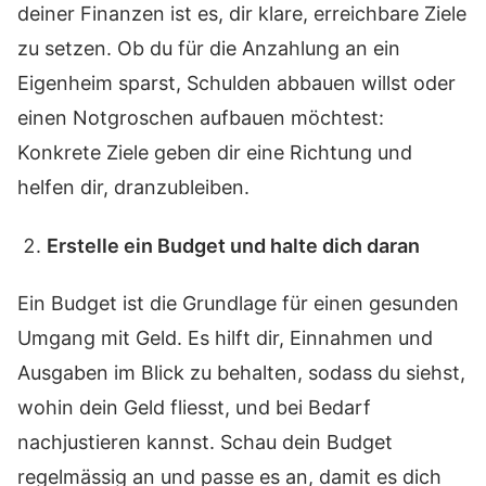
deiner Finanzen ist es, dir klare, erreichbare Ziele
zu setzen. Ob du für die Anzahlung an ein
Eigenheim sparst, Schulden abbauen willst oder
einen Notgroschen aufbauen möchtest:
Konkrete Ziele geben dir eine Richtung und
helfen dir, dranzubleiben.
Erstelle ein Budget und halte dich daran
Ein Budget ist die Grundlage für einen gesunden
Umgang mit Geld. Es hilft dir, Einnahmen und
Ausgaben im Blick zu behalten, sodass du siehst,
wohin dein Geld fliesst, und bei Bedarf
nachjustieren kannst. Schau dein Budget
regelmässig an und passe es an, damit es dich