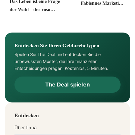
Das Leben ist eine Frage
Fabiennes Marketing-
der Wahl – der rosa
Masterclass
Stuhl
Entdecken Sie Ihren Geldarchetypen
Spielen Sie The Deal und entdecken Sie die
unbewussten Muster, die Ihre finanziellen
Entscheidungen prägen. Kostenlos, 5 Minuten.
The Deal spielen
Entdecken
Über Ilana