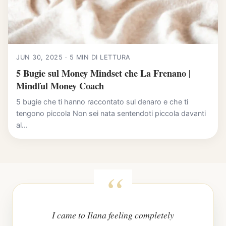
JUN 30, 2025 · 5 MIN DI LETTURA
5 Bugie sul Money Mindset che La Frenano |
Mindful Money Coach
5 bugie che ti hanno raccontato sul denaro e che ti
tengono piccola Non sei nata sentendoti piccola davanti
al...
I came to Ilana feeling completely