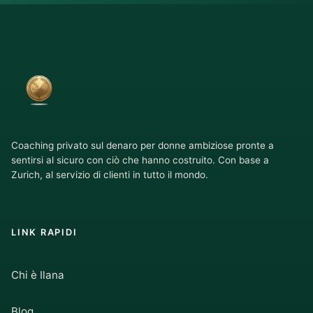
Coaching privato sul denaro per donne ambiziose pronte a
sentirsi al sicuro con ciò che hanno costruito. Con base a
Zurich, al servizio di clienti in tutto il mondo.
LINK RAPIDI
Chi è Ilana
Blog