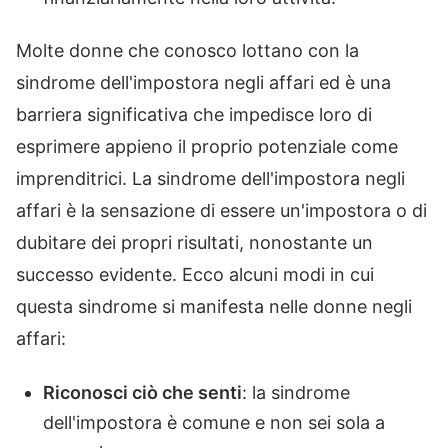
Molte donne che conosco lottano con la
sindrome dell'impostora negli affari ed è una
barriera significativa che impedisce loro di
esprimere appieno il proprio potenziale come
imprenditrici. La sindrome dell'impostora negli
affari è la sensazione di essere un'impostora o di
dubitare dei propri risultati, nonostante un
successo evidente. Ecco alcuni modi in cui
questa sindrome si manifesta nelle donne negli
affari:
Riconosci ciò che senti
: la sindrome
dell'impostora è comune e non sei sola a