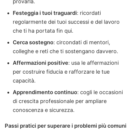
provarla.
Festeggia i tuoi traguardi
: ricordati
regolarmente dei tuoi successi e del lavoro
che ti ha portata fin qui.
Cerca sostegno
: circondati di mentori,
colleghe e reti che ti sostengano davvero.
Affermazioni positive
: usa le affermazioni
per costruire fiducia e rafforzare le tue
capacità.
Apprendimento continuo
: cogli le occasioni
di crescita professionale per ampliare
conoscenza e sicurezza.
Passi pratici per superare i problemi più comuni