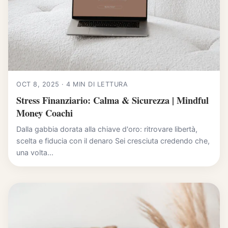
OCT 8, 2025 · 4 MIN DI LETTURA
Stress Finanziario: Calma & Sicurezza | Mindful
Money Coachi
Dalla gabbia dorata alla chiave d'oro: ritrovare libertà,
scelta e fiducia con il denaro Sei cresciuta credendo che,
una volta...