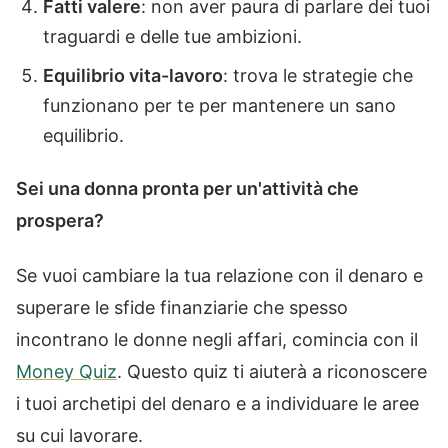
Fatti valere
: non aver paura di parlare dei tuoi
traguardi e delle tue ambizioni.
Equilibrio vita-lavoro
: trova le strategie che
funzionano per te per mantenere un sano
equilibrio.
Sei una donna pronta per un'attività che
prospera?
Se vuoi cambiare la tua relazione con il denaro e
superare le sfide finanziarie che spesso
incontrano le donne negli affari, comincia con il
Money Quiz
. Questo quiz ti aiuterà a riconoscere
i tuoi archetipi del denaro e a individuare le aree
su cui lavorare.