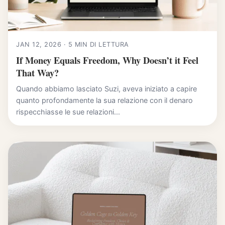
JAN 12, 2026 · 5 MIN DI LETTURA
If Money Equals Freedom, Why Doesn’t it Feel
That Way?
Quando abbiamo lasciato Suzi, aveva iniziato a capire
quanto profondamente la sua relazione con il denaro
rispecchiasse le sue relazioni...