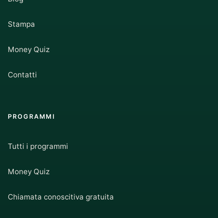
Stampa
Money Quiz
Contatti
PROGRAMMI
Tutti i programmi
Money Quiz
Chiamata conoscitiva gratuita