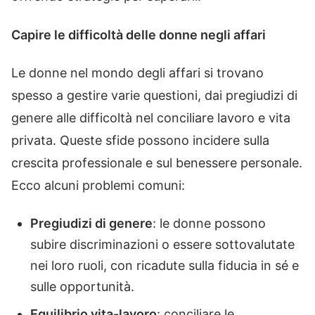
Capire le difficoltà delle donne negli affari
Le donne nel mondo degli affari si trovano
spesso a gestire varie questioni, dai pregiudizi di
genere alle difficoltà nel conciliare lavoro e vita
privata. Queste sfide possono incidere sulla
crescita professionale e sul benessere personale.
Ecco alcuni problemi comuni:
Pregiudizi di genere
: le donne possono
subire discriminazioni o essere sottovalutate
nei loro ruoli, con ricadute sulla fiducia in sé e
sulle opportunità.
Equilibrio vita-lavoro
: conciliare le