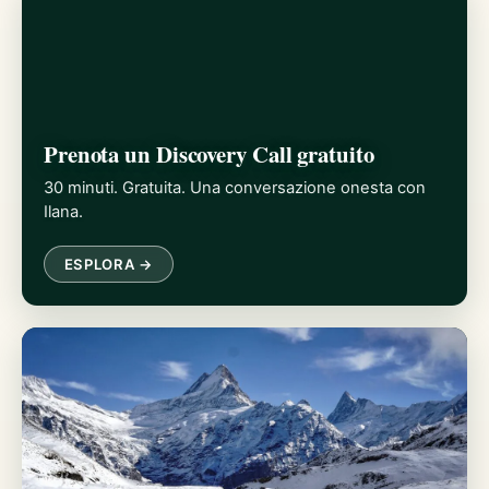
Prenota un Discovery Call gratuito
30 minuti. Gratuita. Una conversazione onesta con
Ilana.
ESPLORA →