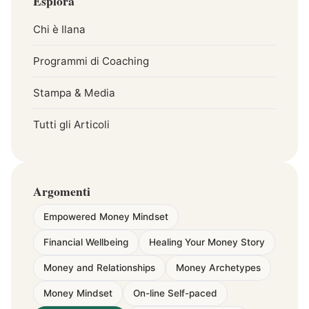
Esplora
Chi è Ilana
Programmi di Coaching
Stampa & Media
Tutti gli Articoli
Argomenti
Empowered Money Mindset
Financial Wellbeing
Healing Your Money Story
Money and Relationships
Money Archetypes
Money Mindset
On-line Self-paced