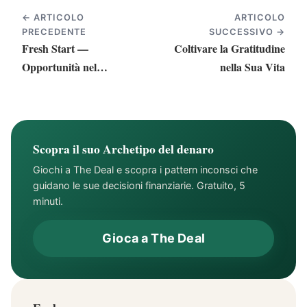
← ARTICOLO
ARTICOLO
PRECEDENTE
SUCCESSIVO →
Fresh Start —
Coltivare la Gratitudine
Opportunità nel
nella Sua Vita
Cambiamento
Scopra il suo Archetipo del denaro
Giochi a The Deal e scopra i pattern inconsci che
guidano le sue decisioni finanziarie. Gratuito, 5
minuti.
Gioca a The Deal