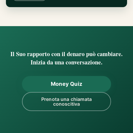
Il Suo rapporto con il denaro può cambiare.
Inizia da una conversazione.
Money Quiz
Prenota una chiamata
conoscitiva