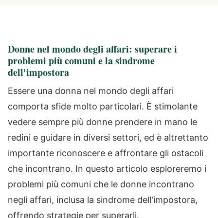
Donne nel mondo degli affari: superare i
problemi più comuni e la sindrome
dell'impostora
Essere una donna nel mondo degli affari
comporta sfide molto particolari. È stimolante
vedere sempre più donne prendere in mano le
redini e guidare in diversi settori, ed è altrettanto
importante riconoscere e affrontare gli ostacoli
che incontrano. In questo articolo esploreremo i
problemi più comuni che le donne incontrano
negli affari, inclusa la sindrome dell'impostora,
offrendo strategie per superarli.