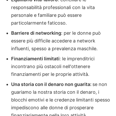
responsabilità professionali con la vita
personale e familiare può essere
particolarmente faticoso.
Barriere di networking
: per le donne può
essere più difficile accedere a network
influenti, spesso a prevalenza maschile.
Finanziamenti limitati
: le imprenditrici
incontrano più ostacoli nell'ottenere
finanziamenti per le proprie attività.
Una storia con il denaro non guarita:
se non
guariamo la nostra storia con il denaro, i
blocchi emotivi e le credenze limitanti spesso
impediscono alle donne di prosperare
finanziariamente nella loro attività.