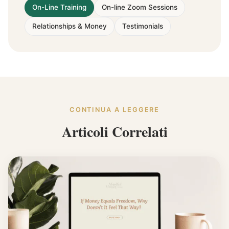
On-Line Training
On-line Zoom Sessions
Relationships & Money
Testimonials
CONTINUA A LEGGERE
Articoli Correlati