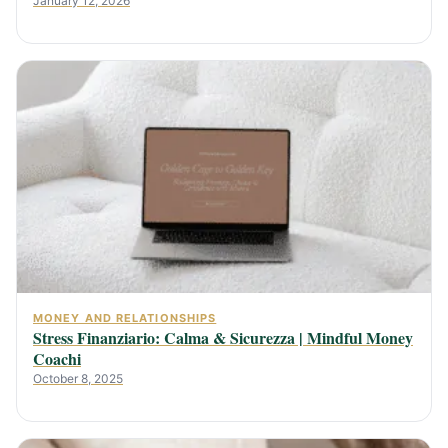
January 12, 2026
MONEY AND RELATIONSHIPS
Stress Finanziario: Calma & Sicurezza | Mindful Money
Coachi
October 8, 2025