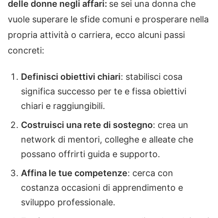
delle donne negli affari:
se sei una donna che
vuole superare le sfide comuni e prosperare nella
propria attività o carriera, ecco alcuni passi
concreti:
Definisci obiettivi chiari
: stabilisci cosa
significa successo per te e fissa obiettivi
chiari e raggiungibili.
Costruisci una rete di sostegno
: crea un
network di mentori, colleghe e alleate che
possano offrirti guida e supporto.
Affina le tue competenze
: cerca con
costanza occasioni di apprendimento e
sviluppo professionale.