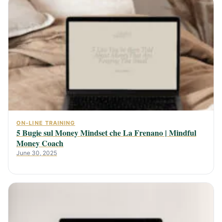
ON-LINE TRAINING
5 Bugie sul Money Mindset che La Frenano | Mindful
Money Coach
June 30, 2025