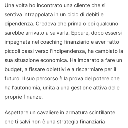
Una volta ho incontrato una cliente che si
sentiva intrappolata in un ciclo di debiti e
dipendenza. Credeva che prima o poi qualcuno
sarebbe arrivato a salvarla. Eppure, dopo essersi
impegnata nel coaching finanziario e aver fatto
piccoli passi verso l'indipendenza, ha cambiato la
sua situazione economica. Ha imparato a fare un
budget, a fissare obiettivi e a risparmiare per il
futuro. Il suo percorso è la prova del potere che
ha l'autonomia, unita a una gestione attiva delle
proprie finanze.
Aspettare un cavaliere in armatura scintillante
che ti salvi non è una strategia finanziaria