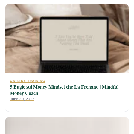
ON-LINE TRAINING
5 Bugie sul Money Mindset che La Frenano | Mindful
Money Coach
June 30, 2025