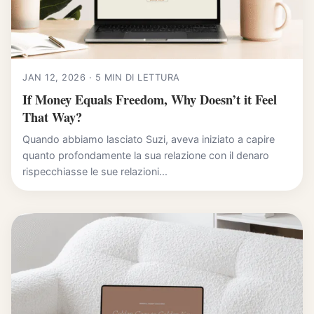
JAN 12, 2026 · 5 MIN DI LETTURA
If Money Equals Freedom, Why Doesn’t it Feel
That Way?
Quando abbiamo lasciato Suzi, aveva iniziato a capire
quanto profondamente la sua relazione con il denaro
rispecchiasse le sue relazioni...