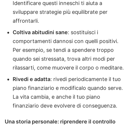
Identificare questi inneschi ti aiuta a
sviluppare strategie più equilibrate per
affrontarli.
Coltiva abitudini sane
: sostituisci i
comportamenti dannosi con quelli positivi.
Per esempio, se tendi a spendere troppo
quando sei stressata, trova altri modi per
rilassarti, come muovere il corpo o meditare.
Rivedi e adatta
: rivedi periodicamente il tuo
piano finanziario e modificalo quando serve.
La vita cambia, e anche il tuo piano
finanziario deve evolvere di conseguenza.
Una storia personale: riprendere il controllo