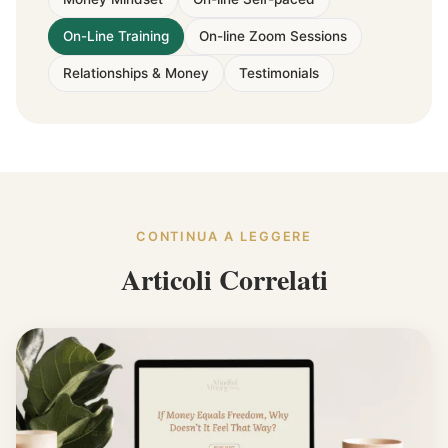
On-Line Training
On-line Zoom Sessions
Relationships & Money
Testimonials
CONTINUA A LEGGERE
Articoli Correlati