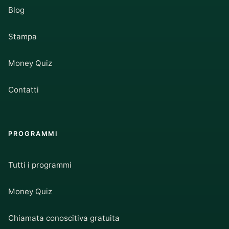
Blog
Stampa
Money Quiz
Contatti
PROGRAMMI
Tutti i programmi
Money Quiz
Chiamata conoscitiva gratuita