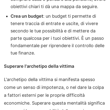
obiettivi chiari ti dà una mappa da seguire.
Crea un budget
: un budget ti permette di
tenere traccia di entrate e uscite, di vivere
secondo le tue possibilità e di mettere da
parte qualcosa per i tuoi obiettivi. È un passo
fondamentale per riprendere il controllo delle
tue finanze.
Superare l'archetipo della vittima
L'archetipo della vittima si manifesta spesso
come un senso di impotenza, o nel dare la colpa
a fattori esterni per le proprie difficoltà
economiche. Superare questa mentalità significa