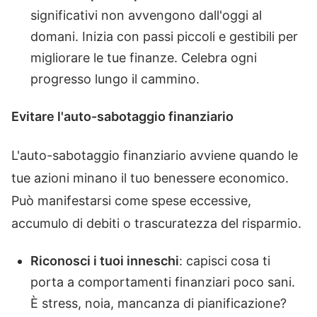
significativi non avvengono dall'oggi al
domani. Inizia con passi piccoli e gestibili per
migliorare le tue finanze. Celebra ogni
progresso lungo il cammino.
Evitare l'auto-sabotaggio finanziario
L'auto-sabotaggio finanziario avviene quando le
tue azioni minano il tuo benessere economico.
Può manifestarsi come spese eccessive,
accumulo di debiti o trascuratezza del risparmio.
Riconosci i tuoi inneschi
: capisci cosa ti
porta a comportamenti finanziari poco sani.
È stress, noia, mancanza di pianificazione?