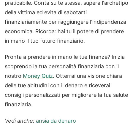
praticabile. Conta su te stessa, supera l'archetipo
della vittima ed evita di sabotarti
finanziariamente per raggiungere l'indipendenza
economica. Ricorda: hai tu il potere di prendere
in mano il tuo futuro finanziario.
Pronta a prendere in mano le tue finanze? Inizia
scoprendo la tua personalità finanziaria con il
nostro
Money Quiz
. Otterrai una visione chiara
delle tue abitudini con il denaro e riceverai
consigli personalizzati per migliorare la tua salute
finanziaria.
Vedi anche:
ansia da denaro