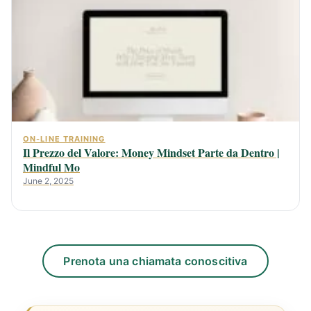
ON-LINE TRAINING
Il Prezzo del Valore: Money Mindset Parte da Dentro |
Mindful Mo
June 2, 2025
Prenota una chiamata conoscitiva