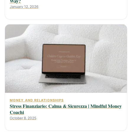
Way?
January 12, 2026
MONEY AND RELATIONSHIPS
Stress Finanziario: Calma & Sicurezza | Mindful Money
Coachi
October 8, 2025