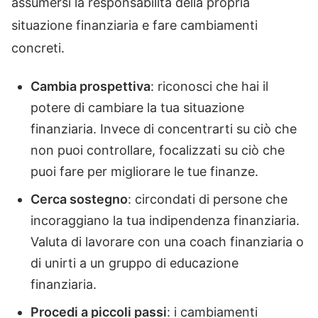
assumersi la responsabilità della propria
situazione finanziaria e fare cambiamenti
concreti.
Cambia prospettiva
: riconosci che hai il
potere di cambiare la tua situazione
finanziaria. Invece di concentrarti su ciò che
non puoi controllare, focalizzati su ciò che
puoi fare per migliorare le tue finanze.
Cerca sostegno
: circondati di persone che
incoraggiano la tua indipendenza finanziaria.
Valuta di lavorare con una coach finanziaria o
di unirti a un gruppo di educazione
finanziaria.
Procedi a piccoli passi
: i cambiamenti