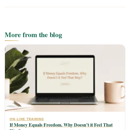
More from the blog
ON-LINE TRAINING
If Money Equals Freedom, Why Doesn’t it Feel That