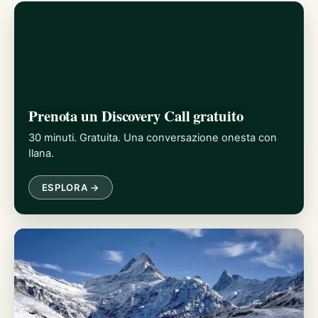
Prenota un Discovery Call gratuito
30 minuti. Gratuita. Una conversazione onesta con
Ilana.
ESPLORA →