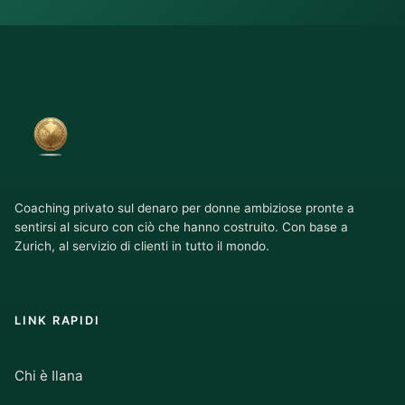
Coaching privato sul denaro per donne ambiziose pronte a
sentirsi al sicuro con ciò che hanno costruito. Con base a
Zurich, al servizio di clienti in tutto il mondo.
LINK RAPIDI
Chi è Ilana