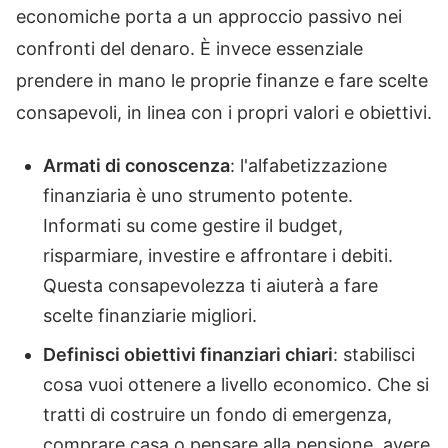
economiche porta a un approccio passivo nei
confronti del denaro. È invece essenziale
prendere in mano le proprie finanze e fare scelte
consapevoli, in linea con i propri valori e obiettivi.
Armati di conoscenza
: l'alfabetizzazione
finanziaria è uno strumento potente.
Informati su come gestire il budget,
risparmiare, investire e affrontare i debiti.
Questa consapevolezza ti aiuterà a fare
scelte finanziarie migliori.
Definisci obiettivi finanziari chiari
: stabilisci
cosa vuoi ottenere a livello economico. Che si
tratti di costruire un fondo di emergenza,
comprare casa o pensare alla pensione, avere