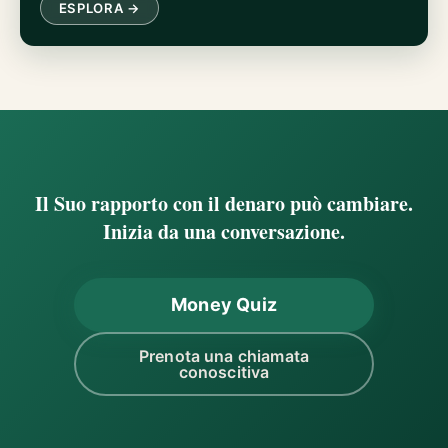
ESPLORA →
Il Suo rapporto con il denaro può cambiare.
Inizia da una conversazione.
Money Quiz
Prenota una chiamata
conoscitiva