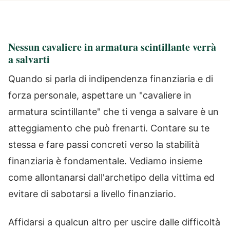
Nessun cavaliere in armatura scintillante verrà
a salvarti
Quando si parla di indipendenza finanziaria e di
forza personale, aspettare un "cavaliere in
armatura scintillante" che ti venga a salvare è un
atteggiamento che può frenarti. Contare su te
stessa e fare passi concreti verso la stabilità
finanziaria è fondamentale. Vediamo insieme
come allontanarsi dall'archetipo della vittima ed
evitare di sabotarsi a livello finanziario.
Affidarsi a qualcun altro per uscire dalle difficoltà