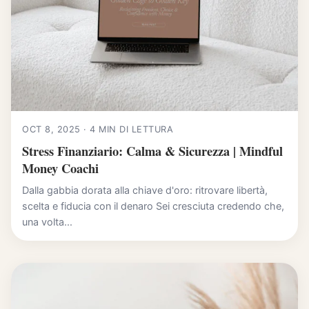
OCT 8, 2025 · 4 MIN DI LETTURA
Stress Finanziario: Calma & Sicurezza | Mindful
Money Coachi
Dalla gabbia dorata alla chiave d'oro: ritrovare libertà,
scelta e fiducia con il denaro Sei cresciuta credendo che,
una volta...