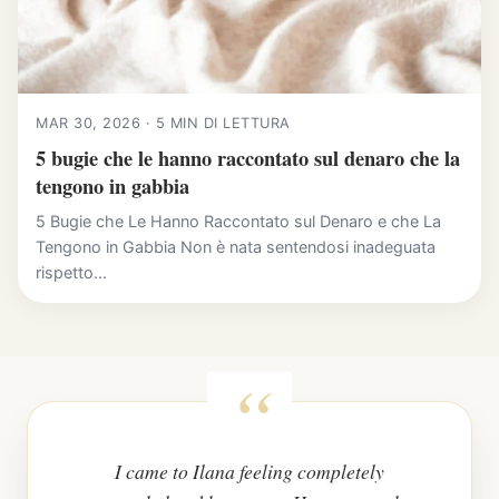
MAR 30, 2026 · 5 MIN DI LETTURA
5 bugie che le hanno raccontato sul denaro che la
tengono in gabbia
5 Bugie che Le Hanno Raccontato sul Denaro e che La
Tengono in Gabbia Non è nata sentendosi inadeguata
rispetto...
I came to Ilana feeling completely