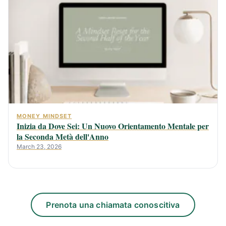
MONEY MINDSET
Inizia da Dove Sei: Un Nuovo Orientamento Mentale per
la Seconda Metà dell'Anno
March 23, 2026
Prenota una chiamata conoscitiva