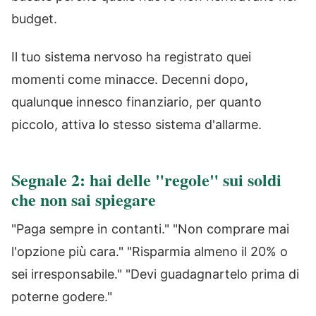
budget.
Il tuo sistema nervoso ha registrato quei
momenti come minacce. Decenni dopo,
qualunque innesco finanziario, per quanto
piccolo, attiva lo stesso sistema d'allarme.
Segnale 2: hai delle "regole" sui soldi
che non sai spiegare
"Paga sempre in contanti." "Non comprare mai
l'opzione più cara." "Risparmia almeno il 20% o
sei irresponsabile." "Devi guadagnartelo prima di
poterne godere."