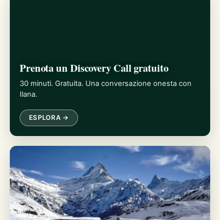
Prenota un Discovery Call gratuito
30 minuti. Gratuita. Una conversazione onesta con
Ilana.
ESPLORA →