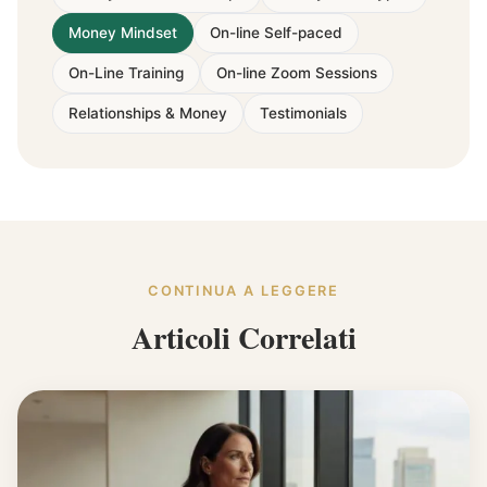
Money Mindset
On-line Self-paced
On-Line Training
On-line Zoom Sessions
Relationships & Money
Testimonials
CONTINUA A LEGGERE
Articoli Correlati