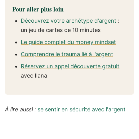
Pour aller plus loin
Découvrez votre archétype d'argent
:
un jeu de cartes de 10 minutes
Le guide complet du money mindset
Comprendre le trauma lié à l'argent
Réservez un appel découverte gratuit
avec Ilana
À lire aussi :
se sentir en sécurité avec l'argent