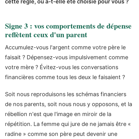
cette règle, ou a-t-elle été choisie pour vous ?
Signe 3 : vos comportements de dépense
reflètent ceux d'un parent
Accumulez-vous l'argent comme votre père le
faisait ? Dépensez-vous impulsivement comme
votre mère ? Évitez-vous les conversations
financières comme tous les deux le faisaient ?
Soit nous reproduisons les schémas financiers
de nos parents, soit nous nous y opposons, et la
rébellion n'est que l'image en miroir de la
répétition. La femme qui jure de ne jamais être «
radine » comme son père peut devenir une