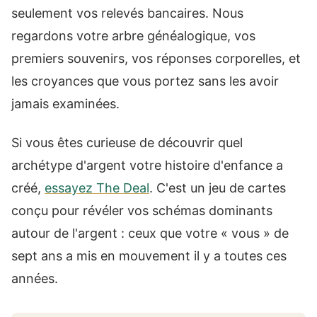
seulement vos relevés bancaires. Nous
regardons votre arbre généalogique, vos
premiers souvenirs, vos réponses corporelles, et
les croyances que vous portez sans les avoir
jamais examinées.
Si vous êtes curieuse de découvrir quel
archétype d'argent votre histoire d'enfance a
créé,
essayez The Deal
. C'est un jeu de cartes
conçu pour révéler vos schémas dominants
autour de l'argent : ceux que votre « vous » de
sept ans a mis en mouvement il y a toutes ces
années.