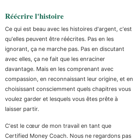
Réécrire l'histoire
Ce qui est beau avec les histoires d'argent, c'est
qu'elles peuvent être réécrites. Pas en les
ignorant, ça ne marche pas. Pas en discutant
avec elles, ça ne fait que les enraciner
davantage. Mais en les comprenant avec
compassion, en reconnaissant leur origine, et en
choisissant consciemment quels chapitres vous
voulez garder et lesquels vous êtes prête à
laisser partir.
C'est le cœur de mon travail en tant que
Certified Money Coach. Nous ne regardons pas