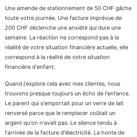
Une amende de stationnement de 50 CHF gâche
toute votre journée. Une facture imprévue de
200 CHF déclenche une anxiété qui dure une
semaine. La réaction ne correspond pas à la
réalité de votre situation financière actuelle, elle
correspond à la réalité de votre situation
financière d'enfant.
Quand j'explore cela avec mes clientes, nous
trouvons presque toujours un écho de l'enfance.
Le parent qui s'emportait pour un verre de lait
renversé parce que le remplacer coûtait un
argent qu'on n'avait pas. Le silence tendu à
l'arrivée de la facture d'électricité. La honte de