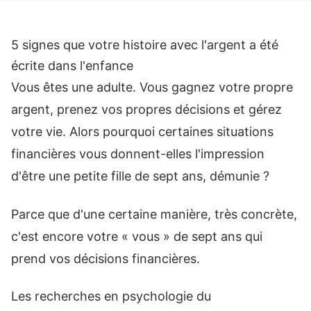
5 signes que votre histoire avec l'argent a été
écrite dans l'enfance
Vous êtes une adulte. Vous gagnez votre propre
argent, prenez vos propres décisions et gérez
votre vie. Alors pourquoi certaines situations
financières vous donnent-elles l'impression
d'être une petite fille de sept ans, démunie ?
Parce que d'une certaine manière, très concrète,
c'est encore votre « vous » de sept ans qui
prend vos décisions financières.
Les recherches en psychologie du