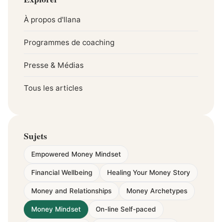
À propos d'Ilana
Programmes de coaching
Presse & Médias
Tous les articles
Sujets
Empowered Money Mindset
Financial Wellbeing
Healing Your Money Story
Money and Relationships
Money Archetypes
Money Mindset
On-line Self-paced