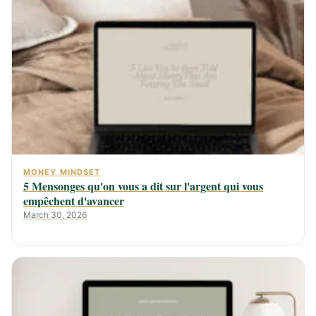
MONEY MINDSET
5 Mensonges qu'on vous a dit sur l'argent qui vous
empêchent d'avancer
March 30, 2026