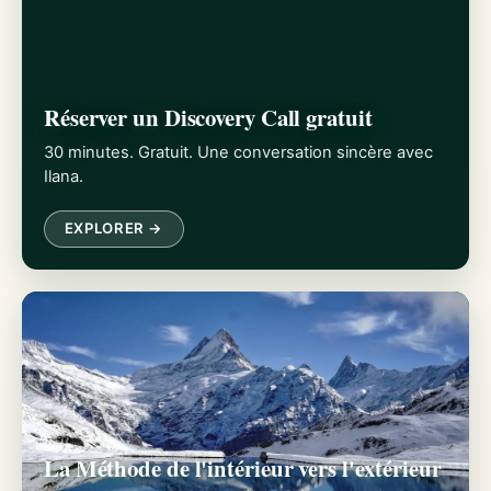
Réserver un Discovery Call gratuit
30 minutes. Gratuit. Une conversation sincère avec
Ilana.
EXPLORER →
La Méthode de l'intérieur vers l'extérieur