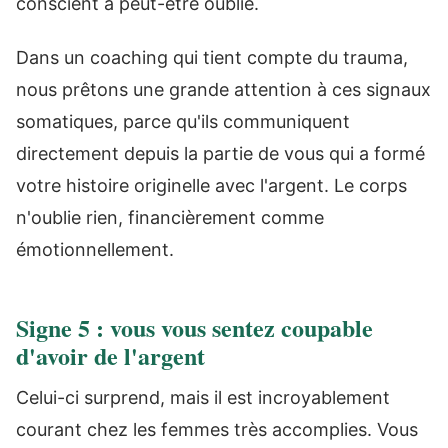
conscient a peut-être oublié.
Dans un coaching qui tient compte du trauma,
nous prêtons une grande attention à ces signaux
somatiques, parce qu'ils communiquent
directement depuis la partie de vous qui a formé
votre histoire originelle avec l'argent. Le corps
n'oublie rien, financièrement comme
émotionnellement.
Signe 5 : vous vous sentez coupable
d'avoir de l'argent
Celui-ci surprend, mais il est incroyablement
courant chez les femmes très accomplies. Vous