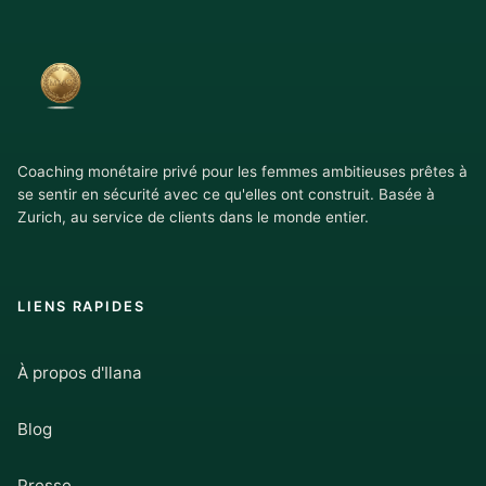
Coaching monétaire privé pour les femmes ambitieuses prêtes à
se sentir en sécurité avec ce qu'elles ont construit. Basée à
Zurich, au service de clients dans le monde entier.
LIENS RAPIDES
À propos d'Ilana
Blog
Presse