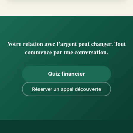
Votre relation avec l'argent peut changer. Tout
commence par une conversation.
Quiz financier
Réserver un appel découverte