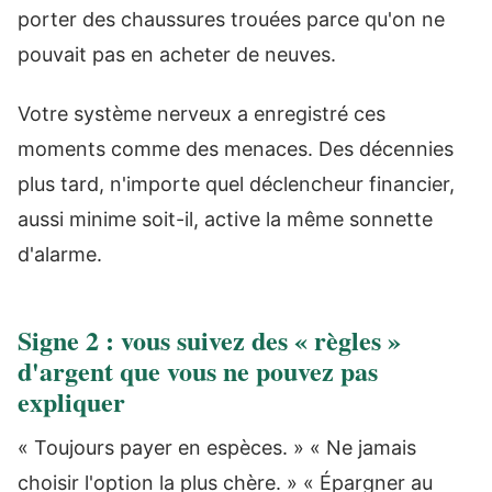
porter des chaussures trouées parce qu'on ne
pouvait pas en acheter de neuves.
Votre système nerveux a enregistré ces
moments comme des menaces. Des décennies
plus tard, n'importe quel déclencheur financier,
aussi minime soit-il, active la même sonnette
d'alarme.
Signe 2 : vous suivez des « règles »
d'argent que vous ne pouvez pas
expliquer
« Toujours payer en espèces. » « Ne jamais
choisir l'option la plus chère. » « Épargner au