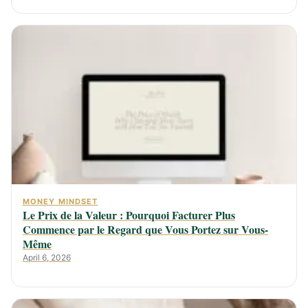
MONEY MINDSET
Le Prix de la Valeur : Pourquoi Facturer Plus
Commence par le Regard que Vous Portez sur Vous-
Même
April 6, 2026