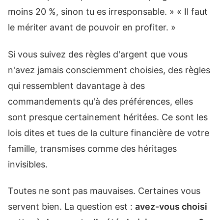
moins 20 %, sinon tu es irresponsable. » « Il faut
le mériter avant de pouvoir en profiter. »
Si vous suivez des règles d'argent que vous
n'avez jamais consciemment choisies, des règles
qui ressemblent davantage à des
commandements qu'à des préférences, elles
sont presque certainement héritées. Ce sont les
lois dites et tues de la culture financière de votre
famille, transmises comme des héritages
invisibles.
Toutes ne sont pas mauvaises. Certaines vous
servent bien. La question est :
avez-vous choisi