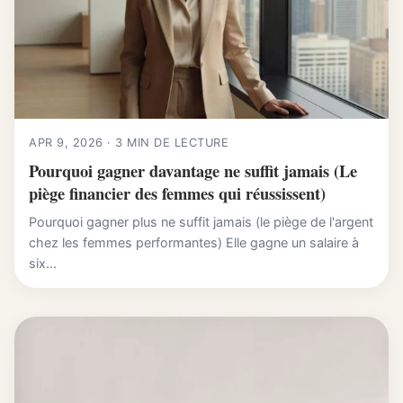
APR 9, 2026 · 3 MIN DE LECTURE
Pourquoi gagner davantage ne suffit jamais (Le
piège financier des femmes qui réussissent)
Pourquoi gagner plus ne suffit jamais (le piège de l'argent
chez les femmes performantes) Elle gagne un salaire à
six...