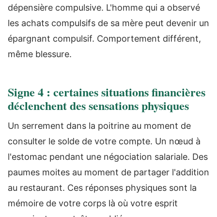
dépensière compulsive. L'homme qui a observé
les achats compulsifs de sa mère peut devenir un
épargnant compulsif. Comportement différent,
même blessure.
Signe 4 : certaines situations financières
déclenchent des sensations physiques
Un serrement dans la poitrine au moment de
consulter le solde de votre compte. Un nœud à
l'estomac pendant une négociation salariale. Des
paumes moites au moment de partager l'addition
au restaurant. Ces réponses physiques sont la
mémoire de votre corps là où votre esprit