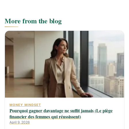
More from the blog
MONEY MINDSET
Pourquoi gagner davantage ne suffit jamais (Le piège
financier des femmes qui réussissent)
April 9, 2026