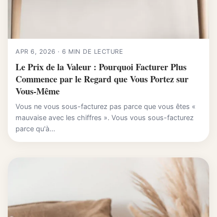
APR 6, 2026 · 6 MIN DE LECTURE
Le Prix de la Valeur : Pourquoi Facturer Plus
Commence par le Regard que Vous Portez sur
Vous-Même
Vous ne vous sous-facturez pas parce que vous êtes «
mauvaise avec les chiffres ». Vous vous sous-facturez
parce qu'à...