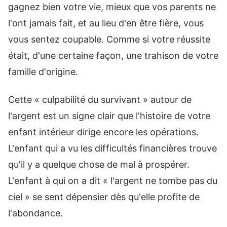
gagnez bien votre vie, mieux que vos parents ne
l'ont jamais fait, et au lieu d'en être fière, vous
vous sentez coupable. Comme si votre réussite
était, d'une certaine façon, une trahison de votre
famille d'origine.
Cette « culpabilité du survivant » autour de
l'argent est un signe clair que l'histoire de votre
enfant intérieur dirige encore les opérations.
L'enfant qui a vu les difficultés financières trouve
qu'il y a quelque chose de mal à prospérer.
L'enfant à qui on a dit « l'argent ne tombe pas du
ciel » se sent dépensier dès qu'elle profite de
l'abondance.