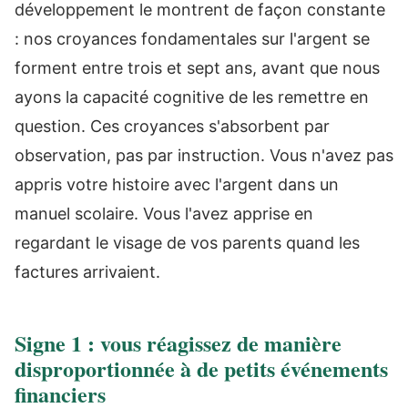
développement le montrent de façon constante
: nos croyances fondamentales sur l'argent se
forment entre trois et sept ans, avant que nous
ayons la capacité cognitive de les remettre en
question. Ces croyances s'absorbent par
observation, pas par instruction. Vous n'avez pas
appris votre histoire avec l'argent dans un
manuel scolaire. Vous l'avez apprise en
regardant le visage de vos parents quand les
factures arrivaient.
Signe 1 : vous réagissez de manière
disproportionnée à de petits événements
financiers