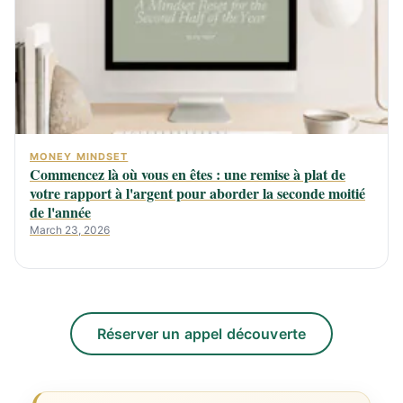
MONEY MINDSET
Commencez là où vous en êtes : une remise à plat de
votre rapport à l'argent pour aborder la seconde moitié
de l'année
March 23, 2026
Réserver un appel découverte