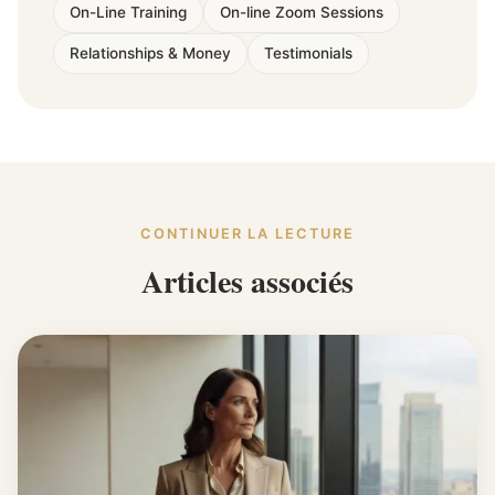
On-Line Training
On-line Zoom Sessions
Relationships & Money
Testimonials
CONTINUER LA LECTURE
Articles associés