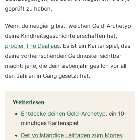
geprüft zu haben.
Wenn du neugierig bist, welchen Geld-Archetyp
deine Kindheitsgeschichte erschaffen hat,
probier The Deal aus
. Es ist ein Kartenspiel, das
deine vorherrschenden Geldmuster sichtbar
macht: jene, die dein siebenjähriges Ich vor all
den Jahren in Gang gesetzt hat.
Weiterlesen
Entdecke deinen Geld-Archetyp
: ein 10-
minütiges Kartenspiel
Der vollständige Leitfaden zum Money