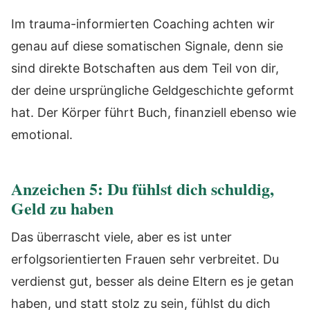
Im trauma-informierten Coaching achten wir
genau auf diese somatischen Signale, denn sie
sind direkte Botschaften aus dem Teil von dir,
der deine ursprüngliche Geldgeschichte geformt
hat. Der Körper führt Buch, finanziell ebenso wie
emotional.
Anzeichen 5: Du fühlst dich schuldig,
Geld zu haben
Das überrascht viele, aber es ist unter
erfolgsorientierten Frauen sehr verbreitet. Du
verdienst gut, besser als deine Eltern es je getan
haben, und statt stolz zu sein, fühlst du dich