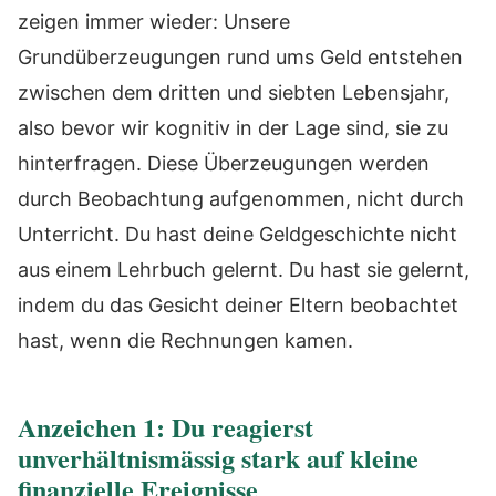
zeigen immer wieder: Unsere
Grundüberzeugungen rund ums Geld entstehen
zwischen dem dritten und siebten Lebensjahr,
also bevor wir kognitiv in der Lage sind, sie zu
hinterfragen. Diese Überzeugungen werden
durch Beobachtung aufgenommen, nicht durch
Unterricht. Du hast deine Geldgeschichte nicht
aus einem Lehrbuch gelernt. Du hast sie gelernt,
indem du das Gesicht deiner Eltern beobachtet
hast, wenn die Rechnungen kamen.
Anzeichen 1: Du reagierst
unverhältnismässig stark auf kleine
finanzielle Ereignisse