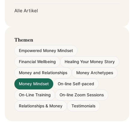
Alle Artikel
Themen
Empowered Money Mindset
Financial Wellbeing
Healing Your Money Story
Money and Relationships
Money Archetypes
Money Mindset
On-line Self-paced
On-Line Training
On-line Zoom Sessions
Relationships & Money
Testimonials