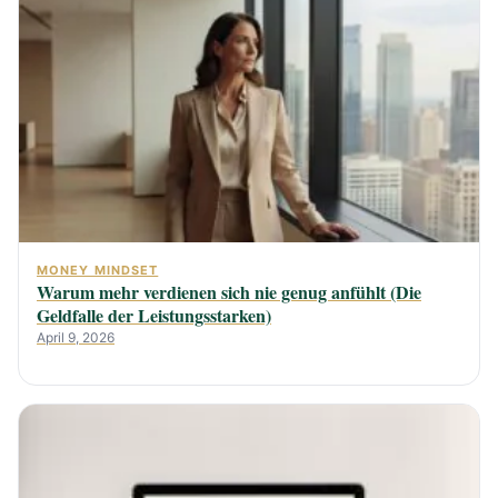
MONEY MINDSET
Warum mehr verdienen sich nie genug anfühlt (Die
Geldfalle der Leistungsstarken)
April 9, 2026