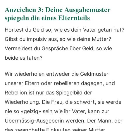
Anzeichen 3: Deine Ausgabemuster
spiegeln die eines Elternteils
Hortest du Geld so, wie es dein Vater getan hat?
Gibst du impulsiv aus, so wie deine Mutter?
Vermeidest du Gespräche über Geld, so wie
beide es taten?
Wir wiederholen entweder die Geldmuster
unserer Eltern oder rebellieren dagegen, und
Rebellion ist nur das Spiegelbild der
Wiederholung. Die Frau, die schwört, sie werde
nie so «geizig» sein wie ihr Vater, kann zur
Übermässig-Ausgeberin werden. Der Mann, der
das zwanghafte Einkaufen seiner Mutter