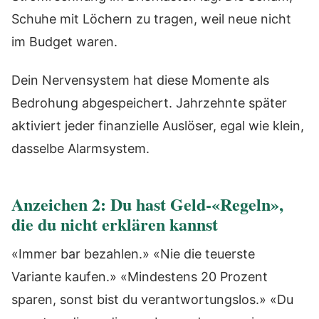
Schuhe mit Löchern zu tragen, weil neue nicht
im Budget waren.
Dein Nervensystem hat diese Momente als
Bedrohung abgespeichert. Jahrzehnte später
aktiviert jeder finanzielle Auslöser, egal wie klein,
dasselbe Alarmsystem.
Anzeichen 2: Du hast Geld-«Regeln»,
die du nicht erklären kannst
«Immer bar bezahlen.» «Nie die teuerste
Variante kaufen.» «Mindestens 20 Prozent
sparen, sonst bist du verantwortungslos.» «Du