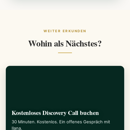
WEITER ERKUNDEN
Wohin als Nächstes?
Kostenloses Discovery Call buchen
30 Minuten. Kostenlos. Ein offenes Gespräch mit
Ilana.