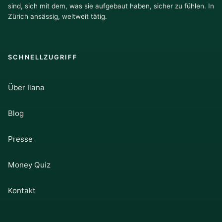
sind, sich mit dem, was sie aufgebaut haben, sicher zu fühlen. In
Zürich ansässig, weltweit tätig.
SCHNELLZUGRIFF
Über Ilana
Blog
Presse
Money Quiz
Kontakt