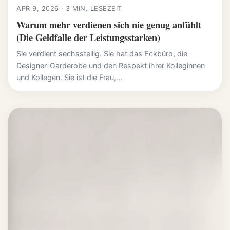
APR 9, 2026 · 3 MIN. LESEZEIT
Warum mehr verdienen sich nie genug anfühlt
(Die Geldfalle der Leistungsstarken)
Sie verdient sechsstellig. Sie hat das Eckbüro, die
Designer-Garderobe und den Respekt ihrer Kolleginnen
und Kollegen. Sie ist die Frau,...