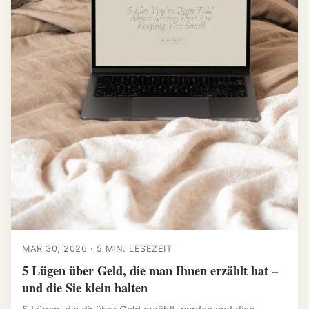
MAR 30, 2026 · 5 MIN. LESEZEIT
5 Lügen über Geld, die man Ihnen erzählt hat –
und die Sie klein halten