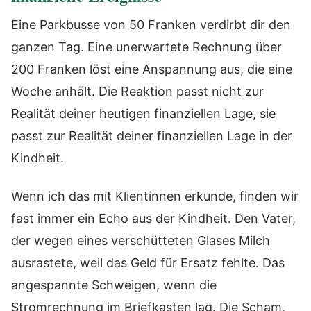
Eine Parkbusse von 50 Franken verdirbt dir den
ganzen Tag. Eine unerwartete Rechnung über
200 Franken löst eine Anspannung aus, die eine
Woche anhält. Die Reaktion passt nicht zur
Realität deiner heutigen finanziellen Lage, sie
passt zur Realität deiner finanziellen Lage in der
Kindheit.
Wenn ich das mit Klientinnen erkunde, finden wir
fast immer ein Echo aus der Kindheit. Den Vater,
der wegen eines verschütteten Glases Milch
ausrastete, weil das Geld für Ersatz fehlte. Das
angespannte Schweigen, wenn die
Stromrechnung im Briefkasten lag. Die Scham,