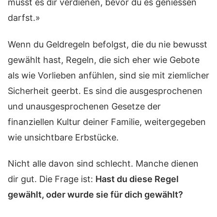
musst es dir verdienen, bevor du es geniessen
darfst.»
Wenn du Geldregeln befolgst, die du nie bewusst
gewählt hast, Regeln, die sich eher wie Gebote
als wie Vorlieben anfühlen, sind sie mit ziemlicher
Sicherheit geerbt. Es sind die ausgesprochenen
und unausgesprochenen Gesetze der
finanziellen Kultur deiner Familie, weitergegeben
wie unsichtbare Erbstücke.
Nicht alle davon sind schlecht. Manche dienen
dir gut. Die Frage ist:
Hast du diese Regel
gewählt, oder wurde sie für dich gewählt?