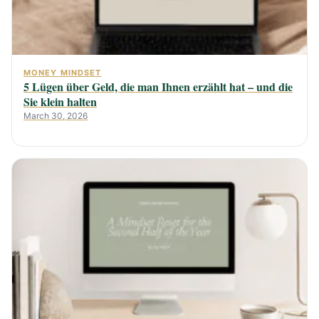
MONEY MINDSET
5 Lügen über Geld, die man Ihnen erzählt hat – und die
Sie klein halten
March 30, 2026