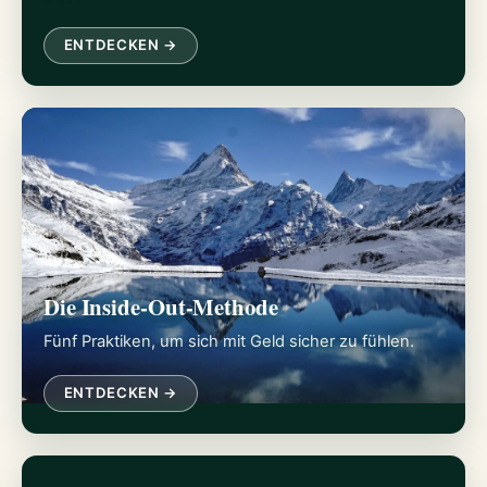
ENTDECKEN →
Die Inside-Out-Methode
Fünf Praktiken, um sich mit Geld sicher zu fühlen.
ENTDECKEN →