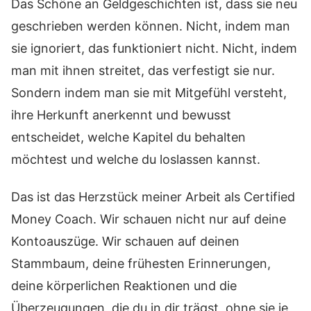
Das Schöne an Geldgeschichten ist, dass sie neu
geschrieben werden können. Nicht, indem man
sie ignoriert, das funktioniert nicht. Nicht, indem
man mit ihnen streitet, das verfestigt sie nur.
Sondern indem man sie mit Mitgefühl versteht,
ihre Herkunft anerkennt und bewusst
entscheidet, welche Kapitel du behalten
möchtest und welche du loslassen kannst.
Das ist das Herzstück meiner Arbeit als Certified
Money Coach. Wir schauen nicht nur auf deine
Kontoauszüge. Wir schauen auf deinen
Stammbaum, deine frühesten Erinnerungen,
deine körperlichen Reaktionen und die
Überzeugungen, die du in dir trägst, ohne sie je