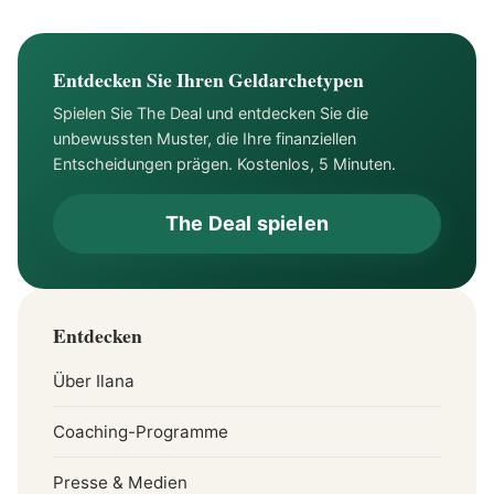
Entdecken Sie Ihren Geldarchetypen
Spielen Sie The Deal und entdecken Sie die
unbewussten Muster, die Ihre finanziellen
Entscheidungen prägen. Kostenlos, 5 Minuten.
The Deal spielen
Entdecken
Über Ilana
Coaching-Programme
Presse & Medien