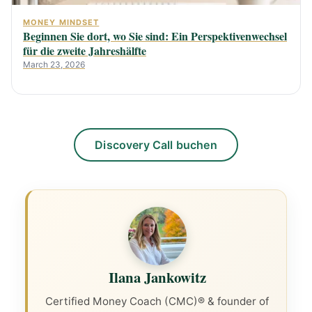
MONEY MINDSET
Beginnen Sie dort, wo Sie sind: Ein Perspektivenwechsel
für die zweite Jahreshälfte
March 23, 2026
Discovery Call buchen
Ilana Jankowitz
Certified Money Coach (CMC)® & founder of