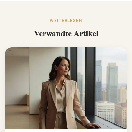
WEITERLESEN
Verwandte Artikel