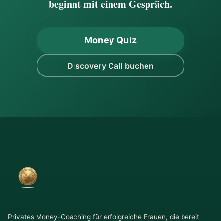
beginnt mit einem Gespräch.
Money Quiz
Discovery Call buchen
Privates Money-Coaching für erfolgreiche Frauen, die bereit