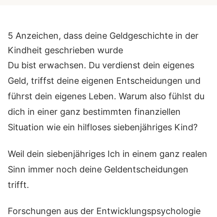
5 Anzeichen, dass deine Geldgeschichte in der
Kindheit geschrieben wurde
Du bist erwachsen. Du verdienst dein eigenes
Geld, triffst deine eigenen Entscheidungen und
führst dein eigenes Leben. Warum also fühlst du
dich in einer ganz bestimmten finanziellen
Situation wie ein hilfloses siebenjähriges Kind?
Weil dein siebenjähriges Ich in einem ganz realen
Sinn immer noch deine Geldentscheidungen
trifft.
Forschungen aus der Entwicklungspsychologie