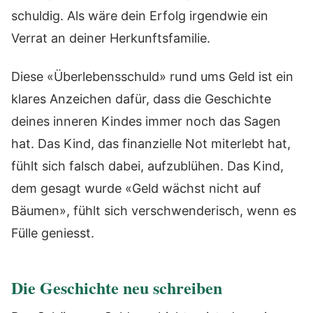
schuldig. Als wäre dein Erfolg irgendwie ein
Verrat an deiner Herkunftsfamilie.
Diese «Überlebensschuld» rund ums Geld ist ein
klares Anzeichen dafür, dass die Geschichte
deines inneren Kindes immer noch das Sagen
hat. Das Kind, das finanzielle Not miterlebt hat,
fühlt sich falsch dabei, aufzublühen. Das Kind,
dem gesagt wurde «Geld wächst nicht auf
Bäumen», fühlt sich verschwenderisch, wenn es
Fülle geniesst.
Die Geschichte neu schreiben