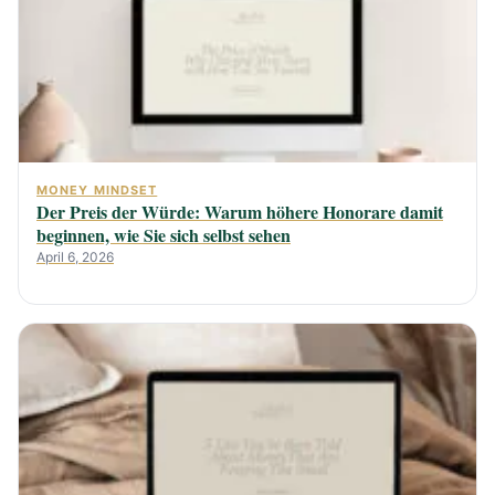
MONEY MINDSET
Der Preis der Würde: Warum höhere Honorare damit
beginnen, wie Sie sich selbst sehen
April 6, 2026