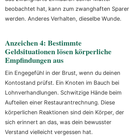
beobachtet hat, kann zum zwanghaften Sparer
werden. Anderes Verhalten, dieselbe Wunde.
Anzeichen 4: Bestimmte
Geldsituationen lösen körperliche
Empfindungen aus
Ein Engegefühl in der Brust, wenn du deinen
Kontostand prüfst. Ein Knoten im Bauch bei
Lohnverhandlungen. Schwitzige Hände beim
Aufteilen einer Restaurantrechnung. Diese
körperlichen Reaktionen sind dein Körper, der
sich erinnert an das, was dein bewusster
Verstand vielleicht vergessen hat.