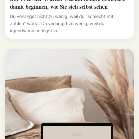
damit beginnen, wie Sie sich selbst sehen
Du verlangst nicht zu wenig, weil du "schlecht mit
Zahlen" wärst. Du verlangst zu wenig, weil du
irgendwann anfingst zu...