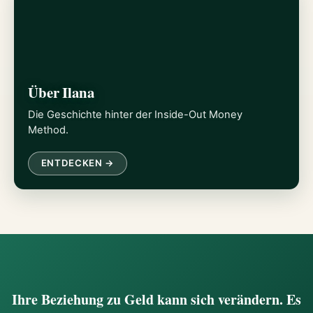
Über Ilana
Die Geschichte hinter der Inside-Out Money
Method.
ENTDECKEN →
Ihre Beziehung zu Geld kann sich verändern. Es