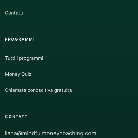
Contatti
PROGRAMMI
Tutti i programmi
Money Quiz
Chiamata conoscitiva gratuita
CONTATTI
ilana@mindfulmoneycoaching.com