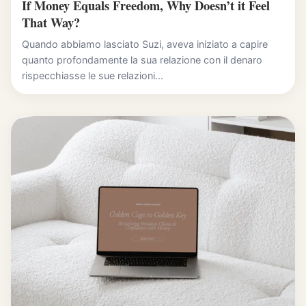
If Money Equals Freedom, Why Doesn’t it Feel
That Way?
Quando abbiamo lasciato Suzi, aveva iniziato a capire
quanto profondamente la sua relazione con il denaro
rispecchiasse le sue relazioni...