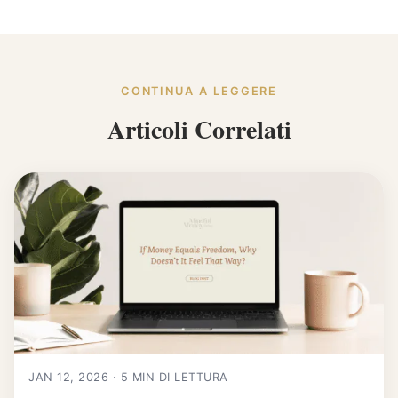
CONTINUA A LEGGERE
Articoli Correlati
JAN 12, 2026 · 5 MIN DI LETTURA