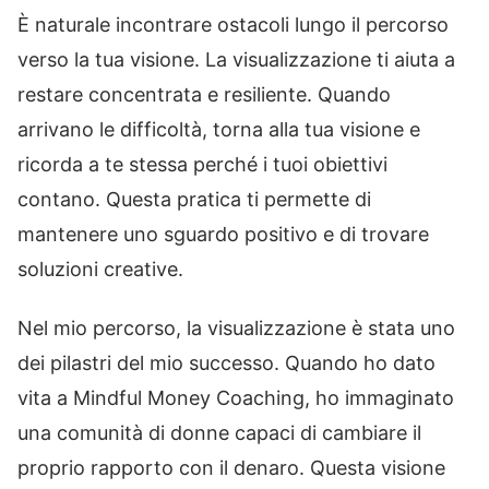
È naturale incontrare ostacoli lungo il percorso
verso la tua visione. La visualizzazione ti aiuta a
restare concentrata e resiliente. Quando
arrivano le difficoltà, torna alla tua visione e
ricorda a te stessa perché i tuoi obiettivi
contano. Questa pratica ti permette di
mantenere uno sguardo positivo e di trovare
soluzioni creative.
Nel mio percorso, la visualizzazione è stata uno
dei pilastri del mio successo. Quando ho dato
vita a Mindful Money Coaching, ho immaginato
una comunità di donne capaci di cambiare il
proprio rapporto con il denaro. Questa visione