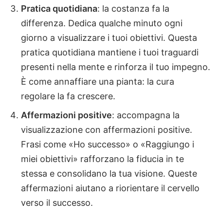
Pratica quotidiana
: la costanza fa la
differenza. Dedica qualche minuto ogni
giorno a visualizzare i tuoi obiettivi. Questa
pratica quotidiana mantiene i tuoi traguardi
presenti nella mente e rinforza il tuo impegno.
È come annaffiare una pianta: la cura
regolare la fa crescere.
Affermazioni positive
: accompagna la
visualizzazione con affermazioni positive.
Frasi come «Ho successo» o «Raggiungo i
miei obiettivi» rafforzano la fiducia in te
stessa e consolidano la tua visione. Queste
affermazioni aiutano a riorientare il cervello
verso il successo.