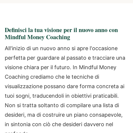
Definisci la tua visione per il nuovo anno con
Mindful Money Coaching
All'inizio di un nuovo anno si apre l'occasione
perfetta per guardare al passato e tracciare una
visione chiara per il futuro. In Mindful Money
Coaching crediamo che le tecniche di
visualizzazione possano dare forma concreta ai
tuoi sogni, traducendoli in obiettivi praticabili.
Non si tratta soltanto di compilare una lista di
desideri, ma di costruire un piano consapevole,
in sintonia con ciò che desideri davvero nel