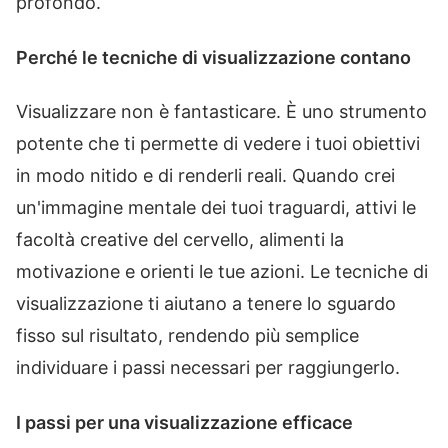
profondo.
Perché le tecniche di visualizzazione contano
Visualizzare non è fantasticare. È uno strumento
potente che ti permette di vedere i tuoi obiettivi
in modo nitido e di renderli reali. Quando crei
un'immagine mentale dei tuoi traguardi, attivi le
facoltà creative del cervello, alimenti la
motivazione e orienti le tue azioni. Le tecniche di
visualizzazione ti aiutano a tenere lo sguardo
fisso sul risultato, rendendo più semplice
individuare i passi necessari per raggiungerlo.
I passi per una visualizzazione efficace