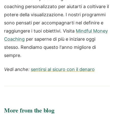
coaching personalizzato per aiutarti a coltivare il
potere della visualizzazione. I nostri programmi
sono pensati per accompagnarti nel definire e
raggiungere i tuoi obiettivi. Visita
Mindful Money
Coaching
per saperne di più e iniziare oggi
stesso. Rendiamo questo l'anno migliore di
sempre.
Vedi anche:
sentirsi al sicuro con il denaro
More from the blog