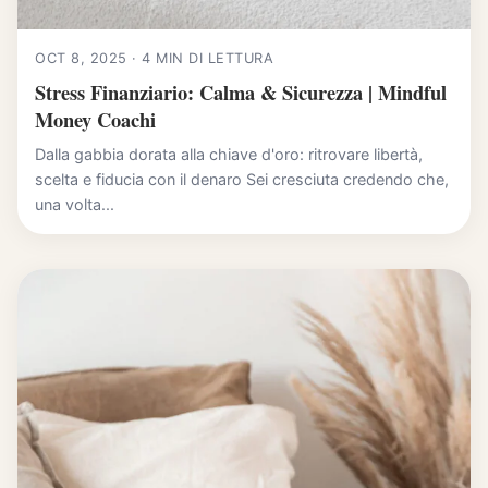
OCT 8, 2025 · 4 MIN DI LETTURA
Stress Finanziario: Calma & Sicurezza | Mindful
Money Coachi
Dalla gabbia dorata alla chiave d'oro: ritrovare libertà,
scelta e fiducia con il denaro Sei cresciuta credendo che,
una volta...