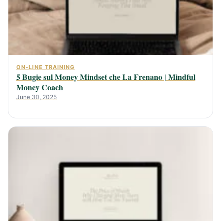
ON-LINE TRAINING
5 Bugie sul Money Mindset che La Frenano | Mindful
Money Coach
June 30, 2025