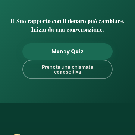
Il Suo rapporto con il denaro può cambiare.
Inizia da una conversazione.
Money Quiz
Prenota una chiamata
conoscitiva