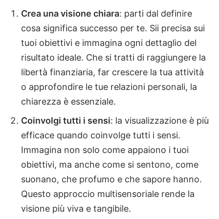
Crea una visione chiara
: parti dal definire
cosa significa successo per te. Sii precisa sui
tuoi obiettivi e immagina ogni dettaglio del
risultato ideale. Che si tratti di raggiungere la
libertà finanziaria, far crescere la tua attività
o approfondire le tue relazioni personali, la
chiarezza è essenziale.
Coinvolgi tutti i sensi
: la visualizzazione è più
efficace quando coinvolge tutti i sensi.
Immagina non solo come appaiono i tuoi
obiettivi, ma anche come si sentono, come
suonano, che profumo e che sapore hanno.
Questo approccio multisensoriale rende la
visione più viva e tangibile.