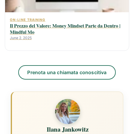
ON-LINE TRAINING
Il Prezzo del Valore: Money Mindset Parte da Dentro |
Mindful Mo
June 2, 2025
Prenota una chiamata conoscitiva
Ilana Jankowitz