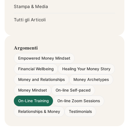
Stampa & Media
Tutti gli Articoli
Argomenti
Empowered Money Mindset
Financial Wellbeing
Healing Your Money Story
Money and Relationships
Money Archetypes
Money Mindset
On-line Self-paced
On-Line Training
On-line Zoom Sessions
Relationships & Money
Testimonials