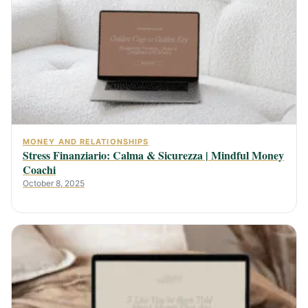
MONEY AND RELATIONSHIPS
Stress Finanziario: Calma & Sicurezza | Mindful Money
Coachi
October 8, 2025