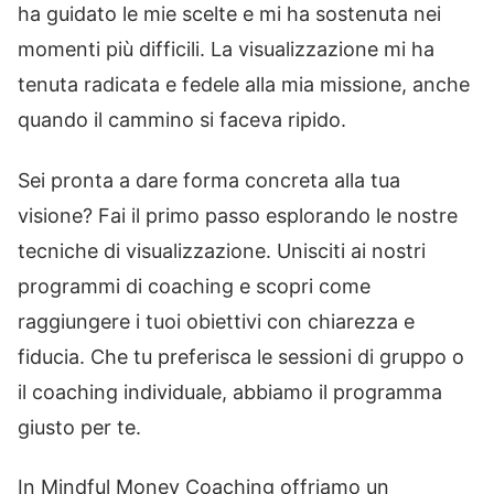
ha guidato le mie scelte e mi ha sostenuta nei
momenti più difficili. La visualizzazione mi ha
tenuta radicata e fedele alla mia missione, anche
quando il cammino si faceva ripido.
Sei pronta a dare forma concreta alla tua
visione? Fai il primo passo esplorando le nostre
tecniche di visualizzazione. Unisciti ai nostri
programmi di coaching e scopri come
raggiungere i tuoi obiettivi con chiarezza e
fiducia. Che tu preferisca le sessioni di gruppo o
il coaching individuale, abbiamo il programma
giusto per te.
In Mindful Money Coaching offriamo un