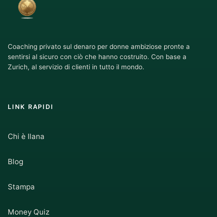
Coaching privato sul denaro per donne ambiziose pronte a
sentirsi al sicuro con ciò che hanno costruito. Con base a
Zurich, al servizio di clienti in tutto il mondo.
LINK RAPIDI
Chi è Ilana
Blog
Stampa
Money Quiz