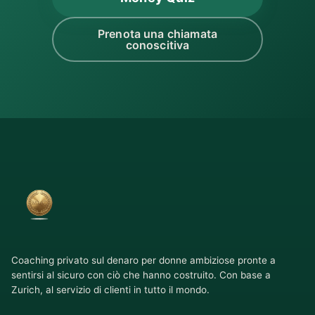
Prenota una chiamata
conoscitiva
Coaching privato sul denaro per donne ambiziose pronte a
sentirsi al sicuro con ciò che hanno costruito. Con base a
Zurich, al servizio di clienti in tutto il mondo.