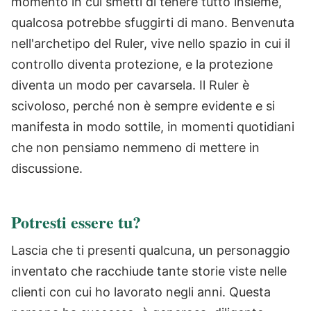
momento in cui smetti di tenere tutto insieme,
qualcosa potrebbe sfuggirti di mano. Benvenuta
nell'archetipo del Ruler, vive nello spazio in cui il
controllo diventa protezione, e la protezione
diventa un modo per cavarsela. Il Ruler è
scivoloso, perché non è sempre evidente e si
manifesta in modo sottile, in momenti quotidiani
che non pensiamo nemmeno di mettere in
discussione.
Potresti essere tu?
Lascia che ti presenti qualcuna, un personaggio
inventato che racchiude tante storie viste nelle
clienti con cui ho lavorato negli anni. Questa