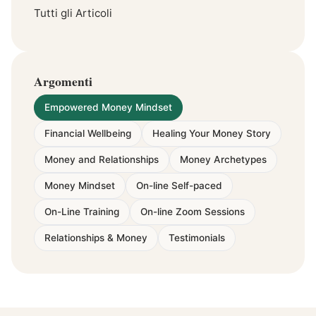
Tutti gli Articoli
Argomenti
Empowered Money Mindset
Financial Wellbeing
Healing Your Money Story
Money and Relationships
Money Archetypes
Money Mindset
On-line Self-paced
On-Line Training
On-line Zoom Sessions
Relationships & Money
Testimonials