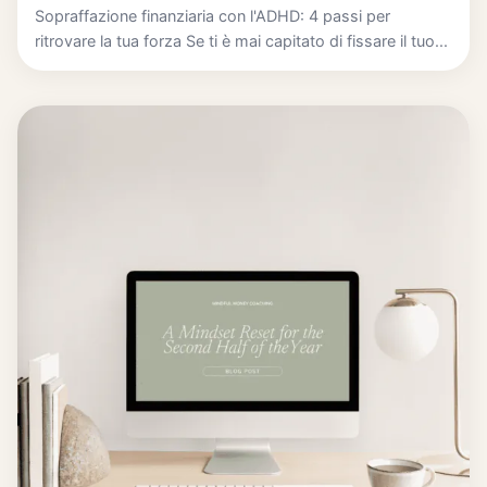
Sopraffazione finanziaria con l'ADHD: 4 passi per
ritrovare la tua forza Se ti è mai capitato di fissare il tuo...