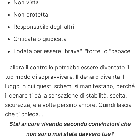
Non vista
Non protetta
Responsabile degli altri
Criticata o giudicata
Lodata per essere "brava", "forte" o "capace"
...allora il controllo potrebbe essere diventato il
tuo modo di sopravvivere. Il denaro diventa il
luogo in cui questi schemi si manifestano, perché
il denaro ti dà la sensazione di stabilità, scelta,
sicurezza, e a volte persino amore. Quindi lascia
che ti chieda...
Stai ancora vivendo secondo convinzioni che
non sono mai state davvero tue?