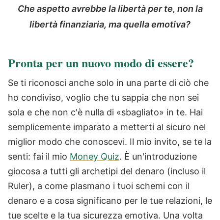
Che aspetto avrebbe la libertà per te, non la
libertà finanziaria, ma quella emotiva?
Pronta per un nuovo modo di essere?
Se ti riconosci anche solo in una parte di ciò che
ho condiviso, voglio che tu sappia che non sei
sola e che non c'è nulla di «sbagliato» in te. Hai
semplicemente imparato a metterti al sicuro nel
miglior modo che conoscevi. Il mio invito, se te la
senti: fai il mio
Money Quiz
. È un'introduzione
giocosa a tutti gli archetipi del denaro (incluso il
Ruler), a come plasmano i tuoi schemi con il
denaro e a cosa significano per le tue relazioni, le
tue scelte e la tua sicurezza emotiva. Una volta