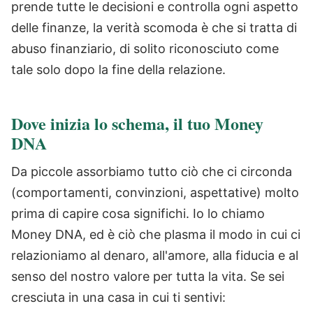
prende tutte le decisioni e controlla ogni aspetto
delle finanze, la verità scomoda è che si tratta di
abuso finanziario, di solito riconosciuto come
tale solo dopo la fine della relazione.
Dove inizia lo schema, il tuo Money
DNA
Da piccole assorbiamo tutto ciò che ci circonda
(comportamenti, convinzioni, aspettative) molto
prima di capire cosa significhi. Io lo chiamo
Money DNA, ed è ciò che plasma il modo in cui ci
relazioniamo al denaro, all'amore, alla fiducia e al
senso del nostro valore per tutta la vita. Se sei
cresciuta in una casa in cui ti sentivi: