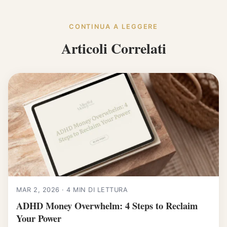
CONTINUA A LEGGERE
Articoli Correlati
MAR 2, 2026 · 4 MIN DI LETTURA
ADHD Money Overwhelm: 4 Steps to Reclaim
Your Power