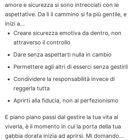
amore e sicurezza si sono intrecciati con le
aspettative. Da lì il cammino si fa più gentile, e
inizi a...
Creare sicurezza emotiva da dentro, non
attraverso il controllo
Dare senza aspettarti nulla in cambio
Permettere agli altri di esserci senza gestirli
Condividere la responsabilità invece di
reggerla tutta
Aprirti alla fiducia, non al perfezionismo
E piano piano passi dal gestire la tua vita al
viverla, è il momento in cui la porta della tua
gabbia dorata inizia ad aprirsi. Mi domando...