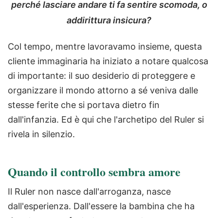
perché lasciare andare ti fa sentire scomoda, o
addirittura insicura?
Col tempo, mentre lavoravamo insieme, questa
cliente immaginaria ha iniziato a notare qualcosa
di importante: il suo desiderio di proteggere e
organizzare il mondo attorno a sé veniva dalle
stesse ferite che si portava dietro fin
dall'infanzia. Ed è qui che l'archetipo del Ruler si
rivela in silenzio.
Quando il controllo sembra amore
Il Ruler non nasce dall'arroganza, nasce
dall'esperienza. Dall'essere la bambina che ha