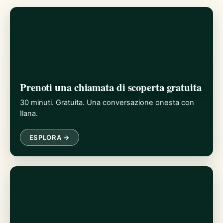
Prenoti una chiamata di scoperta gratuita
30 minuti. Gratuita. Una conversazione onesta con
Ilana.
ESPLORA →