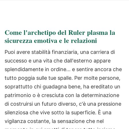
Come l'archetipo del Ruler plasma la
sicurezza emotiva e le relazioni
Puoi avere stabilità finanziaria, una carriera di
successo e una vita che dall'esterno appare
splendidamente in ordine... e sentire ancora che
tutto poggia sulle tue spalle. Per molte persone,
soprattutto chi guadagna bene, ha ereditato un
patrimonio o è cresciuta con la determinazione
di costruirsi un futuro diverso, c'è una pressione
silenziosa che vive sotto la superficie. È una
vigilanza costante, la sensazione che nel