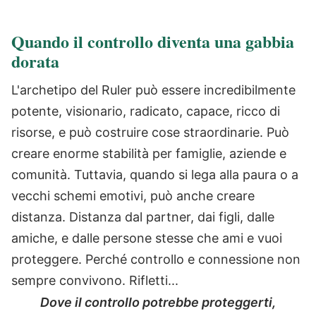
Quando il controllo diventa una gabbia
dorata
L'archetipo del Ruler può essere incredibilmente
potente, visionario, radicato, capace, ricco di
risorse, e può costruire cose straordinarie. Può
creare enorme stabilità per famiglie, aziende e
comunità. Tuttavia, quando si lega alla paura o a
vecchi schemi emotivi, può anche creare
distanza. Distanza dal partner, dai figli, dalle
amiche, e dalle persone stesse che ami e vuoi
proteggere. Perché controllo e connessione non
sempre convivono. Rifletti...
Dove il controllo potrebbe proteggerti,