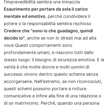
l'imprevedibilità sembra una minaccia
Esaurimento per portare da sola il carico
mentale ed emotivo
, perché condividere il
potere o la responsabilità sembra rischioso
Credere che "sono io che guadagno, quindi
decido io"
, anche se non lo diresti mai ad alta
voce Questi comportamenti sono
profondamente umani, e nascono tutti dallo
stesso luogo: il bisogno di sicurezza emotiva. E la
verità è che molte donne e molti uomini di
successo vivono dentro questo schema senza
accorgersene. Nell'estremo, se non riconosciuti,
questi schemi possono portare a rotture
comunicative e infine alla fine di una relazione o
di un matrimonio. Perché, quando una persona