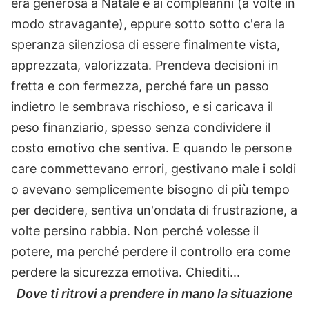
era generosa a Natale e ai compleanni (a volte in
modo stravagante), eppure sotto sotto c'era la
speranza silenziosa di essere finalmente vista,
apprezzata, valorizzata. Prendeva decisioni in
fretta e con fermezza, perché fare un passo
indietro le sembrava rischioso, e si caricava il
peso finanziario, spesso senza condividere il
costo emotivo che sentiva. E quando le persone
care commettevano errori, gestivano male i soldi
o avevano semplicemente bisogno di più tempo
per decidere, sentiva un'ondata di frustrazione, a
volte persino rabbia. Non perché volesse il
potere, ma perché perdere il controllo era come
perdere la sicurezza emotiva. Chiediti...
Dove ti ritrovi a prendere in mano la situazione