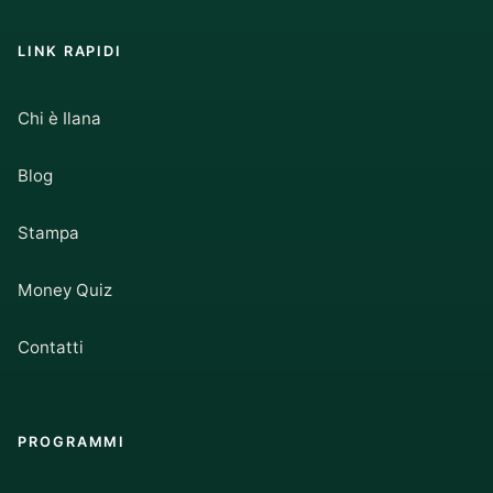
LINK RAPIDI
Chi è Ilana
Blog
Stampa
Money Quiz
Contatti
PROGRAMMI