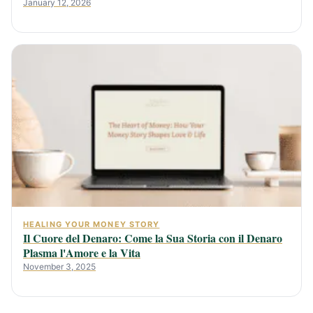
January 12, 2026
HEALING YOUR MONEY STORY
Il Cuore del Denaro: Come la Sua Storia con il Denaro
Plasma l'Amore e la Vita
November 3, 2025