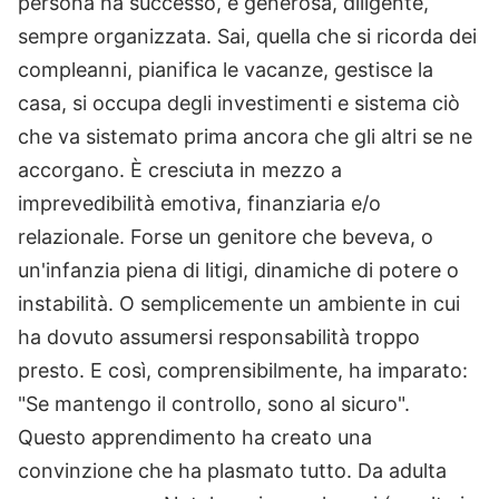
persona ha successo, è generosa, diligente,
sempre organizzata. Sai, quella che si ricorda dei
compleanni, pianifica le vacanze, gestisce la
casa, si occupa degli investimenti e sistema ciò
che va sistemato prima ancora che gli altri se ne
accorgano. È cresciuta in mezzo a
imprevedibilità emotiva, finanziaria e/o
relazionale. Forse un genitore che beveva, o
un'infanzia piena di litigi, dinamiche di potere o
instabilità. O semplicemente un ambiente in cui
ha dovuto assumersi responsabilità troppo
presto. E così, comprensibilmente, ha imparato:
"Se mantengo il controllo, sono al sicuro".
Questo apprendimento ha creato una
convinzione che ha plasmato tutto. Da adulta