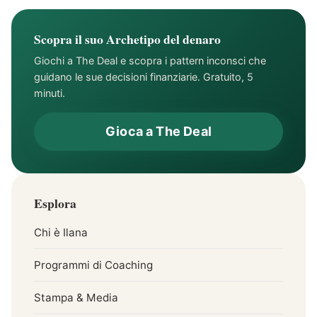
Scopra il suo Archetipo del denaro
Giochi a The Deal e scopra i pattern inconsci che
guidano le sue decisioni finanziarie. Gratuito, 5
minuti.
Gioca a The Deal
Esplora
Chi è Ilana
Programmi di Coaching
Stampa & Media