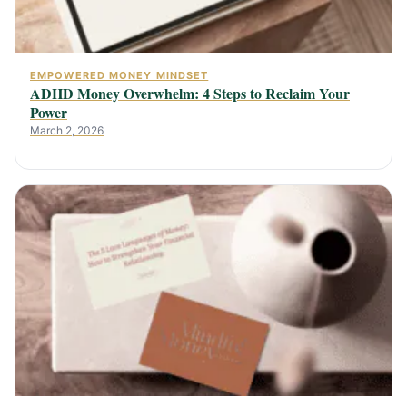
EMPOWERED MONEY MINDSET
ADHD Money Overwhelm: 4 Steps to Reclaim Your
Power
March 2, 2026