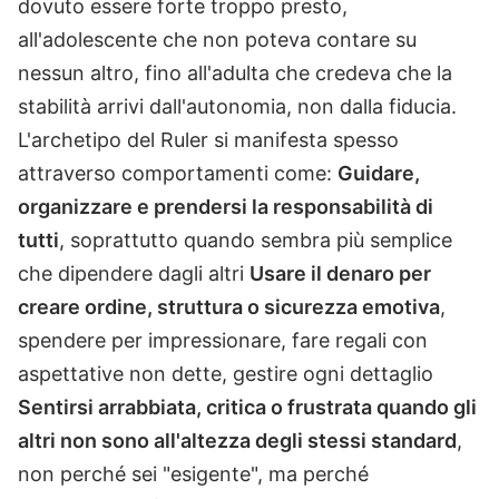
dovuto essere forte troppo presto,
all'adolescente che non poteva contare su
nessun altro, fino all'adulta che credeva che la
stabilità arrivi dall'autonomia, non dalla fiducia.
L'archetipo del Ruler si manifesta spesso
attraverso comportamenti come:
Guidare,
organizzare e prendersi la responsabilità di
tutti
, soprattutto quando sembra più semplice
che dipendere dagli altri
Usare il denaro per
creare ordine, struttura o sicurezza emotiva
,
spendere per impressionare, fare regali con
aspettative non dette, gestire ogni dettaglio
Sentirsi arrabbiata, critica o frustrata quando gli
altri non sono all'altezza degli stessi standard
,
non perché sei "esigente", ma perché