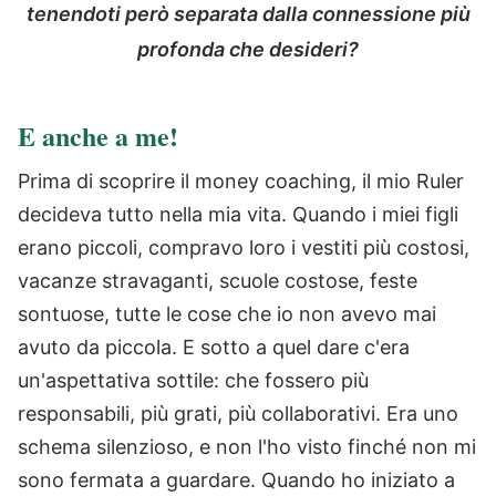
tenendoti però separata dalla connessione più
profonda che desideri?
E anche a me!
Prima di scoprire il money coaching, il mio Ruler
decideva tutto nella mia vita. Quando i miei figli
erano piccoli, compravo loro i vestiti più costosi,
vacanze stravaganti, scuole costose, feste
sontuose, tutte le cose che io non avevo mai
avuto da piccola. E sotto a quel dare c'era
un'aspettativa sottile: che fossero più
responsabili, più grati, più collaborativi. Era uno
schema silenzioso, e non l'ho visto finché non mi
sono fermata a guardare. Quando ho iniziato a