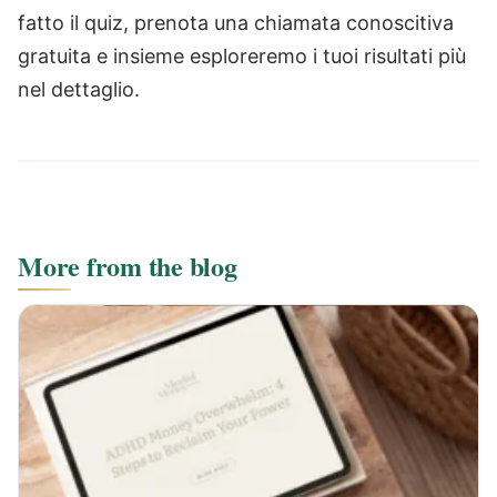
fatto il quiz, prenota una chiamata conoscitiva
gratuita e insieme esploreremo i tuoi risultati più
nel dettaglio.
More from the blog