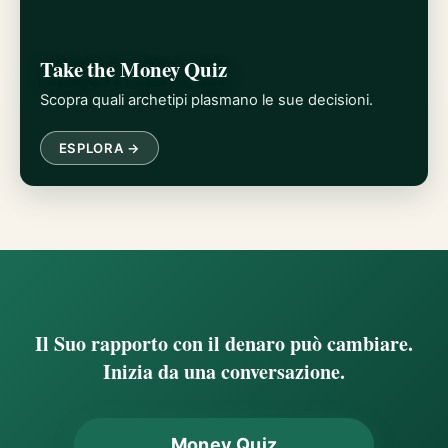
Take the Money Quiz
Scopra quali archetipi plasmano le sue decisioni.
ESPLORA →
Il Suo rapporto con il denaro può cambiare.
Inizia da una conversazione.
Money Quiz