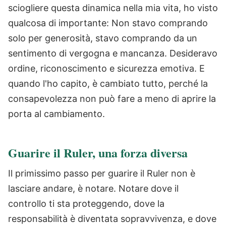
sciogliere questa dinamica nella mia vita, ho visto
qualcosa di importante: Non stavo comprando
solo per generosità, stavo comprando da un
sentimento di vergogna e mancanza. Desideravo
ordine, riconoscimento e sicurezza emotiva. E
quando l'ho capito, è cambiato tutto, perché la
consapevolezza non può fare a meno di aprire la
porta al cambiamento.
Guarire il Ruler, una forza diversa
Il primissimo passo per guarire il Ruler non è
lasciare andare, è notare. Notare dove il
controllo ti sta proteggendo, dove la
responsabilità è diventata sopravvivenza, e dove