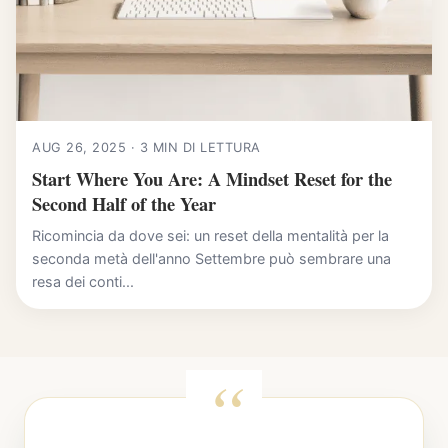
AUG 26, 2025 · 3 MIN DI LETTURA
Start Where You Are: A Mindset Reset for the
Second Half of the Year
Ricomincia da dove sei: un reset della mentalità per la
seconda metà dell'anno Settembre può sembrare una
resa dei conti...