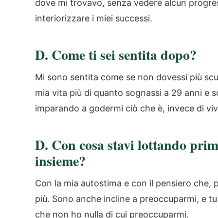
dove mi trovavo, senza vedere alcun progress
interiorizzare i miei successi.
D.
Come ti sei sentita dopo?
Mi sono sentita come se non dovessi più scus
mia vita più di quanto sognassi a 29 anni e
imparando a godermi ciò che è, invece di vi
D.
Con cosa stavi lottando prim
insieme?
Con la mia autostima e con il pensiero che, 
più. Sono anche incline a preoccuparmi, e tu 
che non ho nulla di cui preoccuparmi.