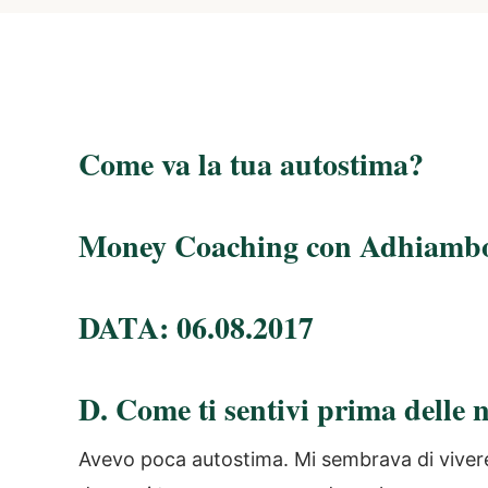
Come va la tua autostima?
Money Coaching con Adhiamb
DATA: 06.08.2017
D. Come ti sentivi prima delle n
Avevo poca autostima. Mi sembrava di viver