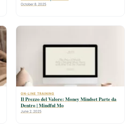
October 8, 2025
ON-LINE TRAINING
Il Prezzo del Valore: Money Mindset Parte da
Dentro | Mindful Mo
June 2, 2025