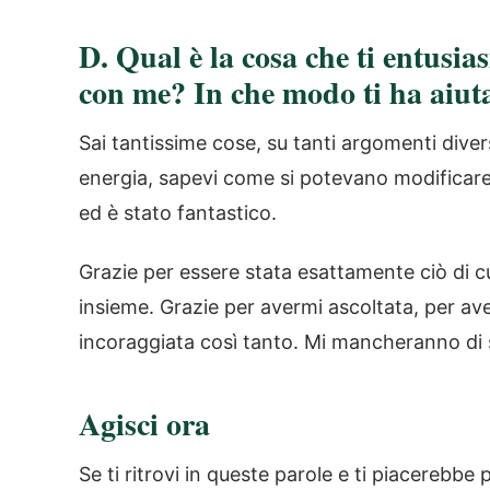
D.
Qual è la cosa che ti entusia
con me? In che modo ti ha aiut
Sai tantissime cose, su tanti argomenti divers
energia, sapevi come si potevano modificare 
ed è stato fantastico.
Grazie per essere stata esattamente ciò di 
insieme. Grazie per avermi ascoltata, per av
incoraggiata così tanto. Mi mancheranno di s
Agisci ora
Se ti ritrovi in queste parole e ti piacerebbe