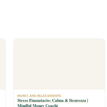
MONEY AND RELATIONSHIPS
Stress Finanziario: Calma & Sicurezza |
Mindful Money Coachi