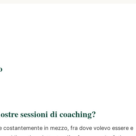
o
ostre sessioni di coaching?
e costantemente in mezzo, fra dove volevo essere e