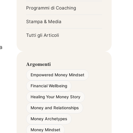
Programmi di Coaching
Stampa & Media
Tutti gli Articoli
a
Argomenti
Empowered Money Mindset
Financial Wellbeing
Healing Your Money Story
Money and Relationships
Money Archetypes
Money Mindset