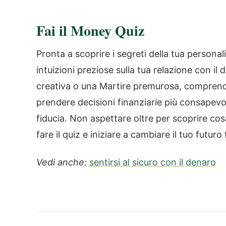
Fai il Money Quiz
Pronta a scoprire i segreti della tua personali
intuizioni preziose sulla tua relazione con il
creativa o una Martire premurosa, comprende
prendere decisioni finanziarie più consapevo
fiducia. Non aspettare oltre per scoprire cos
fare il quiz e iniziare a cambiare il tuo futuro
Vedi anche:
sentirsi al sicuro con il denaro