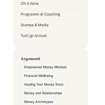
Chi è Ilana
Programmi di Coaching
Stampa & Media
Tutti gli Articoli
Argomenti
Empowered Money Mindset
Financial Wellbeing
Healing Your Money Story
Money and Relationships
Money Archetypes