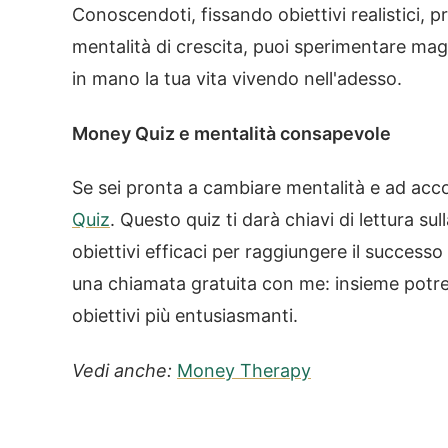
Conoscendoti, fissando obiettivi realistici,
mentalità di crescita, puoi sperimentare ma
in mano la tua vita vivendo nell'adesso.
Money Quiz e mentalità consapevole
Se sei pronta a cambiare mentalità e ad acco
Quiz
. Questo quiz ti darà chiavi di lettura sull
obiettivi efficaci per raggiungere il succes
una chiamata gratuita con me: insieme potre
obiettivi più entusiasmanti.
Vedi anche:
Money Therapy