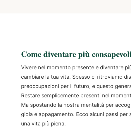
Come diventare più consapevol
Vivere nel momento presente e diventare più
cambiare la tua vita. Spesso ci ritroviamo dis
preoccupazioni per il futuro, e questo gener
Restare semplicemente presenti nel momento
Ma spostando la nostra mentalità per accog
gioia e appagamento. Ecco alcuni passi per a
una vita più piena.