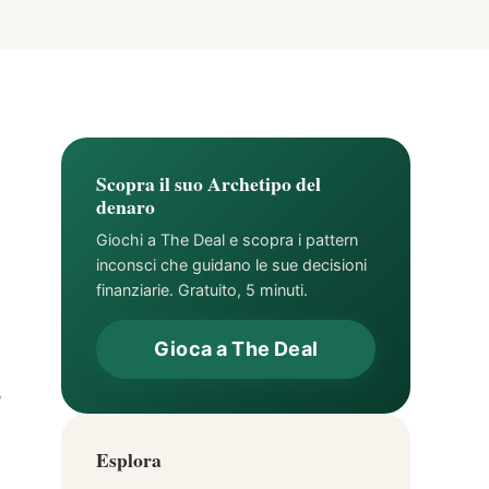
Scopra il suo Archetipo del
denaro
Giochi a The Deal e scopra i pattern
inconsci che guidano le sue decisioni
finanziarie. Gratuito, 5 minuti.
Gioca a The Deal
,
Esplora