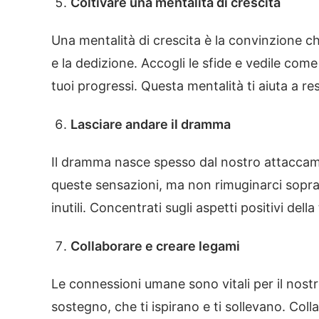
Coltivare una mentalità di crescita
Una mentalità di crescita è la convinzione c
e la dedizione. Accogli le sfide e vedile come 
tuoi progressi. Questa mentalità ti aiuta a res
Lasciare andare il dramma
Il dramma nasce spesso dal nostro attaccam
queste sensazioni, ma non rimuginarci sopra
inutili. Concentrati sugli aspetti positivi dell
Collaborare e creare legami
Le connessioni umane sono vitali per il nostr
sostegno, che ti ispirano e ti sollevano. Coll