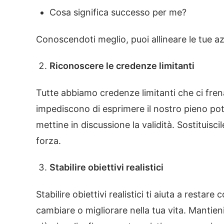
Cosa significa successo per me?
Conoscendoti meglio, puoi allineare le tue azi
Riconoscere le credenze limitanti
Tutte abbiamo credenze limitanti che ci fren
impediscono di esprimere il nostro pieno pot
mettine in discussione la validità. Sostituisc
forza.
Stabilire obiettivi realistici
Stabilire obiettivi realistici ti aiuta a resta
cambiare o migliorare nella tua vita. Mantieni q