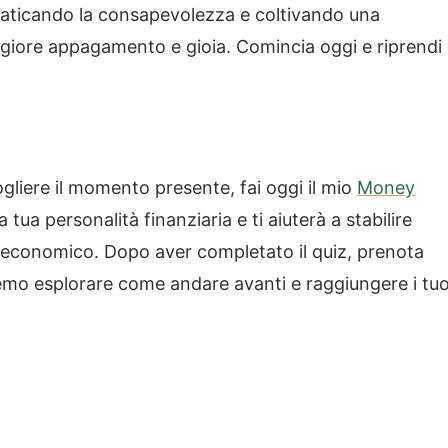
 praticando la consapevolezza e coltivando una
ggiore appagamento e gioia. Comincia oggi e riprendi
gliere il momento presente, fai oggi il mio
Money
a tua personalità finanziaria e ti aiuterà a stabilire
so economico. Dopo aver completato il quiz, prenota
mo esplorare come andare avanti e raggiungere i tuo