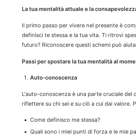
La tua mentalità attuale e la consapevolezz
Il primo passo per vivere nel presente è comp
definisci te stessa e la tua vita. Ti ritrovi sp
futuro? Riconoscere questi schemi può aiuta
Passi per spostare la tua mentalità al mom
Auto-conoscenza
L'auto-conoscenza è una parte cruciale del 
riflettere su chi sei e su ciò a cui dai valor
Come definisco me stessa?
Quali sono i miei punti di forza e le mie p