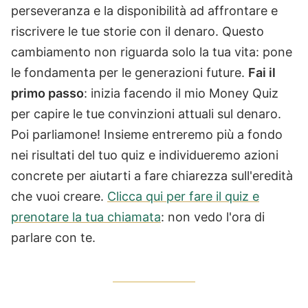
perseveranza e la disponibilità ad affrontare e
riscrivere le tue storie con il denaro. Questo
cambiamento non riguarda solo la tua vita: pone
le fondamenta per le generazioni future.
Fai il
primo passo
: inizia facendo il mio Money Quiz
per capire le tue convinzioni attuali sul denaro.
Poi parliamone! Insieme entreremo più a fondo
nei risultati del tuo quiz e individueremo azioni
concrete per aiutarti a fare chiarezza sull'eredità
che vuoi creare.
Clicca qui per fare il quiz e
prenotare la tua chiamata
: non vedo l'ora di
parlare con te.