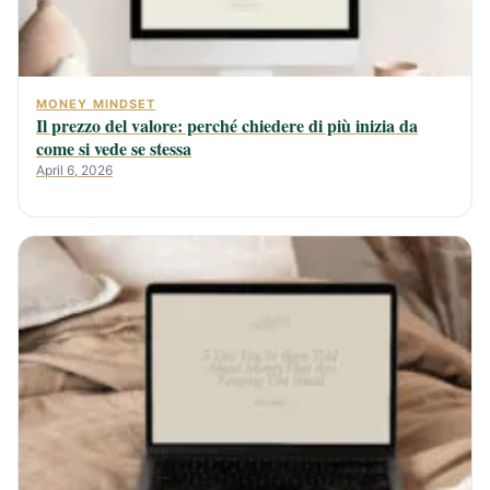
MONEY MINDSET
Il prezzo del valore: perché chiedere di più inizia da
come si vede se stessa
April 6, 2026