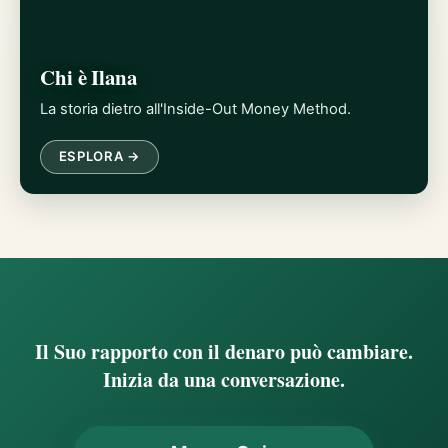
Chi è Ilana
La storia dietro all'Inside-Out Money Method.
ESPLORA →
Il Suo rapporto con il denaro può cambiare.
Inizia da una conversazione.