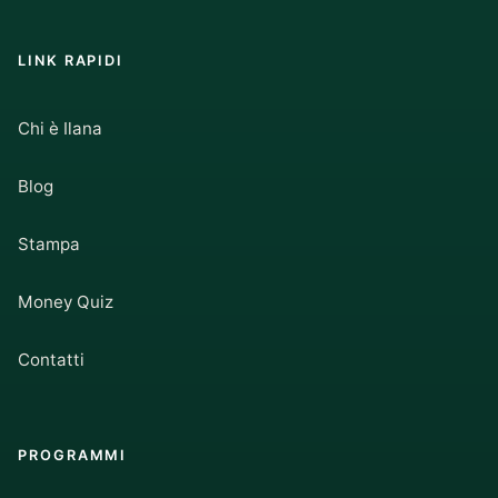
LINK RAPIDI
Chi è Ilana
Blog
Stampa
Money Quiz
Contatti
PROGRAMMI