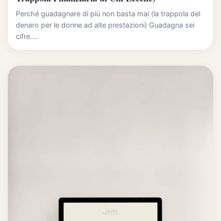
Perché guadagnare di più non basta mai (la trappola del
denaro per le donne ad alte prestazioni) Guadagna sei
cifre....