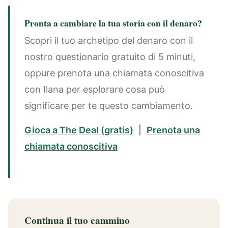
Pronta a cambiare la tua storia con il denaro?
Scopri il tuo archetipo del denaro con il
nostro questionario gratuito di 5 minuti,
oppure prenota una chiamata conoscitiva
con Ilana per esplorare cosa può
significare per te questo cambiamento.
Gioca a The Deal (gratis)
|
Prenota una
chiamata conoscitiva
Continua il tuo cammino