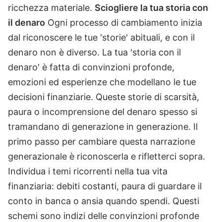
ricchezza materiale.
Sciogliere la tua storia con
il denaro
Ogni processo di cambiamento inizia
dal riconoscere le tue 'storie' abituali, e con il
denaro non è diverso. La tua 'storia con il
denaro' è fatta di convinzioni profonde,
emozioni ed esperienze che modellano le tue
decisioni finanziarie. Queste storie di scarsità,
paura o incomprensione del denaro spesso si
tramandano di generazione in generazione. Il
primo passo per cambiare questa narrazione
generazionale è riconoscerla e rifletterci sopra.
Individua i temi ricorrenti nella tua vita
finanziaria: debiti costanti, paura di guardare il
conto in banca o ansia quando spendi. Questi
schemi sono indizi delle convinzioni profonde