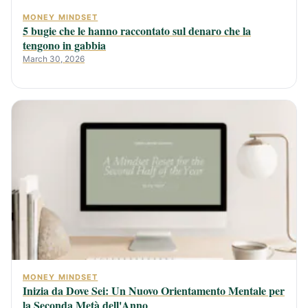
MONEY MINDSET
5 bugie che le hanno raccontato sul denaro che la
tengono in gabbia
March 30, 2026
MONEY MINDSET
Inizia da Dove Sei: Un Nuovo Orientamento Mentale per
la Seconda Metà dell'Anno