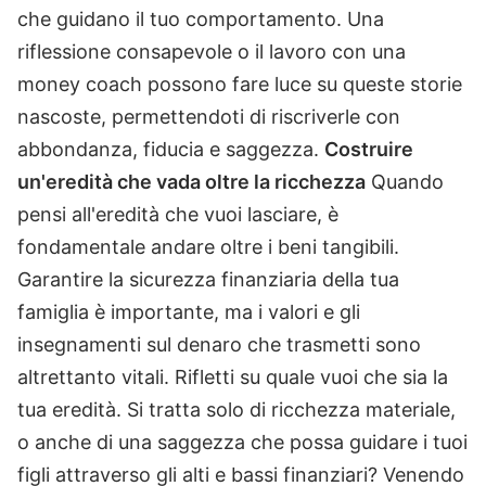
che guidano il tuo comportamento. Una
riflessione consapevole o il lavoro con una
money coach possono fare luce su queste storie
nascoste, permettendoti di riscriverle con
abbondanza, fiducia e saggezza.
Costruire
un'eredità che vada oltre la ricchezza
Quando
pensi all'eredità che vuoi lasciare, è
fondamentale andare oltre i beni tangibili.
Garantire la sicurezza finanziaria della tua
famiglia è importante, ma i valori e gli
insegnamenti sul denaro che trasmetti sono
altrettanto vitali. Rifletti su quale vuoi che sia la
tua eredità. Si tratta solo di ricchezza materiale,
o anche di una saggezza che possa guidare i tuoi
figli attraverso gli alti e bassi finanziari? Venendo