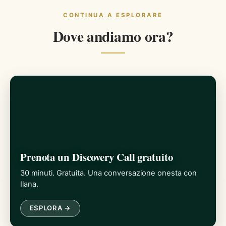
CONTINUA A ESPLORARE
Dove andiamo ora?
Prenota un Discovery Call gratuito
30 minuti. Gratuita. Una conversazione onesta con
Ilana.
ESPLORA →