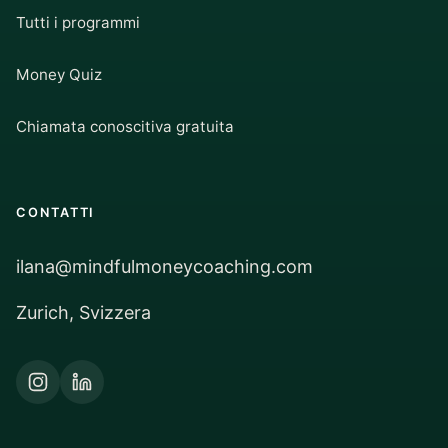
Tutti i programmi
Money Quiz
Chiamata conoscitiva gratuita
CONTATTI
ilana@mindfulmoneycoaching.com
Zurich, Svizzera