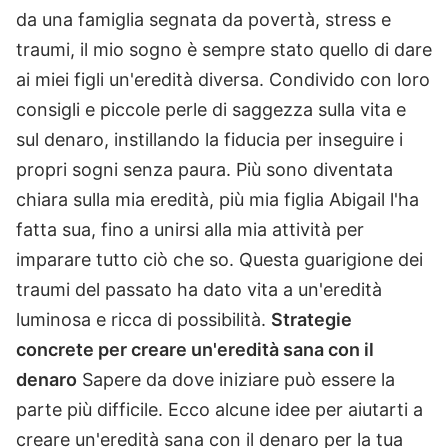
da una famiglia segnata da povertà, stress e
traumi, il mio sogno è sempre stato quello di dare
ai miei figli un'eredità diversa. Condivido con loro
consigli e piccole perle di saggezza sulla vita e
sul denaro, instillando la fiducia per inseguire i
propri sogni senza paura. Più sono diventata
chiara sulla mia eredità, più mia figlia Abigail l'ha
fatta sua, fino a unirsi alla mia attività per
imparare tutto ciò che so. Questa guarigione dei
traumi del passato ha dato vita a un'eredità
luminosa e ricca di possibilità.
Strategie
concrete per creare un'eredità sana con il
denaro
Sapere da dove iniziare può essere la
parte più difficile. Ecco alcune idee per aiutarti a
creare un'eredità sana con il denaro per la tua