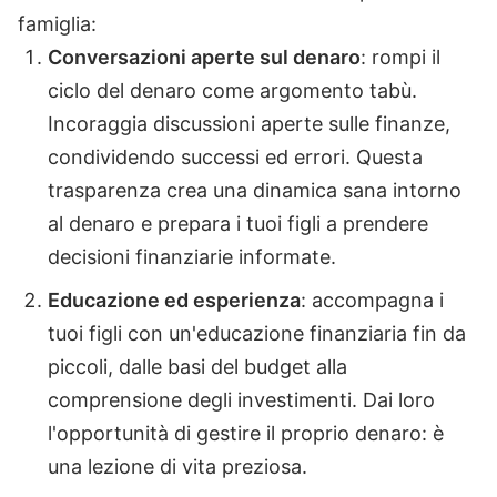
famiglia:
Conversazioni aperte sul denaro
: rompi il
ciclo del denaro come argomento tabù.
Incoraggia discussioni aperte sulle finanze,
condividendo successi ed errori. Questa
trasparenza crea una dinamica sana intorno
al denaro e prepara i tuoi figli a prendere
decisioni finanziarie informate.
Educazione ed esperienza
: accompagna i
tuoi figli con un'educazione finanziaria fin da
piccoli, dalle basi del budget alla
comprensione degli investimenti. Dai loro
l'opportunità di gestire il proprio denaro: è
una lezione di vita preziosa.