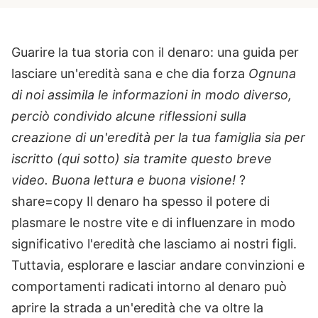
Guarire la tua storia con il denaro: una guida per
lasciare un'eredità sana e che dia forza
Ognuna
di noi assimila le informazioni in modo diverso,
perciò condivido alcune riflessioni sulla
creazione di un'eredità per la tua famiglia sia per
iscritto (qui sotto) sia tramite questo breve
video. Buona lettura e buona visione!
?
share=copy Il denaro ha spesso il potere di
plasmare le nostre vite e di influenzare in modo
significativo l'eredità che lasciamo ai nostri figli.
Tuttavia, esplorare e lasciar andare convinzioni e
comportamenti radicati intorno al denaro può
aprire la strada a un'eredità che va oltre la