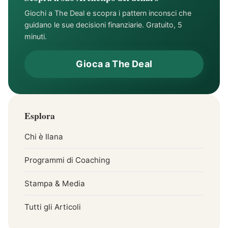
Giochi a The Deal e scopra i pattern inconsci che
guidano le sue decisioni finanziarie. Gratuito, 5
minuti.
Gioca a The Deal
Esplora
Chi è Ilana
Programmi di Coaching
Stampa & Media
Tutti gli Articoli