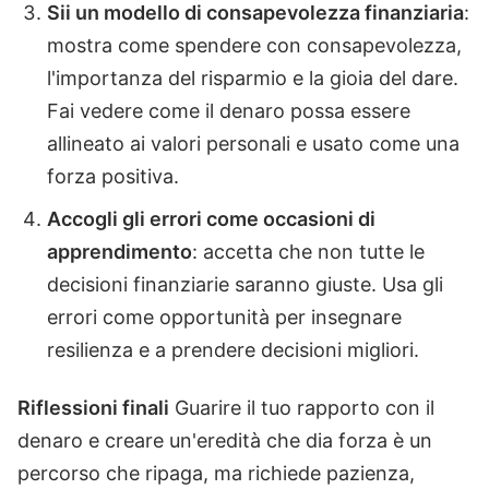
Sii un modello di consapevolezza finanziaria
:
mostra come spendere con consapevolezza,
l'importanza del risparmio e la gioia del dare.
Fai vedere come il denaro possa essere
allineato ai valori personali e usato come una
forza positiva.
Accogli gli errori come occasioni di
apprendimento
: accetta che non tutte le
decisioni finanziarie saranno giuste. Usa gli
errori come opportunità per insegnare
resilienza e a prendere decisioni migliori.
Riflessioni finali
Guarire il tuo rapporto con il
denaro e creare un'eredità che dia forza è un
percorso che ripaga, ma richiede pazienza,