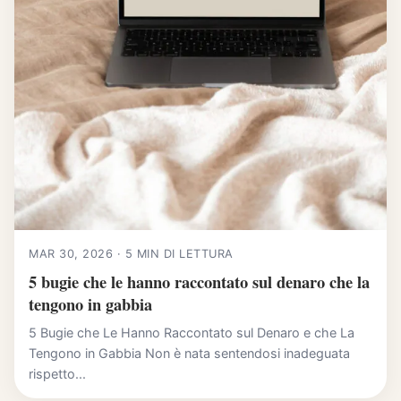
MAR 30, 2026 · 5 MIN DI LETTURA
5 bugie che le hanno raccontato sul denaro che la
tengono in gabbia
5 Bugie che Le Hanno Raccontato sul Denaro e che La
Tengono in Gabbia Non è nata sentendosi inadeguata
rispetto...