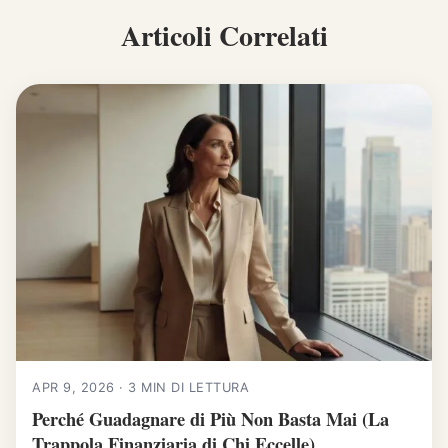
Articoli Correlati
APR 9, 2026 · 3 MIN DI LETTURA
Perché Guadagnare di Più Non Basta Mai (La
Trappola Finanziaria di Chi Eccelle)