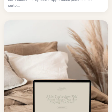
certo...