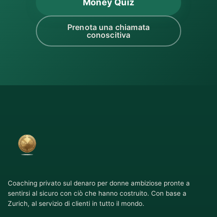
Money Quiz
Prenota una chiamata
conoscitiva
Coaching privato sul denaro per donne ambiziose pronte a
sentirsi al sicuro con ciò che hanno costruito. Con base a
Zurich, al servizio di clienti in tutto il mondo.