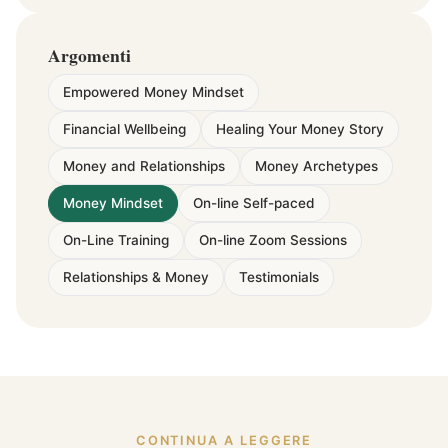
Argomenti
Empowered Money Mindset
Financial Wellbeing
Healing Your Money Story
Money and Relationships
Money Archetypes
Money Mindset
On-line Self-paced
On-Line Training
On-line Zoom Sessions
Relationships & Money
Testimonials
CONTINUA A LEGGERE