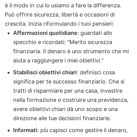
è il modo in cui lo usiamo a fare la differenza.
Può offrire sicurezza, libertà e occasioni di
crescita. Inizia riformulando i tuoi pensieri:
Affermazioni quotidiane
: guardati allo
specchio e ricordati: "Merito sicurezza
finanziaria. Il denaro è uno strumento che mi
aiuta a raggiungere i miei obiettivi."
Stabilisci obiettivi chiari
: definisci cosa
significa per te successo finanziario. Che si
tratti di risparmiare per una casa, investire
nella formazione o costruire una previdenza,
avere obiettivi chiari dà uno scopo e una
direzione alle tue decisioni finanziarie.
Informati
: più capisci come gestire il denaro,