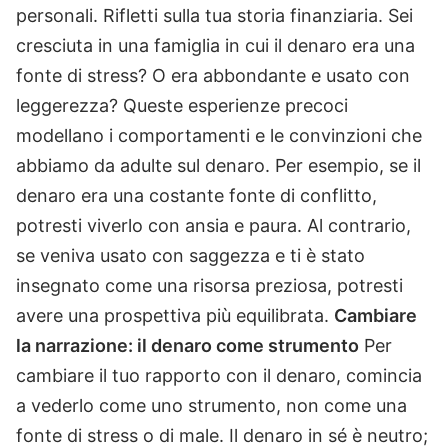
personali. Rifletti sulla tua storia finanziaria. Sei
cresciuta in una famiglia in cui il denaro era una
fonte di stress? O era abbondante e usato con
leggerezza? Queste esperienze precoci
modellano i comportamenti e le convinzioni che
abbiamo da adulte sul denaro. Per esempio, se il
denaro era una costante fonte di conflitto,
potresti viverlo con ansia e paura. Al contrario,
se veniva usato con saggezza e ti è stato
insegnato come una risorsa preziosa, potresti
avere una prospettiva più equilibrata.
Cambiare
la narrazione: il denaro come strumento
Per
cambiare il tuo rapporto con il denaro, comincia
a vederlo come uno strumento, non come una
fonte di stress o di male. Il denaro in sé è neutro;