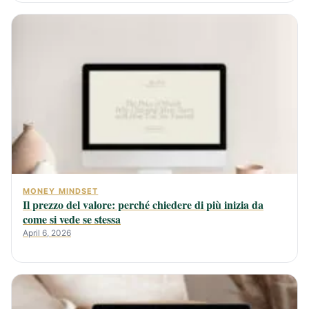
MONEY MINDSET
Il prezzo del valore: perché chiedere di più inizia da
come si vede se stessa
April 6, 2026