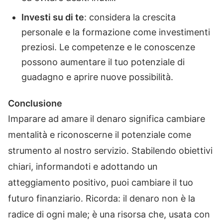
Investi su di te
: considera la crescita
personale e la formazione come investimenti
preziosi. Le competenze e le conoscenze
possono aumentare il tuo potenziale di
guadagno e aprire nuove possibilità.
Conclusione
Imparare ad amare il denaro significa cambiare
mentalità e riconoscerne il potenziale come
strumento al nostro servizio. Stabilendo obiettivi
chiari, informandoti e adottando un
atteggiamento positivo, puoi cambiare il tuo
futuro finanziario. Ricorda: il denaro non è la
radice di ogni male; è una risorsa che, usata con