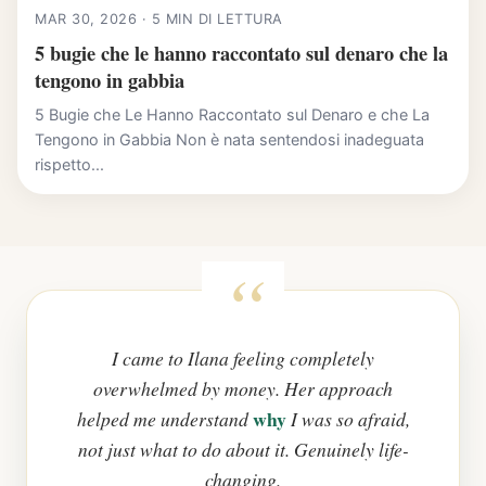
MAR 30, 2026 · 5 MIN DI LETTURA
5 bugie che le hanno raccontato sul denaro che la
tengono in gabbia
5 Bugie che Le Hanno Raccontato sul Denaro e che La
Tengono in Gabbia Non è nata sentendosi inadeguata
rispetto...
I came to Ilana feeling completely
overwhelmed by money. Her approach
why
helped me understand
I was so afraid,
not just what to do about it. Genuinely life-
changing.