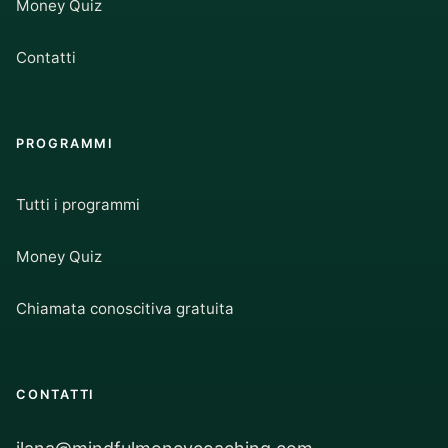
Money Quiz
Contatti
PROGRAMMI
Tutti i programmi
Money Quiz
Chiamata conoscitiva gratuita
CONTATTI