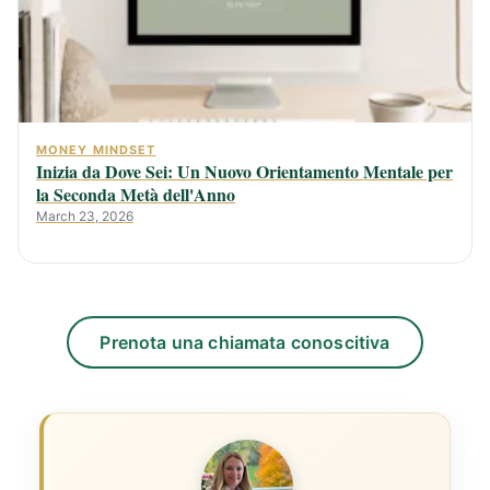
MONEY MINDSET
Inizia da Dove Sei: Un Nuovo Orientamento Mentale per
la Seconda Metà dell'Anno
March 23, 2026
Prenota una chiamata conoscitiva