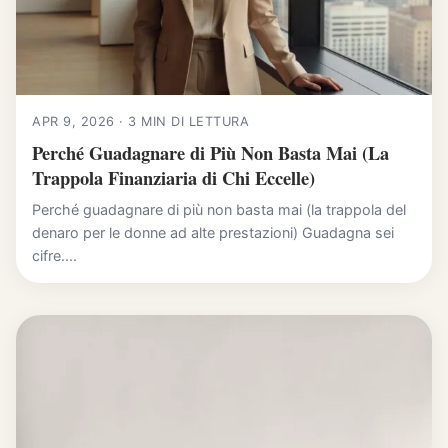
APR 9, 2026 · 3 MIN DI LETTURA
Perché Guadagnare di Più Non Basta Mai (La
Trappola Finanziaria di Chi Eccelle)
Perché guadagnare di più non basta mai (la trappola del
denaro per le donne ad alte prestazioni) Guadagna sei
cifre....