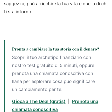
saggezza, può arricchire la tua vita e quella di chi
ti sta intorno.
Pronta a cambiare la tua storia con il denaro?
Scopri il tuo archetipo finanziario con il
nostro test gratuito di 5 minuti, oppure
prenota una chiamata conoscitiva con
Ilana per esplorare cosa può significare
un cambiamento per te.
Gioca a The Deal (gratis)
|
Prenota una
chiamata conoscitiva