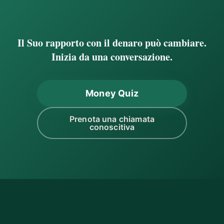
Il Suo rapporto con il denaro può cambiare.
Inizia da una conversazione.
Money Quiz
Prenota una chiamata
conoscitiva