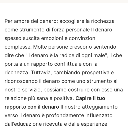
Per amore del denaro: accogliere la ricchezza
come strumento di forza personale Il denaro
spesso suscita emozioni e convinzioni
complesse. Molte persone crescono sentendo
dire che "il denaro è la radice di ogni male", il che
porta a un rapporto conflittuale con la
ricchezza. Tuttavia, cambiando prospettiva e
riconoscendo il denaro come uno strumento al
nostro servizio, possiamo costruire con esso una
relazione più sana e positiva.
Capire il tuo
rapporto con il denaro
Il nostro atteggiamento
verso il denaro è profondamente influenzato
dall'educazione ricevuta e dalle esperienze