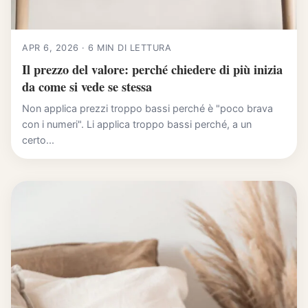
APR 6, 2026 · 6 MIN DI LETTURA
Il prezzo del valore: perché chiedere di più inizia
da come si vede se stessa
Non applica prezzi troppo bassi perché è "poco brava
con i numeri". Li applica troppo bassi perché, a un
certo...