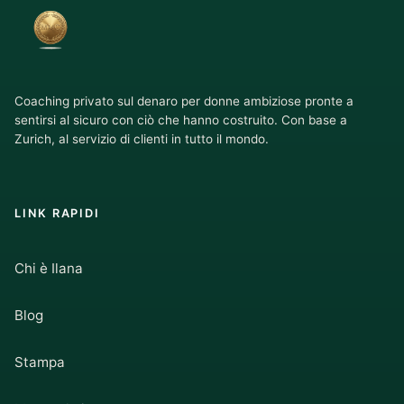
Coaching privato sul denaro per donne ambiziose pronte a
sentirsi al sicuro con ciò che hanno costruito. Con base a
Zurich, al servizio di clienti in tutto il mondo.
LINK RAPIDI
Chi è Ilana
Blog
Stampa