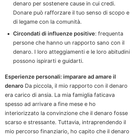
denaro per sostenere cause in cui credi.
Donare può rafforzare il tuo senso di scopo e
di legame con la comunità.
Circondati di influenze positive
: frequenta
persone che hanno un rapporto sano con il
denaro. I loro atteggiamenti e le loro abitudini
possono ispirarti e guidarti.
Esperienze personali: imparare ad amare il
denaro
Da piccola, il mio rapporto con il denaro
era carico di ansia. La mia famiglia faticava
spesso ad arrivare a fine mese e ho
interiorizzato la convinzione che il denaro fosse
scarso e stressante. Tuttavia, intraprendendo il
mio percorso finanziario, ho capito che il denaro