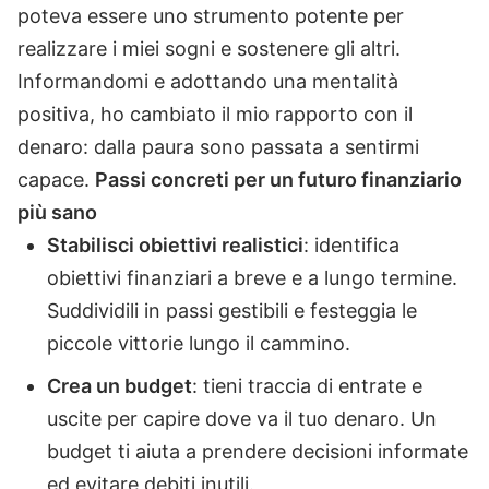
poteva essere uno strumento potente per
realizzare i miei sogni e sostenere gli altri.
Informandomi e adottando una mentalità
positiva, ho cambiato il mio rapporto con il
denaro: dalla paura sono passata a sentirmi
capace.
Passi concreti per un futuro finanziario
più sano
Stabilisci obiettivi realistici
: identifica
obiettivi finanziari a breve e a lungo termine.
Suddividili in passi gestibili e festeggia le
piccole vittorie lungo il cammino.
Crea un budget
: tieni traccia di entrate e
uscite per capire dove va il tuo denaro. Un
budget ti aiuta a prendere decisioni informate
ed evitare debiti inutili.