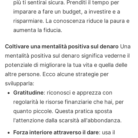
più ti sentirai sicura. Prenditi il tempo per
imparare a fare un budget, a investire e a
risparmiare. La conoscenza riduce la paura e
aumenta la fiducia.
Coltivare una mentalità positiva sul denaro
Una
mentalità positiva sul denaro significa vederne il
potenziale di migliorare la tua vita e quella delle
altre persone. Ecco alcune strategie per
svilupparla:
Gratitudine
: riconosci e apprezza con
regolarità le risorse finanziarie che hai, per
quanto piccole. Questa pratica sposta
l'attenzione dalla scarsità all'abbondanza.
Forza interiore attraverso il dare
: usa il