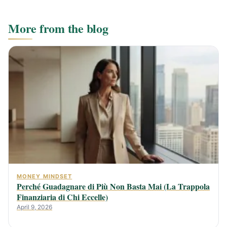
More from the blog
MONEY MINDSET
Perché Guadagnare di Più Non Basta Mai (La Trappola
Finanziaria di Chi Eccelle)
April 9, 2026