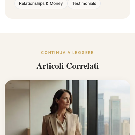
Relationships & Money
Testimonials
CONTINUA A LEGGERE
Articoli Correlati