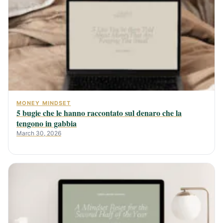
MONEY MINDSET
5 bugie che le hanno raccontato sul denaro che la
tengono in gabbia
March 30, 2026