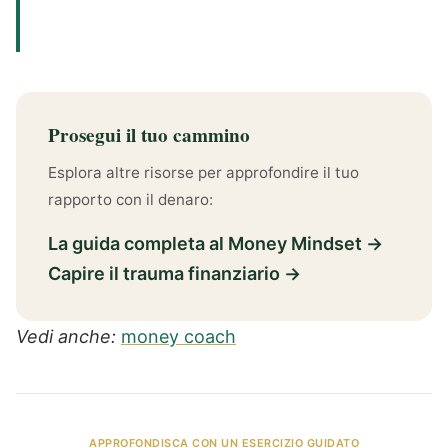
Prosegui il tuo cammino
Esplora altre risorse per approfondire il tuo
rapporto con il denaro:
La guida completa al Money Mindset →
Capire il trauma finanziario →
Vedi anche:
money coach
APPROFONDISCA CON UN ESERCIZIO GUIDATO