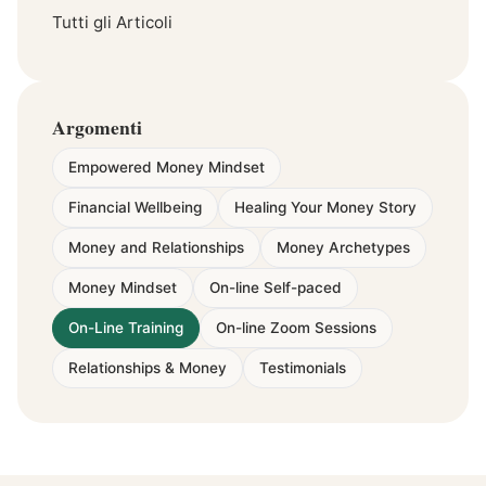
Tutti gli Articoli
Argomenti
Empowered Money Mindset
Financial Wellbeing
Healing Your Money Story
Money and Relationships
Money Archetypes
Money Mindset
On-line Self-paced
On-Line Training
On-line Zoom Sessions
Relationships & Money
Testimonials