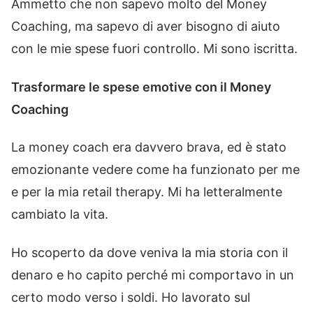
Ammetto che non sapevo molto del Money
Coaching, ma sapevo di aver bisogno di aiuto
con le mie spese fuori controllo. Mi sono iscritta.
Trasformare le spese emotive con il Money
Coaching
La money coach era davvero brava, ed è stato
emozionante vedere come ha funzionato per me
e per la mia retail therapy. Mi ha letteralmente
cambiato la vita.
Ho scoperto da dove veniva la mia storia con il
denaro e ho capito perché mi comportavo in un
certo modo verso i soldi. Ho lavorato sul