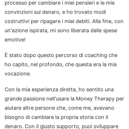
processo per cambiare i miei pensieri e le mie
convinzioni sul denaro, e ho trovato modi
costruttivi per ripagare i miei debiti. Alla fine, con
un'azione ispirata, mi sono liberata dalle spese
emotive!
È stato dopo questo percorso di coaching che
ho capito, nel profondo, che questa era la mia
vocazione.
Con la mia esperienza diretta, ho sentito una
grande passione nell'usare la Money Therapy per
aiutare altre persone che, come me, avevano
bisogno di cambiare la propria storia con il
denaro. Con il giusto supporto, puoi sviluppare