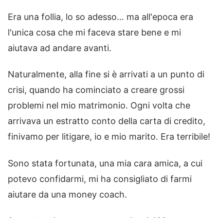
Era una follia, lo so adesso… ma all'epoca era
l'unica cosa che mi faceva stare bene e mi
aiutava ad andare avanti.
Naturalmente, alla fine si è arrivati a un punto di
crisi, quando ha cominciato a creare grossi
problemi nel mio matrimonio. Ogni volta che
arrivava un estratto conto della carta di credito,
finivamo per litigare, io e mio marito. Era terribile!
Sono stata fortunata, una mia cara amica, a cui
potevo confidarmi, mi ha consigliato di farmi
aiutare da una money coach.