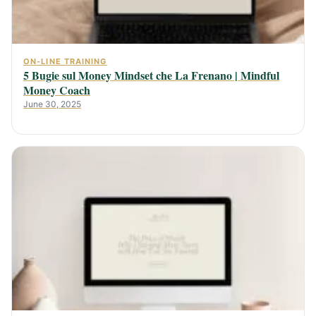
ON-LINE TRAINING
5 Bugie sul Money Mindset che La Frenano | Mindful
Money Coach
June 30, 2025