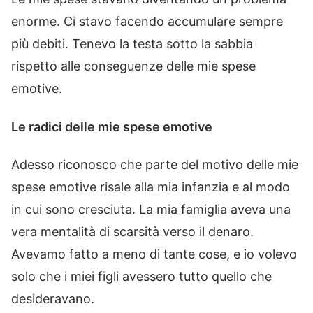
enorme. Ci stavo facendo accumulare sempre
più debiti. Tenevo la testa sotto la sabbia
rispetto alle conseguenze delle mie spese
emotive.
Le radici delle mie spese emotive
Adesso riconosco che parte del motivo delle mie
spese emotive risale alla mia infanzia e al modo
in cui sono cresciuta. La mia famiglia aveva una
vera mentalità di scarsità verso il denaro.
Avevamo fatto a meno di tante cose, e io volevo
solo che i miei figli avessero tutto quello che
desideravano.