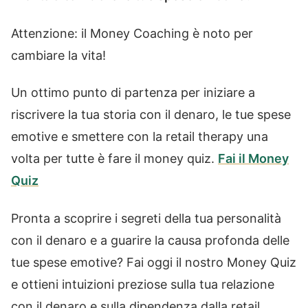
Attenzione: il Money Coaching è noto per
cambiare la vita!
Un ottimo punto di partenza per iniziare a
riscrivere la tua storia con il denaro, le tue spese
emotive e smettere con la retail therapy una
volta per tutte è fare il money quiz.
Fai il Money
Quiz
Pronta a scoprire i segreti della tua personalità
con il denaro e a guarire la causa profonda delle
tue spese emotive? Fai oggi il nostro Money Quiz
e ottieni intuizioni preziose sulla tua relazione
con il denaro e sulla dipendenza dalla retail