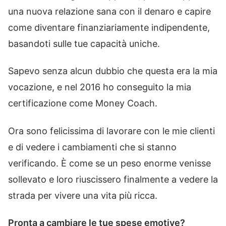
una nuova relazione sana con il denaro e capire
come diventare finanziariamente indipendente,
basandoti sulle tue capacità uniche.
Sapevo senza alcun dubbio che questa era la mia
vocazione, e nel 2016 ho conseguito la mia
certificazione come Money Coach.
Ora sono felicissima di lavorare con le mie clienti
e di vedere i cambiamenti che si stanno
verificando. È come se un peso enorme venisse
sollevato e loro riuscissero finalmente a vedere la
strada per vivere una vita più ricca.
Pronta a cambiare le tue spese emotive?