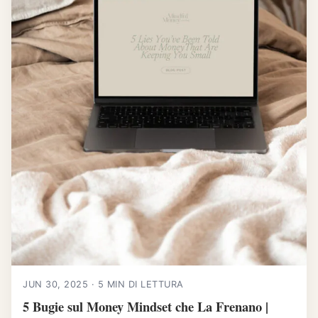
JUN 30, 2025 · 5 MIN DI LETTURA
5 Bugie sul Money Mindset che La Frenano |