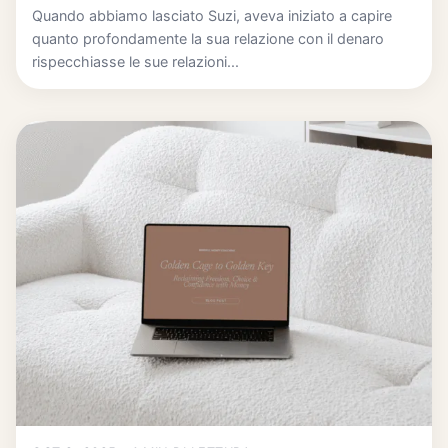
Quando abbiamo lasciato Suzi, aveva iniziato a capire
quanto profondamente la sua relazione con il denaro
rispecchiasse le sue relazioni...