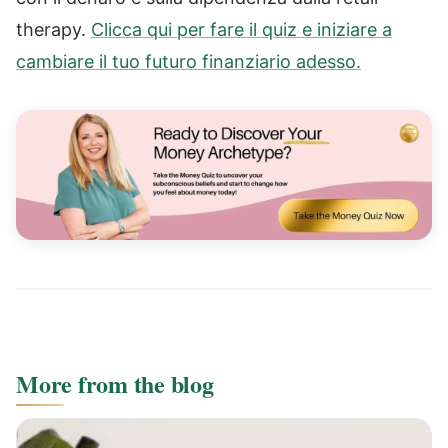
therapy.
Clicca qui per fare il quiz e iniziare a
cambiare il tuo futuro finanziario adesso.
More from the blog