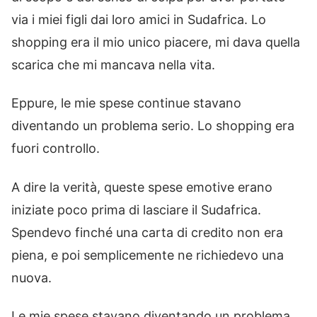
via i miei figli dai loro amici in Sudafrica. Lo
shopping era il mio unico piacere, mi dava quella
scarica che mi mancava nella vita.
Eppure, le mie spese continue stavano
diventando un problema serio. Lo shopping era
fuori controllo.
A dire la verità, queste spese emotive erano
iniziate poco prima di lasciare il Sudafrica.
Spendevo finché una carta di credito non era
piena, e poi semplicemente ne richiedevo una
nuova.
Le mie spese stavano diventando un problema