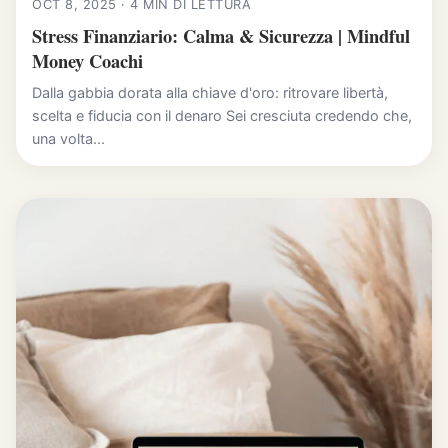
OCT 8, 2025 · 4 MIN DI LETTURA
Stress Finanziario: Calma & Sicurezza | Mindful
Money Coachi
Dalla gabbia dorata alla chiave d'oro: ritrovare libertà,
scelta e fiducia con il denaro Sei cresciuta credendo che,
una volta...