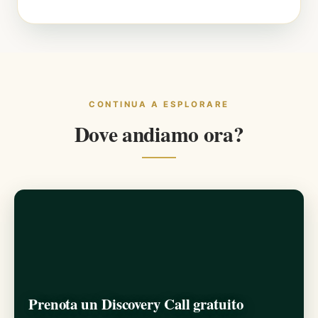
CONTINUA A ESPLORARE
Dove andiamo ora?
Prenota un Discovery Call gratuito