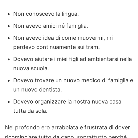
Non conoscevo la lingua.
Non avevo amici né famiglia.
Non avevo idea di come muovermi, mi
perdevo continuamente sui tram.
Dovevo aiutare i miei figli ad ambientarsi nella
nuova scuola.
Dovevo trovare un nuovo medico di famiglia e
un nuovo dentista.
Dovevo organizzare la nostra nuova casa
tutta da sola.
Nel profondo ero arrabbiata e frustrata di dover
ricominciare tutto da capo, soprattutto perché