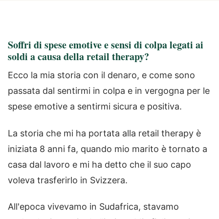
Soffri di spese emotive e sensi di colpa legati ai
soldi a causa della retail therapy?
Ecco la mia storia con il denaro, e come sono
passata dal sentirmi in colpa e in vergogna per le
spese emotive a sentirmi sicura e positiva.
La storia che mi ha portata alla retail therapy è
iniziata 8 anni fa, quando mio marito è tornato a
casa dal lavoro e mi ha detto che il suo capo
voleva trasferirlo in Svizzera.
All'epoca vivevamo in Sudafrica, stavamo