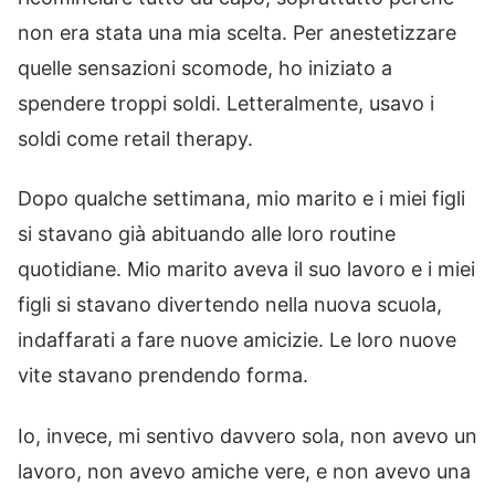
non era stata una mia scelta. Per anestetizzare
quelle sensazioni scomode, ho iniziato a
spendere troppi soldi. Letteralmente, usavo i
soldi come retail therapy.
Dopo qualche settimana, mio marito e i miei figli
si stavano già abituando alle loro routine
quotidiane. Mio marito aveva il suo lavoro e i miei
figli si stavano divertendo nella nuova scuola,
indaffarati a fare nuove amicizie. Le loro nuove
vite stavano prendendo forma.
Io, invece, mi sentivo davvero sola, non avevo un
lavoro, non avevo amiche vere, e non avevo una