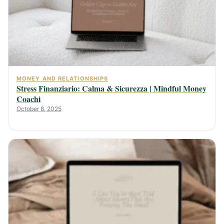
MONEY AND RELATIONSHIPS
Stress Finanziario: Calma & Sicurezza | Mindful Money
Coachi
October 8, 2025