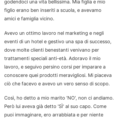
godendoci una vita bellissima. Mia figlia e mio
figlio erano ben inseriti a scuola, e avevamo
amici e famiglia vicino.
Avevo un ottimo lavoro nel marketing e negli
eventi di un hotel e gestivo una spa di successo,
dove molte clienti benestanti venivano per
trattamenti speciali anti-età. Adoravo il mio
lavoro, e seguivo persino corsi per imparare a
conoscere quei prodotti meravigliosi. Mi piaceva
ciò che facevo e avevo un vero senso di scopo.
Così, ho detto a mio marito 'NO', non ci andiamo.
Però lui aveva già detto 'SÌ' al suo capo. Come
puoi immaginare, ero arrabbiata e per niente