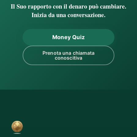
Il Suo rapporto con il denaro può cambiare.
Inizia da una conversazione.
Money Quiz
Prenota una chiamata
conoscitiva