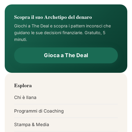
Scopra il suo Archetipo del denaro
Giochi a The Deal e scopra i pattern inconsci che
guidano le sue decisioni finanziarie. Gratuito, 5
minuti.
Gioca a The Deal
Esplora
Chi è Ilana
Programmi di Coaching
Stampa & Media