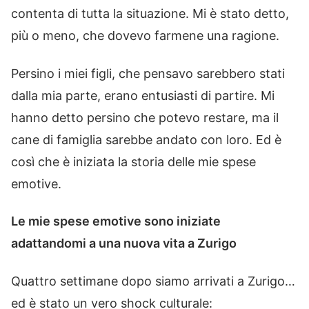
contenta di tutta la situazione. Mi è stato detto,
più o meno, che dovevo farmene una ragione.
Persino i miei figli, che pensavo sarebbero stati
dalla mia parte, erano entusiasti di partire. Mi
hanno detto persino che potevo restare, ma il
cane di famiglia sarebbe andato con loro. Ed è
così che è iniziata la storia delle mie spese
emotive.
Le mie spese emotive sono iniziate
adattandomi a una nuova vita a Zurigo
Quattro settimane dopo siamo arrivati a Zurigo…
ed è stato un vero shock culturale: