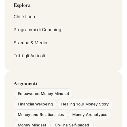
Esplora
Chi è Ilana
Programmi di Coaching
Stampa & Media
Tutti gli Articoli
Argomenti
Empowered Money Mindset
Financial Wellbeing
Healing Your Money Story
Money and Relationships
Money Archetypes
Money Mindset
On-line Self-paced