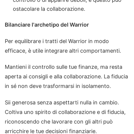
ostacolare la collaborazione.
Bilanciare l'archetipo del Warrior
Per equilibrare i tratti del Warrior in modo
efficace, è utile integrare altri comportamenti.
Mantieni il controllo sulle tue finanze, ma resta
aperta ai consigli e alla collaborazione. La fiducia
in sé non deve trasformarsi in isolamento.
Sii generosa senza aspettarti nulla in cambio.
Coltiva uno spirito di collaborazione e di fiducia,
riconoscendo che lavorare con gli altri può
arricchire le tue decisioni finanziarie.