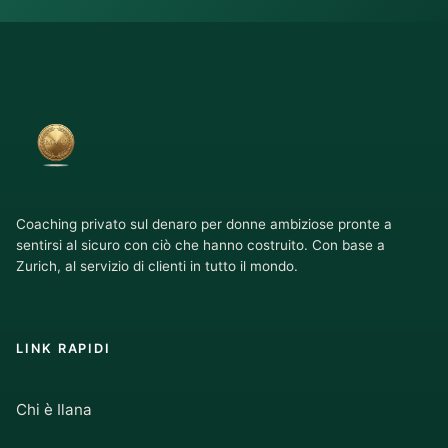
Coaching privato sul denaro per donne ambiziose pronte a
sentirsi al sicuro con ciò che hanno costruito. Con base a
Zurich, al servizio di clienti in tutto il mondo.
LINK RAPIDI
Chi è Ilana