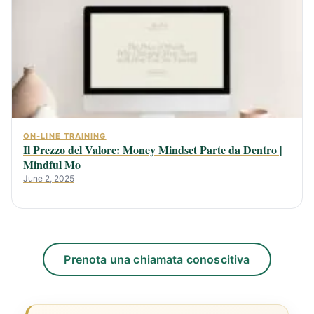
ON-LINE TRAINING
Il Prezzo del Valore: Money Mindset Parte da Dentro |
Mindful Mo
June 2, 2025
Prenota una chiamata conoscitiva