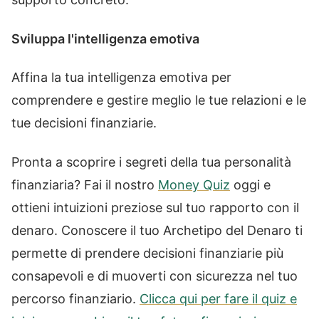
Sviluppa l'intelligenza emotiva
Affina la tua intelligenza emotiva per
comprendere e gestire meglio le tue relazioni e le
tue decisioni finanziarie.
Pronta a scoprire i segreti della tua personalità
finanziaria? Fai il nostro
Money Quiz
oggi e
ottieni intuizioni preziose sul tuo rapporto con il
denaro. Conoscere il tuo Archetipo del Denaro ti
permette di prendere decisioni finanziarie più
consapevoli e di muoverti con sicurezza nel tuo
percorso finanziario.
Clicca qui per fare il quiz e