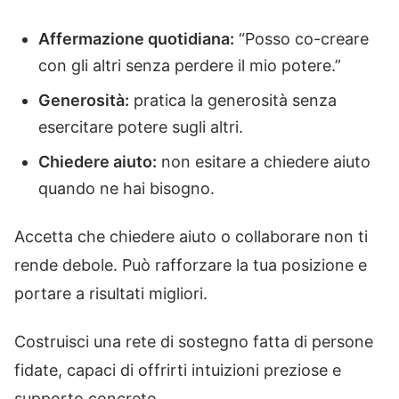
Affermazione quotidiana:
“Posso co-creare
con gli altri senza perdere il mio potere.”
Generosità:
pratica la generosità senza
esercitare potere sugli altri.
Chiedere aiuto:
non esitare a chiedere aiuto
quando ne hai bisogno.
Accetta che chiedere aiuto o collaborare non ti
rende debole. Può rafforzare la tua posizione e
portare a risultati migliori.
Costruisci una rete di sostegno fatta di persone
fidate, capaci di offrirti intuizioni preziose e
supporto concreto.