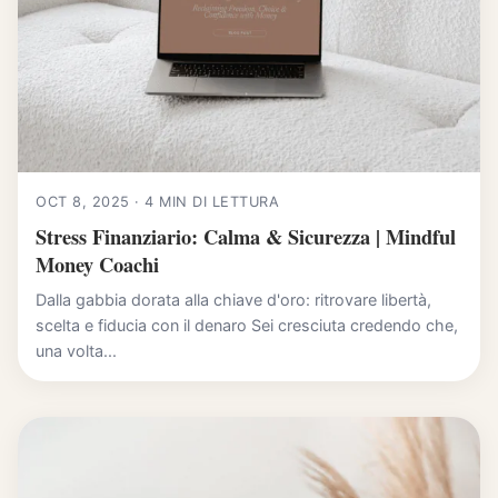
OCT 8, 2025 · 4 MIN DI LETTURA
Stress Finanziario: Calma & Sicurezza | Mindful
Money Coachi
Dalla gabbia dorata alla chiave d'oro: ritrovare libertà,
scelta e fiducia con il denaro Sei cresciuta credendo che,
una volta...