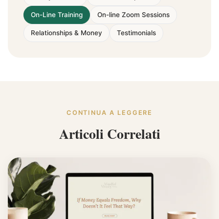
On-Line Training
On-line Zoom Sessions
Relationships & Money
Testimonials
CONTINUA A LEGGERE
Articoli Correlati