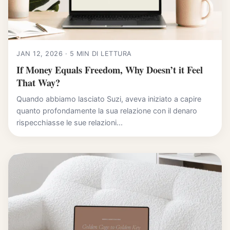
JAN 12, 2026 · 5 MIN DI LETTURA
If Money Equals Freedom, Why Doesn’t it Feel
That Way?
Quando abbiamo lasciato Suzi, aveva iniziato a capire
quanto profondamente la sua relazione con il denaro
rispecchiasse le sue relazioni...