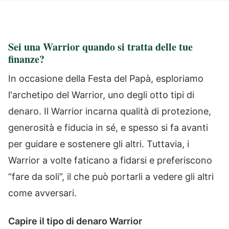
Sei una Warrior quando si tratta delle tue
finanze?
In occasione della Festa del Papà, esploriamo
l'archetipo del Warrior, uno degli otto tipi di
denaro. Il Warrior incarna qualità di protezione,
generosità e fiducia in sé, e spesso si fa avanti
per guidare e sostenere gli altri. Tuttavia, i
Warrior a volte faticano a fidarsi e preferiscono
“fare da soli”, il che può portarli a vedere gli altri
come avversari.
Capire il tipo di denaro Warrior