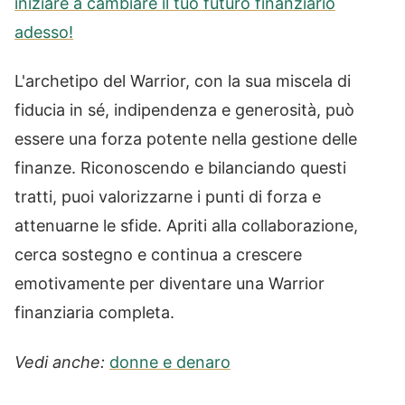
iniziare a cambiare il tuo futuro finanziario
adesso!
L'archetipo del Warrior, con la sua miscela di
fiducia in sé, indipendenza e generosità, può
essere una forza potente nella gestione delle
finanze. Riconoscendo e bilanciando questi
tratti, puoi valorizzarne i punti di forza e
attenuarne le sfide. Apriti alla collaborazione,
cerca sostegno e continua a crescere
emotivamente per diventare una Warrior
finanziaria completa.
Vedi anche:
donne e denaro