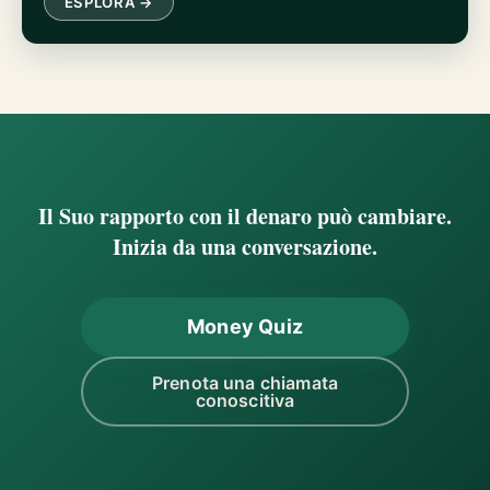
ESPLORA →
Il Suo rapporto con il denaro può cambiare.
Inizia da una conversazione.
Money Quiz
Prenota una chiamata
conoscitiva