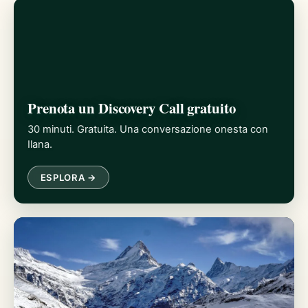
Prenota un Discovery Call gratuito
30 minuti. Gratuita. Una conversazione onesta con
Ilana.
ESPLORA →