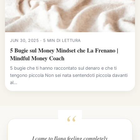
JUN 30, 2025 · 5 MIN DI LETTURA
5 Bugie sul Money Mindset che La Frenano |
Mindful Money Coach
5 bugie che ti hanno raccontato sul denaro e che ti
tengono piccola Non sei nata sentendoti piccola davanti
al...
I came to Ilana feeling completely