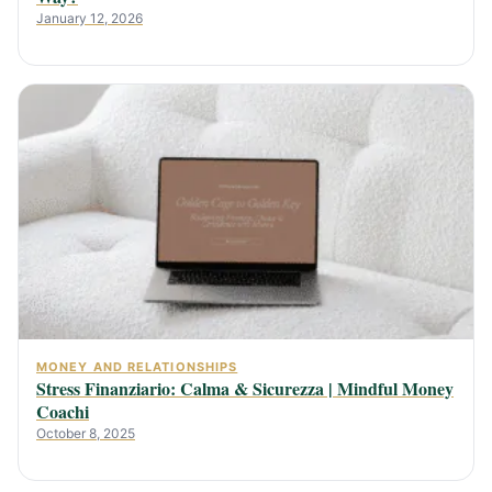
January 12, 2026
MONEY AND RELATIONSHIPS
Stress Finanziario: Calma & Sicurezza | Mindful Money
Coachi
October 8, 2025