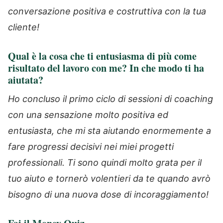
conversazione positiva e costruttiva con la tua
cliente!
Qual è la cosa che ti entusiasma di più come
risultato del lavoro con me? In che modo ti ha
aiutata?
Ho concluso il primo ciclo di sessioni di coaching
con una sensazione molto positiva ed
entusiasta, che mi sta aiutando enormemente a
fare progressi decisivi nei miei progetti
professionali. Ti sono quindi molto grata per il
tuo aiuto e tornerò volentieri da te quando avrò
bisogno di una nuova dose di incoraggiamento!