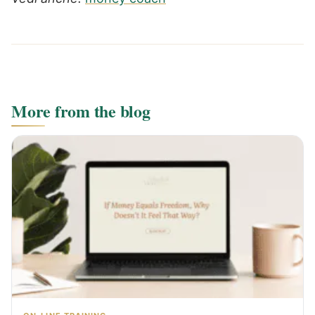
More from the blog