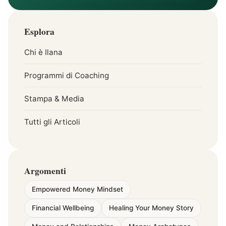
Esplora
Chi è Ilana
Programmi di Coaching
Stampa & Media
Tutti gli Articoli
Argomenti
Empowered Money Mindset
Financial Wellbeing
Healing Your Money Story