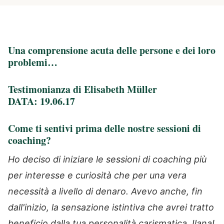
Una comprensione acuta delle persone e dei loro
problemi…
Testimonianza di Elisabeth Müller
DATA: 19.06.17
Come ti sentivi prima delle nostre sessioni di
coaching?
Ho deciso di iniziare le sessioni di coaching più
per interesse e curiosità che per una vera
necessità a livello di denaro. Avevo anche, fin
dall'inizio, la sensazione istintiva che avrei tratto
beneficio dalla tua personalità carismatica, Ilana!