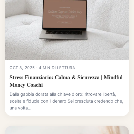
OCT 8, 2025 · 4 MIN DI LETTURA
Stress Finanziario: Calma & Sicurezza | Mindful
Money Coachi
Dalla gabbia dorata alla chiave d'oro: ritrovare libertà,
scelta e fiducia con il denaro Sei cresciuta credendo che,
una volta...