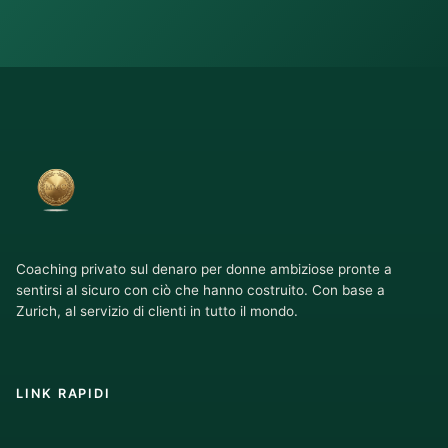
Coaching privato sul denaro per donne ambiziose pronte a
sentirsi al sicuro con ciò che hanno costruito. Con base a
Zurich, al servizio di clienti in tutto il mondo.
LINK RAPIDI