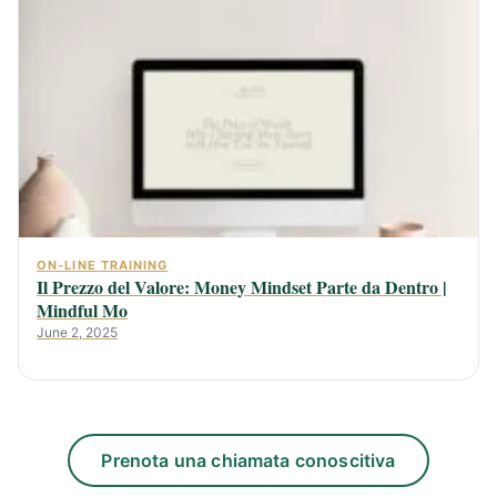
ON-LINE TRAINING
Il Prezzo del Valore: Money Mindset Parte da Dentro |
Mindful Mo
June 2, 2025
Prenota una chiamata conoscitiva