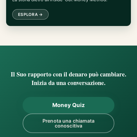
ESPLORA →
Il Suo rapporto con il denaro può cambiare.
Inizia da una conversazione.
Money Quiz
Prenota una chiamata
conoscitiva