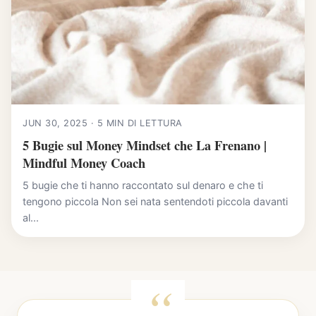
JUN 30, 2025 · 5 MIN DI LETTURA
5 Bugie sul Money Mindset che La Frenano |
Mindful Money Coach
5 bugie che ti hanno raccontato sul denaro e che ti
tengono piccola Non sei nata sentendoti piccola davanti
al...