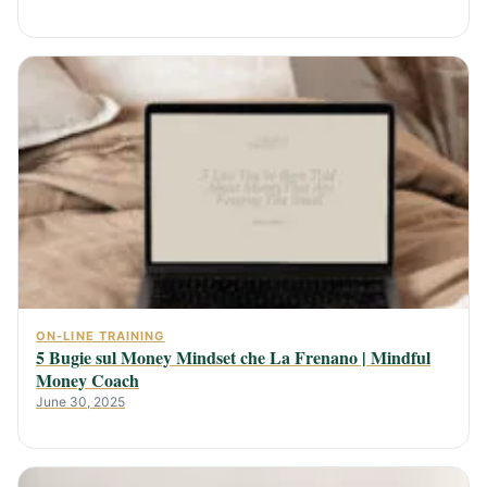
ON-LINE TRAINING
5 Bugie sul Money Mindset che La Frenano | Mindful
Money Coach
June 30, 2025