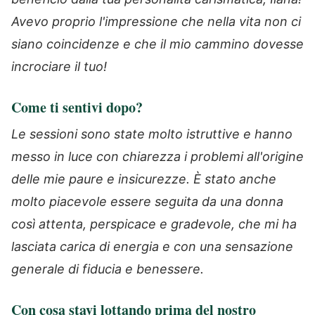
Avevo proprio l'impressione che nella vita non ci
siano coincidenze e che il mio cammino dovesse
incrociare il tuo!
Come ti sentivi dopo?
Le sessioni sono state molto istruttive e hanno
messo in luce con chiarezza i problemi all'origine
delle mie paure e insicurezze. È stato anche
molto piacevole essere seguita da una donna
così attenta, perspicace e gradevole, che mi ha
lasciata carica di energia e con una sensazione
generale di fiducia e benessere.
Con cosa stavi lottando prima del nostro