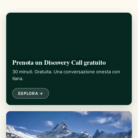
Prenota un Discovery Call gratuito
30 minuti. Gratuita. Una conversazione onesta con
Ilana.
ESPLORA →