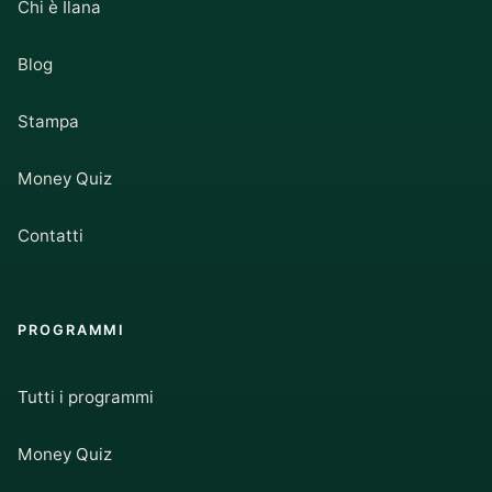
Chi è Ilana
Blog
Stampa
Money Quiz
Contatti
PROGRAMMI
Tutti i programmi
Money Quiz