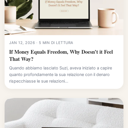
JAN 12, 2026 · 5 MIN DI LETTURA
If Money Equals Freedom, Why Doesn’t it Feel
That Way?
Quando abbiamo lasciato Suzi, aveva iniziato a capire
quanto profondamente la sua relazione con il denaro
rispecchiasse le sue relazioni...