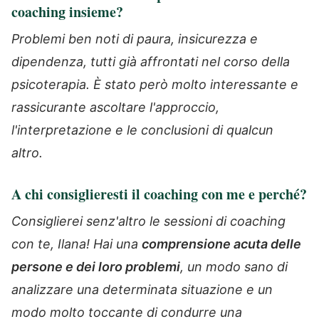
coaching insieme?
Problemi ben noti di paura, insicurezza e
dipendenza, tutti già affrontati nel corso della
psicoterapia. È stato però molto interessante e
rassicurante ascoltare l'approccio,
l'interpretazione e le conclusioni di qualcun
altro.
A chi consiglieresti il coaching con me e perché?
Consiglierei senz'altro le sessioni di coaching
con te, Ilana! Hai una
comprensione acuta delle
persone e dei loro problemi
, un modo sano di
analizzare una determinata situazione e un
modo molto toccante di condurre una