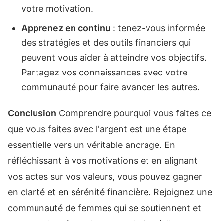
votre motivation.
Apprenez en continu
: tenez-vous informée
des stratégies et des outils financiers qui
peuvent vous aider à atteindre vos objectifs.
Partagez vos connaissances avec votre
communauté pour faire avancer les autres.
Conclusion
Comprendre pourquoi vous faites ce
que vous faites avec l'argent est une étape
essentielle vers un véritable ancrage. En
réfléchissant à vos motivations et en alignant
vos actes sur vos valeurs, vous pouvez gagner
en clarté et en sérénité financière. Rejoignez une
communauté de femmes qui se soutiennent et