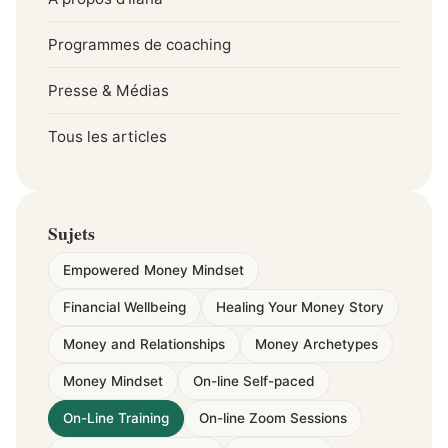
Programmes de coaching
Presse & Médias
Tous les articles
Sujets
Empowered Money Mindset
Financial Wellbeing
Healing Your Money Story
Money and Relationships
Money Archetypes
Money Mindset
On-line Self-paced
On-Line Training
On-line Zoom Sessions