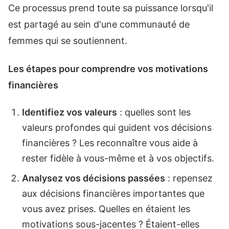
Ce processus prend toute sa puissance lorsqu'il
est partagé au sein d'une communauté de
femmes qui se soutiennent.
Les étapes pour comprendre vos motivations
financières
Identifiez vos valeurs
: quelles sont les
valeurs profondes qui guident vos décisions
financières ? Les reconnaître vous aide à
rester fidèle à vous-même et à vos objectifs.
Analysez vos décisions passées
: repensez
aux décisions financières importantes que
vous avez prises. Quelles en étaient les
motivations sous-jacentes ? Étaient-elles