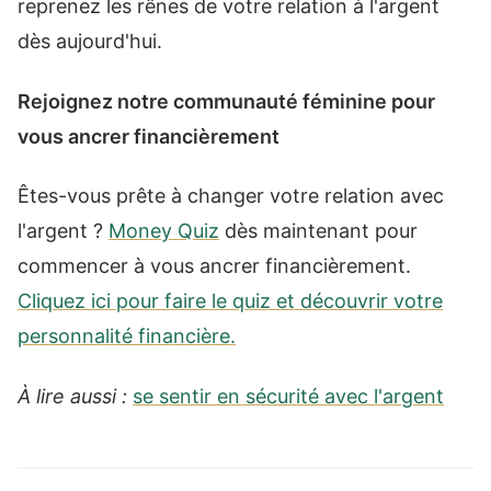
reprenez les rênes de votre relation à l'argent
dès aujourd'hui.
Rejoignez notre communauté féminine pour
vous ancrer financièrement
Êtes-vous prête à changer votre relation avec
l'argent ?
Money Quiz
dès maintenant pour
commencer à vous ancrer financièrement.
Cliquez ici pour faire le quiz et découvrir votre
personnalité financière.
À lire aussi :
se sentir en sécurité avec l'argent