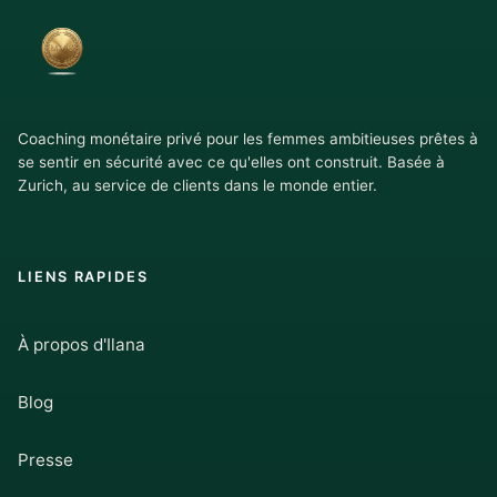
Coaching monétaire privé pour les femmes ambitieuses prêtes à
se sentir en sécurité avec ce qu'elles ont construit. Basée à
Zurich, au service de clients dans le monde entier.
LIENS RAPIDES
À propos d'Ilana
Blog
Presse