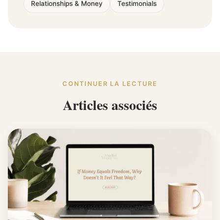
Relationships & Money
Testimonials
CONTINUER LA LECTURE
Articles associés