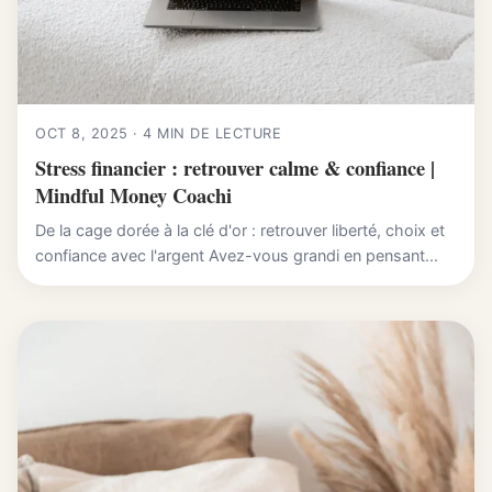
OCT 8, 2025 · 4 MIN DE LECTURE
Stress financier : retrouver calme & confiance |
Mindful Money Coachi
De la cage dorée à la clé d'or : retrouver liberté, choix et
confiance avec l'argent Avez-vous grandi en pensant...