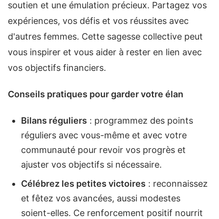
soutien et une émulation précieux. Partagez vos
expériences, vos défis et vos réussites avec
d'autres femmes. Cette sagesse collective peut
vous inspirer et vous aider à rester en lien avec
vos objectifs financiers.
Conseils pratiques pour garder votre élan
Bilans réguliers
: programmez des points
réguliers avec vous-même et avec votre
communauté pour revoir vos progrès et
ajuster vos objectifs si nécessaire.
Célébrez les petites victoires
: reconnaissez
et fêtez vos avancées, aussi modestes
soient-elles. Ce renforcement positif nourrit