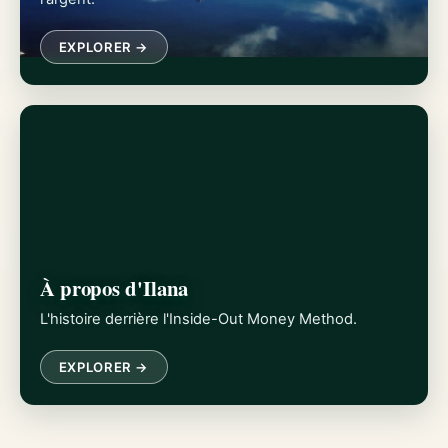
EXPLORER →
À propos d'Ilana
L'histoire derrière l'Inside-Out Money Method.
EXPLORER →