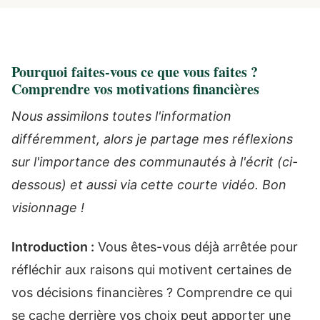
Pourquoi faites-vous ce que vous faites ?
Comprendre vos motivations financières
Nous assimilons toutes l'information
différemment, alors je partage mes réflexions
sur l'importance des communautés à l'écrit (ci-
dessous) et aussi via cette courte vidéo. Bon
visionnage !
Introduction :
Vous êtes-vous déjà arrêtée pour
réfléchir aux raisons qui motivent certaines de
vos décisions financières ? Comprendre ce qui
se cache derrière vos choix peut apporter une