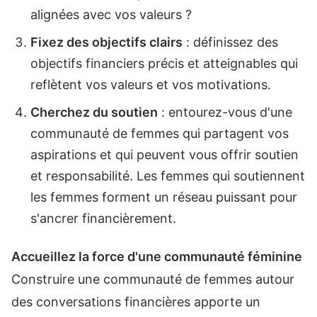
alignées avec vos valeurs ?
Fixez des objectifs clairs
: définissez des
objectifs financiers précis et atteignables qui
reflètent vos valeurs et vos motivations.
Cherchez du soutien
: entourez-vous d'une
communauté de femmes qui partagent vos
aspirations et qui peuvent vous offrir soutien
et responsabilité. Les femmes qui soutiennent
les femmes forment un réseau puissant pour
s'ancrer financièrement.
Accueillez la force d'une communauté féminine
Construire une communauté de femmes autour
des conversations financières apporte un