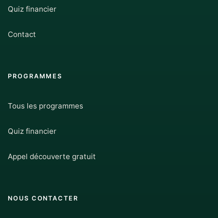
Quiz financier
Contact
PROGRAMMES
Tous les programmes
Quiz financier
Appel découverte gratuit
NOUS CONTACTER