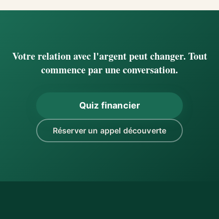
Votre relation avec l'argent peut changer. Tout
commence par une conversation.
Quiz financier
Réserver un appel découverte