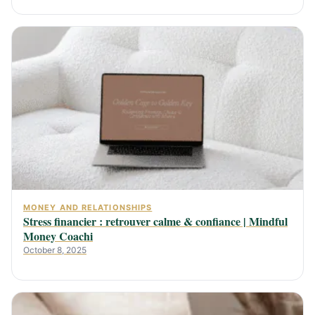
MONEY AND RELATIONSHIPS
Stress financier : retrouver calme & confiance | Mindful
Money Coachi
October 8, 2025