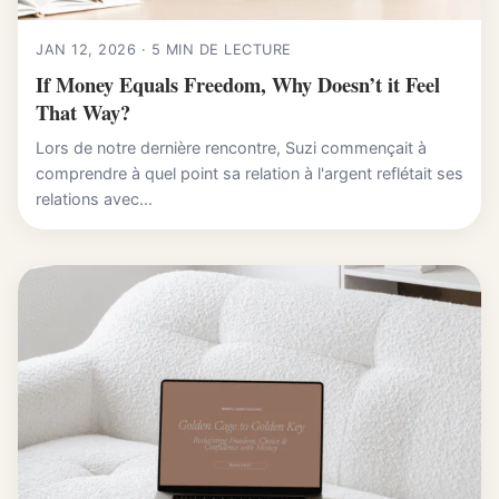
JAN 12, 2026 · 5 MIN DE LECTURE
If Money Equals Freedom, Why Doesn’t it Feel
That Way?
Lors de notre dernière rencontre, Suzi commençait à
comprendre à quel point sa relation à l'argent reflétait ses
relations avec...