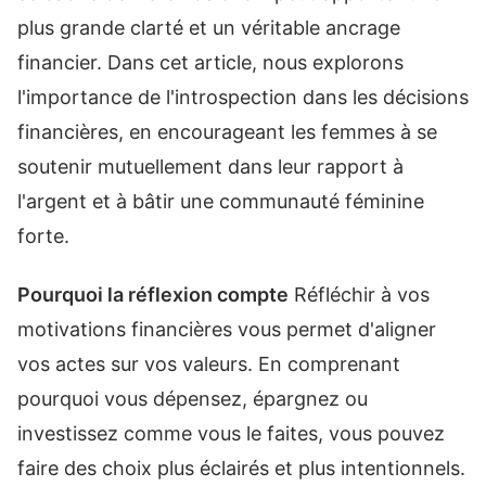
plus grande clarté et un véritable ancrage
financier. Dans cet article, nous explorons
l'importance de l'introspection dans les décisions
financières, en encourageant les femmes à se
soutenir mutuellement dans leur rapport à
l'argent et à bâtir une communauté féminine
forte.
Pourquoi la réflexion compte
Réfléchir à vos
motivations financières vous permet d'aligner
vos actes sur vos valeurs. En comprenant
pourquoi vous dépensez, épargnez ou
investissez comme vous le faites, vous pouvez
faire des choix plus éclairés et plus intentionnels.