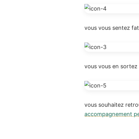
vous vous sentez fat
vous vous en sortez 
vous souhaitez retr
accompagnement per