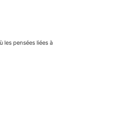
 les pensées liées à