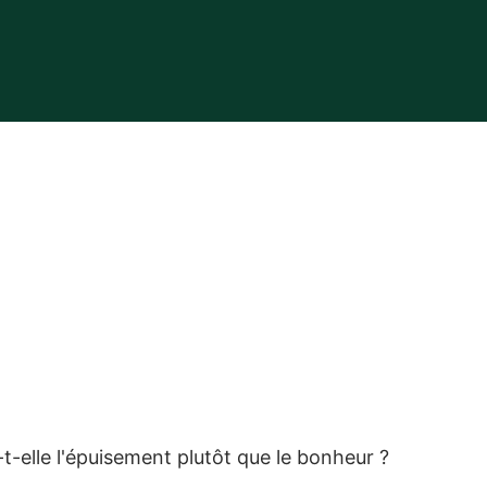
t-elle l'épuisement plutôt que le bonheur ?