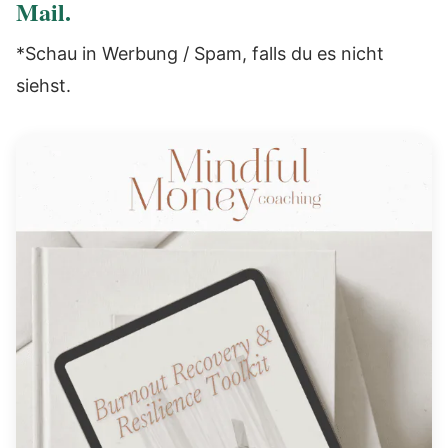
Mail.
*Schau in Werbung / Spam, falls du es nicht
siehst.