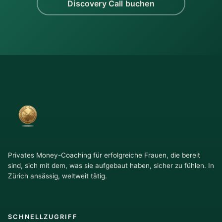
Discovery Call buchen
Privates Money-Coaching für erfolgreiche Frauen, die bereit
sind, sich mit dem, was sie aufgebaut haben, sicher zu fühlen. In
Zürich ansässig, weltweit tätig.
SCHNELLZUGRIFF