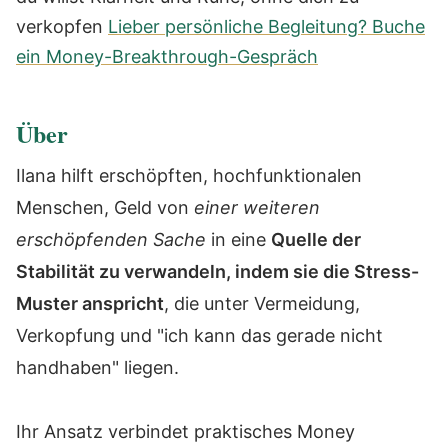
verkopfen
Lieber persönliche Begleitung? Buche
ein Money-Breakthrough-Gespräch
Über
Ilana hilft erschöpften, hochfunktionalen
Menschen, Geld von
einer weiteren
erschöpfenden Sache
in eine
Quelle der
Stabilität zu verwandeln, indem sie die Stress-
Muster anspricht
, die unter Vermeidung,
Verkopfung und "ich kann das gerade nicht
handhaben" liegen.
Ihr Ansatz verbindet praktisches Money