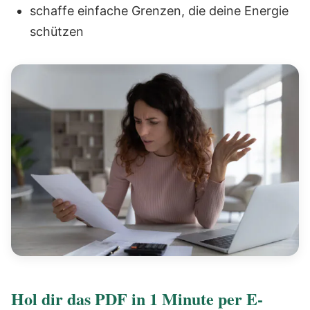
schaffe einfache Grenzen, die deine Energie
schützen
Hol dir das PDF in 1 Minute per E-