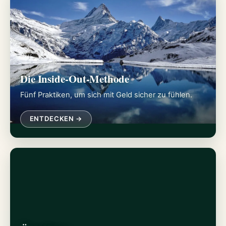
Die Inside-Out-Methode
Fünf Praktiken, um sich mit Geld sicher zu fühlen.
ENTDECKEN →