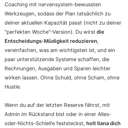
Coaching mit nervensystem-bewussten
Werkzeugen, sodass der Plan tatsächlich zu
deiner aktuellen Kapazität passt (nicht zu deiner
"perfekten Woche"-Version). Du wirst
die
Entscheidungs-Müdigkeit reduzieren
,
vereinfachen, was am wichtigsten ist, und ein
paar unterstützende Systeme schaffen, die
Rechnungen, Ausgaben und Sparen leichter
wirken lassen. Ohne Schuld, ohne Scham, ohne
Hustle.
Wenn du auf der letzten Reserve fährst, mit
Admin im Rückstand bist oder in einer Alles-
oder-Nichts-Schleife feststeckst,
holt Ilana dich