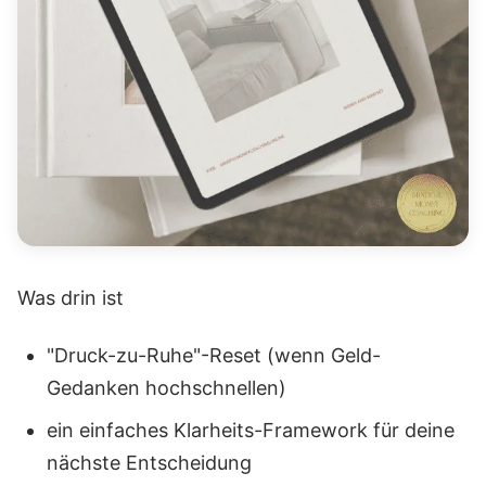
Was drin ist
"Druck-zu-Ruhe"-Reset (wenn Geld-
Gedanken hochschnellen)
ein einfaches Klarheits-Framework für deine
nächste Entscheidung