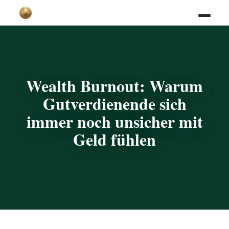
Wealth Burnout: Warum
Gutverdienende sich
immer noch unsicher mit
Geld fühlen