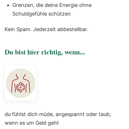
Grenzen, die deine Energie ohne
Schuldgefühle schützen
Kein Spam. Jederzeit abbestellbar.
Du bist hier richtig, wenn...
du fühlst dich müde, angespannt oder taub,
wenn es um Geld geht