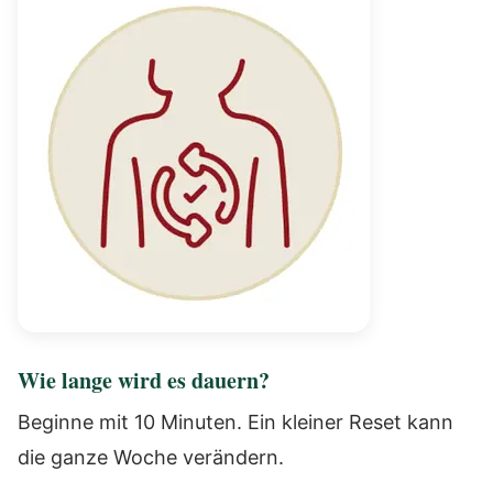
Wie lange wird es dauern?
Beginne mit 10 Minuten. Ein kleiner Reset kann
die ganze Woche verändern.