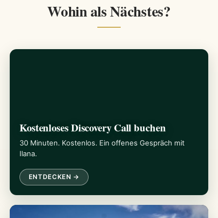
Wohin als Nächstes?
Kostenloses Discovery Call buchen
30 Minuten. Kostenlos. Ein offenes Gespräch mit
Ilana.
ENTDECKEN →