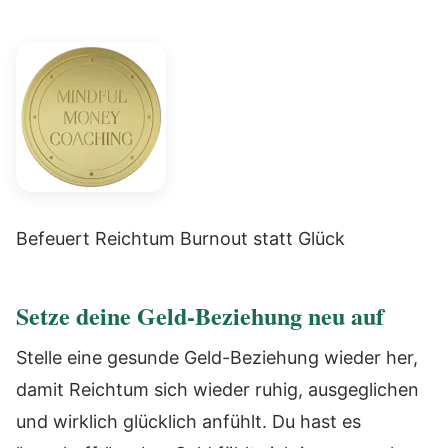
Befeuert Reichtum Burnout statt Glück
Setze deine Geld-Beziehung neu auf
Stelle eine gesunde Geld-Beziehung wieder her,
damit Reichtum sich wieder ruhig, ausgeglichen
und wirklich glücklich anfühlt. Du hast es