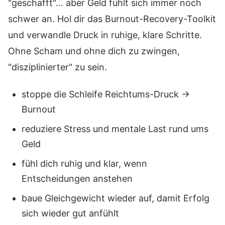
"geschafft"... aber Geld fühlt sich immer noch
schwer an. Hol dir das Burnout-Recovery-Toolkit
und verwandle Druck in ruhige, klare Schritte.
Ohne Scham und ohne dich zu zwingen,
"disziplinierter" zu sein.
stoppe die Schleife Reichtums-Druck →
Burnout
reduziere Stress und mentale Last rund ums
Geld
fühl dich ruhig und klar, wenn
Entscheidungen anstehen
baue Gleichgewicht wieder auf, damit Erfolg
sich wieder gut anfühlt