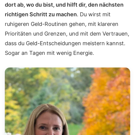
dort ab, wo du bist, und hilft dir, den nächsten
richtigen Schritt zu machen
. Du wirst mit
ruhigeren Geld-Routinen gehen, mit klareren
Prioritäten und Grenzen, und mit dem Vertrauen,
dass du Geld-Entscheidungen meistern kannst.
Sogar an Tagen mit wenig Energie.