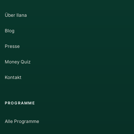
Über Ilana
Blog
Presse
Money Quiz
Kontakt
PROGRAMME
Alle Programme