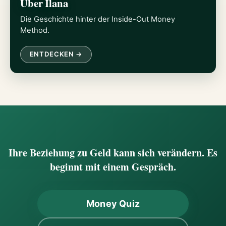
Über Ilana
Die Geschichte hinter der Inside-Out Money
Method.
ENTDECKEN →
Ihre Beziehung zu Geld kann sich verändern. Es
beginnt mit einem Gespräch.
Money Quiz