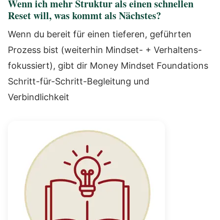
Wenn ich mehr Struktur als einen schnellen
Reset will, was kommt als Nächstes?
Wenn du bereit für einen tieferen, geführten
Prozess bist (weiterhin Mindset- + Verhaltens-
fokussiert), gibt dir Money Mindset Foundations
Schritt-für-Schritt-Begleitung und
Verbindlichkeit