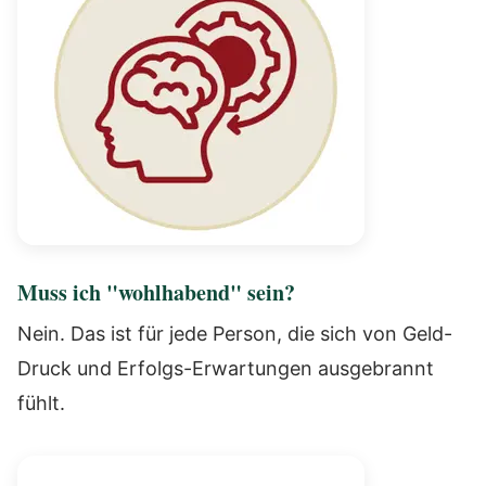
Muss ich "wohlhabend" sein?
Nein. Das ist für jede Person, die sich von Geld-
Druck und Erfolgs-Erwartungen ausgebrannt
fühlt.