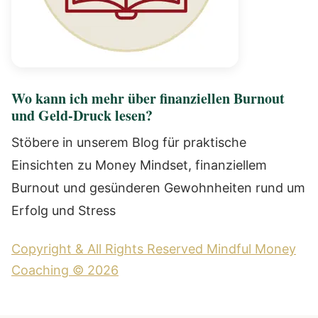
Wo kann ich mehr über finanziellen Burnout
und Geld-Druck lesen?
Stöbere in unserem Blog für praktische
Einsichten zu Money Mindset, finanziellem
Burnout und gesünderen Gewohnheiten rund um
Erfolg und Stress
Copyright & All Rights Reserved Mindful Money
Coaching © 2026