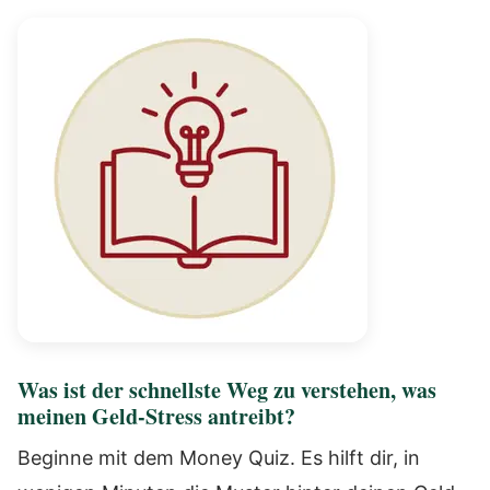
Was ist der schnellste Weg zu verstehen, was
meinen Geld-Stress antreibt?
Beginne mit dem Money Quiz. Es hilft dir, in