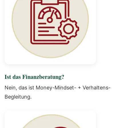
Ist das Finanzberatung?
Nein, das ist Money-Mindset- + Verhaltens-
Begleitung.