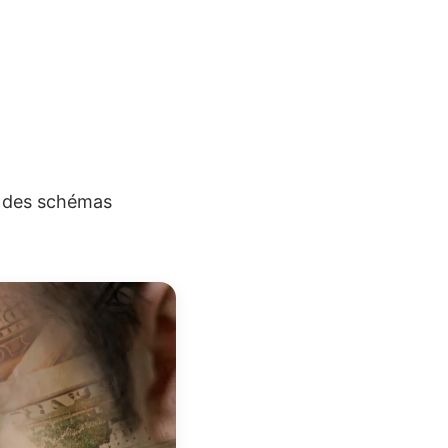
ns des schémas