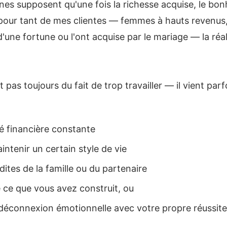
s supposent qu'une fois la richesse acquise, le bon
pour tant de mes clientes — femmes à hauts revenus,
 d'une fortune ou l'ont acquise par le mariage — la réal
 pas toujours du fait de trop travailler — il vient parf
é financière constante
intenir un certain style de vie
dites de la famille ou du partenaire
 ce que vous avez construit, ou
déconnexion émotionnelle avec votre propre réussite