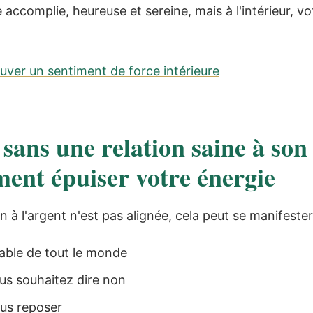
 accomplie, heureuse et sereine, mais à l'intérieur, 
ouver un sentiment de force intérieure
 sans une relation saine à son
ment épuiser votre énergie
n à l'argent n'est pas alignée, cela peut se manifester
able de tout le monde
us souhaitez dire non
ous reposer