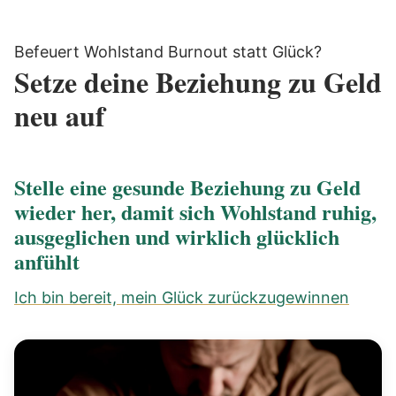
Befeuert Wohlstand Burnout statt Glück?
Setze deine Beziehung zu Geld
neu auf
Stelle eine gesunde Beziehung zu Geld
wieder her, damit sich Wohlstand ruhig,
ausgeglichen und wirklich glücklich
anfühlt
Ich bin bereit, mein Glück zurückzugewinnen