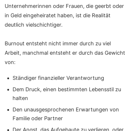
Unternehmerinnen oder Frauen, die geerbt oder
in Geld eingeheiratet haben, ist die Realität
deutlich vielschichtiger.
Burnout entsteht nicht immer durch zu viel
Arbeit, manchmal entsteht er durch das Gewicht
von:
Ständiger finanzieller Verantwortung
Dem Druck, einen bestimmten Lebensstil zu
halten
Den unausgesprochenen Erwartungen von
Familie oder Partner
Der Angst, das Aufgebaute zu verlieren, oder