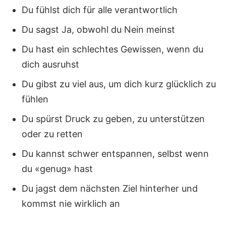
Du fühlst dich für alle verantwortlich
Du sagst Ja, obwohl du Nein meinst
Du hast ein schlechtes Gewissen, wenn du
dich ausruhst
Du gibst zu viel aus, um dich kurz glücklich zu
fühlen
Du spürst Druck zu geben, zu unterstützen
oder zu retten
Du kannst schwer entspannen, selbst wenn
du «genug» hast
Du jagst dem nächsten Ziel hinterher und
kommst nie wirklich an