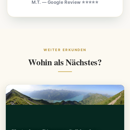
M.T. — Google Review ⭐⭐⭐⭐⭐
WEITER ERKUNDEN
Wohin als Nächstes?