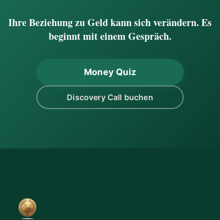
Ihre Beziehung zu Geld kann sich verändern. Es
beginnt mit einem Gespräch.
Money Quiz
Discovery Call buchen