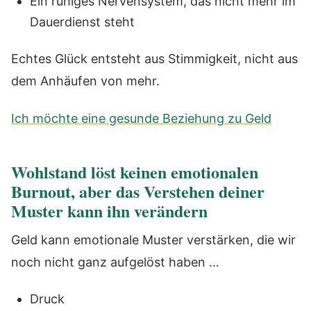
Ein ruhiges Nervensystem, das nicht mehr im
Dauerdienst steht
Echtes Glück entsteht aus Stimmigkeit, nicht aus
dem Anhäufen von mehr.
Ich möchte eine gesunde Beziehung zu Geld
Wohlstand löst keinen emotionalen
Burnout, aber das Verstehen deiner
Muster kann ihn verändern
Geld kann emotionale Muster verstärken, die wir
noch nicht ganz aufgelöst haben …
Druck