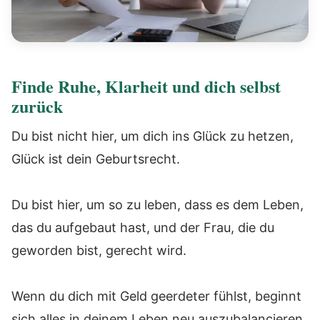
Finde Ruhe, Klarheit und dich selbst
zurück
Du bist nicht hier, um dich ins Glück zu hetzen,
Glück ist dein Geburtsrecht.
Du bist hier, um so zu leben, dass es dem Leben,
das du aufgebaut hast, und der Frau, die du
geworden bist, gerecht wird.
Wenn du dich mit Geld geerdeter fühlst, beginnt
sich alles in deinem Leben neu auszubalancieren,