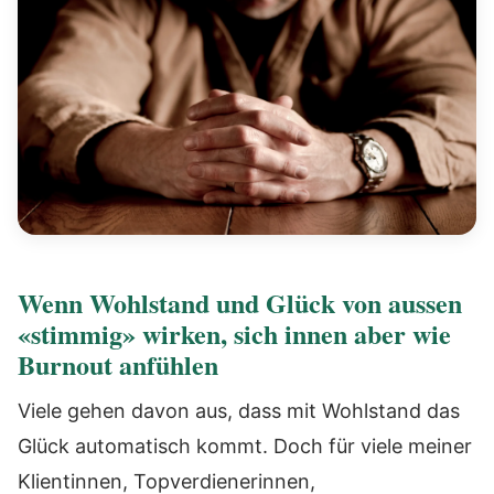
Wenn Wohlstand und Glück von aussen
«stimmig» wirken, sich innen aber wie
Burnout anfühlen
Viele gehen davon aus, dass mit Wohlstand das
Glück automatisch kommt. Doch für viele meiner
Klientinnen, Topverdienerinnen,