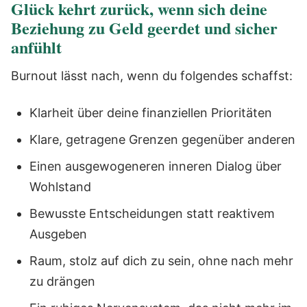
Glück kehrt zurück, wenn sich deine
Beziehung zu Geld geerdet und sicher
anfühlt
Burnout lässt nach, wenn du folgendes schaffst:
Klarheit über deine finanziellen Prioritäten
Klare, getragene Grenzen gegenüber anderen
Einen ausgewogeneren inneren Dialog über
Wohlstand
Bewusste Entscheidungen statt reaktivem
Ausgeben
Raum, stolz auf dich zu sein, ohne nach mehr
zu drängen