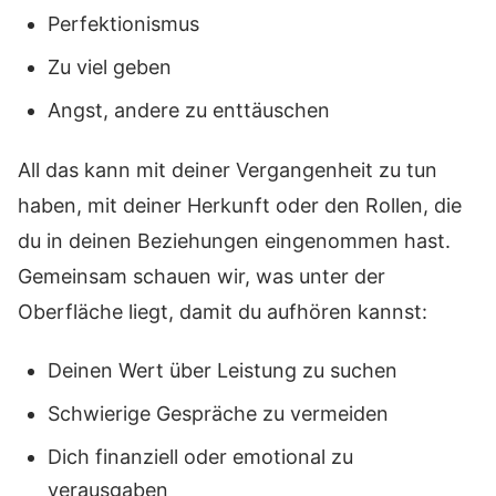
Perfektionismus
Zu viel geben
Angst, andere zu enttäuschen
All das kann mit deiner Vergangenheit zu tun
haben, mit deiner Herkunft oder den Rollen, die
du in deinen Beziehungen eingenommen hast.
Gemeinsam schauen wir, was unter der
Oberfläche liegt, damit du aufhören kannst:
Deinen Wert über Leistung zu suchen
Schwierige Gespräche zu vermeiden
Dich finanziell oder emotional zu
verausgaben