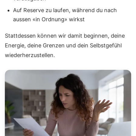
Auf Reserve zu laufen, während du nach
aussen «in Ordnung» wirkst
Stattdessen können wir damit beginnen, deine
Energie, deine Grenzen und dein Selbstgefühl
wiederherzustellen.