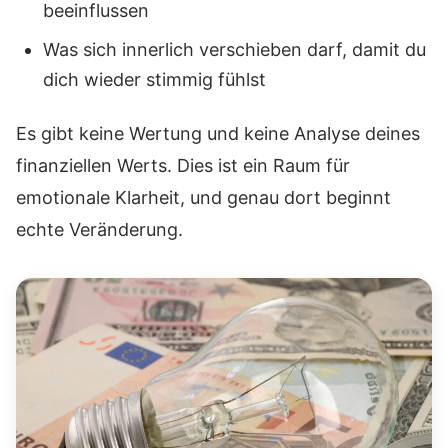
beeinflussen
Was sich innerlich verschieben darf, damit du
dich wieder stimmig fühlst
Es gibt keine Wertung und keine Analyse deines
finanziellen Werts. Dies ist ein Raum für
emotionale Klarheit, und genau dort beginnt
echte Veränderung.