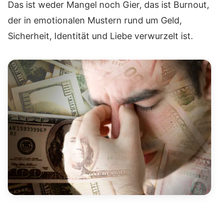
Das ist weder Mangel noch Gier, das ist Burnout,
der in emotionalen Mustern rund um Geld,
Sicherheit, Identität und Liebe verwurzelt ist.