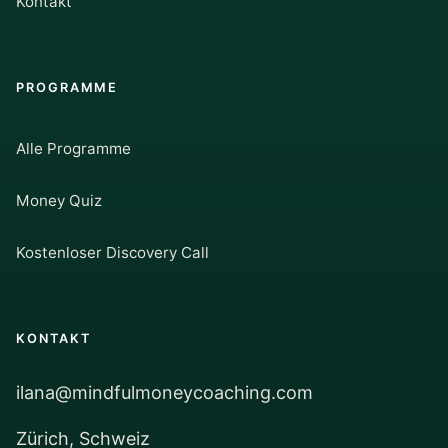
Kontakt
PROGRAMME
Alle Programme
Money Quiz
Kostenloser Discovery Call
KONTAKT
ilana@mindfulmoneycoaching.com
Zürich, Schweiz