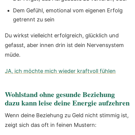
Dem Gefühl, emotional vom eigenen Erfolg
getrennt zu sein
Du wirkst vielleicht erfolgreich, glücklich und
gefasst, aber innen drin ist dein Nervensystem
müde.
JA, ich möchte mich wieder kraftvoll fühlen
Wohlstand ohne gesunde Beziehung
dazu kann leise deine Energie aufzehren
Wenn deine Beziehung zu Geld nicht stimmig ist,
zeigt sich das oft in feinen Mustern: