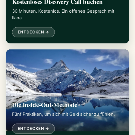
Kostenloses Discovery Call buchen
30 Minuten. Kostenlos. Ein offenes Gespräch mit
Ilana.
ENTDECKEN →
Die Inside-Out-Methode
Fünf Praktiken, um sich mit Geld sicher zu fühlen.
ENTDECKEN →