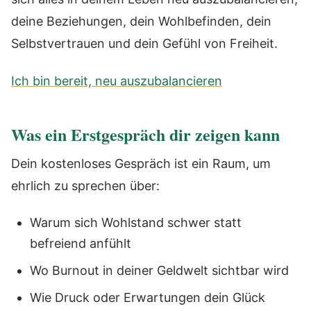
deine Beziehungen, dein Wohlbefinden, dein
Selbstvertrauen und dein Gefühl von Freiheit.
Ich bin bereit, neu auszubalancieren
Was ein Erstgespräch dir zeigen kann
Dein kostenloses Gespräch ist ein Raum, um
ehrlich zu sprechen über:
Warum sich Wohlstand schwer statt
befreiend anfühlt
Wo Burnout in deiner Geldwelt sichtbar wird
Wie Druck oder Erwartungen dein Glück