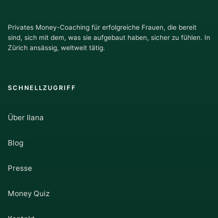
Privates Money-Coaching für erfolgreiche Frauen, die bereit
sind, sich mit dem, was sie aufgebaut haben, sicher zu fühlen. In
Zürich ansässig, weltweit tätig.
SCHNELLZUGRIFF
Über Ilana
Blog
Presse
Money Quiz