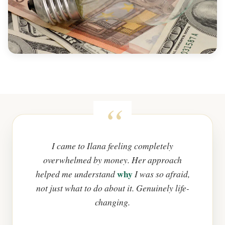
I came to Ilana feeling completely
overwhelmed by money. Her approach
why
helped me understand
I was so afraid,
not just what to do about it. Genuinely life-
changing.