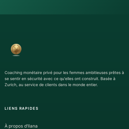
Coaching monétaire privé pour les femmes ambitieuses prêtes à
se sentir en sécurité avec ce qu'elles ont construit. Basée à
Zurich, au service de clients dans le monde entier.
LIENS RAPIDES
À propos d'Ilana