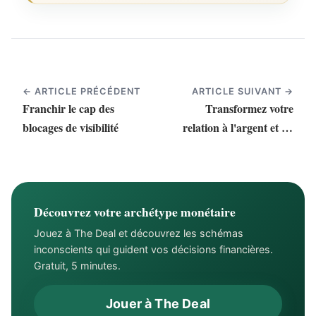
← ARTICLE PRÉCÉDENT
ARTICLE SUIVANT →
Franchir le cap des
Transformez votre
blocages de visibilité
relation à l'argent et au
succès financier
Découvrez votre archétype monétaire
Jouez à The Deal et découvrez les schémas
inconscients qui guident vos décisions financières.
Gratuit, 5 minutes.
Jouer à The Deal