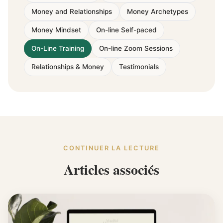
Money and Relationships
Money Archetypes
Money Mindset
On-line Self-paced
On-Line Training
On-line Zoom Sessions
Relationships & Money
Testimonials
CONTINUER LA LECTURE
Articles associés