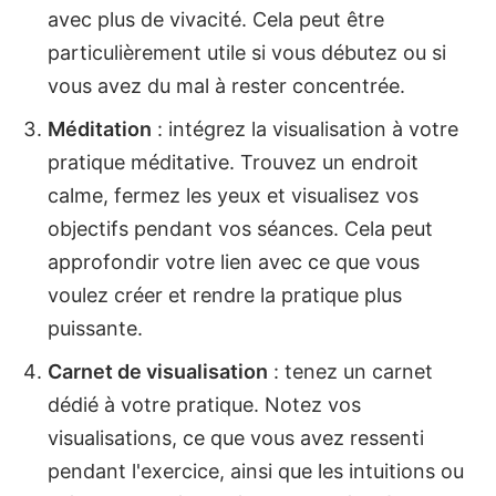
avec plus de vivacité. Cela peut être
particulièrement utile si vous débutez ou si
vous avez du mal à rester concentrée.
Méditation
: intégrez la visualisation à votre
pratique méditative. Trouvez un endroit
calme, fermez les yeux et visualisez vos
objectifs pendant vos séances. Cela peut
approfondir votre lien avec ce que vous
voulez créer et rendre la pratique plus
puissante.
Carnet de visualisation
: tenez un carnet
dédié à votre pratique. Notez vos
visualisations, ce que vous avez ressenti
pendant l'exercice, ainsi que les intuitions ou