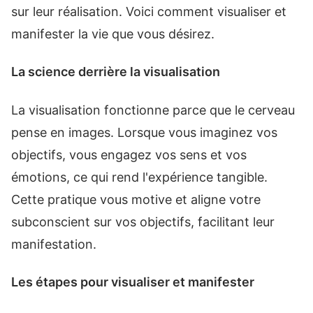
sur leur réalisation. Voici comment visualiser et
manifester la vie que vous désirez.
La science derrière la visualisation
La visualisation fonctionne parce que le cerveau
pense en images. Lorsque vous imaginez vos
objectifs, vous engagez vos sens et vos
émotions, ce qui rend l'expérience tangible.
Cette pratique vous motive et aligne votre
subconscient sur vos objectifs, facilitant leur
manifestation.
Les étapes pour visualiser et manifester