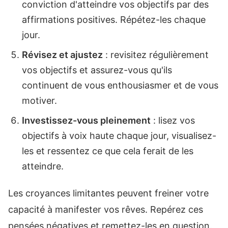
conviction d'atteindre vos objectifs par des
affirmations positives. Répétez-les chaque
jour.
Révisez et ajustez
: revisitez régulièrement
vos objectifs et assurez-vous qu'ils
continuent de vous enthousiasmer et de vous
motiver.
Investissez-vous pleinement
: lisez vos
objectifs à voix haute chaque jour, visualisez-
les et ressentez ce que cela ferait de les
atteindre.
Les croyances limitantes peuvent freiner votre
capacité à manifester vos rêves. Repérez ces
pensées négatives et remettez-les en question.