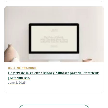
ON-LINE TRAINING
Le prix de la valeur : Money Mindset part de l'intérieur
| Mindful Mo
June 2, 2025