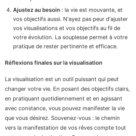
Ajustez au besoin
: la vie est mouvante, et
vos objectifs aussi. N'ayez pas peur d'ajuster
vos visualisations et vos objectifs au fil de
votre évolution. La souplesse permet à votre
pratique de rester pertinente et efficace.
Réflexions finales sur la visualisation
La visualisation est un outil puissant qui peut
changer votre vie. En posant des objectifs clairs,
en pratiquant quotidiennement et en agissant
avec constance, vous pouvez manifester la vie
que vous désirez. Souvenez-vous : le chemin
vers la manifestation de vos rêves compte tout