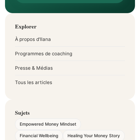
Explorer
À propos d'Ilana
Programmes de coaching
Presse & Médias
Tous les articles
Sujets
Empowered Money Mindset
Financial Wellbeing
Healing Your Money Story