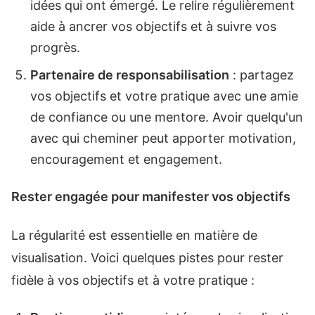
idées qui ont émergé. Le relire régulièrement
aide à ancrer vos objectifs et à suivre vos
progrès.
Partenaire de responsabilisation
: partagez
vos objectifs et votre pratique avec une amie
de confiance ou une mentore. Avoir quelqu'un
avec qui cheminer peut apporter motivation,
encouragement et engagement.
Rester engagée pour manifester vos objectifs
La régularité est essentielle en matière de
visualisation. Voici quelques pistes pour rester
fidèle à vos objectifs et à votre pratique :