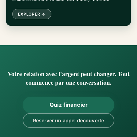
EXPLORER →
Votre relation avec l'argent peut changer. Tout
commence par une conversation.
Quiz financier
Réserver un appel découverte