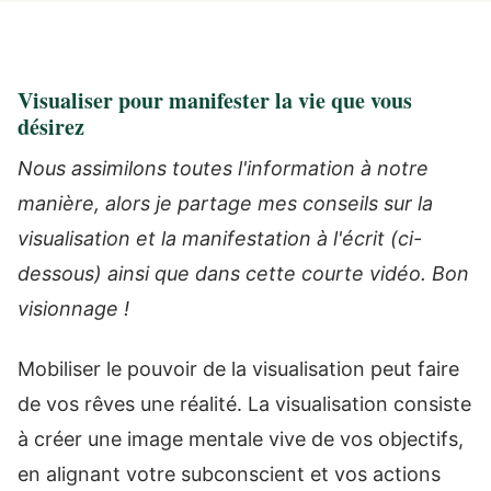
Visualiser pour manifester la vie que vous
désirez
Nous assimilons toutes l'information à notre
manière, alors je partage mes conseils sur la
visualisation et la manifestation à l'écrit (ci-
dessous) ainsi que dans cette courte vidéo. Bon
visionnage !
Mobiliser le pouvoir de la visualisation peut faire
de vos rêves une réalité. La visualisation consiste
à créer une image mentale vive de vos objectifs,
en alignant votre subconscient et vos actions