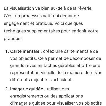
La visualisation va bien au-delà de la rêverie.
C'est un processus actif qui demande
engagement et pratique. Voici quelques
techniques supplémentaires pour enrichir votre
pratique :
Carte mentale
: créez une carte mentale de
vos objectifs. Cela permet de décomposer de
grands rêves en tâches gérables et offre une
représentation visuelle de la manière dont vos
différents objectifs s'articulent.
Imagerie guidée
: utilisez des
enregistrements ou des applications
d'imagerie guidée pour visualiser vos objectifs