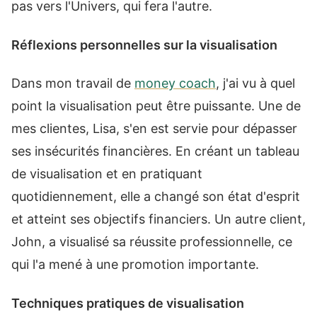
pas vers l'Univers, qui fera l'autre.
Réflexions personnelles sur la visualisation
Dans mon travail de
money coach
, j'ai vu à quel
point la visualisation peut être puissante. Une de
mes clientes, Lisa, s'en est servie pour dépasser
ses insécurités financières. En créant un tableau
de visualisation et en pratiquant
quotidiennement, elle a changé son état d'esprit
et atteint ses objectifs financiers. Un autre client,
John, a visualisé sa réussite professionnelle, ce
qui l'a mené à une promotion importante.
Techniques pratiques de visualisation