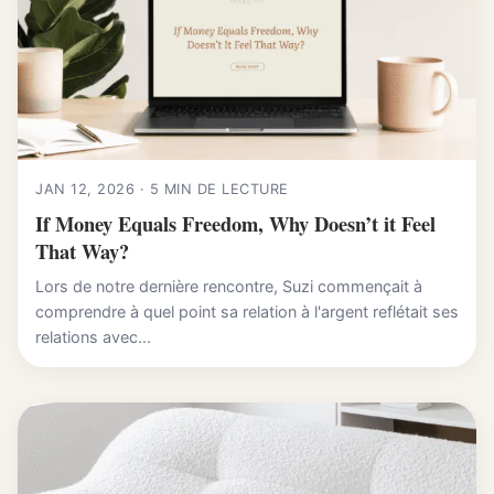
JAN 12, 2026 · 5 MIN DE LECTURE
If Money Equals Freedom, Why Doesn’t it Feel
That Way?
Lors de notre dernière rencontre, Suzi commençait à
comprendre à quel point sa relation à l'argent reflétait ses
relations avec...