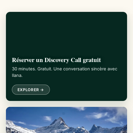
Réserver un Discovery Call gratuit
30 minutes. Gratuit. Une conversation sincère avec
Ilana.
EXPLORER →