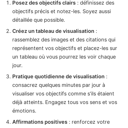
Posez des objectifs clairs
: définissez des
objectifs précis et notez-les. Soyez aussi
détaillée que possible.
Créez un tableau de visualisation
:
rassemblez des images et des citations qui
représentent vos objectifs et placez-les sur
un tableau où vous pourrez les voir chaque
jour.
Pratique quotidienne de visualisation
:
consacrez quelques minutes par jour à
visualiser vos objectifs comme s'ils étaient
déjà atteints. Engagez tous vos sens et vos
émotions.
Affirmations positives
: renforcez votre