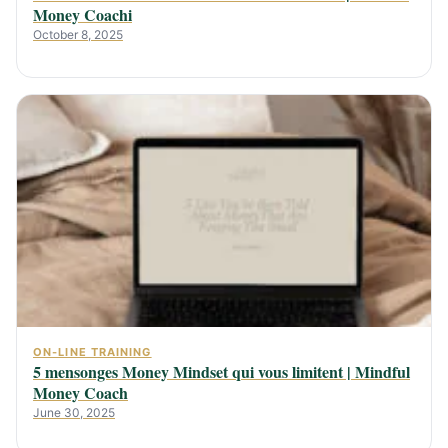
Money Coachi
October 8, 2025
ON-LINE TRAINING
5 mensonges Money Mindset qui vous limitent | Mindful
Money Coach
June 30, 2025