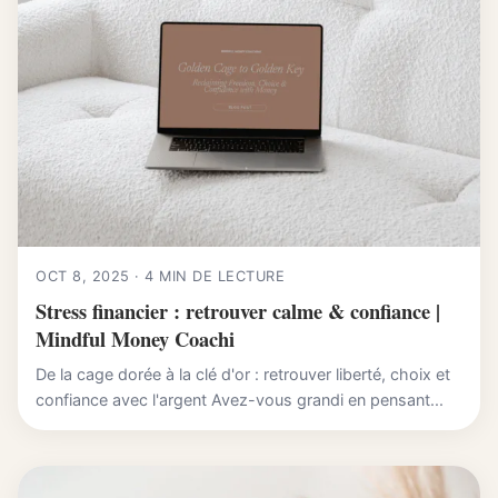
OCT 8, 2025 · 4 MIN DE LECTURE
Stress financier : retrouver calme & confiance |
Mindful Money Coachi
De la cage dorée à la clé d'or : retrouver liberté, choix et
confiance avec l'argent Avez-vous grandi en pensant...