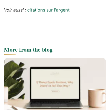
Voir aussi :
citations sur l'argent
More from the blog