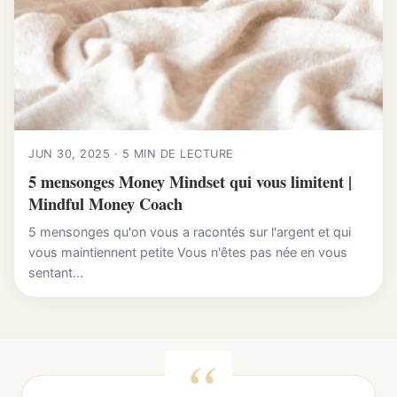
JUN 30, 2025 · 5 MIN DE LECTURE
5 mensonges Money Mindset qui vous limitent |
Mindful Money Coach
5 mensonges qu'on vous a racontés sur l'argent et qui
vous maintiennent petite Vous n'êtes pas née en vous
sentant...