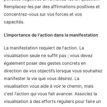
Remplacez-les par des affirmations positives et
concentrez-vous sur vos forces et vos
capacités.
L'importance de l'action dans la manifestation
La manifestation requiert de l'action. La
visualisation seule ne suffit pas ; vous devez
également poser des gestes concrets en
direction de vos objectifs lorsque vous souhaitez
manifester la vie que vous désirez. La
visualisation vous aide à voir le chemin, mais
c'est l'action qui vous fait avancer. Associez la
visualisation à des efforts réguliers pour faire un