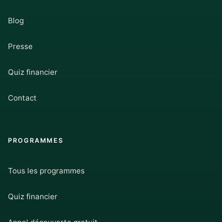
Blog
Presse
Quiz financier
Contact
PROGRAMMES
Tous les programmes
Quiz financier