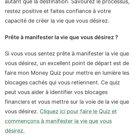
autant que la destination. Savourez le processus,
restez positive et faites confiance à votre
capacité de créer la vie que vous désirez.
Prête à manifester la vie que vous désirez ?
Si vous vous sentez prête à manifester la vie que
vous désirez, un excellent point de départ est de
faire mon Money Quiz pour mettre en lumière les
blocages cachés qui vous retiennent. Ce quiz
peut vous aider à identifier vos blocages
financiers et vous mettre sur la voie de la vie que
vous désirez.
Cliquez ici pour faire le Quiz et
commençons à manifester la vie que vous
désirez.