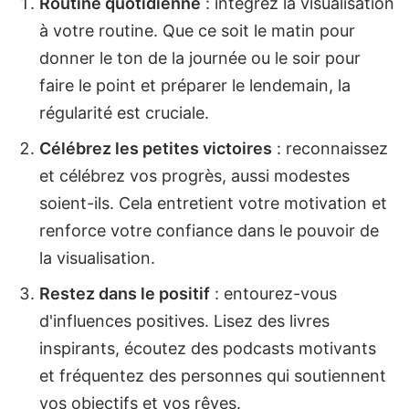
Routine quotidienne
: intégrez la visualisation
à votre routine. Que ce soit le matin pour
donner le ton de la journée ou le soir pour
faire le point et préparer le lendemain, la
régularité est cruciale.
Célébrez les petites victoires
: reconnaissez
et célébrez vos progrès, aussi modestes
soient-ils. Cela entretient votre motivation et
renforce votre confiance dans le pouvoir de
la visualisation.
Restez dans le positif
: entourez-vous
d'influences positives. Lisez des livres
inspirants, écoutez des podcasts motivants
et fréquentez des personnes qui soutiennent
vos objectifs et vos rêves.