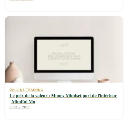
ON-LINE TRAINING
Le prix de la valeur : Money Mindset part de l'intérieur
| Mindful Mo
June 2, 2025