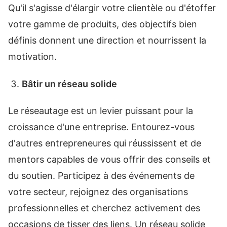
Qu'il s'agisse d'élargir votre clientèle ou d'étoffer
votre gamme de produits, des objectifs bien
définis donnent une direction et nourrissent la
motivation.
Bâtir un réseau solide
Le réseautage est un levier puissant pour la
croissance d'une entreprise. Entourez-vous
d'autres entrepreneures qui réussissent et de
mentors capables de vous offrir des conseils et
du soutien. Participez à des événements de
votre secteur, rejoignez des organisations
professionnelles et cherchez activement des
occasions de tisser des liens. Un réseau solide