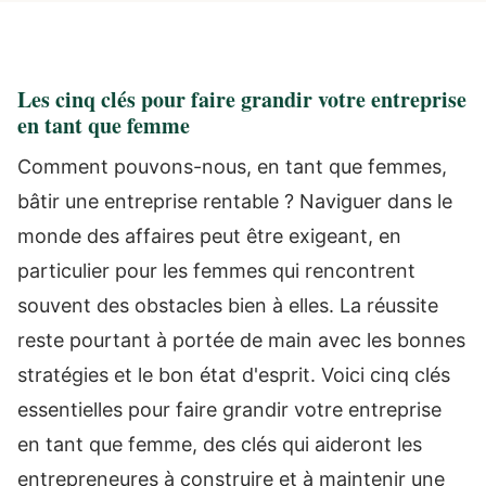
Les cinq clés pour faire grandir votre entreprise
en tant que femme
Comment pouvons-nous, en tant que femmes,
bâtir une entreprise rentable ? Naviguer dans le
monde des affaires peut être exigeant, en
particulier pour les femmes qui rencontrent
souvent des obstacles bien à elles. La réussite
reste pourtant à portée de main avec les bonnes
stratégies et le bon état d'esprit. Voici cinq clés
essentielles pour faire grandir votre entreprise
en tant que femme, des clés qui aideront les
entrepreneures à construire et à maintenir une