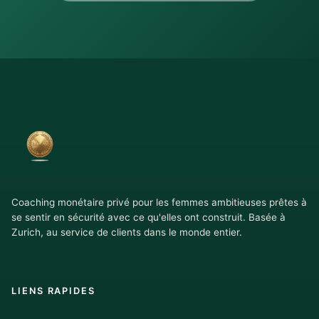
Coaching monétaire privé pour les femmes ambitieuses prêtes à
se sentir en sécurité avec ce qu'elles ont construit. Basée à
Zurich, au service de clients dans le monde entier.
LIENS RAPIDES