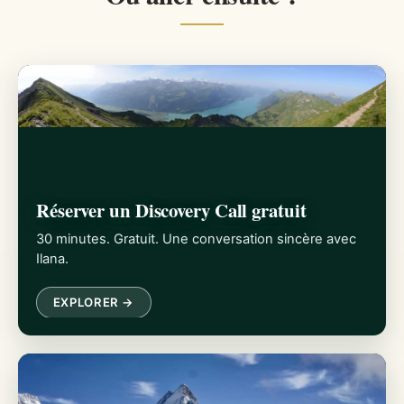
Réserver un Discovery Call gratuit
30 minutes. Gratuit. Une conversation sincère avec
Ilana.
EXPLORER →