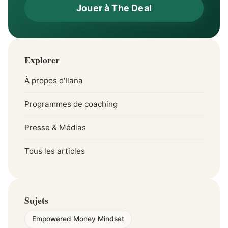
Jouer à The Deal
Explorer
À propos d'Ilana
Programmes de coaching
Presse & Médias
Tous les articles
Sujets
Empowered Money Mindset