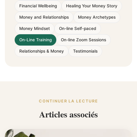
Financial Wellbeing
Healing Your Money Story
Money and Relationships
Money Archetypes
Money Mindset
On-line Self-paced
On-Line Training
On-line Zoom Sessions
Relationships & Money
Testimonials
CONTINUER LA LECTURE
Articles associés