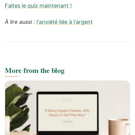
Faites le quiz maintenant !
À lire aussi :
l'anxiété liée à l'argent
More from the blog