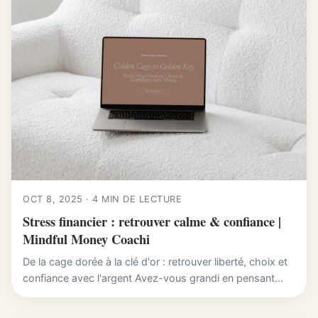
OCT 8, 2025 · 4 MIN DE LECTURE
Stress financier : retrouver calme & confiance |
Mindful Money Coachi
De la cage dorée à la clé d'or : retrouver liberté, choix et
confiance avec l'argent Avez-vous grandi en pensant...