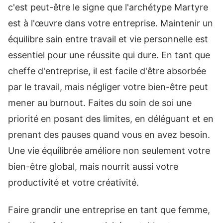
c'est peut-être le signe que l'archétype Martyre
est à l'œuvre dans votre entreprise. Maintenir un
équilibre sain entre travail et vie personnelle est
essentiel pour une réussite qui dure. En tant que
cheffe d'entreprise, il est facile d'être absorbée
par le travail, mais négliger votre bien-être peut
mener au burnout. Faites du soin de soi une
priorité en posant des limites, en déléguant et en
prenant des pauses quand vous en avez besoin.
Une vie équilibrée améliore non seulement votre
bien-être global, mais nourrit aussi votre
productivité et votre créativité.
Faire grandir une entreprise en tant que femme,