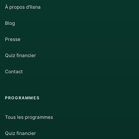
À propos d'Ilana
Blog
Presse
Quiz financier
Contact
PROGRAMMES
Tous les programmes
Quiz financier