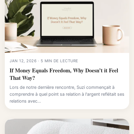
JAN 12, 2026 · 5 MIN DE LECTURE
If Money Equals Freedom, Why Doesn’t it Feel
That Way?
Lors de notre dernière rencontre, Suzi commençait à
comprendre à quel point sa relation à l'argent reflétait ses
relations avec...