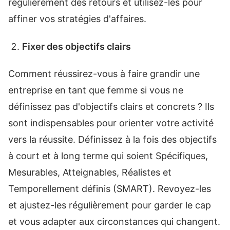
régulièrement des retours et utilisez-les pour
affiner vos stratégies d'affaires.
Fixer des objectifs clairs
Comment réussirez-vous à faire grandir une
entreprise en tant que femme si vous ne
définissez pas d'objectifs clairs et concrets ? Ils
sont indispensables pour orienter votre activité
vers la réussite. Définissez à la fois des objectifs
à court et à long terme qui soient Spécifiques,
Mesurables, Atteignables, Réalistes et
Temporellement définis (SMART). Revoyez-les
et ajustez-les régulièrement pour garder le cap
et vous adapter aux circonstances qui changent.