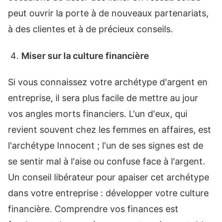
peut ouvrir la porte à de nouveaux partenariats,
à des clientes et à de précieux conseils.
Miser sur la culture financière
Si vous connaissez votre archétype d'argent en
entreprise, il sera plus facile de mettre au jour
vos angles morts financiers. L'un d'eux, qui
revient souvent chez les femmes en affaires, est
l'archétype Innocent ; l'un de ses signes est de
se sentir mal à l'aise ou confuse face à l'argent.
Un conseil libérateur pour apaiser cet archétype
dans votre entreprise : développer votre culture
financière. Comprendre vos finances est