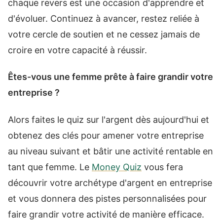
chaque revers est une occasion d'apprendre et
d'évoluer. Continuez à avancer, restez reliée à
votre cercle de soutien et ne cessez jamais de
croire en votre capacité à réussir.
Êtes-vous une femme prête à faire grandir votre
entreprise ?
Alors faites le quiz sur l'argent dès aujourd'hui et
obtenez des clés pour amener votre entreprise
au niveau suivant et bâtir une activité rentable en
tant que femme. Le
Money Quiz
vous fera
découvrir votre archétype d'argent en entreprise
et vous donnera des pistes personnalisées pour
faire grandir votre activité de manière efficace.