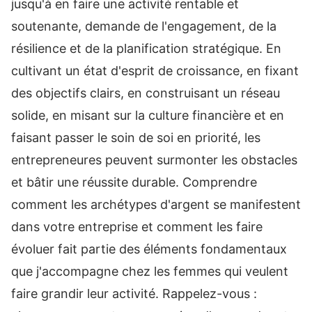
jusqu'à en faire une activité rentable et
soutenante, demande de l'engagement, de la
résilience et de la planification stratégique. En
cultivant un état d'esprit de croissance, en fixant
des objectifs clairs, en construisant un réseau
solide, en misant sur la culture financière et en
faisant passer le soin de soi en priorité, les
entrepreneures peuvent surmonter les obstacles
et bâtir une réussite durable. Comprendre
comment les archétypes d'argent se manifestent
dans votre entreprise et comment les faire
évoluer fait partie des éléments fondamentaux
que j'accompagne chez les femmes qui veulent
faire grandir leur activité. Rappelez-vous :