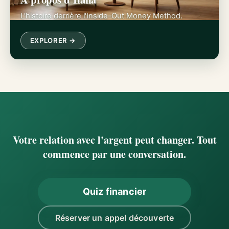
L'histoire derrière l'Inside-Out Money Method.
EXPLORER →
Votre relation avec l'argent peut changer. Tout
commence par une conversation.
Quiz financier
Réserver un appel découverte