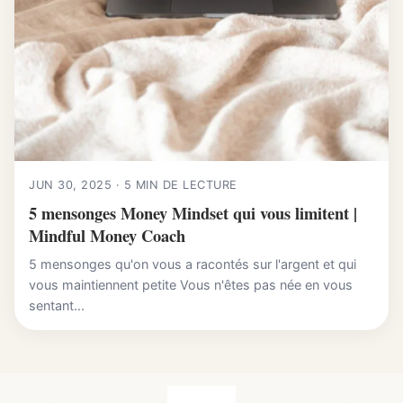
JUN 30, 2025 · 5 MIN DE LECTURE
5 mensonges Money Mindset qui vous limitent |
Mindful Money Coach
5 mensonges qu'on vous a racontés sur l'argent et qui
vous maintiennent petite Vous n'êtes pas née en vous
sentant...