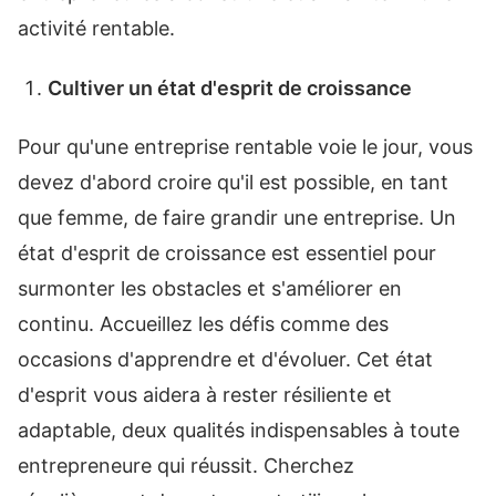
activité rentable.
Cultiver un état d'esprit de croissance
Pour qu'une entreprise rentable voie le jour, vous
devez d'abord croire qu'il est possible, en tant
que femme, de faire grandir une entreprise. Un
état d'esprit de croissance est essentiel pour
surmonter les obstacles et s'améliorer en
continu. Accueillez les défis comme des
occasions d'apprendre et d'évoluer. Cet état
d'esprit vous aidera à rester résiliente et
adaptable, deux qualités indispensables à toute
entrepreneure qui réussit. Cherchez