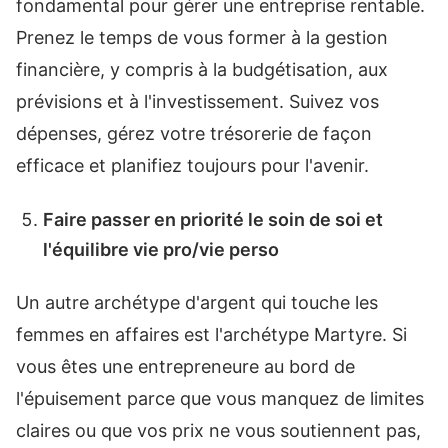
fondamental pour gérer une entreprise rentable.
Prenez le temps de vous former à la gestion
financière, y compris à la budgétisation, aux
prévisions et à l'investissement. Suivez vos
dépenses, gérez votre trésorerie de façon
efficace et planifiez toujours pour l'avenir.
Faire passer en priorité le soin de soi et
l'équilibre vie pro/vie perso
Un autre archétype d'argent qui touche les
femmes en affaires est l'archétype Martyre. Si
vous êtes une entrepreneure au bord de
l'épuisement parce que vous manquez de limites
claires ou que vos prix ne vous soutiennent pas,