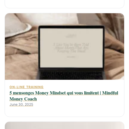
ON-LINE TRAINING
5 mensonges Money Mindset qui vous limitent | Mindful
Money Coach
June 30, 2025