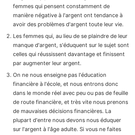
femmes qui pensent constamment de
manière négative à l'argent ont tendance à
avoir des problèmes d'argent toute leur vie.
Les femmes qui, au lieu de se plaindre de leur
manque d'argent, s'éduquent sur le sujet sont
celles qui réussissent davantage et finissent
par augmenter leur argent.
On ne nous enseigne pas l'éducation
financière à l'école, et nous entrons donc
dans le monde réel avec peu ou pas de feuille
de route financière, et très vite nous prenons
de mauvaises décisions financières. La
plupart d'entre nous devons nous éduquer
sur l'argent à l'âge adulte. Si vous ne faites