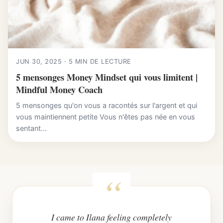
JUN 30, 2025 · 5 MIN DE LECTURE
5 mensonges Money Mindset qui vous limitent |
Mindful Money Coach
5 mensonges qu'on vous a racontés sur l'argent et qui
vous maintiennent petite Vous n'êtes pas née en vous
sentant...
I came to Ilana feeling completely