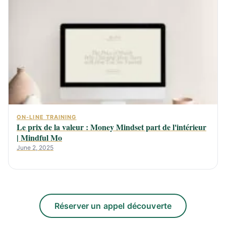
ON-LINE TRAINING
Le prix de la valeur : Money Mindset part de l'intérieur
| Mindful Mo
June 2, 2025
Réserver un appel découverte