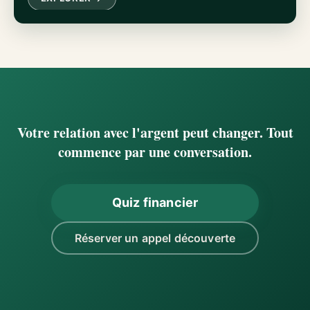
Votre relation avec l'argent peut changer. Tout
commence par une conversation.
Quiz financier
Réserver un appel découverte