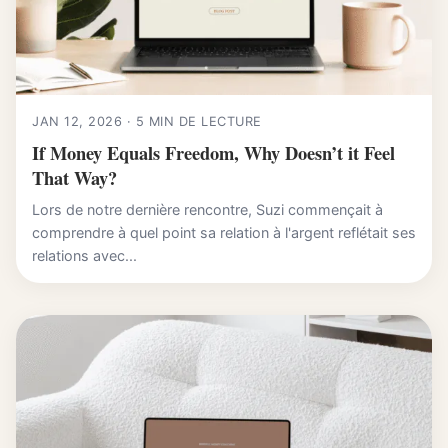
JAN 12, 2026 · 5 MIN DE LECTURE
If Money Equals Freedom, Why Doesn’t it Feel
That Way?
Lors de notre dernière rencontre, Suzi commençait à
comprendre à quel point sa relation à l'argent reflétait ses
relations avec...