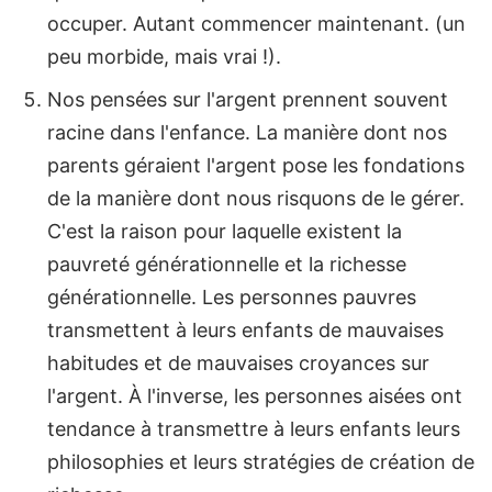
occuper. Autant commencer maintenant. (un
peu morbide, mais vrai !).
Nos pensées sur l'argent prennent souvent
racine dans l'enfance. La manière dont nos
parents géraient l'argent pose les fondations
de la manière dont nous risquons de le gérer.
C'est la raison pour laquelle existent la
pauvreté générationnelle et la richesse
générationnelle. Les personnes pauvres
transmettent à leurs enfants de mauvaises
habitudes et de mauvaises croyances sur
l'argent. À l'inverse, les personnes aisées ont
tendance à transmettre à leurs enfants leurs
philosophies et leurs stratégies de création de