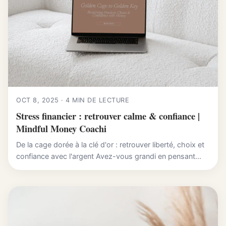
OCT 8, 2025 · 4 MIN DE LECTURE
Stress financier : retrouver calme & confiance |
Mindful Money Coachi
De la cage dorée à la clé d'or : retrouver liberté, choix et
confiance avec l'argent Avez-vous grandi en pensant...