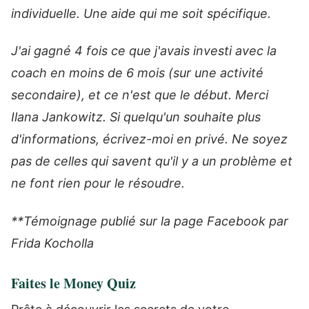
individuelle. Une aide qui me soit spécifique.
J'ai gagné 4 fois ce que j'avais investi avec la
coach en moins de 6 mois (sur une activité
secondaire), et ce n'est que le début. Merci
Ilana Jankowitz. Si quelqu'un souhaite plus
d'informations, écrivez-moi en privé. Ne soyez
pas de celles qui savent qu'il y a un problème et
ne font rien pour le résoudre.
**Témoignage publié sur la page Facebook par
Frida Kocholla
Faites le Money Quiz