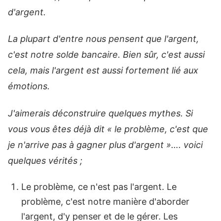
d'argent.
La plupart d'entre nous pensent que l'argent,
c'est notre solde bancaire. Bien sûr, c'est aussi
cela, mais l'argent est aussi fortement lié aux
émotions.
J'aimerais déconstruire quelques mythes. Si
vous vous êtes déjà dit « le problème, c'est que
je n'arrive pas à gagner plus d'argent »…. voici
quelques vérités ;
Le problème, ce n'est pas l'argent. Le
problème, c'est notre manière d'aborder
l'argent, d'y penser et de le gérer. Les