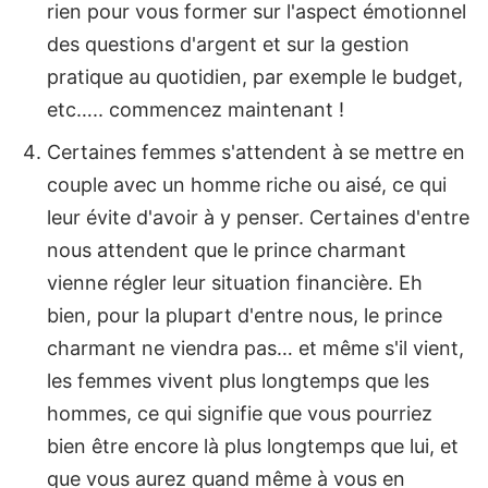
rien pour vous former sur l'aspect émotionnel
des questions d'argent et sur la gestion
pratique au quotidien, par exemple le budget,
etc….. commencez maintenant !
Certaines femmes s'attendent à se mettre en
couple avec un homme riche ou aisé, ce qui
leur évite d'avoir à y penser. Certaines d'entre
nous attendent que le prince charmant
vienne régler leur situation financière. Eh
bien, pour la plupart d'entre nous, le prince
charmant ne viendra pas… et même s'il vient,
les femmes vivent plus longtemps que les
hommes, ce qui signifie que vous pourriez
bien être encore là plus longtemps que lui, et
que vous aurez quand même à vous en