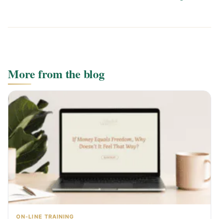
More from the blog
ON-LINE TRAINING