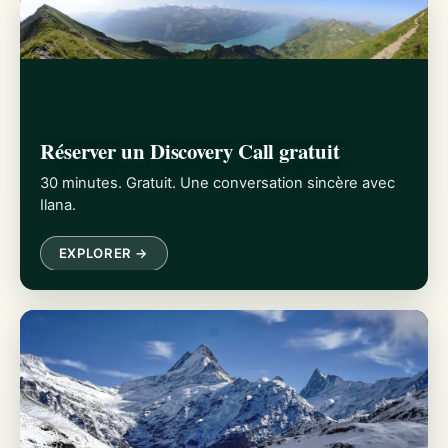
Réserver un Discovery Call gratuit
30 minutes. Gratuit. Une conversation sincère avec
Ilana.
EXPLORER →