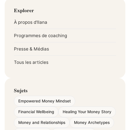
Explorer
À propos d'Ilana
Programmes de coaching
Presse & Médias
Tous les articles
Sujets
Empowered Money Mindset
Financial Wellbeing
Healing Your Money Story
Money and Relationships
Money Archetypes