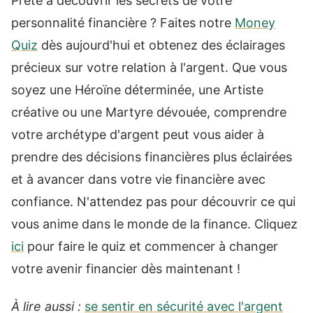
Prête à découvrir les secrets de votre
personnalité financière ? Faites notre
Money
Quiz
dès aujourd'hui et obtenez des éclairages
précieux sur votre relation à l'argent. Que vous
soyez une Héroïne déterminée, une Artiste
créative ou une Martyre dévouée, comprendre
votre archétype d'argent peut vous aider à
prendre des décisions financières plus éclairées
et à avancer dans votre vie financière avec
confiance. N'attendez pas pour découvrir ce qui
vous anime dans le monde de la finance. Cliquez
ici
pour faire le quiz et commencer à changer
votre avenir financier dès maintenant !
À lire aussi :
se sentir en sécurité avec l'argent