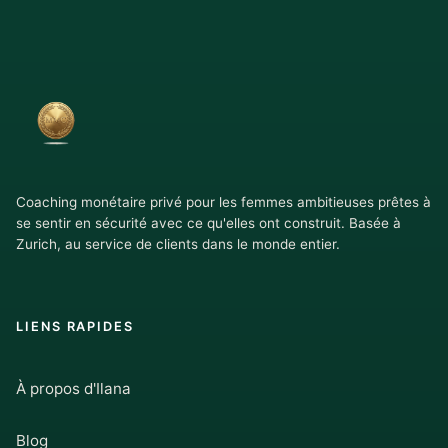
Coaching monétaire privé pour les femmes ambitieuses prêtes à
se sentir en sécurité avec ce qu'elles ont construit. Basée à
Zurich, au service de clients dans le monde entier.
LIENS RAPIDES
À propos d'Ilana
Blog