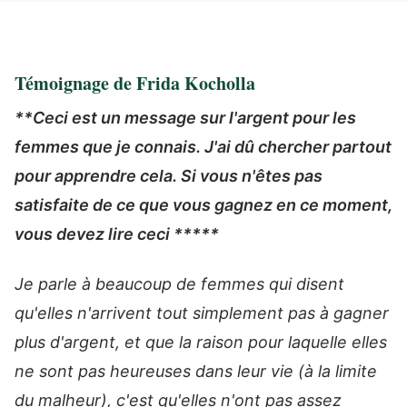
Témoignage de Frida Kocholla‎
**Ceci est un message sur l'argent pour les
femmes que je connais. J'ai dû chercher partout
pour apprendre cela. Si vous n'êtes pas
satisfaite de ce que vous gagnez en ce moment,
vous devez lire ceci *****
Je parle à beaucoup de femmes qui disent
qu'elles n'arrivent tout simplement pas à gagner
plus d'argent, et que la raison pour laquelle elles
ne sont pas heureuses dans leur vie (à la limite
du malheur), c'est qu'elles n'ont pas assez