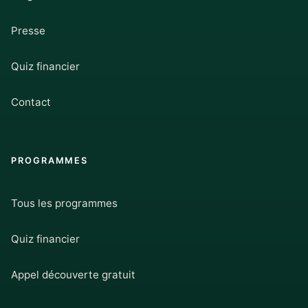
Presse
Quiz financier
Contact
PROGRAMMES
Tous les programmes
Quiz financier
Appel découverte gratuit