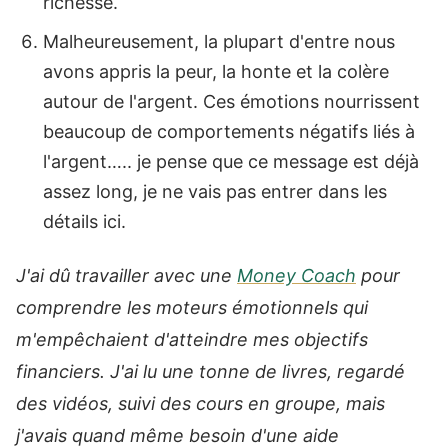
richesse.
Malheureusement, la plupart d'entre nous
avons appris la peur, la honte et la colère
autour de l'argent. Ces émotions nourrissent
beaucoup de comportements négatifs liés à
l'argent….. je pense que ce message est déjà
assez long, je ne vais pas entrer dans les
détails ici.
J'ai dû travailler avec une
Money Coach
pour
comprendre les moteurs émotionnels qui
m'empêchaient d'atteindre mes objectifs
financiers. J'ai lu une tonne de livres, regardé
des vidéos, suivi des cours en groupe, mais
j'avais quand même besoin d'une aide