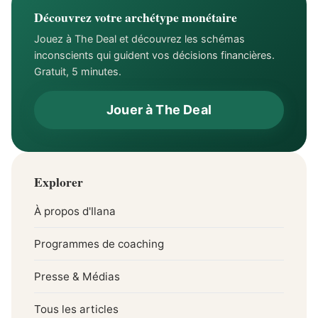
Découvrez votre archétype monétaire
Jouez à The Deal et découvrez les schémas
inconscients qui guident vos décisions financières.
Gratuit, 5 minutes.
Jouer à The Deal
Explorer
À propos d'Ilana
Programmes de coaching
Presse & Médias
Tous les articles