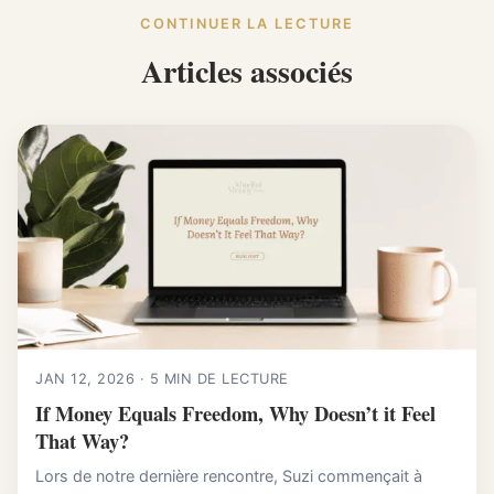
CONTINUER LA LECTURE
Articles associés
JAN 12, 2026 · 5 MIN DE LECTURE
If Money Equals Freedom, Why Doesn’t it Feel
That Way?
Lors de notre dernière rencontre, Suzi commençait à