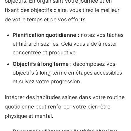
objectifs. En organisant votre journée et en
fixant des objectifs clairs, vous tirez le meilleur
de votre temps et de vos efforts.
Planification quotidienne
: notez vos tâches
et hiérarchisez-les. Cela vous aide à rester
concentrée et productive.
Objectifs à long terme
: décomposez vos
objectifs à long terme en étapes accessibles
et suivez votre progression.
Intégrer des habitudes saines dans votre routine
quotidienne peut renforcer votre bien-être
physique et mental.