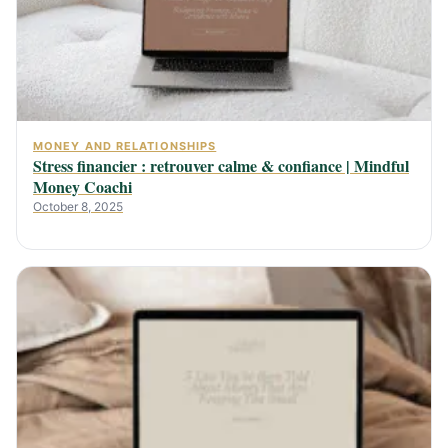
MONEY AND RELATIONSHIPS
Stress financier : retrouver calme & confiance | Mindful
Money Coachi
October 8, 2025