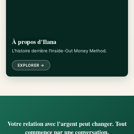
À propos d'Ilana
L'histoire derrière l'Inside-Out Money Method.
EXPLORER →
Votre relation avec l'argent peut changer. Tout
commence par une conversation.