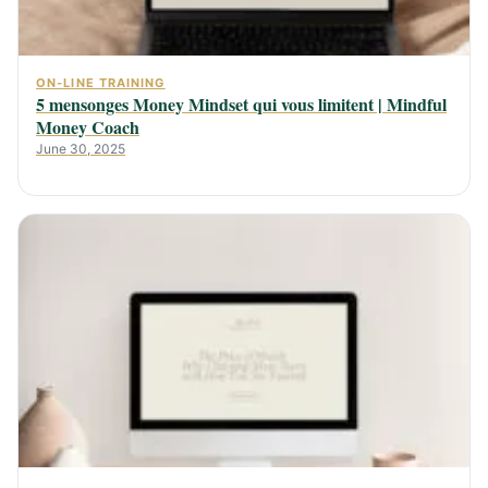
ON-LINE TRAINING
5 mensonges Money Mindset qui vous limitent | Mindful
Money Coach
June 30, 2025