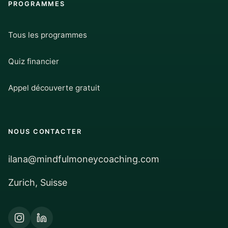
PROGRAMMES
Tous les programmes
Quiz financier
Appel découverte gratuit
NOUS CONTACTER
ilana@mindfulmoneycoaching.com
Zurich, Suisse