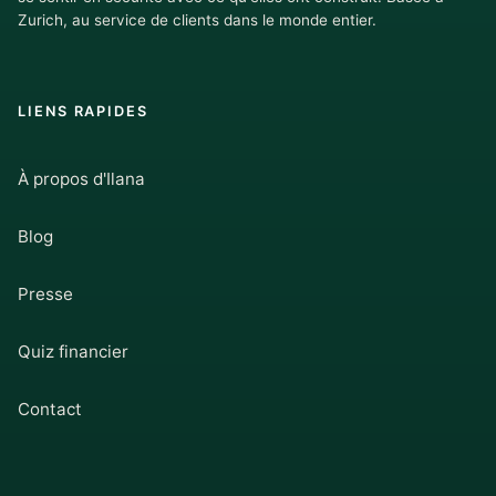
Zurich, au service de clients dans le monde entier.
LIENS RAPIDES
À propos d'Ilana
Blog
Presse
Quiz financier
Contact