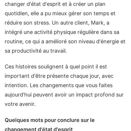
changer d'état d'esprit et à créer un plan
quotidien, elle a pu mieux gérer son temps et
réduire son stress. Un autre client, Mark, a
intégré une activité physique régulière dans sa
routine, ce qui a amélioré son niveau d'énergie et
sa productivité au travail.
Ces histoires soulignent à quel point il est
important d'être présente chaque jour, avec
intention. Les changements que vous faites
aujourd'hui peuvent avoir un impact profond sur
votre avenir.
Quelques mots pour conclure sur le
changement d'état d'esprit