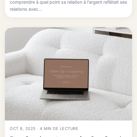
comprendre à quel point sa relation à l'argent reflétait ses
relations avec...
OCT 8, 2025 · 4 MIN DE LECTURE