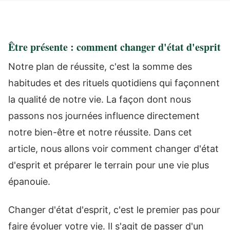
Être présente : comment changer d'état d'esprit
Notre plan de réussite, c'est la somme des
habitudes et des rituels quotidiens qui façonnent
la qualité de notre vie. La façon dont nous
passons nos journées influence directement
notre bien-être et notre réussite. Dans cet
article, nous allons voir comment changer d'état
d'esprit et préparer le terrain pour une vie plus
épanouie.
Changer d'état d'esprit, c'est le premier pas pour
faire évoluer votre vie. Il s'agit de passer d'un