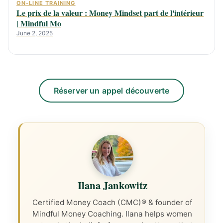
ON-LINE TRAINING
Le prix de la valeur : Money Mindset part de l'intérieur
| Mindful Mo
June 2, 2025
Réserver un appel découverte
Ilana Jankowitz
Certified Money Coach (CMC)® & founder of
Mindful Money Coaching. Ilana helps women