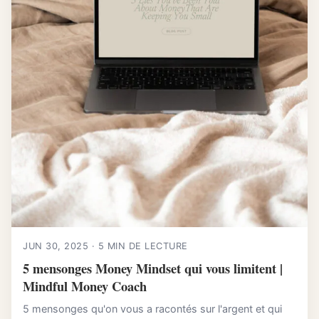
JUN 30, 2025 · 5 MIN DE LECTURE
5 mensonges Money Mindset qui vous limitent |
Mindful Money Coach
5 mensonges qu'on vous a racontés sur l'argent et qui