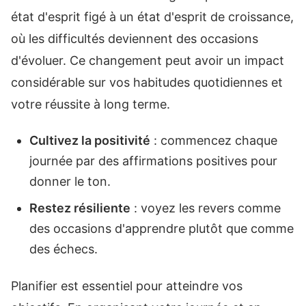
état d'esprit figé à un état d'esprit de croissance,
où les difficultés deviennent des occasions
d'évoluer. Ce changement peut avoir un impact
considérable sur vos habitudes quotidiennes et
votre réussite à long terme.
Cultivez la positivité
: commencez chaque
journée par des affirmations positives pour
donner le ton.
Restez résiliente
: voyez les revers comme
des occasions d'apprendre plutôt que comme
des échecs.
Planifier est essentiel pour atteindre vos