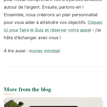
autour de l'argent. Ensuite, parlons-en !
Ensemble, nous créerons un plan personnalisé
pour vous aider à atteindre vos objectifs.
Cliquez
ici pour faire le Quiz et réserver votre appel
– j'ai
hâte d'échanger avec vous !
À lire aussi :
money mindset
More from the blog