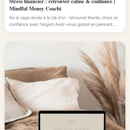
Stress financier : retrouver calme & confiance |
Mindful Money Coachi
De la cage dorée à la clé d'or : retrouver liberté, choix et
confiance avec l'argent Avez-vous grandi en pensant...