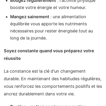
Bougez régulièrement
: l'activité physique
booste votre énergie et votre humeur.
Mangez sainement
: une alimentation
équilibrée vous apporte les nutriments
nécessaires pour rester énergisée tout au
long de la journée.
Soyez constante quand vous préparez votre
réussite
La constance est la clé d'un changement
durable. En maintenant des habitudes régulières,
vous renforcez les comportements positifs et les
ancrez durablement dans votre vie.