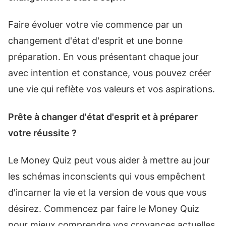
Faire évoluer votre vie commence par un
changement d'état d'esprit et une bonne
préparation. En vous présentant chaque jour
avec intention et constance, vous pouvez créer
une vie qui reflète vos valeurs et vos aspirations.
Prête à changer d'état d'esprit et à préparer
votre réussite ?
Le Money Quiz peut vous aider à mettre au jour
les schémas inconscients qui vous empêchent
d'incarner la vie et la version de vous que vous
désirez. Commencez par faire le Money Quiz
pour mieux comprendre vos croyances actuelles