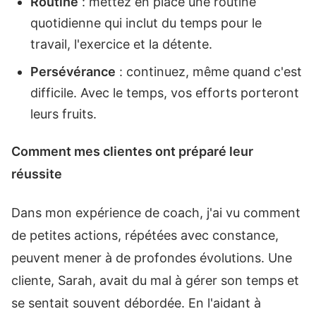
Routine
: mettez en place une routine
quotidienne qui inclut du temps pour le
travail, l'exercice et la détente.
Persévérance
: continuez, même quand c'est
difficile. Avec le temps, vos efforts porteront
leurs fruits.
Comment mes clientes ont préparé leur
réussite
Dans mon expérience de coach, j'ai vu comment
de petites actions, répétées avec constance,
peuvent mener à de profondes évolutions. Une
cliente, Sarah, avait du mal à gérer son temps et
se sentait souvent débordée. En l'aidant à