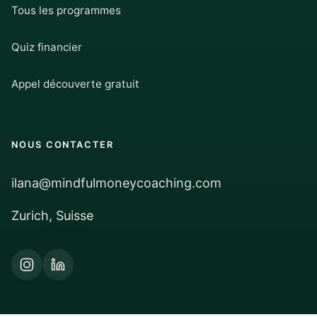
Tous les programmes
Quiz financier
Appel découverte gratuit
NOUS CONTACTER
ilana@mindfulmoneycoaching.com
Zurich, Suisse