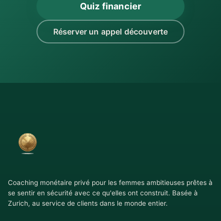
Quiz financier
Réserver un appel découverte
Coaching monétaire privé pour les femmes ambitieuses prêtes à
se sentir en sécurité avec ce qu'elles ont construit. Basée à
Zurich, au service de clients dans le monde entier.