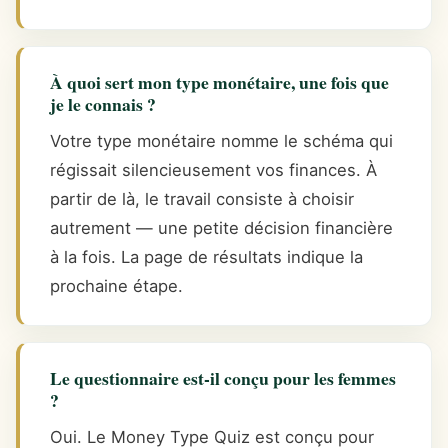
À quoi sert mon type monétaire, une fois que
je le connais ?
Votre type monétaire nomme le schéma qui
régissait silencieusement vos finances. À
partir de là, le travail consiste à choisir
autrement — une petite décision financière
à la fois. La page de résultats indique la
prochaine étape.
Le questionnaire est-il conçu pour les femmes
?
Oui. Le Money Type Quiz est conçu pour