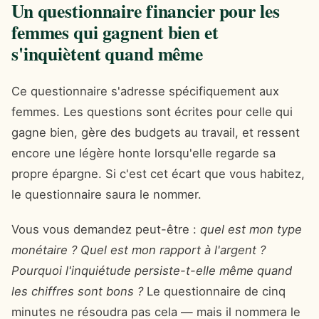
Un questionnaire financier pour les
femmes qui gagnent bien et
s'inquiètent quand même
Ce questionnaire s'adresse spécifiquement aux
femmes. Les questions sont écrites pour celle qui
gagne bien, gère des budgets au travail, et ressent
encore une légère honte lorsqu'elle regarde sa
propre épargne. Si c'est cet écart que vous habitez,
le questionnaire saura le nommer.
Vous vous demandez peut-être :
quel est mon type
monétaire ? Quel est mon rapport à l'argent ?
Pourquoi l'inquiétude persiste-t-elle même quand
les chiffres sont bons ?
Le questionnaire de cinq
minutes ne résoudra pas cela — mais il nommera le