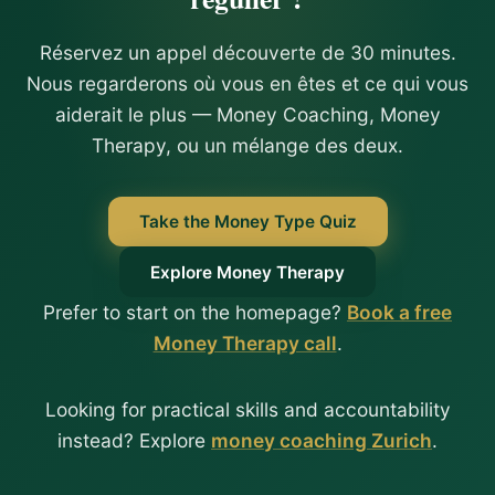
Réservez un appel découverte de 30 minutes.
Nous regarderons où vous en êtes et ce qui vous
aiderait le plus — Money Coaching, Money
Therapy, ou un mélange des deux.
Take the Money Type Quiz
Explore Money Therapy
Prefer to start on the homepage?
Book a free
Money Therapy call
.
Looking for practical skills and accountability
instead? Explore
money coaching Zurich
.