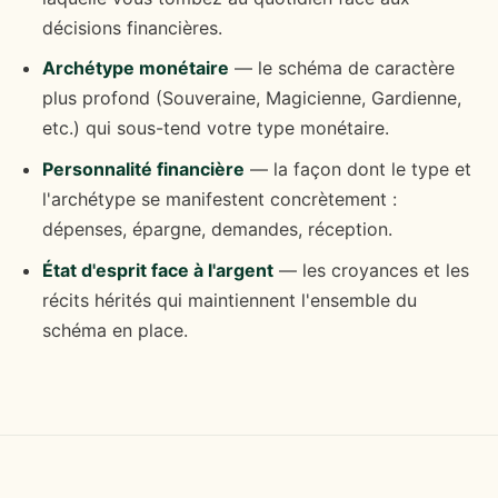
décisions financières.
Archétype monétaire
— le schéma de caractère
plus profond (Souveraine, Magicienne, Gardienne,
etc.) qui sous-tend votre type monétaire.
Personnalité financière
— la façon dont le type et
l'archétype se manifestent concrètement :
dépenses, épargne, demandes, réception.
État d'esprit face à l'argent
— les croyances et les
récits hérités qui maintiennent l'ensemble du
schéma en place.