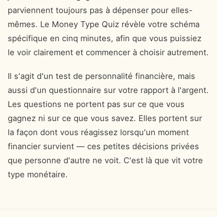
parviennent toujours pas à dépenser pour elles-
mêmes. Le Money Type Quiz révèle votre schéma
spécifique en cinq minutes, afin que vous puissiez
le voir clairement et commencer à choisir autrement.
Il s'agit d'un test de personnalité financière, mais
aussi d'un questionnaire sur votre rapport à l'argent.
Les questions ne portent pas sur ce que vous
gagnez ni sur ce que vous savez. Elles portent sur
la façon dont vous réagissez lorsqu'un moment
financier survient — ces petites décisions privées
que personne d'autre ne voit. C'est là que vit votre
type monétaire.