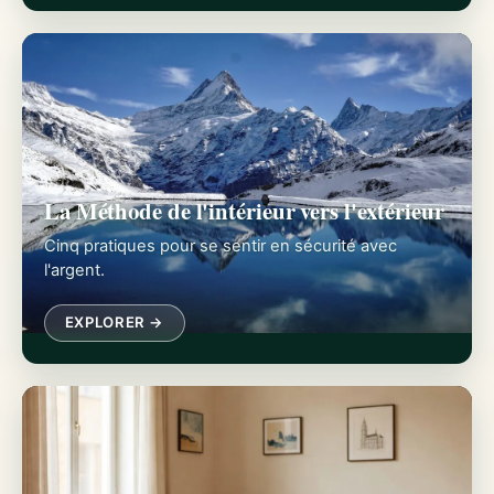
La Méthode de l'intérieur vers l'extérieur
Cinq pratiques pour se sentir en sécurité avec
l'argent.
EXPLORER →