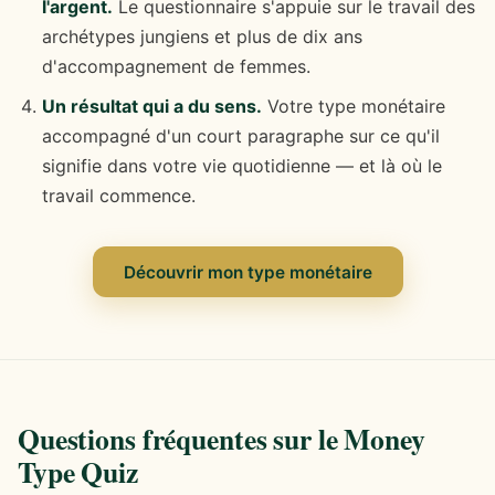
l'argent.
Le questionnaire s'appuie sur le travail des
archétypes jungiens et plus de dix ans
d'accompagnement de femmes.
Un résultat qui a du sens.
Votre type monétaire
accompagné d'un court paragraphe sur ce qu'il
signifie dans votre vie quotidienne — et là où le
travail commence.
Découvrir mon type monétaire
Questions fréquentes sur le Money
Type Quiz