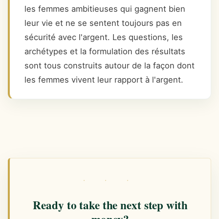
les femmes ambitieuses qui gagnent bien
leur vie et ne se sentent toujours pas en
sécurité avec l'argent. Les questions, les
archétypes et la formulation des résultats
sont tous construits autour de la façon dont
les femmes vivent leur rapport à l'argent.
· · ·
Ready to take the next step with
money?