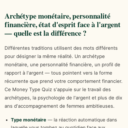
Archétype monétaire, personnalité
financière, état d'esprit face à l'argent
— quelle est la différence ?
Différentes traditions utilisent des mots différents
pour désigner la même réalité. Un archétype
monétaire, une personnalité financière, un profil de
rapport à l'argent — tous pointent vers la forme
récurrente que prend votre comportement financier.
Ce Money Type Quiz s'appuie sur le travail des
archétypes, la psychologie de l'argent et plus de dix
ans d'accompagnement de femmes ambitieuses.
Type monétaire
— la réaction automatique dans
laquelle vous tombez au quotidien face aux