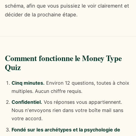
schéma, afin que vous puissiez le voir clairement et
décider de la prochaine étape.
Comment fonctionne le Money Type
Quiz
Cinq minutes.
Environ 12 questions, toutes à choix
multiples. Aucun chiffre requis.
Confidentiel.
Vos réponses vous appartiennent.
Nous n'envoyons rien dans votre boîte mail sans
votre accord.
Fondé sur les archétypes et la psychologie de