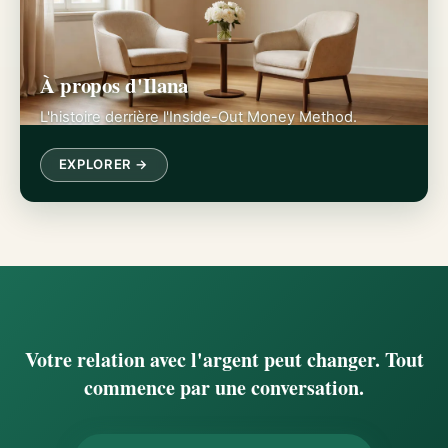
À propos d'Ilana
L'histoire derrière l'Inside-Out Money Method.
EXPLORER →
Votre relation avec l'argent peut changer. Tout
commence par une conversation.