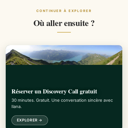
CONTINUER À EXPLORER
Où aller ensuite ?
Réserver un Discovery Call gratuit
30 minutes. Gratuit. Une conversation sincère avec
Ilana.
EXPLORER →