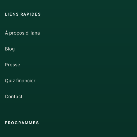
LIENS RAPIDES
À propos d'Ilana
Blog
Presse
Quiz financier
Contact
PROGRAMMES