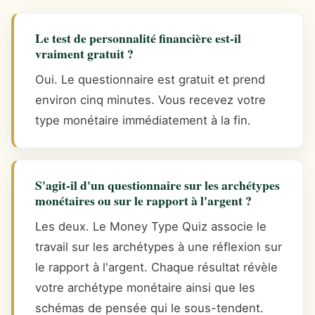
Le test de personnalité financière est-il
vraiment gratuit ?
Oui. Le questionnaire est gratuit et prend
environ cinq minutes. Vous recevez votre
type monétaire immédiatement à la fin.
S'agit-il d'un questionnaire sur les archétypes
monétaires ou sur le rapport à l'argent ?
Les deux. Le Money Type Quiz associe le
travail sur les archétypes à une réflexion sur
le rapport à l'argent. Chaque résultat révèle
votre archétype monétaire ainsi que les
schémas de pensée qui le sous-tendent.