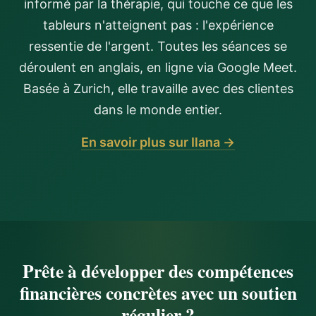
informé par la thérapie, qui touche ce que les
tableurs n'atteignent pas : l'expérience
ressentie de l'argent. Toutes les séances se
déroulent en anglais, en ligne via Google Meet.
Basée à Zurich, elle travaille avec des clientes
dans le monde entier.
En savoir plus sur Ilana →
Prête à développer des compétences
financières concrètes avec un soutien
régulier ?