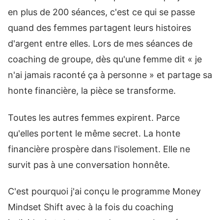
en plus de 200 séances, c'est ce qui se passe
quand des femmes partagent leurs histoires
d'argent entre elles. Lors de mes séances de
coaching de groupe, dès qu'une femme dit « je
n'ai jamais raconté ça à personne » et partage sa
honte financière, la pièce se transforme.
Toutes les autres femmes expirent. Parce
qu'elles portent le même secret. La honte
financière prospère dans l'isolement. Elle ne
survit pas à une conversation honnête.
C'est pourquoi j'ai conçu le programme Money
Mindset Shift avec à la fois du coaching