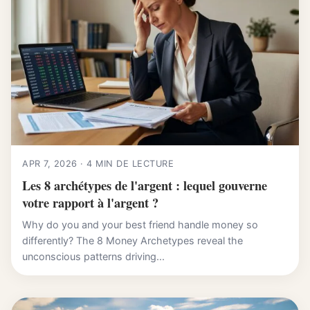
APR 7, 2026 · 4 MIN DE LECTURE
Les 8 archétypes de l'argent : lequel gouverne
votre rapport à l'argent ?
Why do you and your best friend handle money so
differently? The 8 Money Archetypes reveal the
unconscious patterns driving...