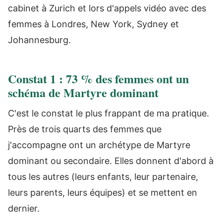
cabinet à Zurich et lors d'appels vidéo avec des
femmes à Londres, New York, Sydney et
Johannesburg.
Constat 1 : 73 % des femmes ont un
schéma de Martyre dominant
C'est le constat le plus frappant de ma pratique.
Près de trois quarts des femmes que
j'accompagne ont un archétype de Martyre
dominant ou secondaire. Elles donnent d'abord à
tous les autres (leurs enfants, leur partenaire,
leurs parents, leurs équipes) et se mettent en
dernier.