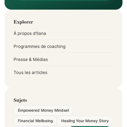
Explorer
À propos d'Ilana
Programmes de coaching
Presse & Médias
Tous les articles
Sujets
Empowered Money Mindset
Financial Wellbeing
Healing Your Money Story