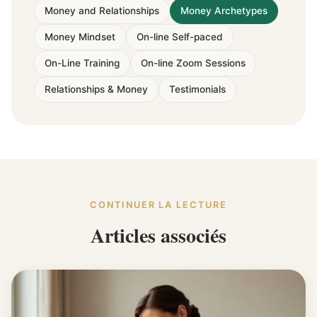
Money and Relationships
Money Archetypes
Money Mindset
On-line Self-paced
On-Line Training
On-line Zoom Sessions
Relationships & Money
Testimonials
CONTINUER LA LECTURE
Articles associés