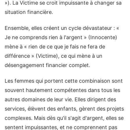
»). La Victime se croit impuissante à changer sa
situation financière.
Ensemble, elles créent un cycle dévastateur : «
Je ne comprends rien à l'argent » (Innocente)
mène à « rien de ce que je fais ne fera de
différence » (Victime), ce qui mène à un
désengagement financier complet.
Les femmes qui portent cette combinaison sont
souvent hautement compétentes dans tous les
autres domaines de leur vie. Elles dirigent des
services, élèvent des enfants, gèrent des projets
complexes. Mais dès qu'il s'agit d'argent, elles se
sentent impuissantes, et ne comprennent pas