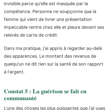
invisible parce qu'elle est masquée par la
compétence. Personne ne soupçonne que la
femme qui vient de livrer une présentation
impeccable rentre chez elle et pleure devant ses
relevés de carte de crédit.
Dans ma pratique, j'ai appris à regarder au-delà
des apparences. Le montant des revenus de
quelqu'un ne dit rien sur la santé de son rapport
à l'argent.
Constat 5 : La guérison se fait en
communauté
L'une des choses les plus puissantes que j'ai vues