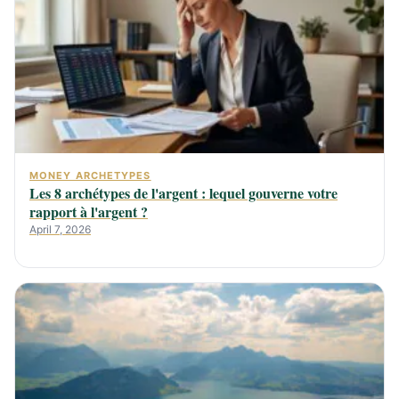
MONEY ARCHETYPES
Les 8 archétypes de l'argent : lequel gouverne votre
rapport à l'argent ?
April 7, 2026