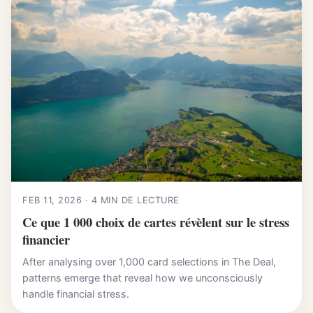
FEB 11, 2026 · 4 MIN DE LECTURE
Ce que 1 000 choix de cartes révèlent sur le stress
financier
After analysing over 1,000 card selections in The Deal,
patterns emerge that reveal how we unconsciously
handle financial stress.