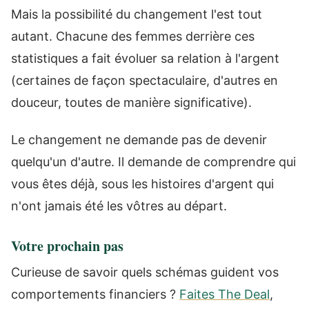
Mais la possibilité du changement l'est tout
autant. Chacune des femmes derrière ces
statistiques a fait évoluer sa relation à l'argent
(certaines de façon spectaculaire, d'autres en
douceur, toutes de manière significative).
Le changement ne demande pas de devenir
quelqu'un d'autre. Il demande de comprendre qui
vous êtes déjà, sous les histoires d'argent qui
n'ont jamais été les vôtres au départ.
Votre prochain pas
Curieuse de savoir quels schémas guident vos
comportements financiers ?
Faites The Deal
,