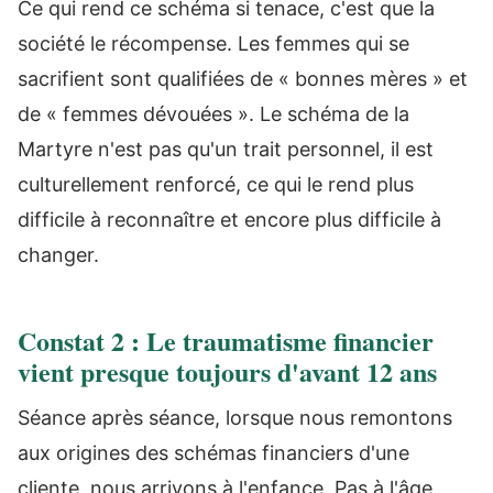
Ce qui rend ce schéma si tenace, c'est que la
société le récompense. Les femmes qui se
sacrifient sont qualifiées de « bonnes mères » et
de « femmes dévouées ». Le schéma de la
Martyre n'est pas qu'un trait personnel, il est
culturellement renforcé, ce qui le rend plus
difficile à reconnaître et encore plus difficile à
changer.
Constat 2 : Le traumatisme financier
vient presque toujours d'avant 12 ans
Séance après séance, lorsque nous remontons
aux origines des schémas financiers d'une
cliente, nous arrivons à l'enfance. Pas à l'âge