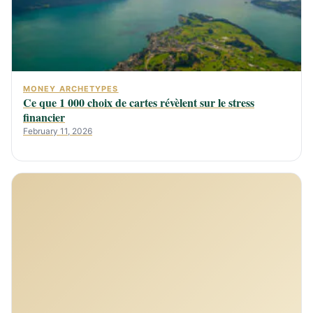
MONEY ARCHETYPES
Ce que 1 000 choix de cartes révèlent sur le stress
financier
February 11, 2026