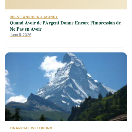
RELATIONSHIPS & MONEY
Quand Avoir de l'Argent Donne Encore l'Impression de
Ne Pas en Avoir
June 5, 2026
FINANCIAL WELLBEING