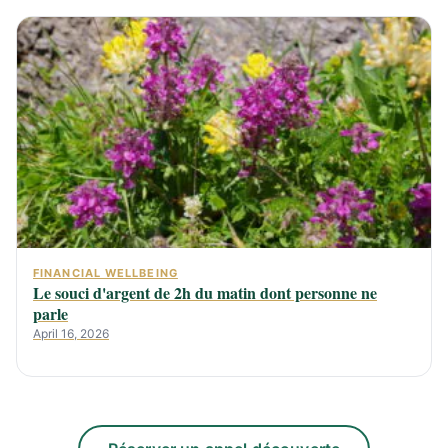
FINANCIAL WELLBEING
Le souci d'argent de 2h du matin dont personne ne
parle
April 16, 2026