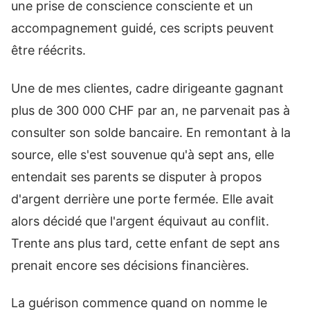
une prise de conscience consciente et un
accompagnement guidé, ces scripts peuvent
être réécrits.
Une de mes clientes, cadre dirigeante gagnant
plus de 300 000 CHF par an, ne parvenait pas à
consulter son solde bancaire. En remontant à la
source, elle s'est souvenue qu'à sept ans, elle
entendait ses parents se disputer à propos
d'argent derrière une porte fermée. Elle avait
alors décidé que l'argent équivaut au conflit.
Trente ans plus tard, cette enfant de sept ans
prenait encore ses décisions financières.
La guérison commence quand on nomme le