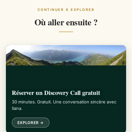
CONTINUER À EXPLORER
Où aller ensuite ?
Réserver un Discovery Call gratuit
30 minutes. Gratuit. Une conversation sincère avec
Ilana.
EXPLORER →