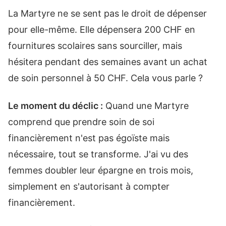
La Martyre ne se sent pas le droit de dépenser
pour elle-même. Elle dépensera 200 CHF en
fournitures scolaires sans sourciller, mais
hésitera pendant des semaines avant un achat
de soin personnel à 50 CHF. Cela vous parle ?
Le moment du déclic :
Quand une Martyre
comprend que prendre soin de soi
financièrement n'est pas égoïste mais
nécessaire, tout se transforme. J'ai vu des
femmes doubler leur épargne en trois mois,
simplement en s'autorisant à compter
financièrement.