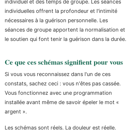
individuel et des temps de groupe. Les séances
individuelles offrent la profondeur et l'intimité
nécessaires à la guérison personnelle. Les
séances de groupe apportent la normalisation et
le soutien qui font tenir la guérison dans la durée.
Ce que ces schémas signifient pour vous
Si vous vous reconnaissez dans l'un de ces
constats, sachez ceci : vous n'êtes pas cassée.
Vous fonctionnez avec une programmation
installée avant même de savoir épeler le mot «
argent ».
Les schémas sont réels. La douleur est réelle.