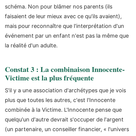
schéma. Non pour blâmer nos parents (ils
faisaient de leur mieux avec ce qu'ils avaient),
mais pour reconnaître que l'interprétation d'un
événement par un enfant n'est pas la même que
la réalité d'un adulte.
Constat 3 : La combinaison Innocente-
Victime est la plus fréquente
S'il y a une association d'archétypes que je vois
plus que toutes les autres, c'est l'Innocente
combinée à la Victime. L'Innocente pense que
quelqu'un d'autre devrait s'occuper de l'argent
(un partenaire, un conseiller financier, « l'univers