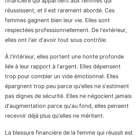
financière qui appartient aux femmes qui
réussissent, et il est rarement abordé. Ces
femmes gagnent bien leur vie. Elles sont
respectées professionnellement. De l'extérieur,
elles ont l'air d'avoir tout sous contrôle.
À l'intérieur, elles portent une honte profonde
liée à leur rapport à l'argent. Elles dépensent
trop pour combler un vide émotionnel. Elles
épargnent trop peu parce qu'elles ne s'estiment
pas dignes de sécurité. Elles ne négocient jamais
d'augmentation parce qu'au fond, elles pensent
recevoir déjà plus qu'elles ne méritent.
La blessure financière de la femme qui réussit est