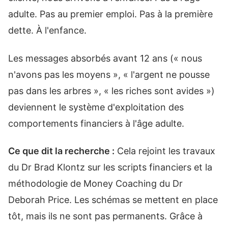
adulte. Pas au premier emploi. Pas à la première
dette. À l'enfance.
Les messages absorbés avant 12 ans (« nous
n'avons pas les moyens », « l'argent ne pousse
pas dans les arbres », « les riches sont avides »)
deviennent le système d'exploitation des
comportements financiers à l'âge adulte.
Ce que dit la recherche :
Cela rejoint les travaux
du Dr Brad Klontz sur les scripts financiers et la
méthodologie de Money Coaching du Dr
Deborah Price. Les schémas se mettent en place
tôt, mais ils ne sont pas permanents. Grâce à