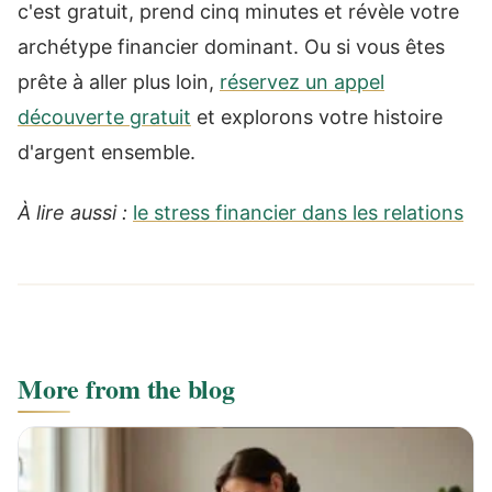
c'est gratuit, prend cinq minutes et révèle votre
archétype financier dominant. Ou si vous êtes
prête à aller plus loin,
réservez un appel
découverte gratuit
et explorons votre histoire
d'argent ensemble.
À lire aussi :
le stress financier dans les relations
More from the blog