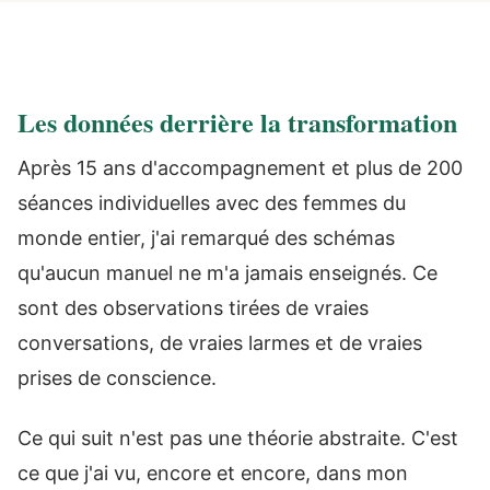
Les données derrière la transformation
Après 15 ans d'accompagnement et plus de 200
séances individuelles avec des femmes du
monde entier, j'ai remarqué des schémas
qu'aucun manuel ne m'a jamais enseignés. Ce
sont des observations tirées de vraies
conversations, de vraies larmes et de vraies
prises de conscience.
Ce qui suit n'est pas une théorie abstraite. C'est
ce que j'ai vu, encore et encore, dans mon