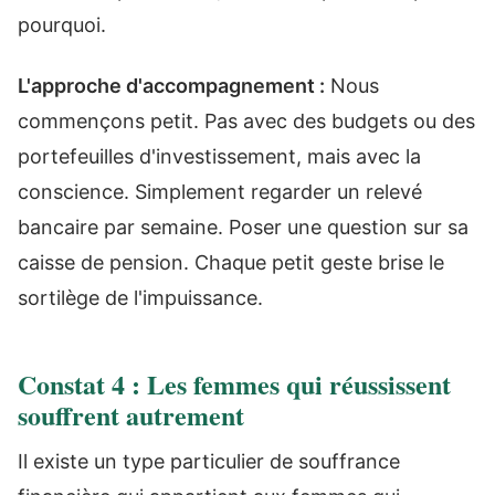
pourquoi.
L'approche d'accompagnement :
Nous
commençons petit. Pas avec des budgets ou des
portefeuilles d'investissement, mais avec la
conscience. Simplement regarder un relevé
bancaire par semaine. Poser une question sur sa
caisse de pension. Chaque petit geste brise le
sortilège de l'impuissance.
Constat 4 : Les femmes qui réussissent
souffrent autrement
Il existe un type particulier de souffrance