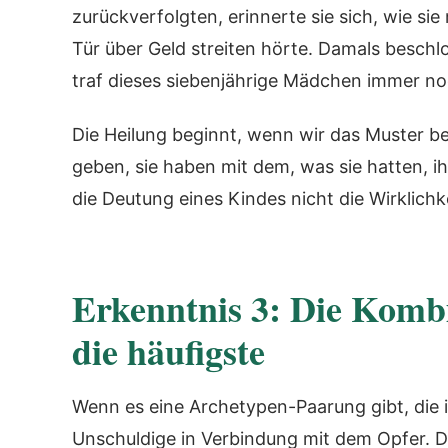
zurückverfolgten, erinnerte sie sich, wie sie
Tür über Geld streiten hörte. Damals beschlo
traf dieses siebenjährige Mädchen immer n
Die Heilung beginnt, wenn wir das Muster b
geben, sie haben mit dem, was sie hatten, 
die Deutung eines Kindes nicht die Wirklichk
Erkenntnis 3: Die Kombi
die häufigste
Wenn es eine Archetypen-Paarung gibt, die ic
Unschuldige in Verbindung mit dem Opfer. D