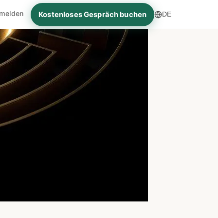
melden
Kostenloses Gespräch buchen
DE