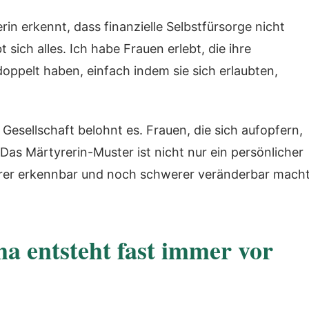
in erkennt, dass finanzielle Selbstfürsorge nicht
 sich alles. Ich habe Frauen erlebt, die ihre
oppelt haben, einfach indem sie sich erlaubten,
Gesellschaft belohnt es. Frauen, die sich aufopfern,
Das Märtyrerin-Muster ist nicht nur ein persönlicher
hwerer erkennbar und noch schwerer veränderbar macht
a entsteht fast immer vor