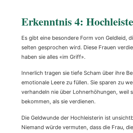
Erkenntnis 4: Hochleist
Es gibt eine besondere Form von Geldleid, di
selten gesprochen wird. Diese Frauen verdie
haben sie alles «im Griff».
Innerlich tragen sie tiefe Scham über ihre B
emotionale Leere zu füllen. Sie sparen zu wen
verhandeln nie über Lohnerhöhungen, weil si
bekommen, als sie verdienen.
Die Geldwunde der Hochleisterin ist unsichtb
Niemand würde vermuten, dass die Frau, die