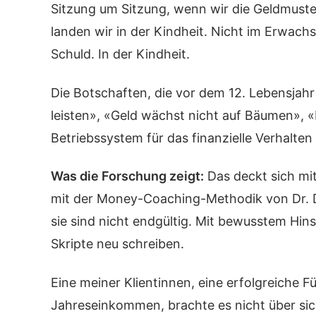
Sitzung um Sitzung, wenn wir die Geldmuster
landen wir in der Kindheit. Nicht im Erwachs
Schuld. In der Kindheit.
Die Botschaften, die vor dem 12. Lebensja
leisten», «Geld wächst nicht auf Bäumen», 
Betriebssystem für das finanzielle Verhalte
Was die Forschung zeigt:
Das deckt sich mit
mit der Money-Coaching-Methodik von Dr. D
sie sind nicht endgültig. Mit bewusstem Hin
Skripte neu schreiben.
Eine meiner Klientinnen, eine erfolgreiche 
Jahreseinkommen, brachte es nicht über sich