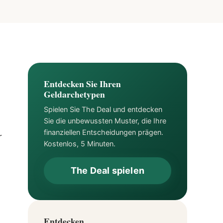
Entdecken Sie Ihren
Geldarchetypen
Spielen Sie The Deal und entdecken
Sie die unbewussten Muster, die Ihre
finanziellen Entscheidungen prägen.
r
Kostenlos, 5 Minuten.
The Deal spielen
Entdecken