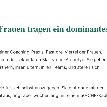
Frauen tragen ein dominante
iner Coaching-Praxis. Fast drei Viertel der Frauen,
ten oder sekundären Märtyrerin-Archetyp. Sie geben
rtnern, ihren Eltern, ihren Teams, und stellen sich
eld für sich selbst auszugeben. Sie gibt ohne mit der
l aus, ringt aber wochenlang mit einem 50-CHF-Kau