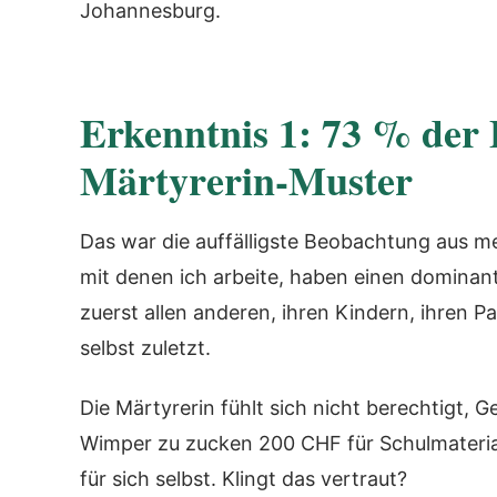
Johannesburg.
Erkenntnis 1: 73 % der 
Märtyrerin-Muster
Das war die auffälligste Beobachtung aus me
mit denen ich arbeite, haben einen dominan
zuerst allen anderen, ihren Kindern, ihren Pa
selbst zuletzt.
Die Märtyrerin fühlt sich nicht berechtigt, G
Wimper zu zucken 200 CHF für Schulmateria
für sich selbst. Klingt das vertraut?