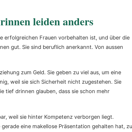
erinnen leiden anders
e erfolgreichen Frauen vorbehalten ist, und über die
nen gut. Sie sind beruflich anerkannt. Von aussen
eziehung zum Geld. Sie geben zu viel aus, um eine
ig, weil sie sich Sicherheit nicht zugestehen. Sie
e tief drinnen glauben, dass sie schon mehr
ar, weil sie hinter Kompetenz verborgen liegt.
 gerade eine makellose Präsentation gehalten hat, z