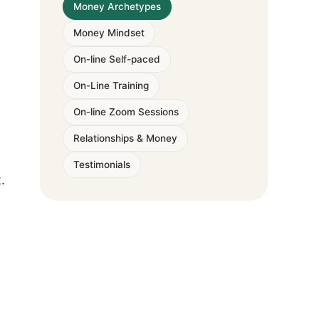
Money Archetypes
Money Mindset
On-line Self-paced
On-Line Training
On-line Zoom Sessions
Relationships & Money
Testimonials
.