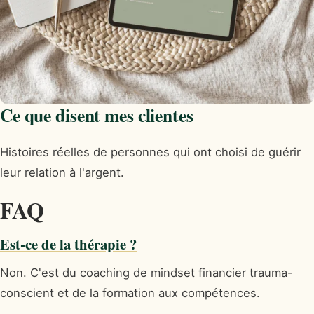
Ce que disent mes clientes
Histoires réelles de personnes qui ont choisi de guérir
leur relation à l'argent.
FAQ
Est-ce de la thérapie ?
Non. C'est du coaching de mindset financier trauma-
conscient et de la formation aux compétences.