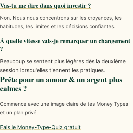
Vas-tu me dire dans quoi investir ?
Non. Nous nous concentrons sur les croyances, les
habitudes, les limites et les décisions confiantes.
À quelle vitesse vais-je remarquer un changement
?
Beaucoup se sentent plus légères dès la deuxième
session lorsqu'elles tiennent les pratiques.
Prête pour un amour & un argent plus
calmes ?
Commence avec une image claire de tes Money Types
et un plan privé.
Fais le Money-Type-Quiz gratuit