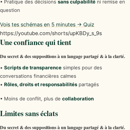
• Pratique des décisions
sans culpabilité
ni remise en
question
Vois tes schémas en 5 minutes → Quiz
https://youtube.com/shorts/upKBDy_s_9s
Une confiance qui tient
Du secret & des suppositions à un langage partagé & à la clarté.
•
Scripts de transparence
simples pour des
conversations financières calmes
•
Rôles, droits et responsabilités
partagés
• Moins de conflit, plus de
collaboration
Limites sans éclats
Du secret & des suppositions à un langage partagé & à la clarté.