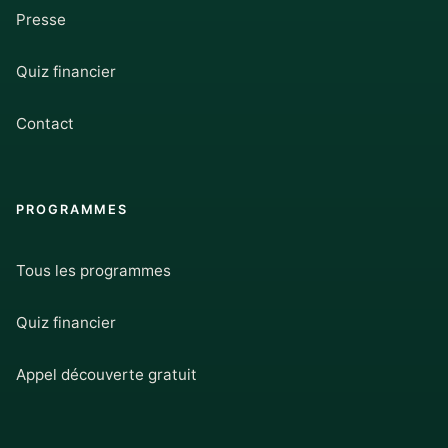
Presse
Quiz financier
Contact
PROGRAMMES
Tous les programmes
Quiz financier
Appel découverte gratuit