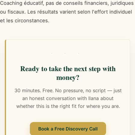
Coaching éducatif, pas de conseils financiers, juridiques
ou fiscaux. Les résultats varient selon l'effort individuel
et les circonstances.
· · ·
Ready to take the next step with
money?
30 minutes. Free. No pressure, no script — just
an honest conversation with Ilana about
whether this is the right fit for where you are.
Book a Free Discovery Call