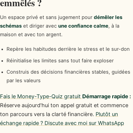
emmêlés ?
Un espace privé et sans jugement pour
démêler les
schémas
et diriger avec
une confiance calme
, à la
maison et avec ton argent.
Repère les habitudes derrière le stress et le sur-don
Réinitialise les limites sans tout faire exploser
Construis des décisions financières stables, guidées
par les valeurs
Fais le Money-Type-Quiz gratuit
Démarrage rapide :
Réserve aujourd'hui ton appel gratuit et commence
ton parcours vers la clarté financière.
Plutôt un
échange rapide ? Discute avec moi sur WhatsApp