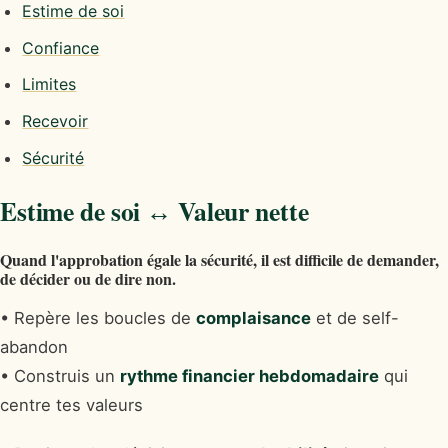
Estime de soi
Confiance
Limites
Recevoir
Sécurité
Estime de soi ↔ Valeur nette
Quand l'approbation égale la sécurité, il est difficile de demander,
de décider ou de dire non.
• Repère les boucles de
complaisance
et de self-
abandon
• Construis un
rythme financier hebdomadaire
qui
centre tes valeurs