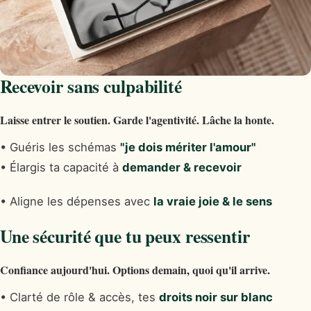
Recevoir sans culpabilité
Laisse entrer le soutien. Garde l'agentivité. Lâche la honte.
• Guéris les schémas
"je dois mériter l'amour"
• Élargis ta capacité à
demander & recevoir
• Aligne les dépenses avec
la vraie joie & le sens
Une sécurité que tu peux ressentir
Confiance aujourd'hui. Options demain, quoi qu'il arrive.
• Clarté de rôle & accès, tes
droits noir sur blanc