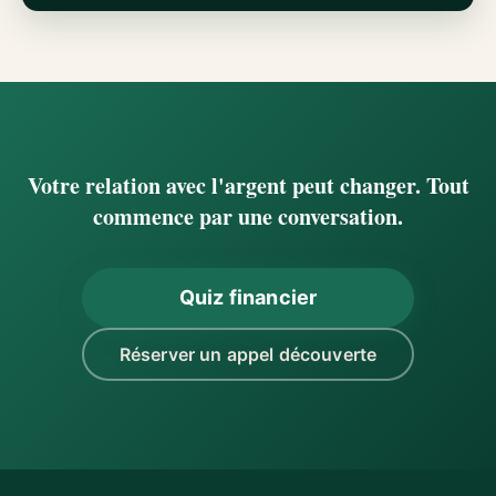
Votre relation avec l'argent peut changer. Tout
commence par une conversation.
Quiz financier
Réserver un appel découverte