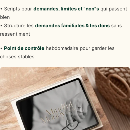
• Scripts pour
demandes, limites et "non"s
qui passent
bien
• Structure les
demandes familiales & les dons
sans
ressentiment
•
Point de contrôle
hebdomadaire pour garder les
choses stables