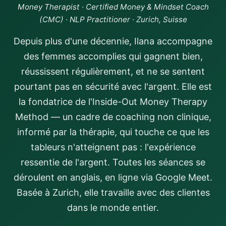
Money Therapist · Certified Money & Mindset Coach
(CMC) · NLP Practitioner · Zurich, Suisse
Depuis plus d'une décennie, Ilana accompagne
des femmes accomplies qui gagnent bien,
réussissent régulièrement, et ne se sentent
pourtant pas en sécurité avec l'argent. Elle est
la fondatrice de l'Inside-Out Money Therapy
Method — un cadre de coaching non clinique,
informé par la thérapie, qui touche ce que les
tableurs n'atteignent pas : l'expérience
ressentie de l'argent. Toutes les séances se
déroulent en anglais, en ligne via Google Meet.
Basée à Zurich, elle travaille avec des clientes
dans le monde entier.