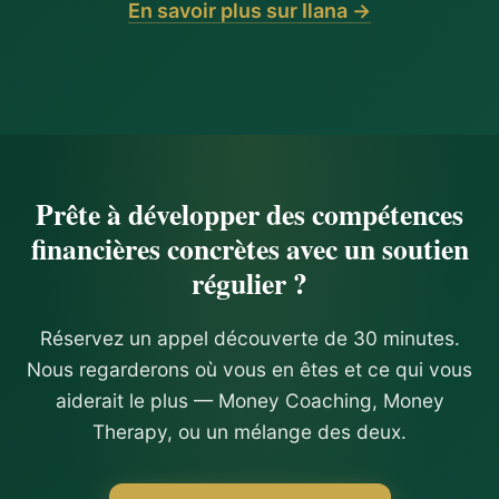
En savoir plus sur Ilana →
Prête à développer des compétences
financières concrètes avec un soutien
régulier ?
Réservez un appel découverte de 30 minutes.
Nous regarderons où vous en êtes et ce qui vous
aiderait le plus — Money Coaching, Money
Therapy, ou un mélange des deux.