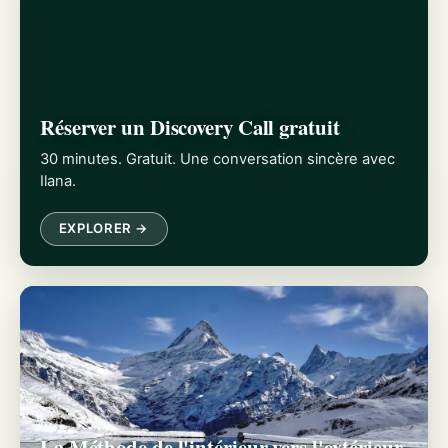
Réserver un Discovery Call gratuit
30 minutes. Gratuit. Une conversation sincère avec
Ilana.
EXPLORER →
La Méthode de l'intérieur vers l'extérieur