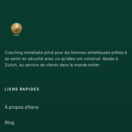
Coaching monétaire privé pour les femmes ambitieuses prêtes à
se sentir en sécurité avec ce qu'elles ont construit. Basée à
Zurich, au service de clients dans le monde entier.
LIENS RAPIDES
À propos d'Ilana
Blog