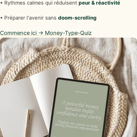
• Rythmes calmes qui réduisent
peur & réactivité
• Préparer l'avenir sans
doom-scrolling
Commence ici → Money-Type-Quiz