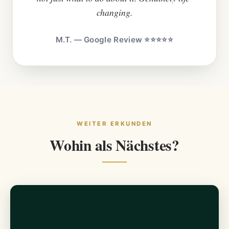
changing.
M.T. — Google Review ⭐⭐⭐⭐⭐
WEITER ERKUNDEN
Wohin als Nächstes?