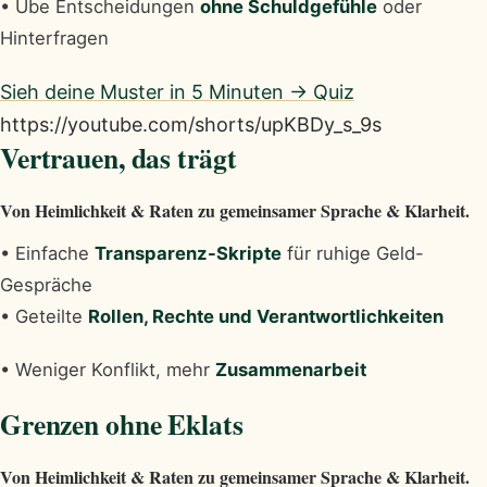
• Übe Entscheidungen
ohne Schuldgefühle
oder
Hinterfragen
Sieh deine Muster in 5 Minuten → Quiz
https://youtube.com/shorts/upKBDy_s_9s
Vertrauen, das trägt
Von Heimlichkeit & Raten zu gemeinsamer Sprache & Klarheit.
• Einfache
Transparenz-Skripte
für ruhige Geld-
Gespräche
• Geteilte
Rollen, Rechte und Verantwortlichkeiten
• Weniger Konflikt, mehr
Zusammenarbeit
Grenzen ohne Eklats
Von Heimlichkeit & Raten zu gemeinsamer Sprache & Klarheit.