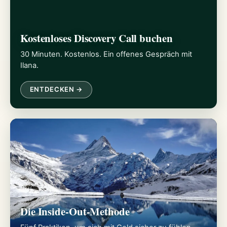
Kostenloses Discovery Call buchen
30 Minuten. Kostenlos. Ein offenes Gespräch mit
Ilana.
ENTDECKEN →
Die Inside-Out-Methode