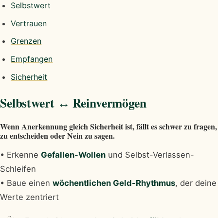
Selbstwert
Vertrauen
Grenzen
Empfangen
Sicherheit
Selbstwert ↔ Reinvermögen
Wenn Anerkennung gleich Sicherheit ist, fällt es schwer zu fragen,
zu entscheiden oder Nein zu sagen.
• Erkenne
Gefallen-Wollen
und Selbst-Verlassen-
Schleifen
• Baue einen
wöchentlichen Geld-Rhythmus
, der deine
Werte zentriert