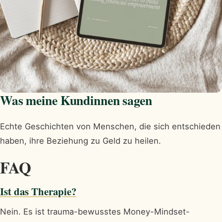
Was meine Kundinnen sagen
Echte Geschichten von Menschen, die sich entschieden
haben, ihre Beziehung zu Geld zu heilen.
FAQ
Ist das Therapie?
Nein. Es ist trauma-bewusstes Money-Mindset-