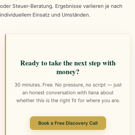
oder Steuer-Beratung. Ergebnisse variieren je nach
individuellem Einsatz und Umständen.
· · ·
Ready to take the next step with
money?
30 minutes. Free. No pressure, no script — just
an honest conversation with Ilana about
whether this is the right fit for where you are.
Book a Free Discovery Call