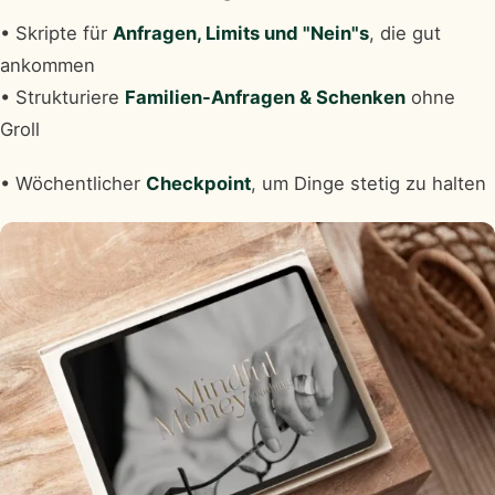
• Skripte für
Anfragen, Limits und "Nein"s
, die gut
ankommen
• Strukturiere
Familien-Anfragen & Schenken
ohne
Groll
• Wöchentlicher
Checkpoint
, um Dinge stetig zu halten