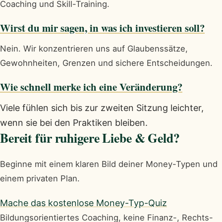
Coaching und Skill-Training.
Wirst du mir sagen, in was ich investieren soll?
Nein. Wir konzentrieren uns auf Glaubenssätze,
Gewohnheiten, Grenzen und sichere Entscheidungen.
Wie schnell merke ich eine Veränderung?
Viele fühlen sich bis zur zweiten Sitzung leichter,
wenn sie bei den Praktiken bleiben.
Bereit für ruhigere Liebe & Geld?
Beginne mit einem klaren Bild deiner Money-Typen und
einem privaten Plan.
Mache das kostenlose Money-Typ-Quiz
Bildungsorientiertes Coaching, keine Finanz-, Rechts-