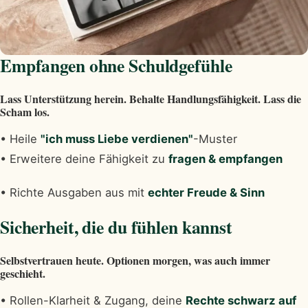
Empfangen ohne Schuldgefühle
Lass Unterstützung herein. Behalte Handlungsfähigkeit. Lass die
Scham los.
• Heile
"ich muss Liebe verdienen"
-Muster
• Erweitere deine Fähigkeit zu
fragen & empfangen
• Richte Ausgaben aus mit
echter Freude & Sinn
Sicherheit, die du fühlen kannst
Selbstvertrauen heute. Optionen morgen, was auch immer
geschieht.
• Rollen-Klarheit & Zugang, deine
Rechte schwarz auf