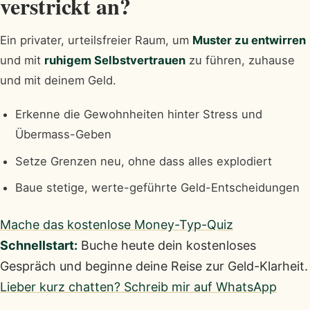
verstrickt an?
Ein privater, urteilsfreier Raum, um
Muster zu entwirren
und mit
ruhigem Selbstvertrauen
zu führen, zuhause
und mit deinem Geld.
Erkenne die Gewohnheiten hinter Stress und
Übermass-Geben
Setze Grenzen neu, ohne dass alles explodiert
Baue stetige, werte-geführte Geld-Entscheidungen
Mache das kostenlose Money-Typ-Quiz
Schnellstart:
Buche heute dein kostenloses
Gespräch und beginne deine Reise zur Geld-Klarheit.
Lieber kurz chatten? Schreib mir auf WhatsApp