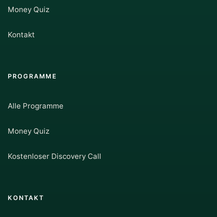
Money Quiz
Kontakt
PROGRAMME
Alle Programme
Money Quiz
Kostenloser Discovery Call
KONTAKT