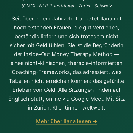
(CMC) · NLP Practitioner · Zurich, Schweiz
Seit über einem Jahrzehnt arbeitet Ilana mit
hochleistenden Frauen, die gut verdienen,
beständig liefern und sich trotzdem nicht
sicher mit Geld fühlen. Sie ist die Begründerin
der Inside-Out Money Therapy Method —
eines nicht-klinischen, therapie-informierten
Coaching-Frameworks, das adressiert, was
Tabellen nicht erreichen können: das gefühlte
Erleben von Geld. Alle Sitzungen finden auf
Englisch statt, online via Google Meet. Mit Sitz
in Zurich, Klientinnen weltweit.
Mehr über Ilana lesen →