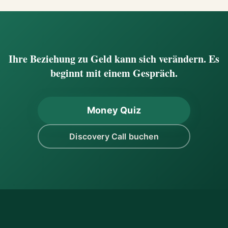
Ihre Beziehung zu Geld kann sich verändern. Es
beginnt mit einem Gespräch.
Money Quiz
Discovery Call buchen