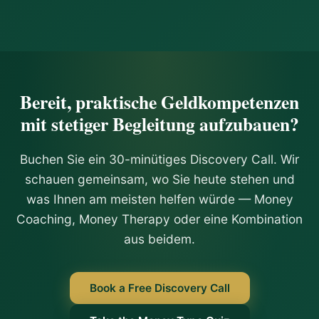
Bereit, praktische Geldkompetenzen
mit stetiger Begleitung aufzubauen?
Buchen Sie ein 30-minütiges Discovery Call. Wir
schauen gemeinsam, wo Sie heute stehen und
was Ihnen am meisten helfen würde — Money
Coaching, Money Therapy oder eine Kombination
aus beidem.
Book a Free Discovery Call