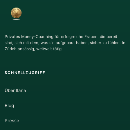
Privates Money-Coaching für erfolgreiche Frauen, die bereit
sind, sich mit dem, was sie aufgebaut haben, sicher zu fühlen. In
Zürich ansässig, weltweit tätig.
SCHNELLZUGRIFF
Über Ilana
Blog
Presse