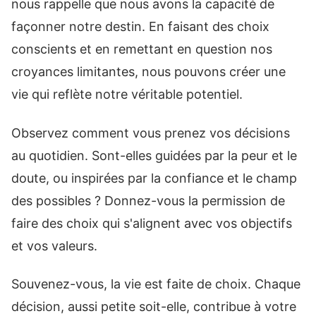
nous rappelle que nous avons la capacité de
façonner notre destin. En faisant des choix
conscients et en remettant en question nos
croyances limitantes, nous pouvons créer une
vie qui reflète notre véritable potentiel.
Observez comment vous prenez vos décisions
au quotidien. Sont-elles guidées par la peur et le
doute, ou inspirées par la confiance et le champ
des possibles ? Donnez-vous la permission de
faire des choix qui s'alignent avec vos objectifs
et vos valeurs.
Souvenez-vous, la vie est faite de choix. Chaque
décision, aussi petite soit-elle, contribue à votre