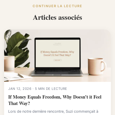
CONTINUER LA LECTURE
Articles associés
JAN 12, 2026 · 5 MIN DE LECTURE
If Money Equals Freedom, Why Doesn’t it Feel
That Way?
Lors de notre dernière rencontre, Suzi commençait à