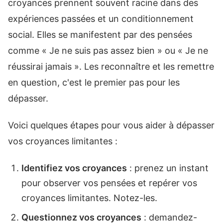
croyances prennent souvent racine dans des
expériences passées et un conditionnement
social. Elles se manifestent par des pensées
comme « Je ne suis pas assez bien » ou « Je ne
réussirai jamais ». Les reconnaître et les remettre
en question, c'est le premier pas pour les
dépasser.
Voici quelques étapes pour vous aider à dépasser
vos croyances limitantes :
Identifiez vos croyances
: prenez un instant
pour observer vos pensées et repérer vos
croyances limitantes. Notez-les.
Questionnez vos croyances
: demandez-