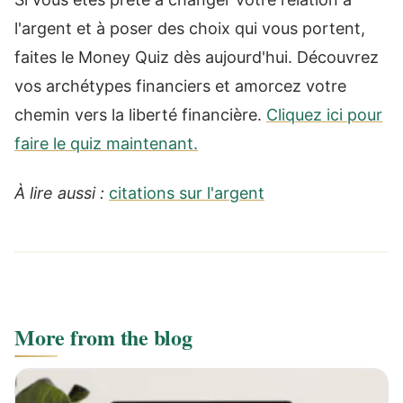
l'argent et à poser des choix qui vous portent,
faites le Money Quiz dès aujourd'hui. Découvrez
vos archétypes financiers et amorcez votre
chemin vers la liberté financière.
Cliquez ici pour
faire le quiz maintenant.
À lire aussi :
citations sur l'argent
More from the blog