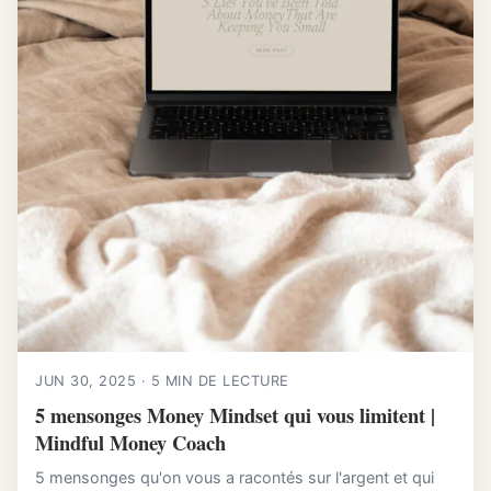
JUN 30, 2025 · 5 MIN DE LECTURE
5 mensonges Money Mindset qui vous limitent |
Mindful Money Coach
5 mensonges qu'on vous a racontés sur l'argent et qui