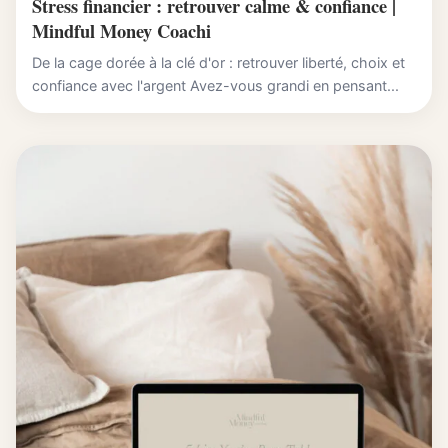
Stress financier : retrouver calme & confiance |
Mindful Money Coachi
De la cage dorée à la clé d'or : retrouver liberté, choix et
confiance avec l'argent Avez-vous grandi en pensant...