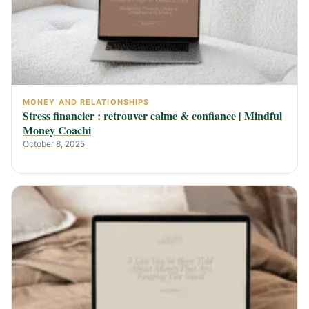
MONEY AND RELATIONSHIPS
Stress financier : retrouver calme & confiance | Mindful
Money Coachi
October 8, 2025