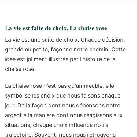
La vie est faite de choix, La chaise rose
La vie est une suite de choix. Chaque décision,
grande ou petite, façonne notre chemin. Cette
idée est joliment illustrée par l'histoire de la
chaise rose.
La chaise rose n'est pas qu'un meuble, elle
symbolise les choix que nous faisons chaque
jour. De la façon dont nous dépensons notre
argent à la manière dont nous réagissons aux
situations, chaque choix influence notre
trajectoire. Souvent, nous nous retrouvons