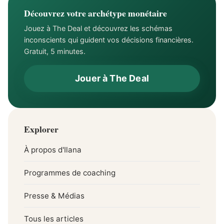
Découvrez votre archétype monétaire
Jouez à The Deal et découvrez les schémas
inconscients qui guident vos décisions financières.
Gratuit, 5 minutes.
Jouer à The Deal
Explorer
À propos d'Ilana
Programmes de coaching
Presse & Médias
Tous les articles