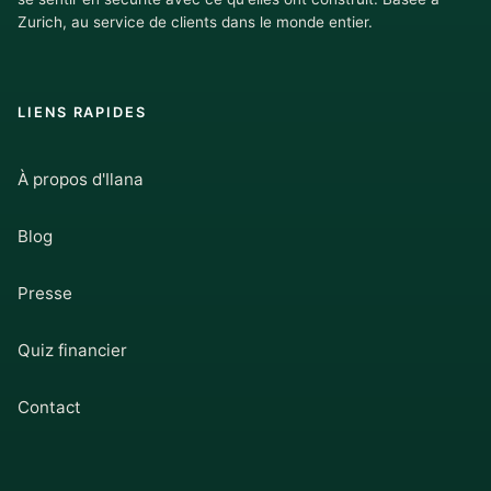
Zurich, au service de clients dans le monde entier.
LIENS RAPIDES
À propos d'Ilana
Blog
Presse
Quiz financier
Contact