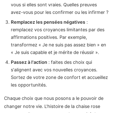
vous si elles sont vraies. Quelles preuves
avez-vous pour les confirmer ou les infirmer ?
Remplacez les pensées négatives
:
remplacez vos croyances limitantes par des
affirmations positives. Par exemple,
transformez « Je ne suis pas assez bien » en
« Je suis capable et je mérite de réussir ».
Passez à l'action
: faites des choix qui
s'alignent avec vos nouvelles croyances.
Sortez de votre zone de confort et accueillez
les opportunités.
Chaque choix que nous posons a le pouvoir de
changer notre vie. L'histoire de la chaise rose