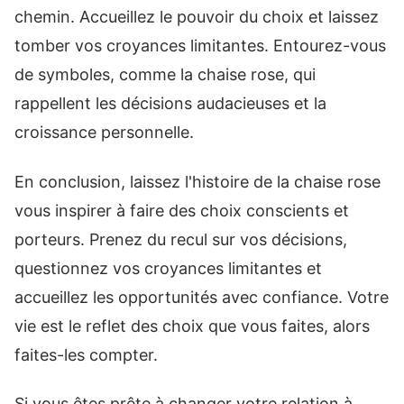
chemin. Accueillez le pouvoir du choix et laissez
tomber vos croyances limitantes. Entourez-vous
de symboles, comme la chaise rose, qui
rappellent les décisions audacieuses et la
croissance personnelle.
En conclusion, laissez l'histoire de la chaise rose
vous inspirer à faire des choix conscients et
porteurs. Prenez du recul sur vos décisions,
questionnez vos croyances limitantes et
accueillez les opportunités avec confiance. Votre
vie est le reflet des choix que vous faites, alors
faites-les compter.
Si vous êtes prête à changer votre relation à