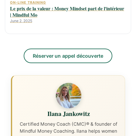
ON-LINE TRAINING
Le prix de la valeur : Money Mindset part de l'intérieur
| Mindful Mo
June 2, 2025
Réserver un appel découverte
Ilana Jankowitz
Certified Money Coach (CMC)® & founder of
Mindful Money Coaching. Ilana helps women