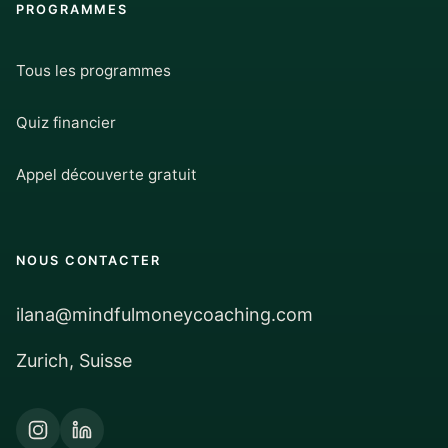
PROGRAMMES
Tous les programmes
Quiz financier
Appel découverte gratuit
NOUS CONTACTER
ilana@mindfulmoneycoaching.com
Zurich, Suisse