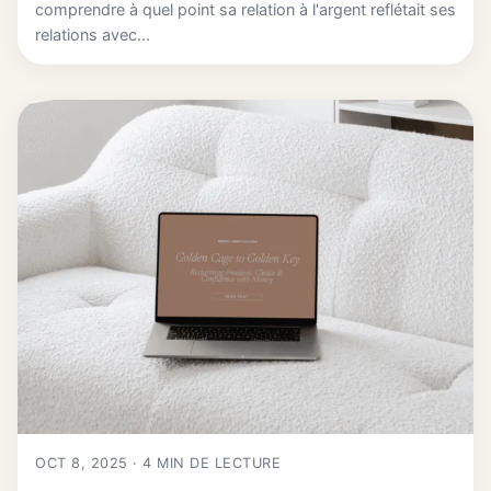
comprendre à quel point sa relation à l'argent reflétait ses
relations avec...
OCT 8, 2025 · 4 MIN DE LECTURE