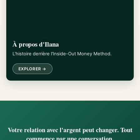
À propos d'Ilana
L'histoire derrière l'Inside-Out Money Method.
EXPLORER →
Votre relation avec l'argent peut changer. Tout
commence par une conversation.