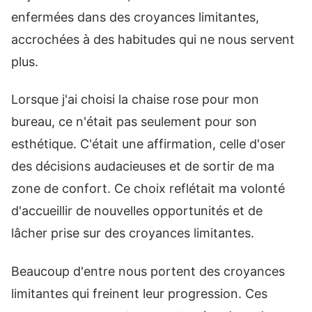
enfermées dans des croyances limitantes,
accrochées à des habitudes qui ne nous servent
plus.
Lorsque j'ai choisi la chaise rose pour mon
bureau, ce n'était pas seulement pour son
esthétique. C'était une affirmation, celle d'oser
des décisions audacieuses et de sortir de ma
zone de confort. Ce choix reflétait ma volonté
d'accueillir de nouvelles opportunités et de
lâcher prise sur des croyances limitantes.
Beaucoup d'entre nous portent des croyances
limitantes qui freinent leur progression. Ces