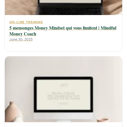
ON-LINE TRAINING
5 mensonges Money Mindset qui vous limitent | Mindful
Money Coach
June 30, 2025