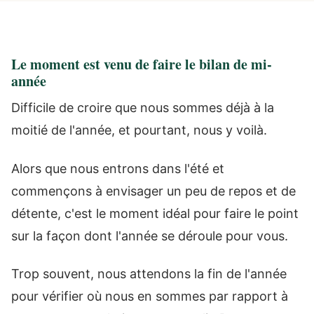
Le moment est venu de faire le bilan de mi-
année
Difficile de croire que nous sommes déjà à la
moitié de l'année, et pourtant, nous y voilà.
Alors que nous entrons dans l'été et
commençons à envisager un peu de repos et de
détente, c'est le moment idéal pour faire le point
sur la façon dont l'année se déroule pour vous.
Trop souvent, nous attendons la fin de l'année
pour vérifier où nous en sommes par rapport à