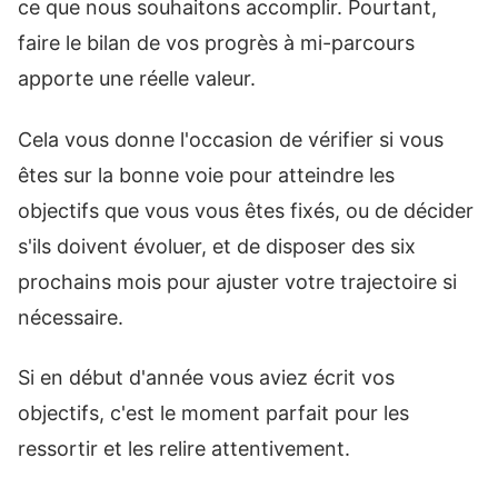
ce que nous souhaitons accomplir. Pourtant,
faire le bilan de vos progrès à mi-parcours
apporte une réelle valeur.
Cela vous donne l'occasion de vérifier si vous
êtes sur la bonne voie pour atteindre les
objectifs que vous vous êtes fixés, ou de décider
s'ils doivent évoluer, et de disposer des six
prochains mois pour ajuster votre trajectoire si
nécessaire.
Si en début d'année vous aviez écrit vos
objectifs, c'est le moment parfait pour les
ressortir et les relire attentivement.