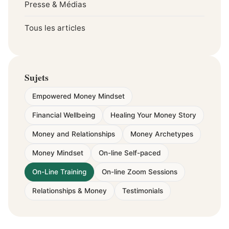
Presse & Médias
Tous les articles
Sujets
Empowered Money Mindset
Financial Wellbeing
Healing Your Money Story
Money and Relationships
Money Archetypes
Money Mindset
On-line Self-paced
On-Line Training
On-line Zoom Sessions
Relationships & Money
Testimonials