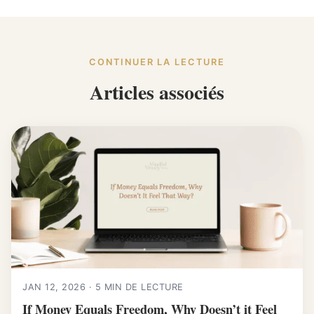
CONTINUER LA LECTURE
Articles associés
JAN 12, 2026 · 5 MIN DE LECTURE
If Money Equals Freedom, Why Doesn’t it Feel