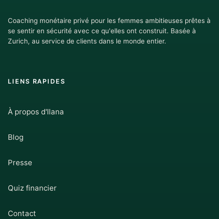
Coaching monétaire privé pour les femmes ambitieuses prêtes à
se sentir en sécurité avec ce qu'elles ont construit. Basée à
Zurich, au service de clients dans le monde entier.
LIENS RAPIDES
À propos d'Ilana
Blog
Presse
Quiz financier
Contact