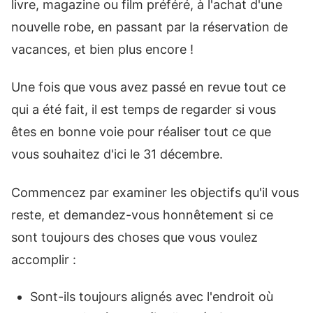
livre, magazine ou film préféré, à l'achat d'une
nouvelle robe, en passant par la réservation de
vacances, et bien plus encore !
Une fois que vous avez passé en revue tout ce
qui a été fait, il est temps de regarder si vous
êtes en bonne voie pour réaliser tout ce que
vous souhaitez d'ici le 31 décembre.
Commencez par examiner les objectifs qu'il vous
reste, et demandez-vous honnêtement si ce
sont toujours des choses que vous voulez
accomplir :
Sont-ils toujours alignés avec l'endroit où