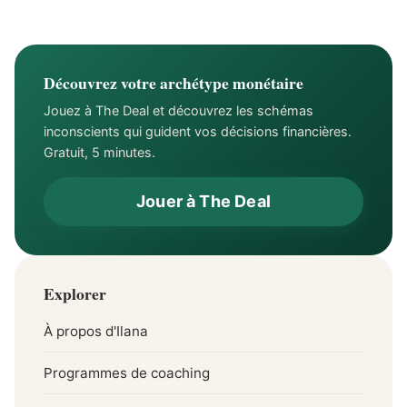
le contrôle
Découvrez votre archétype monétaire
Jouez à The Deal et découvrez les schémas
inconscients qui guident vos décisions financières.
Gratuit, 5 minutes.
Jouer à The Deal
Explorer
À propos d'Ilana
Programmes de coaching