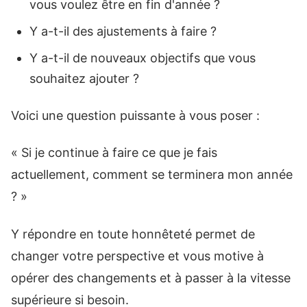
vous voulez être en fin d'année ?
Y a-t-il des ajustements à faire ?
Y a-t-il de nouveaux objectifs que vous
souhaitez ajouter ?
Voici une question puissante à vous poser :
« Si je continue à faire ce que je fais
actuellement, comment se terminera mon année
? »
Y répondre en toute honnêteté permet de
changer votre perspective et vous motive à
opérer des changements et à passer à la vitesse
supérieure si besoin.