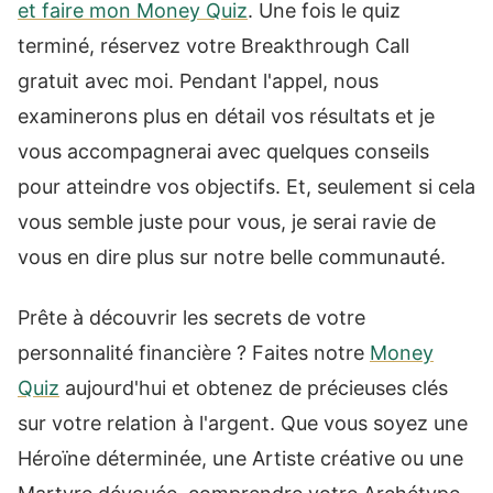
et faire mon Money Quiz
. Une fois le quiz
terminé, réservez votre Breakthrough Call
gratuit avec moi. Pendant l'appel, nous
examinerons plus en détail vos résultats et je
vous accompagnerai avec quelques conseils
pour atteindre vos objectifs. Et, seulement si cela
vous semble juste pour vous, je serai ravie de
vous en dire plus sur notre belle communauté.
Prête à découvrir les secrets de votre
personnalité financière ? Faites notre
Money
Quiz
aujourd'hui et obtenez de précieuses clés
sur votre relation à l'argent. Que vous soyez une
Héroïne déterminée, une Artiste créative ou une