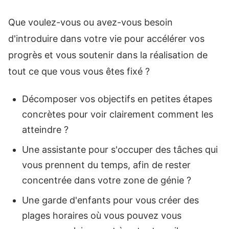
Que voulez-vous ou avez-vous besoin
d'introduire dans votre vie pour accélérer vos
progrès et vous soutenir dans la réalisation de
tout ce que vous vous êtes fixé ?
Décomposer vos objectifs en petites étapes
concrètes pour voir clairement comment les
atteindre ?
Une assistante pour s'occuper des tâches qui
vous prennent du temps, afin de rester
concentrée dans votre zone de génie ?
Une garde d'enfants pour vous créer des
plages horaires où vous pouvez vous