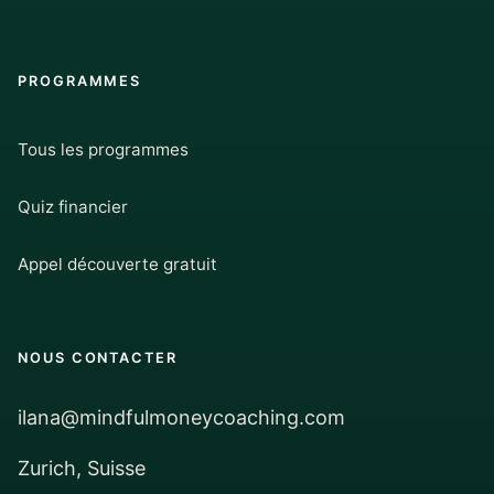
PROGRAMMES
Tous les programmes
Quiz financier
Appel découverte gratuit
NOUS CONTACTER
ilana@mindfulmoneycoaching.com
Zurich, Suisse