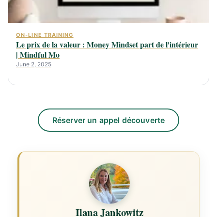
ON-LINE TRAINING
Le prix de la valeur : Money Mindset part de l'intérieur
| Mindful Mo
June 2, 2025
Réserver un appel découverte
Ilana Jankowitz