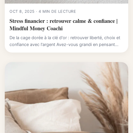
OCT 8, 2025 · 4 MIN DE LECTURE
Stress financier : retrouver calme & confiance |
Mindful Money Coachi
De la cage dorée à la clé d'or : retrouver liberté, choix et
confiance avec l'argent Avez-vous grandi en pensant...