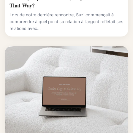
That Way?
Lors de notre dernière rencontre, Suzi commençait à
comprendre à quel point sa relation à l'argent reflétait ses
relations avec...