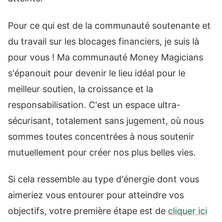
Pour ce qui est de la communauté soutenante et
du travail sur les blocages financiers, je suis là
pour vous ! Ma communauté Money Magicians
s'épanouit pour devenir le lieu idéal pour le
meilleur soutien, la croissance et la
responsabilisation. C'est un espace ultra-
sécurisant, totalement sans jugement, où nous
sommes toutes concentrées à nous soutenir
mutuellement pour créer nos plus belles vies.
Si cela ressemble au type d'énergie dont vous
aimeriez vous entourer pour atteindre vos
objectifs, votre première étape est de
cliquer ici