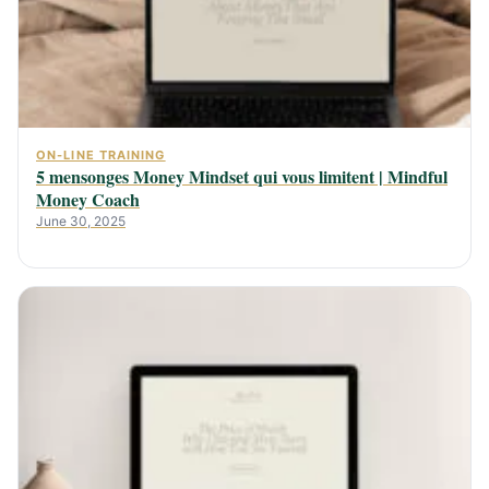
ON-LINE TRAINING
5 mensonges Money Mindset qui vous limitent | Mindful
Money Coach
June 30, 2025