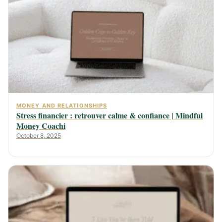
MONEY AND RELATIONSHIPS
Stress financier : retrouver calme & confiance | Mindful
Money Coachi
October 8, 2025