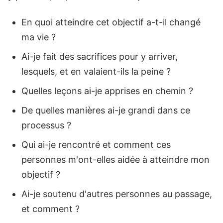
En quoi atteindre cet objectif a-t-il changé
ma vie ?
Ai-je fait des sacrifices pour y arriver,
lesquels, et en valaient-ils la peine ?
Quelles leçons ai-je apprises en chemin ?
De quelles manières ai-je grandi dans ce
processus ?
Qui ai-je rencontré et comment ces
personnes m'ont-elles aidée à atteindre mon
objectif ?
Ai-je soutenu d'autres personnes au passage,
et comment ?