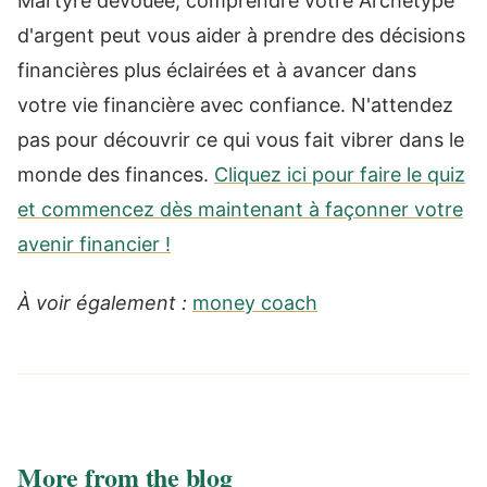
Martyre dévouée, comprendre votre Archétype
d'argent peut vous aider à prendre des décisions
financières plus éclairées et à avancer dans
votre vie financière avec confiance. N'attendez
pas pour découvrir ce qui vous fait vibrer dans le
monde des finances.
Cliquez ici pour faire le quiz
et commencez dès maintenant à façonner votre
avenir financier !
À voir également :
money coach
More from the blog