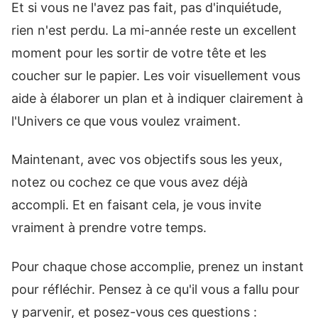
Et si vous ne l'avez pas fait, pas d'inquiétude,
rien n'est perdu. La mi-année reste un excellent
moment pour les sortir de votre tête et les
coucher sur le papier. Les voir visuellement vous
aide à élaborer un plan et à indiquer clairement à
l'Univers ce que vous voulez vraiment.
Maintenant, avec vos objectifs sous les yeux,
notez ou cochez ce que vous avez déjà
accompli. Et en faisant cela, je vous invite
vraiment à prendre votre temps.
Pour chaque chose accomplie, prenez un instant
pour réfléchir. Pensez à ce qu'il vous a fallu pour
y parvenir, et posez-vous ces questions :