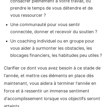
consacrer pleinement à votre travail, ou
prendre le temps de vous détendre et de
vous ressourcer ?
Une communauté pour vous sentir
connectée, donner et recevoir du soutien ?
Un coaching individuel ou en groupe pour
vous aider à surmonter les obstacles, les
blocages financiers, les habitudes peu utiles ?
Clarifier ce dont vous avez besoin à ce stade de
l'année, et mettre ces éléments en place dès
maintenant, vous aidera à terminer l'année en
force et à ressentir un immense sentiment
d'accomplissement lorsque vos objectifs seront
atteints.