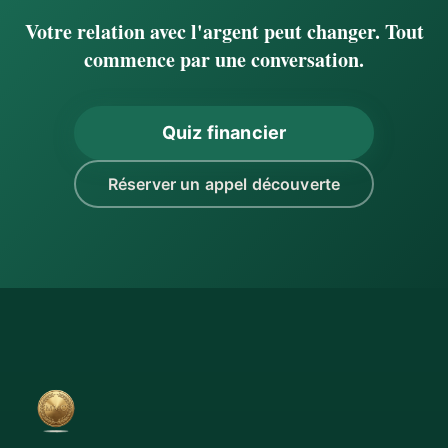
Votre relation avec l'argent peut changer. Tout
commence par une conversation.
Quiz financier
Réserver un appel découverte