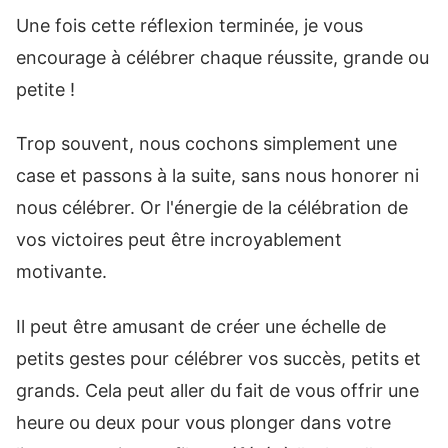
Une fois cette réflexion terminée, je vous
encourage à célébrer chaque réussite, grande ou
petite !
Trop souvent, nous cochons simplement une
case et passons à la suite, sans nous honorer ni
nous célébrer. Or l'énergie de la célébration de
vos victoires peut être incroyablement
motivante.
Il peut être amusant de créer une échelle de
petits gestes pour célébrer vos succès, petits et
grands. Cela peut aller du fait de vous offrir une
heure ou deux pour vous plonger dans votre