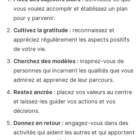
vous voulez accomplir et établissez un plan
pour y parvenir.
Cultivez la gratitude :
reconnaissez et
appréciez régulièrement les aspects positifs
de votre vie.
Cherchez des modèles :
inspirez-vous de
personnes qui incarnent les qualités que vous
admirez et apprenez de leur parcours.
Restez ancrée :
placez vos valeurs au centre
et laissez-les guider vos actions et vos
décisions.
Donnez en retour :
engagez-vous dans des
activités qui aident les autres et qui apportent