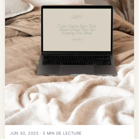
JUN 30, 2025 · 5 MIN DE LECTURE