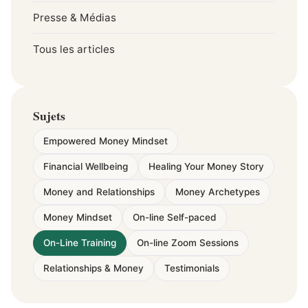
Presse & Médias
Tous les articles
Sujets
Empowered Money Mindset
Financial Wellbeing
Healing Your Money Story
Money and Relationships
Money Archetypes
Money Mindset
On-line Self-paced
On-Line Training
On-line Zoom Sessions
Relationships & Money
Testimonials