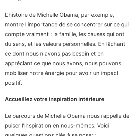
L'histoire de Michelle Obama, par exemple,
montre l'importance de se concentrer sur ce qui
compte vraiment : la famille, les causes qui ont
du sens, et les valeurs personnelles. En lâchant
ce dont nous n'avons pas besoin et en
appréciant ce que nous avons, nous pouvons
mobiliser notre énergie pour avoir un impact
positif.
Accueillez votre inspiration intérieure
Le parcours de Michelle Obama nous rappelle de
puiser l'inspiration en nous-mêmes. Voici
quelques questions clés à se poser :