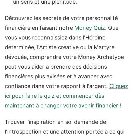
un sens et une plénitude.
Découvrez les secrets de votre personnalité
financière en faisant notre
Money Quiz
. Que
vous vous reconnaissiez dans l'Héroïne
déterminée, l'Artiste créative ou la Martyre
dévouée, comprendre votre Money Archetype
peut vous aider à prendre des décisions
financières plus avisées et à avancer avec
confiance dans votre rapport à l'argent.
Cliquez
ici pour faire le quiz et commencer dès
maintenant à changer votre avenir financier !
Trouver l'inspiration en soi demande de
l'introspection et une attention portée à ce qui