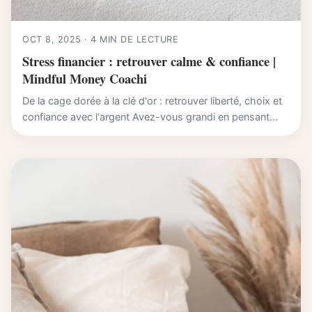
OCT 8, 2025 · 4 MIN DE LECTURE
Stress financier : retrouver calme & confiance |
Mindful Money Coachi
De la cage dorée à la clé d'or : retrouver liberté, choix et
confiance avec l'argent Avez-vous grandi en pensant...