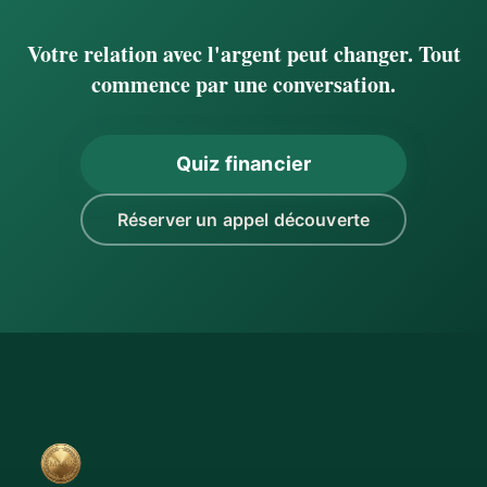
Votre relation avec l'argent peut changer. Tout
commence par une conversation.
Quiz financier
Réserver un appel découverte