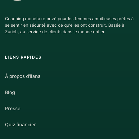
Coaching monétaire privé pour les femmes ambitieuses prêtes à
se sentir en sécurité avec ce qu'elles ont construit. Basée à
Zurich, au service de clients dans le monde entier.
LIENS RAPIDES
À propos d'Ilana
Blog
Presse
Quiz financier