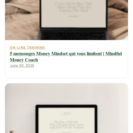
ON-LINE TRAINING
5 mensonges Money Mindset qui vous limitent | Mindful
Money Coach
June 30, 2025