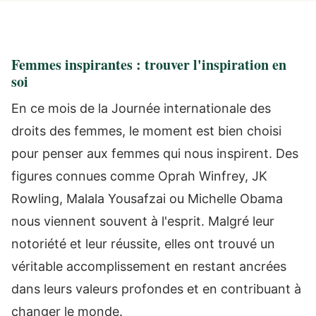
Femmes inspirantes : trouver l'inspiration en
soi
En ce mois de la Journée internationale des
droits des femmes, le moment est bien choisi
pour penser aux femmes qui nous inspirent. Des
figures connues comme Oprah Winfrey, JK
Rowling, Malala Yousafzai ou Michelle Obama
nous viennent souvent à l'esprit. Malgré leur
notoriété et leur réussite, elles ont trouvé un
véritable accomplissement en restant ancrées
dans leurs valeurs profondes et en contribuant à
changer le monde.