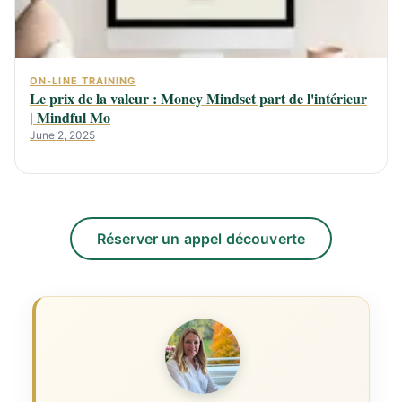
ON-LINE TRAINING
Le prix de la valeur : Money Mindset part de l'intérieur
| Mindful Mo
June 2, 2025
Réserver un appel découverte