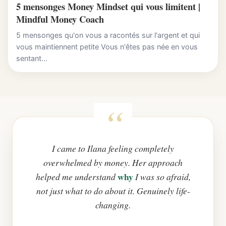
5 mensonges Money Mindset qui vous limitent |
Mindful Money Coach
5 mensonges qu'on vous a racontés sur l'argent et qui
vous maintiennent petite Vous n'êtes pas née en vous
sentant...
I came to Ilana feeling completely
overwhelmed by money. Her approach
why
helped me understand
I was so afraid,
not just what to do about it. Genuinely life-
changing.