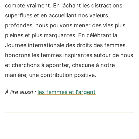
compte vraiment. En lâchant les distractions
superflues et en accueillant nos valeurs
profondes, nous pouvons mener des vies plus
pleines et plus marquantes. En célébrant la
Journée internationale des droits des femmes,
honorons les femmes inspirantes autour de nous
et cherchons à apporter, chacune à notre
manière, une contribution positive.
À lire aussi :
les femmes et l'argent