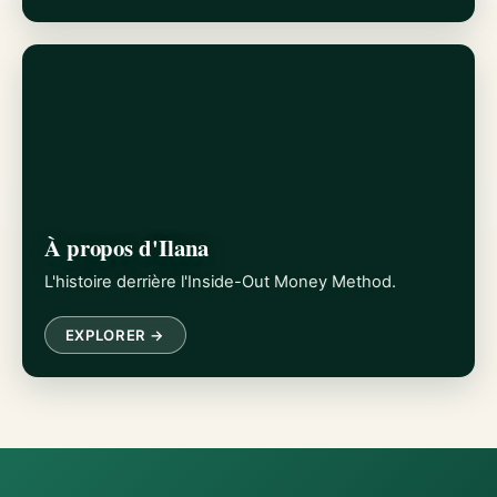
À propos d'Ilana
L'histoire derrière l'Inside-Out Money Method.
EXPLORER →