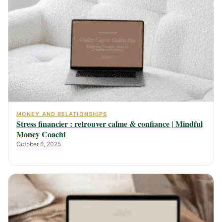
MONEY AND RELATIONSHIPS
Stress financier : retrouver calme & confiance | Mindful
Money Coachi
October 8, 2025