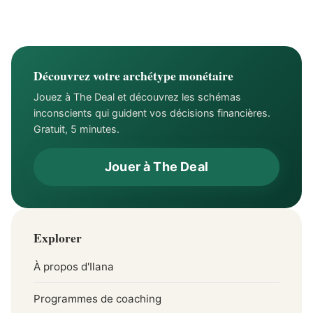
cette relation
la liberté financière
Découvrez votre archétype monétaire
Jouez à The Deal et découvrez les schémas
inconscients qui guident vos décisions financières.
Gratuit, 5 minutes.
Jouer à The Deal
Explorer
À propos d'Ilana
Programmes de coaching