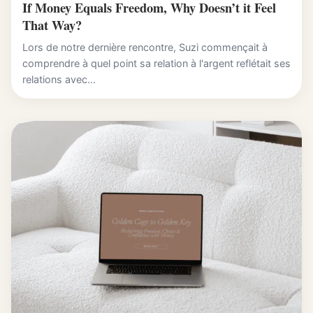
If Money Equals Freedom, Why Doesn’t it Feel
That Way?
Lors de notre dernière rencontre, Suzi commençait à
comprendre à quel point sa relation à l'argent reflétait ses
relations avec...