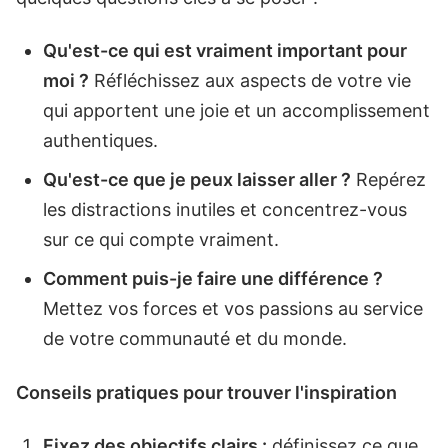
Qu'est-ce qui est vraiment important pour
moi ?
Réfléchissez aux aspects de votre vie
qui apportent une joie et un accomplissement
authentiques.
Qu'est-ce que je peux laisser aller ?
Repérez
les distractions inutiles et concentrez-vous
sur ce qui compte vraiment.
Comment puis-je faire une différence ?
Mettez vos forces et vos passions au service
de votre communauté et du monde.
Conseils pratiques pour trouver l'inspiration
Fixez des objectifs clairs :
définissez ce que