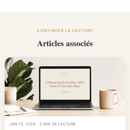
CONTINUER LA LECTURE
Articles associés
JAN 12, 2026 · 5 MIN DE LECTURE