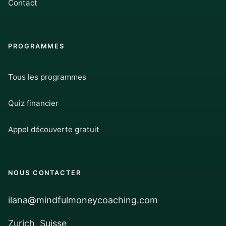
Contact
PROGRAMMES
Tous les programmes
Quiz financier
Appel découverte gratuit
NOUS CONTACTER
ilana@mindfulmoneycoaching.com
Zurich, Suisse