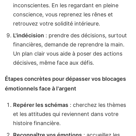
inconscientes. En les regardant en pleine
conscience, vous reprenez les rênes et
retrouvez votre solidité intérieure.
L'indécision
: prendre des décisions, surtout
financières, demande de reprendre la main.
Un plan clair vous aide à poser des actions
décisives, même face aux défis.
Étapes concrètes pour dépasser vos blocages
émotionnels face à l'argent
Repérer les schémas
: cherchez les thèmes
et les attitudes qui reviennent dans votre
histoire financière.
Reconnaître vos émotions
: accueillez les