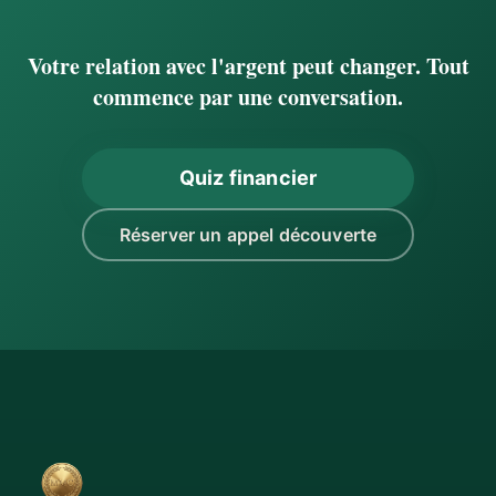
Votre relation avec l'argent peut changer. Tout
commence par une conversation.
Quiz financier
Réserver un appel découverte