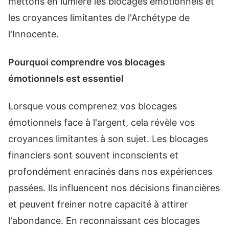
mettons en lumière les blocages émotionnels et
les croyances limitantes de l'Archétype de
l'Innocente.
Pourquoi comprendre vos blocages
émotionnels est essentiel
Lorsque vous comprenez vos blocages
émotionnels face à l'argent, cela révèle vos
croyances limitantes à son sujet. Les blocages
financiers sont souvent inconscients et
profondément enracinés dans nos expériences
passées. Ils influencent nos décisions financières
et peuvent freiner notre capacité à attirer
l'abondance. En reconnaissant ces blocages