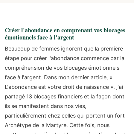
Créer l'abondance en comprenant vos blocages
émotionnels face à l'argent
Beaucoup de femmes ignorent que la première
étape pour créer l'abondance commence par la
compréhension de vos blocages émotionnels
face à l'argent. Dans mon dernier article, «
L'abondance est votre droit de naissance », j'ai
partagé 13 blocages financiers et la façon dont
ils se manifestent dans nos vies,
particulièrement chez celles qui portent un fort
Archétype de la Martyre. Cette fois, nous