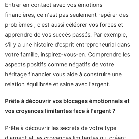
Entrer en contact avec vos émotions
financières, ce n'est pas seulement repérer des
problèmes ; c'est aussi célébrer vos forces et
apprendre de vos succès passés. Par exemple,
s'il y a une histoire d'esprit entrepreneurial dans
votre famille, inspirez-vous-en. Comprendre les
aspects positifs comme négatifs de votre
héritage financier vous aide à construire une
relation équilibrée et saine avec l'argent.
Prête à découvrir vos blocages émotionnels et
vos croyances limitantes face à l'argent ?
Prête à découvrir les secrets de votre type
d'argent et les croyances limitantes qui créent