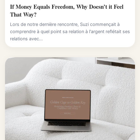
If Money Equals Freedom, Why Doesn’t it Feel
That Way?
Lors de notre dernière rencontre, Suzi commençait à
comprendre à quel point sa relation à l'argent reflétait ses
relations avec...