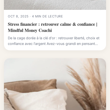
OCT 8, 2025 · 4 MIN DE LECTURE
Stress financier : retrouver calme & confiance |
Mindful Money Coachi
De la cage dorée à la clé d'or : retrouver liberté, choix et
confiance avec l'argent Avez-vous grandi en pensant...