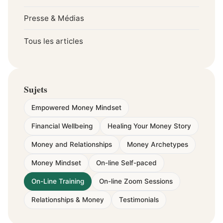
Presse & Médias
Tous les articles
Sujets
Empowered Money Mindset
Financial Wellbeing
Healing Your Money Story
Money and Relationships
Money Archetypes
Money Mindset
On-line Self-paced
On-Line Training
On-line Zoom Sessions
Relationships & Money
Testimonials