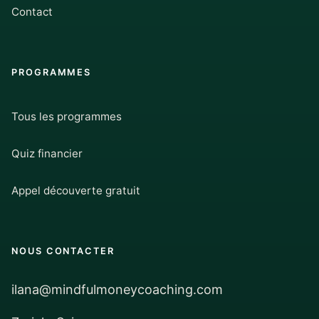
Contact
PROGRAMMES
Tous les programmes
Quiz financier
Appel découverte gratuit
NOUS CONTACTER
ilana@mindfulmoneycoaching.com