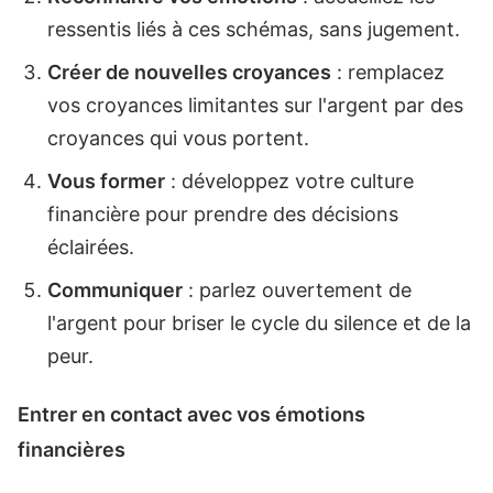
ressentis liés à ces schémas, sans jugement.
Créer de nouvelles croyances
: remplacez
vos croyances limitantes sur l'argent par des
croyances qui vous portent.
Vous former
: développez votre culture
financière pour prendre des décisions
éclairées.
Communiquer
: parlez ouvertement de
l'argent pour briser le cycle du silence et de la
peur.
Entrer en contact avec vos émotions
financières