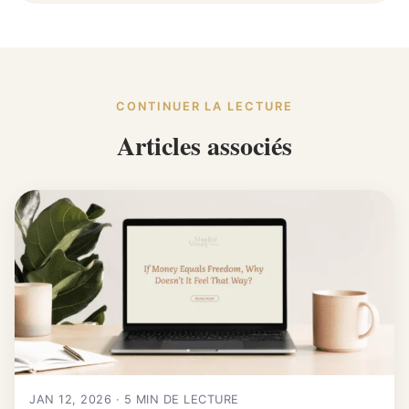
CONTINUER LA LECTURE
Articles associés
JAN 12, 2026 · 5 MIN DE LECTURE