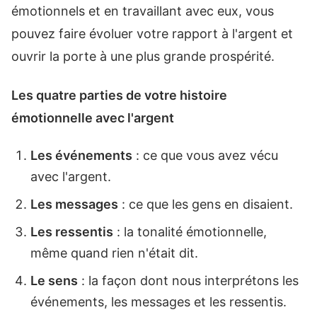
émotionnels et en travaillant avec eux, vous
pouvez faire évoluer votre rapport à l'argent et
ouvrir la porte à une plus grande prospérité.
Les quatre parties de votre histoire
émotionnelle avec l'argent
Les événements
: ce que vous avez vécu
avec l'argent.
Les messages
: ce que les gens en disaient.
Les ressentis
: la tonalité émotionnelle,
même quand rien n'était dit.
Le sens
: la façon dont nous interprétons les
événements, les messages et les ressentis.