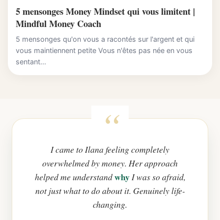
5 mensonges Money Mindset qui vous limitent |
Mindful Money Coach
5 mensonges qu'on vous a racontés sur l'argent et qui
vous maintiennent petite Vous n'êtes pas née en vous
sentant...
I came to Ilana feeling completely
overwhelmed by money. Her approach
why
helped me understand
I was so afraid,
not just what to do about it. Genuinely life-
changing.