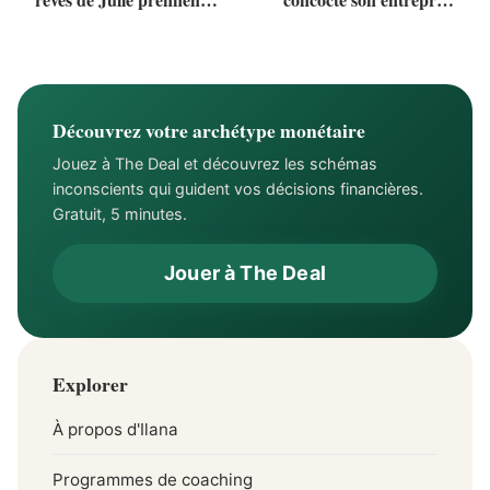
vie
de rêve
Découvrez votre archétype monétaire
Jouez à The Deal et découvrez les schémas
inconscients qui guident vos décisions financières.
Gratuit, 5 minutes.
Jouer à The Deal
Explorer
À propos d'Ilana
Programmes de coaching