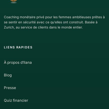
Coaching monétaire privé pour les femmes ambitieuses prêtes à
se sentir en sécurité avec ce qu'elles ont construit. Basée à
Zurich, au service de clients dans le monde entier.
LIENS RAPIDES
À propos d'Ilana
Blog
Presse
Quiz financier