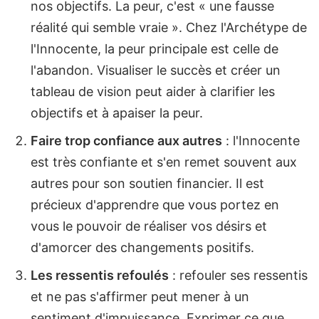
nos objectifs. La peur, c'est « une fausse
réalité qui semble vraie ». Chez l'Archétype de
l'Innocente, la peur principale est celle de
l'abandon. Visualiser le succès et créer un
tableau de vision peut aider à clarifier les
objectifs et à apaiser la peur.
Faire trop confiance aux autres
: l'Innocente
est très confiante et s'en remet souvent aux
autres pour son soutien financier. Il est
précieux d'apprendre que vous portez en
vous le pouvoir de réaliser vos désirs et
d'amorcer des changements positifs.
Les ressentis refoulés
: refouler ses ressentis
et ne pas s'affirmer peut mener à un
sentiment d'impuissance. Exprimer ce que