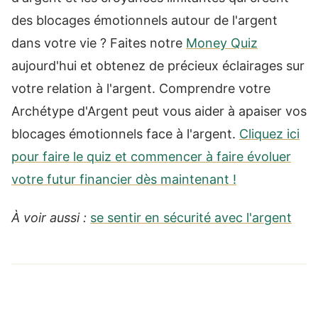
des blocages émotionnels autour de l'argent
dans votre vie ? Faites notre
Money Quiz
aujourd'hui et obtenez de précieux éclairages sur
votre relation à l'argent. Comprendre votre
Archétype d'Argent peut vous aider à apaiser vos
blocages émotionnels face à l'argent.
Cliquez ici
pour faire le quiz et commencer à faire évoluer
votre futur financier dès maintenant !
À voir aussi :
se sentir en sécurité avec l'argent