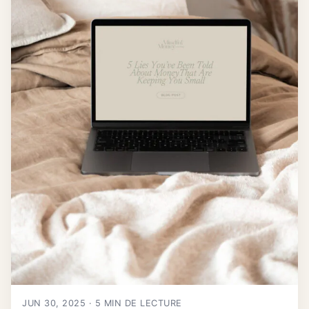
JUN 30, 2025 · 5 MIN DE LECTURE