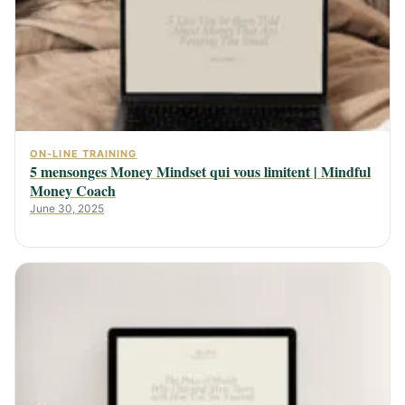
ON-LINE TRAINING
5 mensonges Money Mindset qui vous limitent | Mindful
Money Coach
June 30, 2025