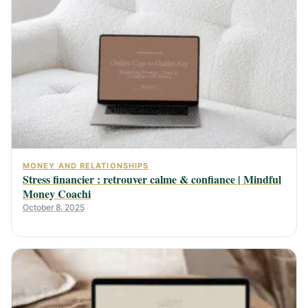
MONEY AND RELATIONSHIPS
Stress financier : retrouver calme & confiance | Mindful
Money Coachi
October 8, 2025