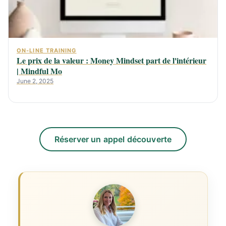
ON-LINE TRAINING
Le prix de la valeur : Money Mindset part de l'intérieur
| Mindful Mo
June 2, 2025
Réserver un appel découverte