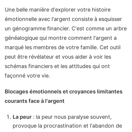
Une belle manière d'explorer votre histoire
émotionnelle avec l'argent consiste à esquisser
un génogramme financier. C'est comme un arbre
généalogique qui montre comment l'argent a
marqué les membres de votre famille. Cet outil
peut être révélateur et vous aider à voir les
schémas financiers et les attitudes qui ont
façonné votre vie.
Blocages émotionnels et croyances limitantes
courants face à l'argent
La peur
: la peur nous paralyse souvent,
provoque la procrastination et l'abandon de