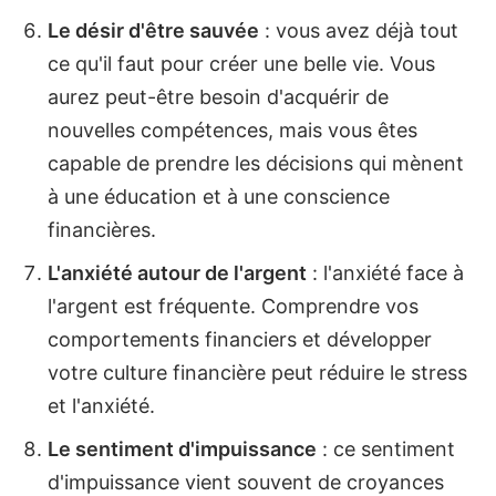
Le désir d'être sauvée
: vous avez déjà tout
ce qu'il faut pour créer une belle vie. Vous
aurez peut-être besoin d'acquérir de
nouvelles compétences, mais vous êtes
capable de prendre les décisions qui mènent
à une éducation et à une conscience
financières.
L'anxiété autour de l'argent
: l'anxiété face à
l'argent est fréquente. Comprendre vos
comportements financiers et développer
votre culture financière peut réduire le stress
et l'anxiété.
Le sentiment d'impuissance
: ce sentiment
d'impuissance vient souvent de croyances