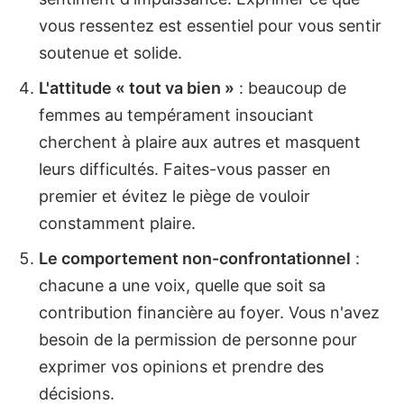
vous ressentez est essentiel pour vous sentir
soutenue et solide.
L'attitude « tout va bien »
: beaucoup de
femmes au tempérament insouciant
cherchent à plaire aux autres et masquent
leurs difficultés. Faites-vous passer en
premier et évitez le piège de vouloir
constamment plaire.
Le comportement non-confrontationnel
:
chacune a une voix, quelle que soit sa
contribution financière au foyer. Vous n'avez
besoin de la permission de personne pour
exprimer vos opinions et prendre des
décisions.