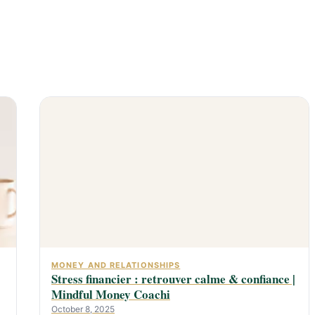
MONEY AND RELATIONSHIPS
Stress financier : retrouver calme & confiance |
Mindful Money Coachi
October 8, 2025