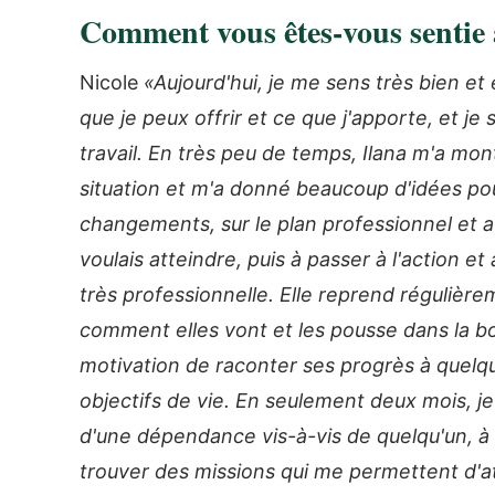
Comment vous êtes-vous sentie 
Nicole
«Aujourd'hui, je me sens très bien et
que je peux offrir et ce que j'apporte, et je
travail. En très peu de temps, Ilana m'a mon
situation et m'a donné beaucoup d'idées pou
changements, sur le plan professionnel et aus
voulais atteindre, puis à passer à l'action et 
très professionnelle. Elle reprend régulière
comment elles vont et les pousse dans la bo
motivation de raconter ses progrès à quelqu'
objectifs de vie. En seulement deux mois, je
d'une dépendance vis-à-vis de quelqu'un, à
trouver des missions qui me permettent d'att