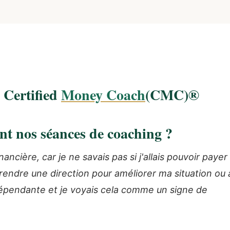
 Certified
Money Coach
(CMC)®
t nos séances de coaching ?
ancière, car je ne savais pas si j'allais pouvoir payer
rendre une direction pour améliorer ma situation ou 
dépendante et je voyais cela comme un signe de