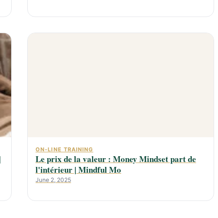
ON-LINE TRAINING
|
Le prix de la valeur : Money Mindset part de
l'intérieur | Mindful Mo
June 2, 2025