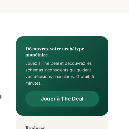
Découvrez votre archétype
monétaire
Jouez à The Deal et découvrez les
schémas inconscients qui guident
vos décisions financières. Gratuit, 5
minutes.
à
Jouer à The Deal
Explorer