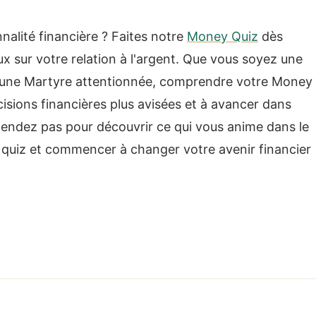
nalité financière ? Faites notre
Money Quiz
dès
ux sur votre relation à l'argent. Que vous soyez une
u une Martyre attentionnée, comprendre votre Money
isions financières plus avisées et à avancer dans
tendez pas pour découvrir ce qui vous anime dans le
e quiz et commencer à changer votre avenir financier