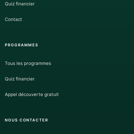
Quiz financier
Contact
PROGRAMMES
Tous les programmes
Quiz financier
Appel découverte gratuit
NOUS CONTACTER