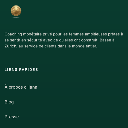
Coaching monétaire privé pour les femmes ambitieuses prêtes à
se sentir en sécurité avec ce qu'elles ont construit. Basée à
Zurich, au service de clients dans le monde entier.
LIENS RAPIDES
À propos d'Ilana
Blog
Presse