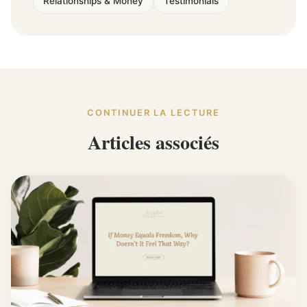
Relationships & Money
Testimonials
CONTINUER LA LECTURE
Articles associés