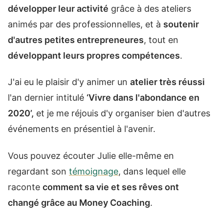
développer leur activité
grâce à des ateliers
animés par des professionnelles, et à
soutenir
d'autres petites entrepreneures
, tout en
développant leurs propres compétences
.
J'ai eu le plaisir d'y animer un
atelier très réussi
l'an dernier intitulé
‘Vivre dans l'abondance en
2020’,
et je me réjouis d'y organiser bien d'autres
événements en présentiel à l'avenir.
Vous pouvez écouter Julie elle-même en
regardant son
témoignage
, dans lequel elle
raconte
comment sa vie et ses rêves ont
changé grâce au Money Coaching
.