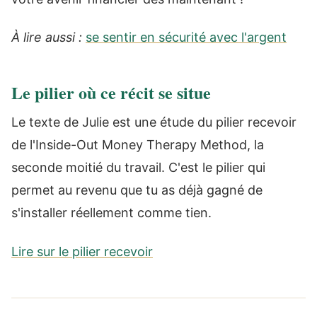
À lire aussi :
se sentir en sécurité avec l'argent
Le pilier où ce récit se situe
Le texte de Julie est une étude du pilier recevoir
de l'Inside-Out Money Therapy Method, la
seconde moitié du travail. C'est le pilier qui
permet au revenu que tu as déjà gagné de
s'installer réellement comme tien.
Lire sur le pilier recevoir