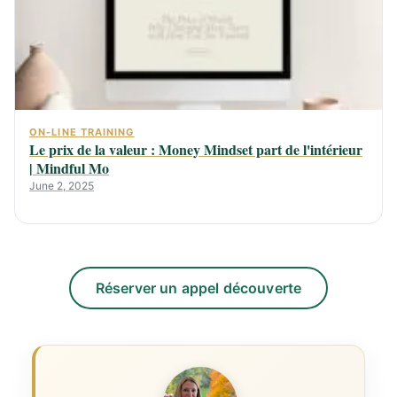
ON-LINE TRAINING
Le prix de la valeur : Money Mindset part de l'intérieur
| Mindful Mo
June 2, 2025
Réserver un appel découverte