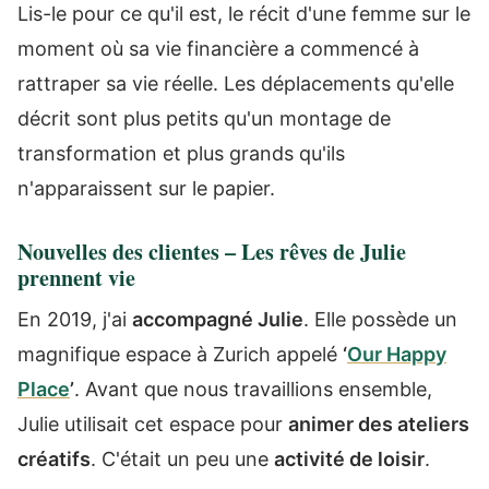
Lis-le pour ce qu'il est, le récit d'une femme sur le
moment où sa vie financière a commencé à
rattraper sa vie réelle. Les déplacements qu'elle
décrit sont plus petits qu'un montage de
transformation et plus grands qu'ils
n'apparaissent sur le papier.
Nouvelles des clientes – Les rêves de Julie
prennent vie
En 2019, j'ai
accompagné Julie
. Elle possède un
magnifique espace à Zurich appelé
‘
Our Happy
Place
’
. Avant que nous travaillions ensemble,
Julie utilisait cet espace pour
animer des ateliers
créatifs
. C'était un peu une
activité de loisir
.