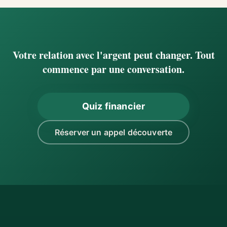
Votre relation avec l'argent peut changer. Tout
commence par une conversation.
Quiz financier
Réserver un appel découverte