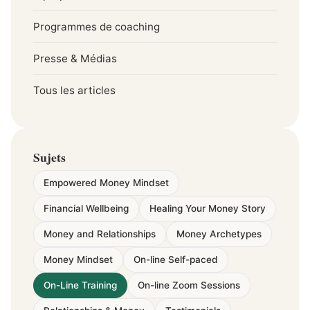
Programmes de coaching
Presse & Médias
Tous les articles
Sujets
Empowered Money Mindset
Financial Wellbeing
Healing Your Money Story
Money and Relationships
Money Archetypes
Money Mindset
On-line Self-paced
On-Line Training
On-line Zoom Sessions