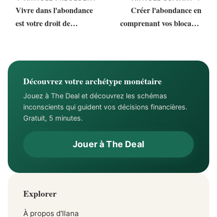
Vivre dans l'abondance
Créer l'abondance en
est votre droit de
comprenant vos blocages
naissance
émotionnels
Découvrez votre archétype monétaire
Jouez à The Deal et découvrez les schémas
inconscients qui guident vos décisions financières.
Gratuit, 5 minutes.
Jouer à The Deal
Explorer
À propos d'Ilana