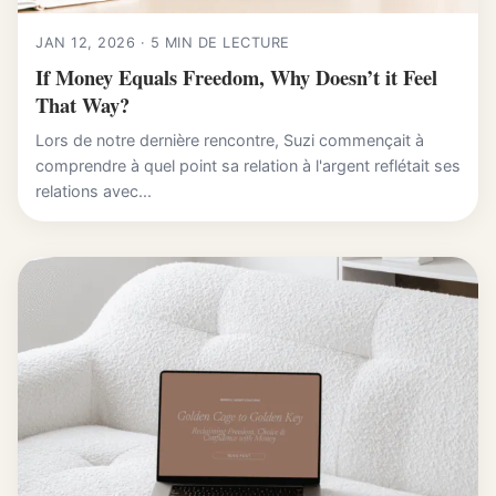
JAN 12, 2026 · 5 MIN DE LECTURE
If Money Equals Freedom, Why Doesn’t it Feel
That Way?
Lors de notre dernière rencontre, Suzi commençait à
comprendre à quel point sa relation à l'argent reflétait ses
relations avec...