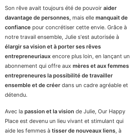
Son rêve avait toujours été de pouvoir
aider
davantage de personnes,
mais elle
manquait de
confiance
pour concrétiser cette envie. Grâce à
notre travail ensemble, Julie s'est autorisée à
élargir sa vision et à porter ses rêves
entrepreneuriaux
encore plus loin, en lançant un
abonnement qui offre aux
mères et
aux femmes
entrepreneures la possibilité de travailler
ensemble et de créer
dans un cadre agréable et
détendu.
Avec la
passion et la vision
de Julie, Our Happy
Place est devenu un lieu vivant et stimulant qui
aide les femmes à
tisser de nouveaux liens
, à