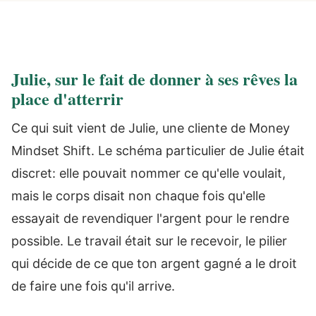
Julie, sur le fait de donner à ses rêves la
place d'atterrir
Ce qui suit vient de Julie, une cliente de Money
Mindset Shift. Le schéma particulier de Julie était
discret: elle pouvait nommer ce qu'elle voulait,
mais le corps disait non chaque fois qu'elle
essayait de revendiquer l'argent pour le rendre
possible. Le travail était sur le recevoir, le pilier
qui décide de ce que ton argent gagné a le droit
de faire une fois qu'il arrive.