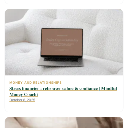
MONEY AND RELATIONSHIPS
Stress financier : retrouver calme & confiance | Mindful
Money Coachi
October 8, 2025