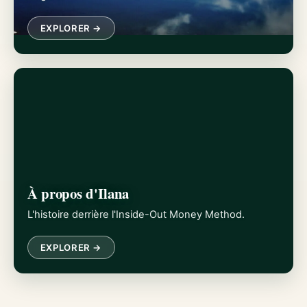
EXPLORER →
À propos d'Ilana
L'histoire derrière l'Inside-Out Money Method.
EXPLORER →