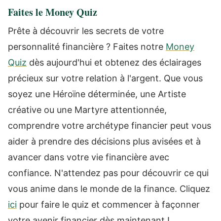
Faites le Money Quiz
Prête à découvrir les secrets de votre
personnalité financière ? Faites notre
Money
Quiz
dès aujourd'hui et obtenez des éclairages
précieux sur votre relation à l'argent. Que vous
soyez une Héroïne déterminée, une Artiste
créative ou une Martyre attentionnée,
comprendre votre archétype financier peut vous
aider à prendre des décisions plus avisées et à
avancer dans votre vie financière avec
confiance. N'attendez pas pour découvrir ce qui
vous anime dans le monde de la finance. Cliquez
ici
pour faire le quiz et commencer à façonner
votre avenir financier dès maintenant !