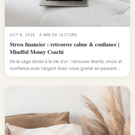
OCT 8, 2025 · 4 MIN DE LECTURE
Stress financier : retrouver calme & confiance |
Mindful Money Coachi
De la cage dorée à la clé d'or : retrouver liberté, choix et
confiance avec l'argent Avez-vous grandi en pensant...