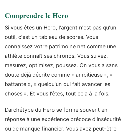
Comprendre le Hero
Si vous êtes un Hero, l'argent n'est pas qu'un
outil, c'est un tableau de scores. Vous
connaissez votre patrimoine net comme une
athlète connaît ses chronos. Vous suivez,
mesurez, optimisez, poussez. On vous a sans
doute déjà décrite comme « ambitieuse », «
battante », « quelqu'un qui fait avancer les
choses ». Et vous l'êtes, tout cela à la fois.
L'archétype du Hero se forme souvent en
réponse à une expérience précoce d'insécurité
ou de manque financier. Vous avez peut-être