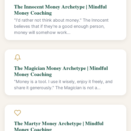
The Innocent Money Archetype | Mindful
Money Coaching
"I'd rather not think about money." The Innocent
believes that if they're a good enough person,
money will somehow work...
The Magician Money Archetype | Mindful
Money Coaching
"Money is a tool. I use it wisely, enjoy it freely, and
share it generously." The Magician is not a...
The Martyr Money Archetype | Mindful
Money Coaching