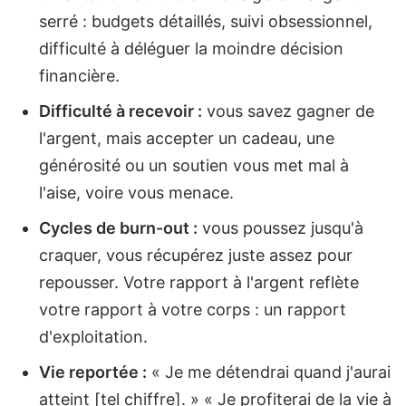
serré : budgets détaillés, suivi obsessionnel,
difficulté à déléguer la moindre décision
financière.
Difficulté à recevoir :
vous savez gagner de
l'argent, mais accepter un cadeau, une
générosité ou un soutien vous met mal à
l'aise, voire vous menace.
Cycles de burn-out :
vous poussez jusqu'à
craquer, vous récupérez juste assez pour
repousser. Votre rapport à l'argent reflète
votre rapport à votre corps : un rapport
d'exploitation.
Vie reportée :
« Je me détendrai quand j'aurai
atteint [tel chiffre]. » « Je profiterai de la vie à