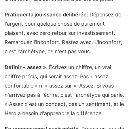
Pratiquer la jouissance délibérée.
Dépensez de
l'argent pour quelque chose de purement
plaisant, avec zéro retour sur investissement.
Remarquez l'inconfort. Restez avec. L'inconfort,
c'est l'archétype, ce n'est pas vous.
Définir « assez ».
Écrivez un chiffre, un vrai
chiffre précis, qui serait assez. Pas « assez
confortable » ni « assez sûr ». Assez. Si vous
n'arrivez pas à l'écrire, c'est l'archétype qui parle.
« Assez » est un concept, pas un sentiment, et le
Hero a besoin d'apprendre la différence.
Se reposer sans l'avoir mérité.
Prenez un jour de