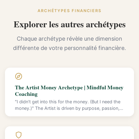
ARCHÉTYPES FINANCIERS
Explorer les autres archétypes
Chaque archétype révèle une dimension
différente de votre personnalité financière.
The Artist Money Archetype | Mindful Money
Coaching
"I didn't get into this for the money. (But I need the
money.)" The Artist is driven by purpose, passion,...