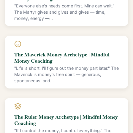
"Everyone else's needs come first. Mine can wait."
The Martyr gives and gives and gives — time,
money, energy —...
The Maverick Money Archetype | Mindful
Money Coaching
"Life is short. I'll figure out the money part later." The
Maverick is money's free spirit — generous,
spontaneous, and...
The Ruler Money Archetype | Mindful Money
Coaching
"If I control the money, I control everything." The