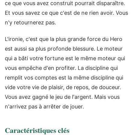
ce que vous avez construit pourrait disparaître.
Et vous savez ce que c'est de ne rien avoir. Vous
n'y retournerez pas.
L'ironie, c'est que la plus grande force du Hero
est aussi sa plus profonde blessure. Le moteur
qui a bâti votre fortune est le même moteur qui
vous empêche d'en profiter. La discipline qui
remplit vos comptes est la même discipline qui
vide votre vie de plaisir, de repos, de douceur.
Vous avez gagné le jeu de l'argent. Mais vous
n'arrivez pas à arrêter de jouer.
Caractéristiques clés