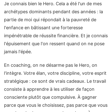
Je connais bien le Hero. Cela a été l'un de mes
archétypes dominants pendant des années : la
partie de moi qui répondait à la pauvreté de
l'enfance en bâtissant une forteresse
impénétrable de réussite financière. Et je connais
l'épuisement que l'on ressent quand on ne pose
jamais l'épée.
En coaching, on ne désarme pas le Hero, on
l'intègre. Votre élan, votre discipline, votre esprit
stratégique : ce sont de vrais cadeaux. Le travail
consiste à apprendre à les utiliser de façon
consciente plutôt que compulsive. À gagner
parce que vous le choisissez, pas parce que vous