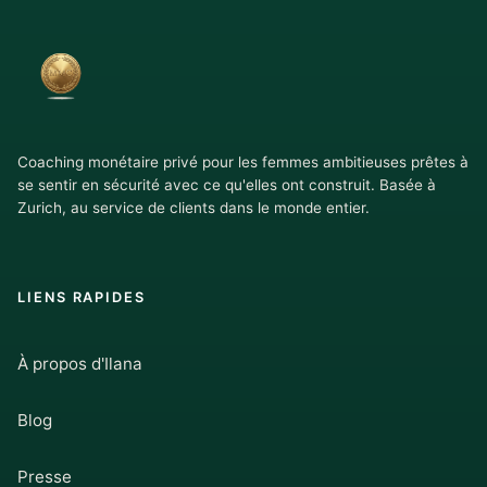
Coaching monétaire privé pour les femmes ambitieuses prêtes à
se sentir en sécurité avec ce qu'elles ont construit. Basée à
Zurich, au service de clients dans le monde entier.
LIENS RAPIDES
À propos d'Ilana
Blog
Presse