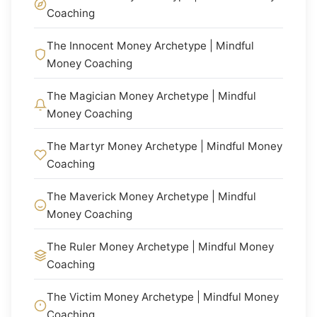
Coaching
The Innocent Money Archetype | Mindful
Money Coaching
The Magician Money Archetype | Mindful
Money Coaching
The Martyr Money Archetype | Mindful Money
Coaching
The Maverick Money Archetype | Mindful
Money Coaching
The Ruler Money Archetype | Mindful Money
Coaching
The Victim Money Archetype | Mindful Money
Coaching