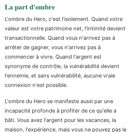
La part d'ombre
L'ombre du Hero, c'est l'isolement. Quand votre
valeur est votre patrimoine net, l'intimité devient
transactionnelle. Quand vous n'arrivez pas à
arrêter de gagner, vous n'arrivez pas à
commencer à vivre. Quand l'argent est
synonyme de contrôle, la vulnérabilité devient
l'ennemie, et sans vulnérabilité, aucune vraie
connexion n'est possible.
L'ombre du Hero se manifeste aussi par une
incapacité profonde à profiter de ce qu'elle a
bâti. Vous avez l'argent pour les vacances, la
maison, l'expérience, mais vous ne pouvez pas le