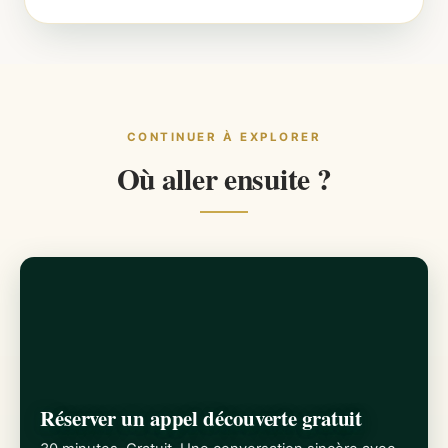
CONTINUER À EXPLORER
Où aller ensuite ?
Réserver un appel découverte gratuit