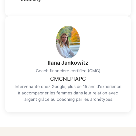
Ilana Jankowitz
Coach financière certifiée (CMC)
CMC
NLP
IAPC
Intervenante chez Google, plus de 15 ans d'expérience
à accompagner les femmes dans leur relation avec
l'argent grâce au coaching par les archétypes.