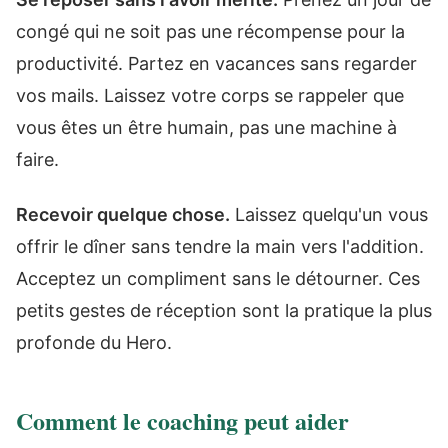
congé qui ne soit pas une récompense pour la
productivité. Partez en vacances sans regarder
vos mails. Laissez votre corps se rappeler que
vous êtes un être humain, pas une machine à
faire.
Recevoir quelque chose.
Laissez quelqu'un vous
offrir le dîner sans tendre la main vers l'addition.
Acceptez un compliment sans le détourner. Ces
petits gestes de réception sont la pratique la plus
profonde du Hero.
Comment le coaching peut aider