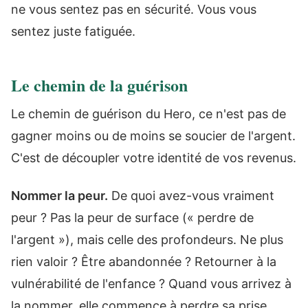
ne vous sentez pas en sécurité. Vous vous
sentez juste fatiguée.
Le chemin de la guérison
Le chemin de guérison du Hero, ce n'est pas de
gagner moins ou de moins se soucier de l'argent.
C'est de découpler votre identité de vos revenus.
Nommer la peur.
De quoi avez-vous vraiment
peur ? Pas la peur de surface (« perdre de
l'argent »), mais celle des profondeurs. Ne plus
rien valoir ? Être abandonnée ? Retourner à la
vulnérabilité de l'enfance ? Quand vous arrivez à
la nommer, elle commence à perdre sa prise.