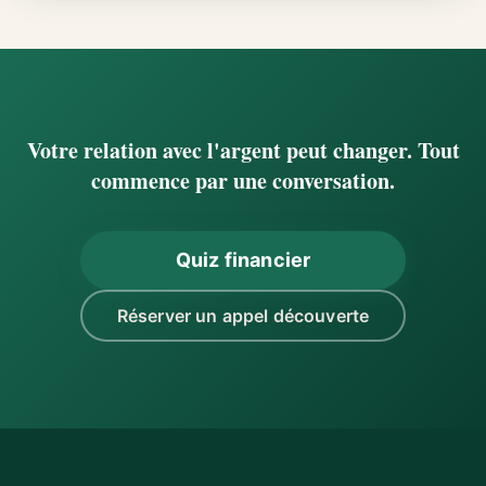
Votre relation avec l'argent peut changer. Tout
commence par une conversation.
Quiz financier
Réserver un appel découverte