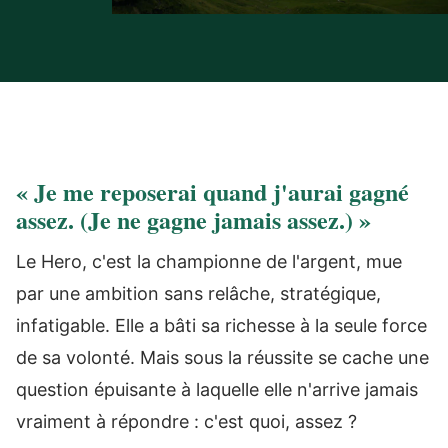
« Je me reposerai quand j'aurai gagné
assez. (Je ne gagne jamais assez.) »
Le Hero, c'est la championne de l'argent, mue
par une ambition sans relâche, stratégique,
infatigable. Elle a bâti sa richesse à la seule force
de sa volonté. Mais sous la réussite se cache une
question épuisante à laquelle elle n'arrive jamais
vraiment à répondre : c'est quoi, assez ?