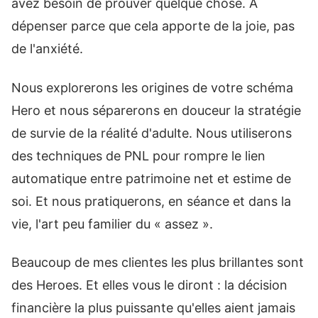
avez besoin de prouver quelque chose. À
dépenser parce que cela apporte de la joie, pas
de l'anxiété.
Nous explorerons les origines de votre schéma
Hero et nous séparerons en douceur la stratégie
de survie de la réalité d'adulte. Nous utiliserons
des techniques de PNL pour rompre le lien
automatique entre patrimoine net et estime de
soi. Et nous pratiquerons, en séance et dans la
vie, l'art peu familier du « assez ».
Beaucoup de mes clientes les plus brillantes sont
des Heroes. Et elles vous le diront : la décision
financière la plus puissante qu'elles aient jamais