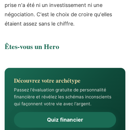
prise n'a été ni un investissement ni une
négociation. C'est le choix de croire qu'elles
étaient assez sans le chiffre.
Êtes-vous un Hero
Découvrez votre archétype
Passez l'évaluation gratuite de personnalité
financière et révélez les schémas inconscients
qui façonnent votre vie avec l'argent.
Quiz financier