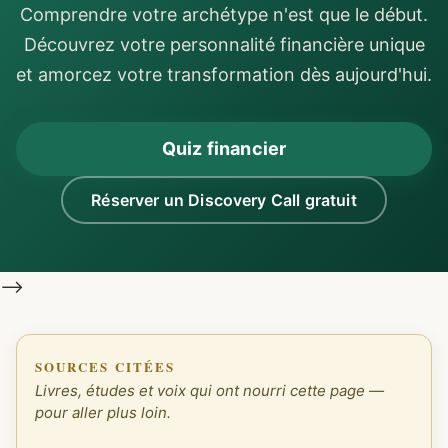
Comprendre votre archétype n'est que le début.
Découvrez votre personnalité financière unique
et amorcez votre transformation dès aujourd'hui.
Quiz financier
Réserver un Discovery Call gratuit
-->
SOURCES CITÉES
Livres, études et voix qui ont nourri cette page —
pour aller plus loin.