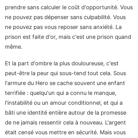
prendre sans calculer le coût d'opportunité. Vous
ne pouvez pas dépenser sans culpabilité. Vous
ne pouvez pas vous reposer sans anxiété. La
prison est faite d'or, mais c'est une prison quand
même.
Et la part d'ombre la plus douloureuse, c'est
peut-être la peur qui sous-tend tout cela. Sous
l'armure du Hero se cache souvent une enfant
terrifiée : quelqu'un qui a connu le manque,
l'instabilité ou un amour conditionnel, et qui a
bâti une identité entière autour de la promesse
de ne jamais ressentir cela à nouveau. L'argent
était censé vous mettre en sécurité. Mais vous