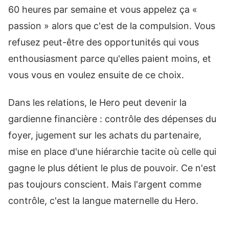
60 heures par semaine et vous appelez ça «
passion » alors que c'est de la compulsion. Vous
refusez peut-être des opportunités qui vous
enthousiasment parce qu'elles paient moins, et
vous vous en voulez ensuite de ce choix.
Dans les relations, le Hero peut devenir la
gardienne financière : contrôle des dépenses du
foyer, jugement sur les achats du partenaire,
mise en place d'une hiérarchie tacite où celle qui
gagne le plus détient le plus de pouvoir. Ce n'est
pas toujours conscient. Mais l'argent comme
contrôle, c'est la langue maternelle du Hero.