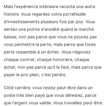
Mais l'expérience intérieure raconte une autre
histoire. Vous regardez votre portefeuille
d'investissements plusieurs fois par jour. Vous
sentez une pointe d'anxiété quand le marché
baisse, non pas parce que vous ne pouvez pas
vous permettre la perte, mais parce que toute
perte ressemble à un échec. Vous négociez
chaque contrat, chaque honoraire, chaque
achat, non pas parce qu'il le faut, mais parce que
payer le prix plein, c'est perdre.
Côté carrière, vous restez peut-être dans un
poste très bien payé que vous détestez, parce
que l'argent vous valide. Vous travaillez peut-être