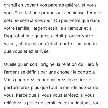
grandi en voyant vos parents galérer, et vous
vous êtes fait une promesse silencieuse, féroce :
cela ne sera jamais moi.
Ou peut-être que dans
votre famille, l'argent était lié à l'amour et à
l'approbation : gagner, c'était prouver votre
valeur, et dépenser, c'était montrer au monde
que vous étiez arrivée.
Quelle qu'en soit l'origine, la relation du Hero à
l'argent se définit par une chose : le contrôle.
Vous gagnerez, économiserez, investirez et
performerez plus que tout le monde autour de
vous. Parce que si vous vous arrêtez, si vous
relâchez la prise ne serait-ce qu'un instant, tout