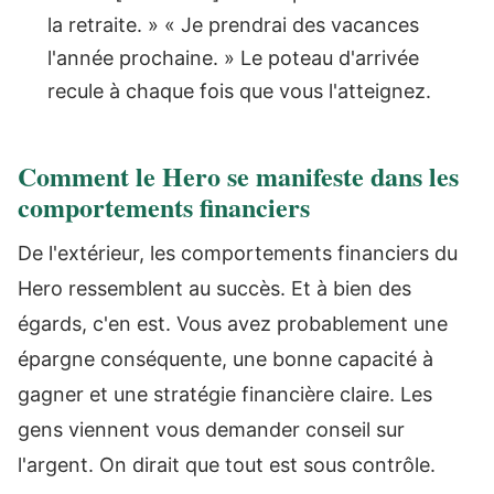
la retraite. » « Je prendrai des vacances
l'année prochaine. » Le poteau d'arrivée
recule à chaque fois que vous l'atteignez.
Comment le Hero se manifeste dans les
comportements financiers
De l'extérieur, les comportements financiers du
Hero ressemblent au succès. Et à bien des
égards, c'en est. Vous avez probablement une
épargne conséquente, une bonne capacité à
gagner et une stratégie financière claire. Les
gens viennent vous demander conseil sur
l'argent. On dirait que tout est sous contrôle.