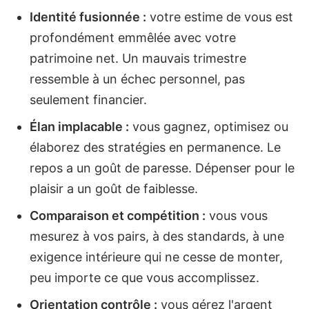
Identité fusionnée :
votre estime de vous est
profondément emmêlée avec votre
patrimoine net. Un mauvais trimestre
ressemble à un échec personnel, pas
seulement financier.
Élan implacable :
vous gagnez, optimisez ou
élaborez des stratégies en permanence. Le
repos a un goût de paresse. Dépenser pour le
plaisir a un goût de faiblesse.
Comparaison et compétition :
vous vous
mesurez à vos pairs, à des standards, à une
exigence intérieure qui ne cesse de monter,
peu importe ce que vous accomplissez.
Orientation contrôle :
vous gérez l'argent