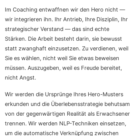
Im Coaching entwaffnen wir den Hero nicht —
wir integrieren ihn. Ihr Antrieb, Ihre Disziplin, Ihr
strategischer Verstand — das sind echte
Stärken. Die Arbeit besteht darin, sie bewusst
statt zwanghaft einzusetzen. Zu verdienen, weil
Sie es wählen, nicht weil Sie etwas beweisen
müssen. Auszugeben, weil es Freude bereitet,
nicht Angst.
Wir werden die Ursprünge Ihres Hero-Musters
erkunden und die Überlebensstrategie behutsam
von der gegenwärtigen Realität als Erwachsener
trennen. Wir werden NLP-Techniken einsetzen,
um die automatische Verknüpfung zwischen