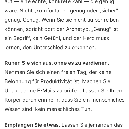
auf — eine echte, konkrete Zahl — die genug
wäre. Nicht „komfortabel" genug oder „sicher"
genug. Genug. Wenn Sie sie nicht aufschreiben
können, spricht dort der Archetyp. „Genug" ist
ein Begriff, kein Gefühl, und der Hero muss
lernen, den Unterschied zu erkennen.
Ruhen Sie sich aus, ohne es zu verdienen.
Nehmen Sie sich einen freien Tag, der keine
Belohnung für Produktivität ist. Machen Sie
Urlaub, ohne E-Mails zu prüfen. Lassen Sie Ihren
Körper daran erinnern, dass Sie ein menschliches
Wesen sind, kein menschliches Tun.
Empfangen Sie etwas.
Lassen Sie jemanden das