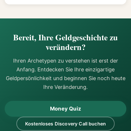
Bereit, Ihre Geldgeschichte zu
verändern?
Ihren Archetypen zu verstehen ist erst der
Anfang. Entdecken Sie Ihre einzigartige
Geldpersönlichkeit und beginnen Sie noch heute
Ihre Veränderung.
Money Quiz
Kostenloses Discovery Call buchen