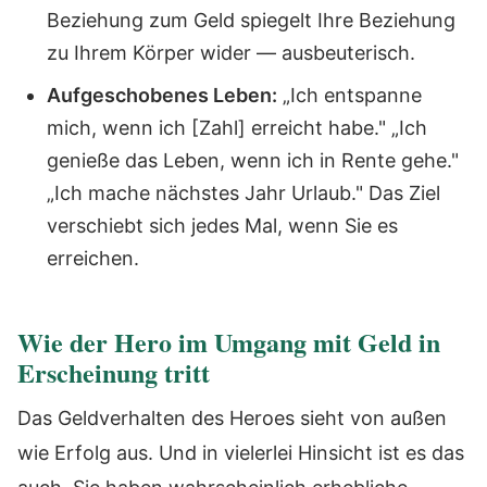
Beziehung zum Geld spiegelt Ihre Beziehung
zu Ihrem Körper wider — ausbeuterisch.
Aufgeschobenes Leben:
„Ich entspanne
mich, wenn ich [Zahl] erreicht habe." „Ich
genieße das Leben, wenn ich in Rente gehe."
„Ich mache nächstes Jahr Urlaub." Das Ziel
verschiebt sich jedes Mal, wenn Sie es
erreichen.
Wie der Hero im Umgang mit Geld in
Erscheinung tritt
Das Geldverhalten des Heroes sieht von außen
wie Erfolg aus. Und in vielerlei Hinsicht ist es das