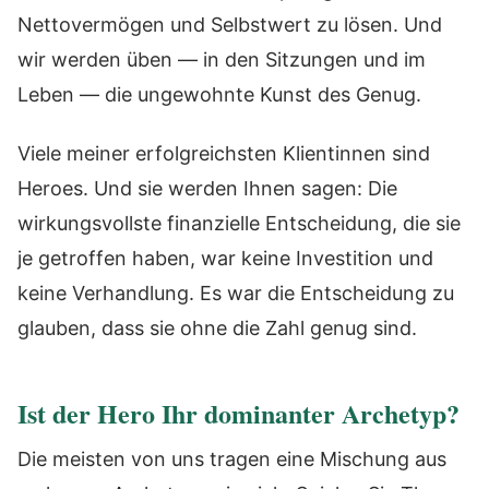
Nettovermögen und Selbstwert zu lösen. Und
wir werden üben — in den Sitzungen und im
Leben — die ungewohnte Kunst des Genug.
Viele meiner erfolgreichsten Klientinnen sind
Heroes. Und sie werden Ihnen sagen: Die
wirkungsvollste finanzielle Entscheidung, die sie
je getroffen haben, war keine Investition und
keine Verhandlung. Es war die Entscheidung zu
glauben, dass sie ohne die Zahl genug sind.
Ist der Hero Ihr dominanter Archetyp?
Die meisten von uns tragen eine Mischung aus