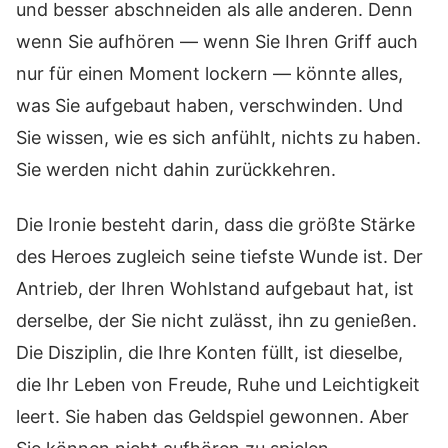
und besser abschneiden als alle anderen. Denn
wenn Sie aufhören — wenn Sie Ihren Griff auch
nur für einen Moment lockern — könnte alles,
was Sie aufgebaut haben, verschwinden. Und
Sie wissen, wie es sich anfühlt, nichts zu haben.
Sie werden nicht dahin zurückkehren.
Die Ironie besteht darin, dass die größte Stärke
des Heroes zugleich seine tiefste Wunde ist. Der
Antrieb, der Ihren Wohlstand aufgebaut hat, ist
derselbe, der Sie nicht zulässt, ihn zu genießen.
Die Disziplin, die Ihre Konten füllt, ist dieselbe,
die Ihr Leben von Freude, Ruhe und Leichtigkeit
leert. Sie haben das Geldspiel gewonnen. Aber