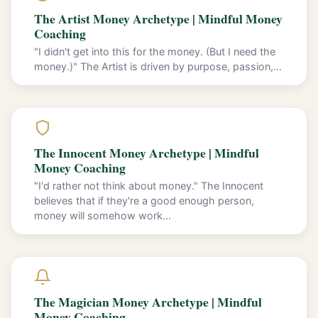
The Artist Money Archetype | Mindful Money
Coaching
"I didn't get into this for the money. (But I need the
money.)" The Artist is driven by purpose, passion,...
The Innocent Money Archetype | Mindful
Money Coaching
"I'd rather not think about money." The Innocent
believes that if they're a good enough person,
money will somehow work...
The Magician Money Archetype | Mindful
Money Coaching