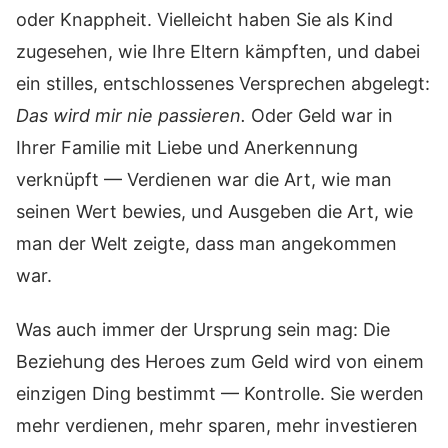
oder Knappheit. Vielleicht haben Sie als Kind
zugesehen, wie Ihre Eltern kämpften, und dabei
ein stilles, entschlossenes Versprechen abgelegt:
Das wird mir nie passieren.
Oder Geld war in
Ihrer Familie mit Liebe und Anerkennung
verknüpft — Verdienen war die Art, wie man
seinen Wert bewies, und Ausgeben die Art, wie
man der Welt zeigte, dass man angekommen
war.
Was auch immer der Ursprung sein mag: Die
Beziehung des Heroes zum Geld wird von einem
einzigen Ding bestimmt — Kontrolle. Sie werden
mehr verdienen, mehr sparen, mehr investieren