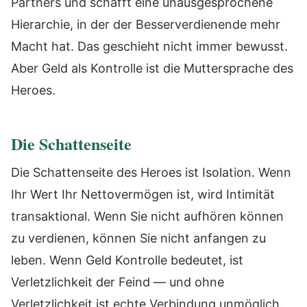
Partners und schafft eine unausgesprochene
Hierarchie, in der der Besserverdienende mehr
Macht hat. Das geschieht nicht immer bewusst.
Aber Geld als Kontrolle ist die Muttersprache des
Heroes.
Die Schattenseite
Die Schattenseite des Heroes ist Isolation. Wenn
Ihr Wert Ihr Nettovermögen ist, wird Intimität
transaktional. Wenn Sie nicht aufhören können
zu verdienen, können Sie nicht anfangen zu
leben. Wenn Geld Kontrolle bedeutet, ist
Verletzlichkeit der Feind — und ohne
Verletzlichkeit ist echte Verbindung unmöglich.