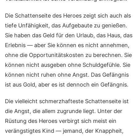
Die Schattenseite des Heroes zeigt sich auch als
tiefe Unfähigkeit, das Aufgebaute zu genießen.
Sie haben das Geld für den Urlaub, das Haus, das
Erlebnis — aber Sie können es nicht annehmen,
ohne die Opportunitätskosten zu berechnen. Sie
können nicht ausgeben ohne Schuldgefühle. Sie
können nicht ruhen ohne Angst. Das Gefängnis
ist aus Gold, aber es ist dennoch ein Gefängnis.
Die vielleicht schmerzhafteste Schattenseite ist
die Angst, die allem zugrunde liegt. Unter der
Rüstung des Heroes verbirgt sich meist ein
verängstigtes Kind — jemand, der Knappheit,