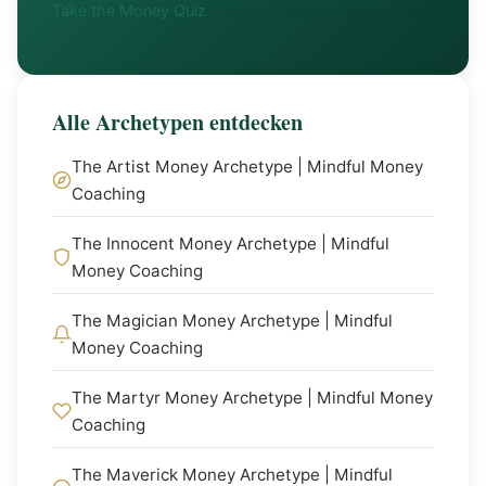
Take the Money Quiz
Alle Archetypen entdecken
The Artist Money Archetype | Mindful Money
Coaching
The Innocent Money Archetype | Mindful
Money Coaching
The Magician Money Archetype | Mindful
Money Coaching
The Martyr Money Archetype | Mindful Money
Coaching
The Maverick Money Archetype | Mindful