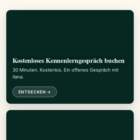
Kostenloses Kennenlerngespräch buchen
30 Minuten. Kostenlos. Ein offenes Gespräch mit
Ilana.
ENTDECKEN →