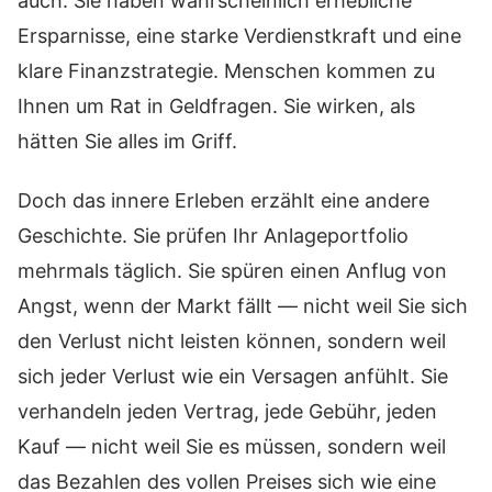
auch. Sie haben wahrscheinlich erhebliche
Ersparnisse, eine starke Verdienstkraft und eine
klare Finanzstrategie. Menschen kommen zu
Ihnen um Rat in Geldfragen. Sie wirken, als
hätten Sie alles im Griff.
Doch das innere Erleben erzählt eine andere
Geschichte. Sie prüfen Ihr Anlageportfolio
mehrmals täglich. Sie spüren einen Anflug von
Angst, wenn der Markt fällt — nicht weil Sie sich
den Verlust nicht leisten können, sondern weil
sich jeder Verlust wie ein Versagen anfühlt. Sie
verhandeln jeden Vertrag, jede Gebühr, jeden
Kauf — nicht weil Sie es müssen, sondern weil
das Bezahlen des vollen Preises sich wie eine