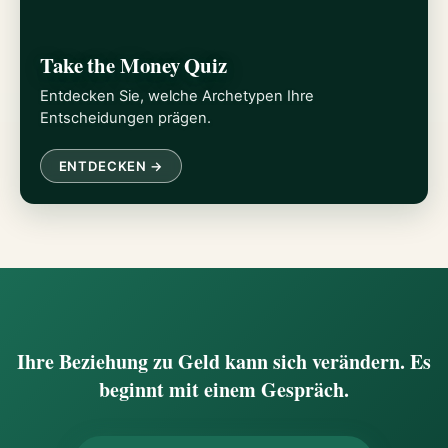
Take the Money Quiz
Entdecken Sie, welche Archetypen Ihre
Entscheidungen prägen.
ENTDECKEN →
Ihre Beziehung zu Geld kann sich verändern. Es
beginnt mit einem Gespräch.