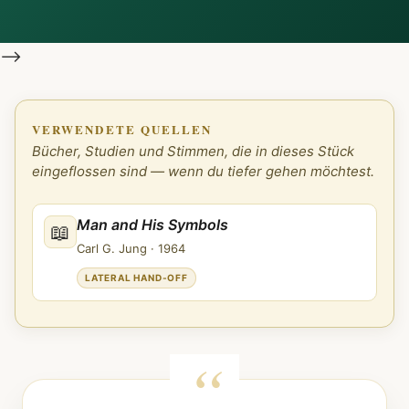
-->
VERWENDETE QUELLEN
Bücher, Studien und Stimmen, die in dieses Stück
eingeflossen sind — wenn du tiefer gehen möchtest.
Man and His Symbols
📖
Carl G. Jung
·
1964
LATERAL HAND-OFF