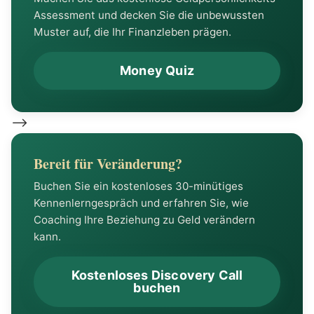
Assessment und decken Sie die unbewussten
Muster auf, die Ihr Finanzleben prägen.
Money Quiz
-->
Bereit für Veränderung?
Buchen Sie ein kostenloses 30-minütiges
Kennenlerngespräch und erfahren Sie, wie
Coaching Ihre Beziehung zu Geld verändern
kann.
Kostenloses Discovery Call
buchen