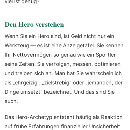
viel ist genug?
Den Hero verstehen
Wenn Sie ein Hero sind, ist Geld nicht nur ein
Werkzeug — es ist eine Anzeigetafel. Sie kennen
Ihr Nettovermögen so genau wie ein Sportler
seine Zeiten. Sie verfolgen, messen, optimieren
und treiben sich an. Man hat Sie wahrscheinlich
als „ehrgeizig", „zielstrebig" oder „jemanden, der
Dinge umsetzt" bezeichnet. Und das sind Sie
auch.
Das Hero-Archetyp entsteht häufig als Reaktion
auf frühe Erfahrungen finanzieller Unsicherheit