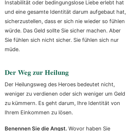
Instabilität oder bedingungslose Liebe erlebt hat
und eine gesamte Identität darum aufgebaut hat,
sicherzustellen, dass er sich nie wieder so fühlen
würde. Das Geld sollte Sie sicher machen. Aber
Sie fühlen sich nicht sicher. Sie fühlen sich nur
müde.
Der Weg zur Heilung
Der Heilungsweg des Heroes bedeutet nicht,
weniger zu verdienen oder sich weniger um Geld
zu kümmern. Es geht darum, Ihre Identität von
Ihrem Einkommen zu lösen.
Benennen Sie die Angst.
Wovor haben Sie