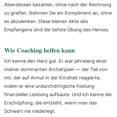
Abendessen bezahlen, ohne nach der Rechnung
zu greifen. Nehmen Sie ein Kompliment an, ohne
es abzulenken. Diese kleinen Akte des
Empfangens sind die tiefste Übung des Heroes.
Wie Coaching helfen kann
Ich kenne den Hero gut. Er war jahrelang einer
meiner dominanten Archetypen — der Teil von
mir, der auf Armut in der Kindheit reagierte,
indem er eine undurchdringliche Festung
finanzieller Leistung aufbaute. Und ich kenne die
Erschöpfung, die entsteht, wenn man das
Schwert nie niederlegt.