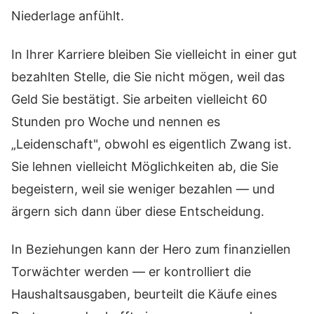
Niederlage anfühlt.
In Ihrer Karriere bleiben Sie vielleicht in einer gut
bezahlten Stelle, die Sie nicht mögen, weil das
Geld Sie bestätigt. Sie arbeiten vielleicht 60
Stunden pro Woche und nennen es
„Leidenschaft", obwohl es eigentlich Zwang ist.
Sie lehnen vielleicht Möglichkeiten ab, die Sie
begeistern, weil sie weniger bezahlen — und
ärgern sich dann über diese Entscheidung.
In Beziehungen kann der Hero zum finanziellen
Torwächter werden — er kontrolliert die
Haushaltsausgaben, beurteilt die Käufe eines