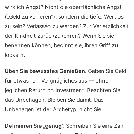
wirklich Angst? Nicht die oberflächliche Angst
(„Geld zu verlieren"), sondern die tiefe. Wertlos
zu sein? Verlassen zu werden? Zur Verletzlichkeit
der Kindheit zurückzukehren? Wenn Sie sie
benennen können, beginnt sie, ihren Griff zu
lockern.
Üben Sie bewusstes Genießen.
Geben Sie Geld
für etwas rein Vergnügliches aus — ohne
jeglichen Return on Investment. Beachten Sie
das Unbehagen. Bleiben Sie damit. Das
Unbehagen ist der Archetyp, nicht Sie.
Definieren Sie „genug".
Schreiben Sie eine Zahl