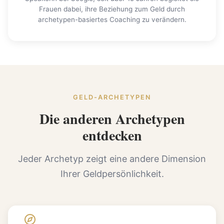
Frauen dabei, ihre Beziehung zum Geld durch
archetypen-basiertes Coaching zu verändern.
GELD-ARCHETYPEN
Die anderen Archetypen
entdecken
Jeder Archetyp zeigt eine andere Dimension
Ihrer Geldpersönlichkeit.