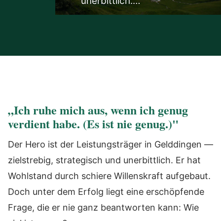
unerbittlich.…
„Ich ruhe mich aus, wenn ich genug
verdient habe. (Es ist nie genug.)"
Der Hero ist der Leistungsträger in Gelddingen —
zielstrebig, strategisch und unerbittlich. Er hat
Wohlstand durch schiere Willenskraft aufgebaut.
Doch unter dem Erfolg liegt eine erschöpfende
Frage, die er nie ganz beantworten kann: Wie