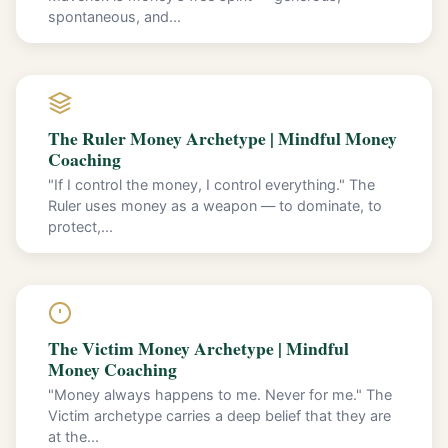
spontaneous, and...
The Ruler Money Archetype | Mindful Money
Coaching
"If I control the money, I control everything." The
Ruler uses money as a weapon — to dominate, to
protect,...
The Victim Money Archetype | Mindful
Money Coaching
"Money always happens to me. Never for me." The
Victim archetype carries a deep belief that they are
at the...