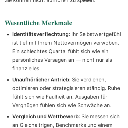
Sie können nicht aufhören zu spielen.
Wesentliche Merkmale
Identitätsverflechtung:
Ihr Selbstwertgefühl
ist tief mit Ihrem Nettovermögen verwoben.
Ein schlechtes Quartal fühlt sich wie ein
persönliches Versagen an — nicht nur als
finanzielles.
Unaufhörlicher Antrieb:
Sie verdienen,
optimieren oder strategisieren ständig. Ruhe
fühlt sich wie Faulheit an. Ausgaben für
Vergnügen fühlen sich wie Schwäche an.
Vergleich und Wettbewerb:
Sie messen sich
an Gleichaltrigen, Benchmarks und einem