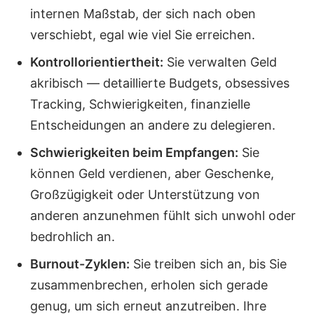
internen Maßstab, der sich nach oben
verschiebt, egal wie viel Sie erreichen.
Kontrollorientiertheit:
Sie verwalten Geld
akribisch — detaillierte Budgets, obsessives
Tracking, Schwierigkeiten, finanzielle
Entscheidungen an andere zu delegieren.
Schwierigkeiten beim Empfangen:
Sie
können Geld verdienen, aber Geschenke,
Großzügigkeit oder Unterstützung von
anderen anzunehmen fühlt sich unwohl oder
bedrohlich an.
Burnout-Zyklen:
Sie treiben sich an, bis Sie
zusammenbrechen, erholen sich gerade
genug, um sich erneut anzutreiben. Ihre