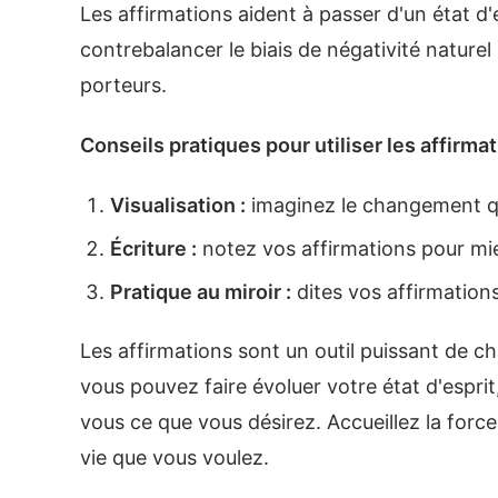
Les affirmations aident à passer d'un état d'es
contrebalancer le biais de négativité natur
porteurs.
Conseils pratiques pour utiliser les affirma
Visualisation :
imaginez le changement qu
Écriture :
notez vos affirmations pour mie
Pratique au miroir :
dites vos affirmations
Les affirmations sont un outil puissant de c
vous pouvez faire évoluer votre état d'esprit
vous ce que vous désirez. Accueillez la forc
vie que vous voulez.