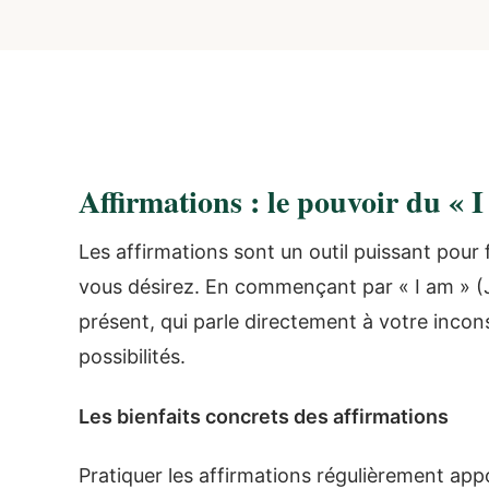
Affirmations : le pouvoir du « 
Les affirmations sont un outil puissant pour f
vous désirez. En commençant par « I am » (J
présent, qui parle directement à votre incon
possibilités.
Les bienfaits concrets des affirmations
Pratiquer les affirmations régulièrement app