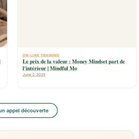
ON-LINE TRAINING
|
Le prix de la valeur : Money Mindset part de
l'intérieur | Mindful Mo
June 2, 2025
un appel découverte