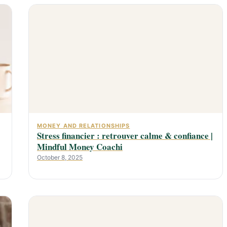
MONEY AND RELATIONSHIPS
Stress financier : retrouver calme & confiance |
Mindful Money Coachi
October 8, 2025