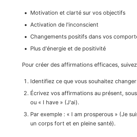
Motivation et clarté sur vos objectifs
Activation de l'inconscient
Changements positifs dans vos compor
Plus d'énergie et de positivité
Pour créer des affirmations efficaces, suivez
Identifiez ce que vous souhaitez changer
Écrivez vos affirmations au présent, sou
ou « I have » (J'ai).
Par exemple : « I am prosperous » (Je sui
un corps fort et en pleine santé).