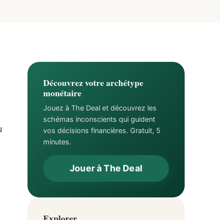
Découvrez votre archétype
monétaire
Jouez à The Deal et découvrez les
schémas inconscients qui guident
u
vos décisions financières. Gratuit, 5
minutes.
Jouer à The Deal
Explorer