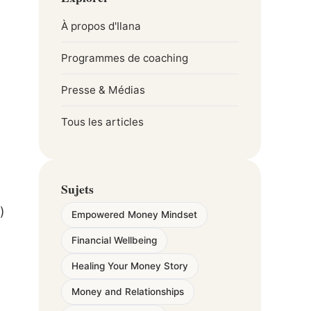
À propos d'Ilana
Programmes de coaching
Presse & Médias
Tous les articles
Sujets
)
Empowered Money Mindset
Financial Wellbeing
Healing Your Money Story
Money and Relationships