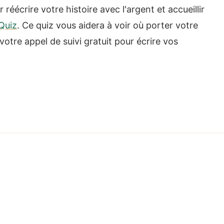
réécrire votre histoire avec l'argent et accueillir
Quiz
. Ce quiz vous aidera à voir où porter votre
votre appel de suivi gratuit pour écrire vos