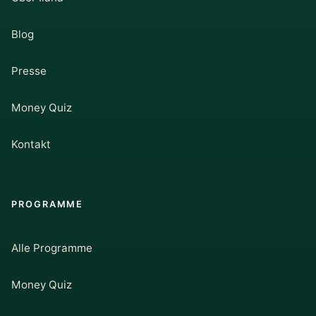
Blog
Presse
Money Quiz
Kontakt
PROGRAMME
Alle Programme
Money Quiz