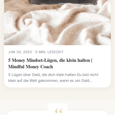
JUN 30, 2025 · 5 MIN. LESEZEIT
5 Money Mindset-Lügen, die klein halten |
Mindful Money Coach
5 Lügen über Geld, die dich klein halten Du bist nicht
klein auf die Welt gekommen, wenn es um Geld...