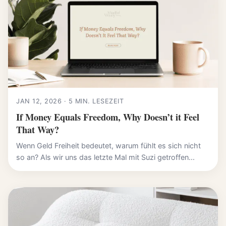
JAN 12, 2026 · 5 MIN. LESEZEIT
If Money Equals Freedom, Why Doesn’t it Feel
That Way?
Wenn Geld Freiheit bedeutet, warum fühlt es sich nicht
so an? Als wir uns das letzte Mal mit Suzi getroffen...