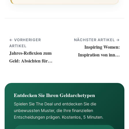
← VORHERIGER
NÄCHSTER ARTIKEL →
Inspiring Women:
ARTIKEL
Jahres-Reflexion zum
Inspiration von innen
Geld: Absichten für
finden
finanziellen Erfolg
Entdecken Sie Ihren Geldarchetypen
Spielen Sie The Deal und entdecken Sie die
unbewussten Muster, die Ihre finanziellen
Entscheidungen prägen. Kostenlos, 5 Minuten.