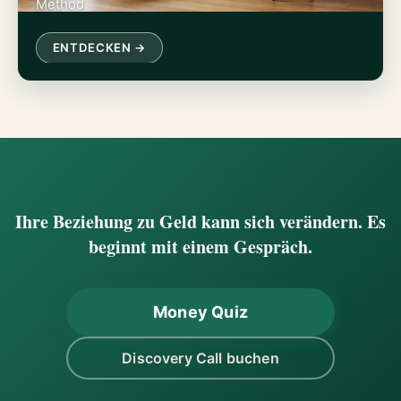
Method.
ENTDECKEN →
Ihre Beziehung zu Geld kann sich verändern. Es
beginnt mit einem Gespräch.
Money Quiz
Discovery Call buchen