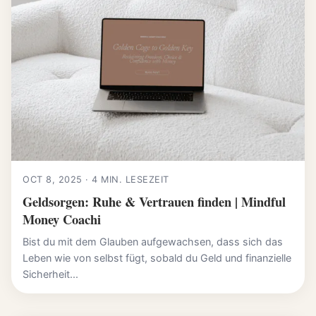
OCT 8, 2025 · 4 MIN. LESEZEIT
Geldsorgen: Ruhe & Vertrauen finden | Mindful
Money Coachi
Bist du mit dem Glauben aufgewachsen, dass sich das
Leben wie von selbst fügt, sobald du Geld und finanzielle
Sicherheit...