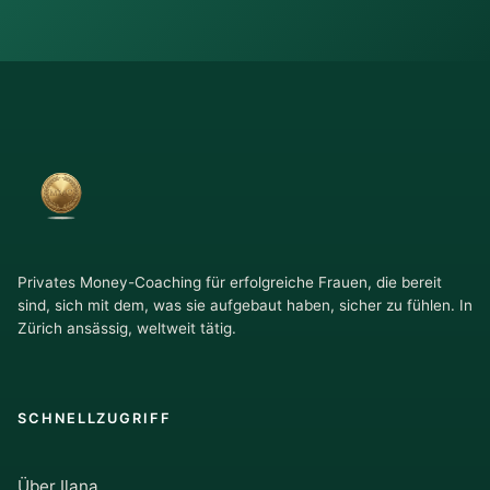
Privates Money-Coaching für erfolgreiche Frauen, die bereit
sind, sich mit dem, was sie aufgebaut haben, sicher zu fühlen. In
Zürich ansässig, weltweit tätig.
SCHNELLZUGRIFF
Über Ilana