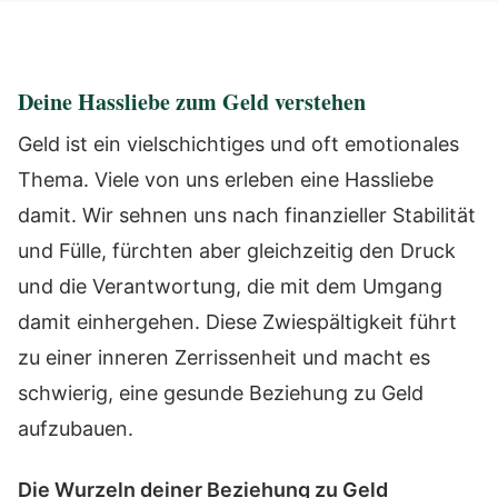
Deine Hassliebe zum Geld verstehen
Geld ist ein vielschichtiges und oft emotionales
Thema. Viele von uns erleben eine Hassliebe
damit. Wir sehnen uns nach finanzieller Stabilität
und Fülle, fürchten aber gleichzeitig den Druck
und die Verantwortung, die mit dem Umgang
damit einhergehen. Diese Zwiespältigkeit führt
zu einer inneren Zerrissenheit und macht es
schwierig, eine gesunde Beziehung zu Geld
aufzubauen.
Die Wurzeln deiner Beziehung zu Geld