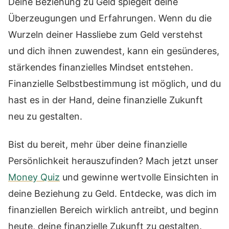
Deine Beziehung zu Geld spiegelt deine
Überzeugungen und Erfahrungen. Wenn du die
Wurzeln deiner Hassliebe zum Geld verstehst
und dich ihnen zuwendest, kann ein gesünderes,
stärkendes finanzielles Mindset entstehen.
Finanzielle Selbstbestimmung ist möglich, und du
hast es in der Hand, deine finanzielle Zukunft
neu zu gestalten.
Bist du bereit, mehr über deine finanzielle
Persönlichkeit herauszufinden? Mach jetzt unser
Money Quiz
und gewinne wertvolle Einsichten in
deine Beziehung zu Geld. Entdecke, was dich im
finanziellen Bereich wirklich antreibt, und beginn
heute, deine finanzielle Zukunft zu gestalten.