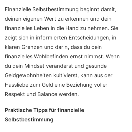
Finanzielle Selbstbestimmung beginnt damit,
deinen eigenen Wert zu erkennen und dein
finanzielles Leben in die Hand zu nehmen. Sie
zeigt sich in informierten Entscheidungen, in
klaren Grenzen und darin, dass du dein
finanzielles Wohlbefinden ernst nimmst. Wenn
du dein Mindset veränderst und gesunde
Geldgewohnheiten kultivierst, kann aus der
Hassliebe zum Geld eine Beziehung voller
Respekt und Balance werden.
Praktische Tipps für finanzielle
Selbstbestimmung