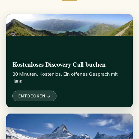
Kostenloses Discovery Call buchen
30 Minuten. Kostenlos. Ein offenes Gespräch mit
Ilana.
ENTDECKEN →