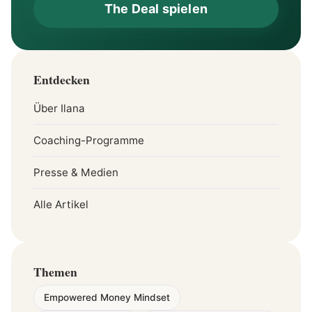
The Deal spielen
Entdecken
Über Ilana
Coaching-Programme
Presse & Medien
Alle Artikel
Themen
Empowered Money Mindset