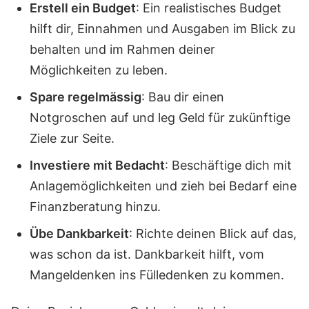
Erstell ein Budget
: Ein realistisches Budget
hilft dir, Einnahmen und Ausgaben im Blick zu
behalten und im Rahmen deiner
Möglichkeiten zu leben.
Spare regelmässig
: Bau dir einen
Notgroschen auf und leg Geld für zukünftige
Ziele zur Seite.
Investiere mit Bedacht
: Beschäftige dich mit
Anlagemöglichkeiten und zieh bei Bedarf eine
Finanzberatung hinzu.
Übe Dankbarkeit
: Richte deinen Blick auf das,
was schon da ist. Dankbarkeit hilft, vom
Mangeldenken ins Fülledenken zu kommen.