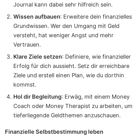
Journal kann dabei sehr hilfreich sein.
Wissen aufbauen
: Erweitere dein finanzielles
Grundwissen. Wer den Umgang mit Geld
versteht, hat weniger Angst und mehr
Vertrauen.
Klare Ziele setzen
: Definiere, wie finanzieller
Erfolg für dich aussieht. Setz dir erreichbare
Ziele und erstell einen Plan, wie du dorthin
kommst.
Hol dir Begleitung
: Erwäg, mit einem Money
Coach oder Money Therapist zu arbeiten, um
tieferliegende Geldthemen anzuschauen.
Finanzielle Selbstbestimmung leben