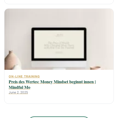
ON-LINE TRAINING
Preis des Wertes: Money Mindset beginnt innen |
Mindful Mo
June 2, 2025