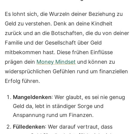
Es lohnt sich, die Wurzeln deiner Beziehung zu
Geld zu verstehen. Denk an deine Kindheit
zurück und an die Botschaften, die du von deiner
Familie und der Gesellschaft über Geld
mitbekommen hast. Diese frühen Einflüsse
prägen dein
Money Mindset
und können zu
widersprüchlichen Gefühlen rund um finanziellen
Erfolg führen.
Mangeldenken
: Wer glaubt, es sei nie genug
Geld da, lebt in ständiger Sorge und
Anspannung rund um Finanzen.
Fülledenken
: Wer darauf vertraut, dass