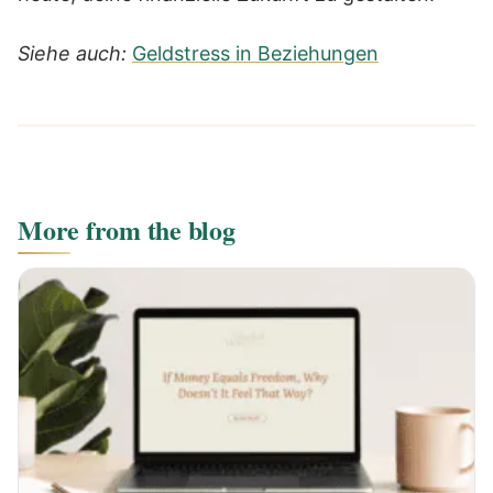
Siehe auch:
Geldstress in Beziehungen
More from the blog