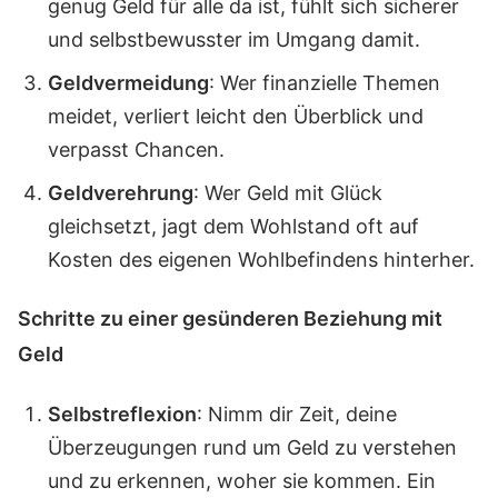
genug Geld für alle da ist, fühlt sich sicherer
und selbstbewusster im Umgang damit.
Geldvermeidung
: Wer finanzielle Themen
meidet, verliert leicht den Überblick und
verpasst Chancen.
Geldverehrung
: Wer Geld mit Glück
gleichsetzt, jagt dem Wohlstand oft auf
Kosten des eigenen Wohlbefindens hinterher.
Schritte zu einer gesünderen Beziehung mit
Geld
Selbstreflexion
: Nimm dir Zeit, deine
Überzeugungen rund um Geld zu verstehen
und zu erkennen, woher sie kommen. Ein