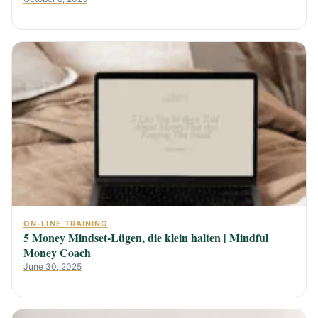
ON-LINE TRAINING
5 Money Mindset-Lügen, die klein halten | Mindful
Money Coach
June 30, 2025