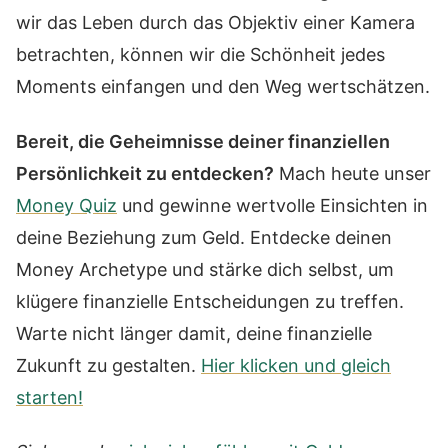
wir das Leben durch das Objektiv einer Kamera
betrachten, können wir die Schönheit jedes
Moments einfangen und den Weg wertschätzen.
Bereit, die Geheimnisse deiner finanziellen
Persönlichkeit zu entdecken?
Mach heute unser
Money Quiz
und gewinne wertvolle Einsichten in
deine Beziehung zum Geld. Entdecke deinen
Money Archetype und stärke dich selbst, um
klügere finanzielle Entscheidungen zu treffen.
Warte nicht länger damit, deine finanzielle
Zukunft zu gestalten.
Hier klicken und gleich
starten!