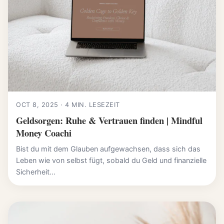
OCT 8, 2025 · 4 MIN. LESEZEIT
Geldsorgen: Ruhe & Vertrauen finden | Mindful
Money Coachi
Bist du mit dem Glauben aufgewachsen, dass sich das
Leben wie von selbst fügt, sobald du Geld und finanzielle
Sicherheit...