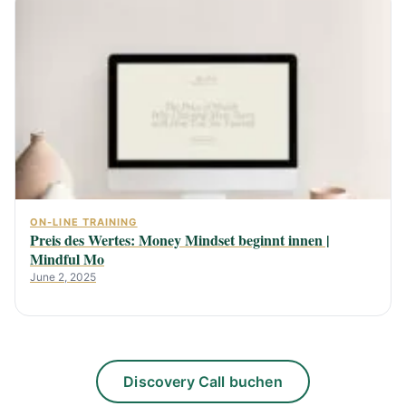
ON-LINE TRAINING
Preis des Wertes: Money Mindset beginnt innen |
Mindful Mo
June 2, 2025
Discovery Call buchen