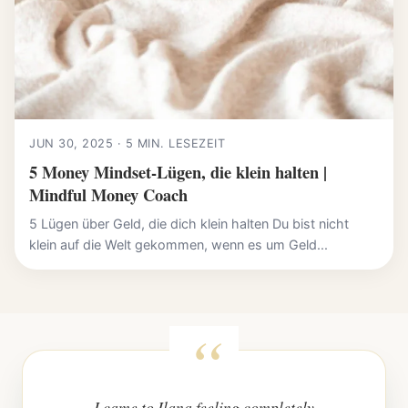
JUN 30, 2025 · 5 MIN. LESEZEIT
5 Money Mindset-Lügen, die klein halten |
Mindful Money Coach
5 Lügen über Geld, die dich klein halten Du bist nicht
klein auf die Welt gekommen, wenn es um Geld...
I came to Ilana feeling completely