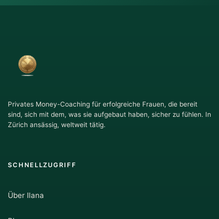
Privates Money-Coaching für erfolgreiche Frauen, die bereit
sind, sich mit dem, was sie aufgebaut haben, sicher zu fühlen. In
Zürich ansässig, weltweit tätig.
SCHNELLZUGRIFF
Über Ilana