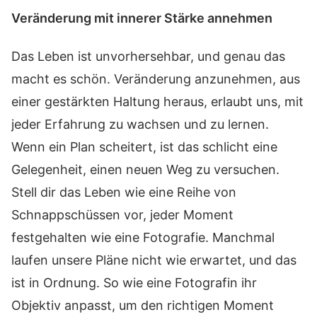
Veränderung mit innerer Stärke annehmen
Das Leben ist unvorhersehbar, und genau das
macht es schön. Veränderung anzunehmen, aus
einer gestärkten Haltung heraus, erlaubt uns, mit
jeder Erfahrung zu wachsen und zu lernen.
Wenn ein Plan scheitert, ist das schlicht eine
Gelegenheit, einen neuen Weg zu versuchen.
Stell dir das Leben wie eine Reihe von
Schnappschüssen vor, jeder Moment
festgehalten wie eine Fotografie. Manchmal
laufen unsere Pläne nicht wie erwartet, und das
ist in Ordnung. So wie eine Fotografin ihr
Objektiv anpasst, um den richtigen Moment