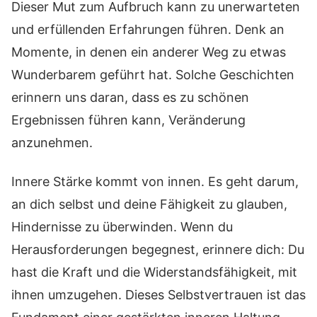
Dieser Mut zum Aufbruch kann zu unerwarteten
und erfüllenden Erfahrungen führen. Denk an
Momente, in denen ein anderer Weg zu etwas
Wunderbarem geführt hat. Solche Geschichten
erinnern uns daran, dass es zu schönen
Ergebnissen führen kann, Veränderung
anzunehmen.
Innere Stärke kommt von innen. Es geht darum,
an dich selbst und deine Fähigkeit zu glauben,
Hindernisse zu überwinden. Wenn du
Herausforderungen begegnest, erinnere dich: Du
hast die Kraft und die Widerstandsfähigkeit, mit
ihnen umzugehen. Dieses Selbstvertrauen ist das