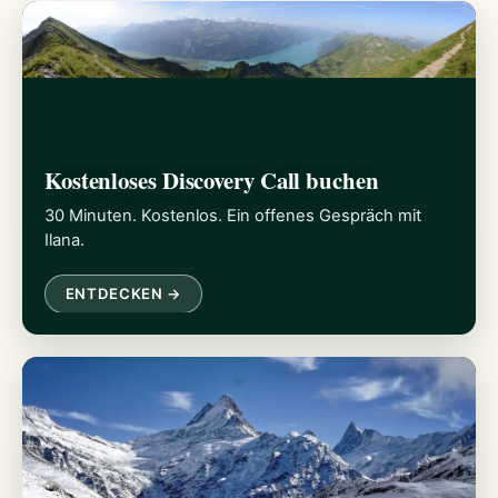
Kostenloses Discovery Call buchen
30 Minuten. Kostenlos. Ein offenes Gespräch mit
Ilana.
ENTDECKEN →