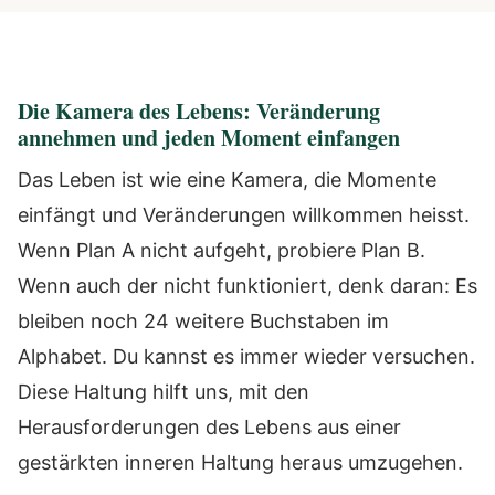
Die Kamera des Lebens: Veränderung
annehmen und jeden Moment einfangen
Das Leben ist wie eine Kamera, die Momente
einfängt und Veränderungen willkommen heisst.
Wenn Plan A nicht aufgeht, probiere Plan B.
Wenn auch der nicht funktioniert, denk daran: Es
bleiben noch 24 weitere Buchstaben im
Alphabet. Du kannst es immer wieder versuchen.
Diese Haltung hilft uns, mit den
Herausforderungen des Lebens aus einer
gestärkten inneren Haltung heraus umzugehen.