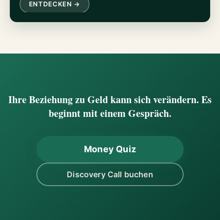
ENTDECKEN →
Ihre Beziehung zu Geld kann sich verändern. Es
beginnt mit einem Gespräch.
Money Quiz
Discovery Call buchen