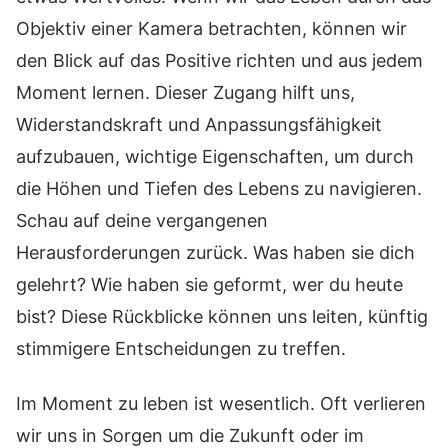
Objektiv einer Kamera betrachten, können wir
den Blick auf das Positive richten und aus jedem
Moment lernen. Dieser Zugang hilft uns,
Widerstandskraft und Anpassungsfähigkeit
aufzubauen, wichtige Eigenschaften, um durch
die Höhen und Tiefen des Lebens zu navigieren.
Schau auf deine vergangenen
Herausforderungen zurück. Was haben sie dich
gelehrt? Wie haben sie geformt, wer du heute
bist? Diese Rückblicke können uns leiten, künftig
stimmigere Entscheidungen zu treffen.
Im Moment zu leben ist wesentlich. Oft verlieren
wir uns in Sorgen um die Zukunft oder im