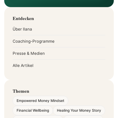
Entdecken
Über Ilana
Coaching-Programme
Presse & Medien
Alle Artikel
Themen
Empowered Money Mindset
Financial Wellbeing
Healing Your Money Story