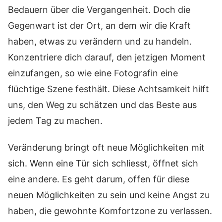
Bedauern über die Vergangenheit. Doch die
Gegenwart ist der Ort, an dem wir die Kraft
haben, etwas zu verändern und zu handeln.
Konzentriere dich darauf, den jetzigen Moment
einzufangen, so wie eine Fotografin eine
flüchtige Szene festhält. Diese Achtsamkeit hilft
uns, den Weg zu schätzen und das Beste aus
jedem Tag zu machen.
Veränderung bringt oft neue Möglichkeiten mit
sich. Wenn eine Tür sich schliesst, öffnet sich
eine andere. Es geht darum, offen für diese
neuen Möglichkeiten zu sein und keine Angst zu
haben, die gewohnte Komfortzone zu verlassen.