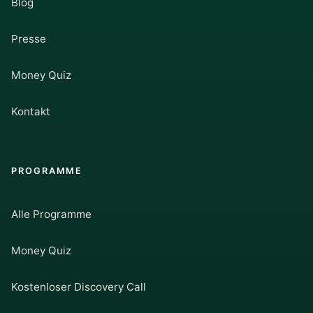
Blog
Presse
Money Quiz
Kontakt
PROGRAMME
Alle Programme
Money Quiz
Kostenloser Discovery Call