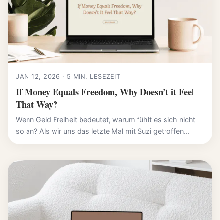
JAN 12, 2026 · 5 MIN. LESEZEIT
If Money Equals Freedom, Why Doesn’t it Feel
That Way?
Wenn Geld Freiheit bedeutet, warum fühlt es sich nicht
so an? Als wir uns das letzte Mal mit Suzi getroffen...