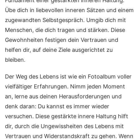
Fundament einer gestärkten inneren Haltung.
Übe dich in liebevollen inneren Sätzen und einem
zugewandten Selbstgespräch. Umgib dich mit
Menschen, die dich tragen und stärken. Diese
Gewohnheiten festigen dein Vertrauen und
helfen dir, auf deine Ziele ausgerichtet zu
bleiben.
Der Weg des Lebens ist wie ein Fotoalbum voller
vielfältiger Erfahrungen. Nimm jeden Moment
an, lerne aus deinen Herausforderungen und
denk daran: Du kannst es immer wieder
versuchen. Diese gestärkte innere Haltung hilft
dir, durch die Ungewissheiten des Lebens mit
Vertrauen und Widerstandskraft zu gehen. Wenn