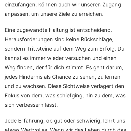
einzufangen, können auch wir unseren Zugang
anpassen, um unsere Ziele zu erreichen.
Eine zugewandte Haltung ist entscheidend.
Herausforderungen sind keine Rückschläge,
sondern Trittsteine auf dem Weg zum Erfolg. Du
kannst es immer wieder versuchen und einen
Weg finden, der für dich stimmt. Es geht darum,
jedes Hindernis als Chance zu sehen, zu lernen
und zu wachsen. Diese Sichtweise verlagert den
Fokus von dem, was schiefging, hin zu dem, was
sich verbessern lässt.
Jede Erfahrung, ob gut oder schwierig, lehrt uns
etwas Wertvolles. Wenn wir das Leben durch das