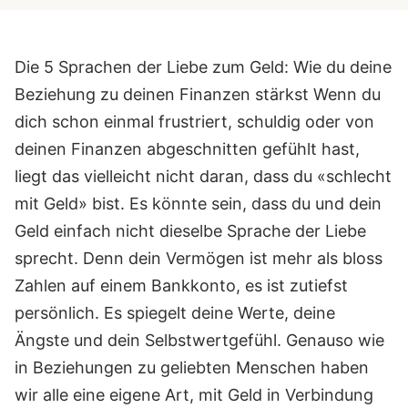
Die 5 Sprachen der Liebe zum Geld: Wie du deine
Beziehung zu deinen Finanzen stärkst Wenn du
dich schon einmal frustriert, schuldig oder von
deinen Finanzen abgeschnitten gefühlt hast,
liegt das vielleicht nicht daran, dass du «schlecht
mit Geld» bist. Es könnte sein, dass du und dein
Geld einfach nicht dieselbe Sprache der Liebe
sprecht. Denn dein Vermögen ist mehr als bloss
Zahlen auf einem Bankkonto, es ist zutiefst
persönlich. Es spiegelt deine Werte, deine
Ängste und dein Selbstwertgefühl. Genauso wie
in Beziehungen zu geliebten Menschen haben
wir alle eine eigene Art, mit Geld in Verbindung