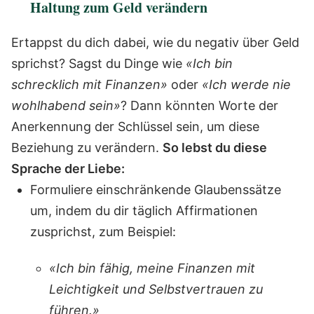
Haltung zum Geld verändern
Ertappst du dich dabei, wie du negativ über Geld
sprichst? Sagst du Dinge wie
«Ich bin
schrecklich mit Finanzen»
oder
«Ich werde nie
wohlhabend sein»
? Dann könnten Worte der
Anerkennung der Schlüssel sein, um diese
Beziehung zu verändern.
So lebst du diese
Sprache der Liebe:
Formuliere einschränkende Glaubenssätze
um, indem du dir täglich Affirmationen
zusprichst, zum Beispiel:
«Ich bin fähig, meine Finanzen mit
Leichtigkeit und Selbstvertrauen zu
führen.»