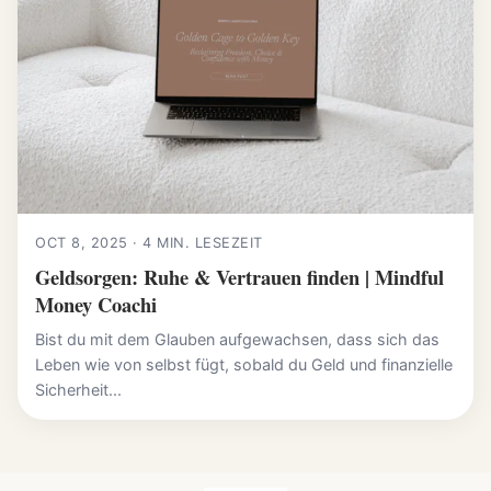
OCT 8, 2025 · 4 MIN. LESEZEIT
Geldsorgen: Ruhe & Vertrauen finden | Mindful
Money Coachi
Bist du mit dem Glauben aufgewachsen, dass sich das
Leben wie von selbst fügt, sobald du Geld und finanzielle
Sicherheit...