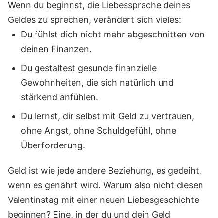
Wenn du beginnst, die Liebessprache deines
Geldes zu sprechen, verändert sich vieles:
Du fühlst dich nicht mehr abgeschnitten von
deinen Finanzen.
Du gestaltest gesunde finanzielle
Gewohnheiten, die sich natürlich und
stärkend anfühlen.
Du lernst, dir selbst mit Geld zu vertrauen,
ohne Angst, ohne Schuldgefühl, ohne
Überforderung.
Geld ist wie jede andere Beziehung, es gedeiht,
wenn es genährt wird. Warum also nicht diesen
Valentinstag mit einer neuen Liebesgeschichte
beginnen? Eine, in der du und dein Geld