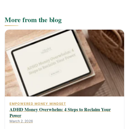
More from the blog
EMPOWERED MONEY MINDSET
ADHD Money Overwhelm: 4 Steps to Reclaim Your
Power
March 2, 2026