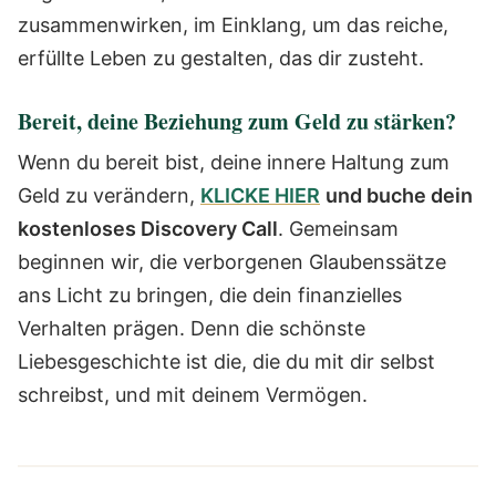
zusammenwirken, im Einklang, um das reiche,
erfüllte Leben zu gestalten, das dir zusteht.
Bereit, deine Beziehung zum Geld zu stärken?
Wenn du bereit bist, deine innere Haltung zum
Geld zu verändern,
KLICKE HIER
und buche dein
kostenloses Discovery Call
. Gemeinsam
beginnen wir, die verborgenen Glaubenssätze
ans Licht zu bringen, die dein finanzielles
Verhalten prägen. Denn die schönste
Liebesgeschichte ist die, die du mit dir selbst
schreibst, und mit deinem Vermögen.