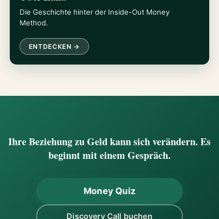
Die Geschichte hinter der Inside-Out Money
Method.
ENTDECKEN →
Ihre Beziehung zu Geld kann sich verändern. Es
beginnt mit einem Gespräch.
Money Quiz
Discovery Call buchen