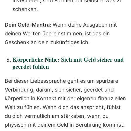
investieren, sind Formen, dir selbst etwas zu
schenken.
Dein Geld-Mantra:
Wenn deine Ausgaben mit
deinen Werten übereinstimmen, ist das ein
Geschenk an dein zukünftiges Ich.
Körperliche Nähe: Sich mit Geld sicher und
geerdet fühlen
Bei dieser Liebessprache geht es um spürbare
Verbindung, darum, sich sicher, geerdet und
körperlich in Kontakt mit der eigenen finanziellen
Welt zu fühlen. Wenn dich das anspricht, fühlst
du dich vermutlich am stärksten, wenn du
physisch mit deinem Geld in Berührung kommst.