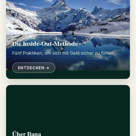
Die Inside-Out-Methode
Fünf Praktiken, um sich mit Geld sicher zu fühlen.
ENTDECKEN →
Über Ilana