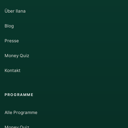
Über Ilana
Blog
Presse
Money Quiz
Kontakt
PROGRAMME
Alle Programme
Money Quiz