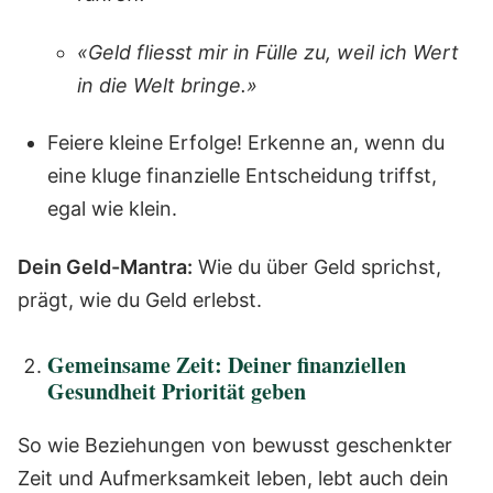
«Geld fliesst mir in Fülle zu, weil ich Wert
in die Welt bringe.»
Feiere kleine Erfolge! Erkenne an, wenn du
eine kluge finanzielle Entscheidung triffst,
egal wie klein.
Dein Geld-Mantra:
Wie du über Geld sprichst,
prägt, wie du Geld erlebst.
Gemeinsame Zeit: Deiner finanziellen
Gesundheit Priorität geben
So wie Beziehungen von bewusst geschenkter
Zeit und Aufmerksamkeit leben, lebt auch dein