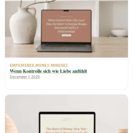
EMPOWERED MONEY MINDSET
Wenn Kontrolle sich wie Liebe anfühlt
December 1, 2025