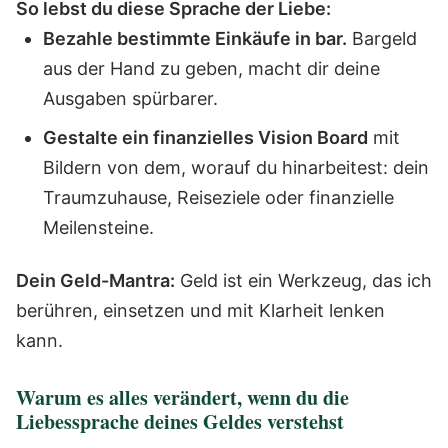
So lebst du diese Sprache der Liebe:
Bezahle bestimmte Einkäufe in bar.
Bargeld
aus der Hand zu geben, macht dir deine
Ausgaben spürbarer.
Gestalte ein finanzielles Vision Board
mit
Bildern von dem, worauf du hinarbeitest: dein
Traumzuhause, Reiseziele oder finanzielle
Meilensteine.
Dein Geld-Mantra:
Geld ist ein Werkzeug, das ich
berühren, einsetzen und mit Klarheit lenken
kann.
Warum es alles verändert, wenn du die
Liebessprache deines Geldes verstehst