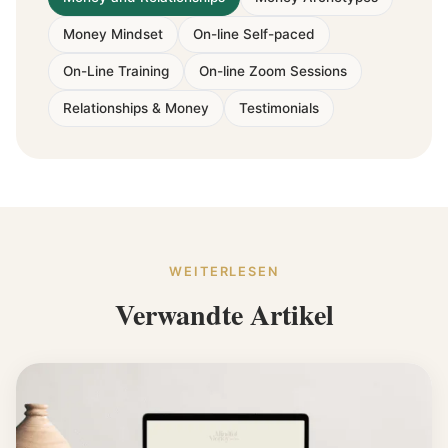
Money Mindset
On-line Self-paced
On-Line Training
On-line Zoom Sessions
Relationships & Money
Testimonials
WEITERLESEN
Verwandte Artikel