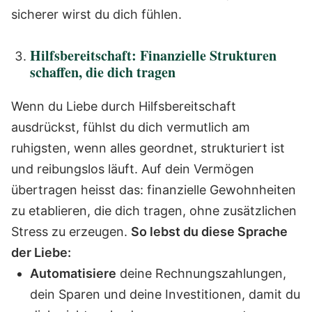
sicherer wirst du dich fühlen.
Hilfsbereitschaft: Finanzielle Strukturen
schaffen, die dich tragen
Wenn du Liebe durch Hilfsbereitschaft
ausdrückst, fühlst du dich vermutlich am
ruhigsten, wenn alles geordnet, strukturiert ist
und reibungslos läuft. Auf dein Vermögen
übertragen heisst das: finanzielle Gewohnheiten
zu etablieren, die dich tragen, ohne zusätzlichen
Stress zu erzeugen.
So lebst du diese Sprache
der Liebe:
Automatisiere
deine Rechnungszahlungen,
dein Sparen und deine Investitionen, damit du