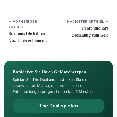
← VORHERIGER
NÄCHSTER ARTIKEL →
Paare und ihre
ARTIKEL
Burnout: Die frühen
Beziehung zum Geld
Anzeichen erkennen
und die eigene Haltung
neu ausrichten
Entdecken Sie Ihren Geldarchetypen
Spielen Sie The Deal und entdecken Sie die
unbewussten Muster, die Ihre finanziellen
Entscheidungen prägen. Kostenlos, 5 Minuten.
The Deal spielen