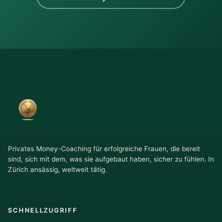
Privates Money-Coaching für erfolgreiche Frauen, die bereit
sind, sich mit dem, was sie aufgebaut haben, sicher zu fühlen. In
Zürich ansässig, weltweit tätig.
SCHNELLZUGRIFF