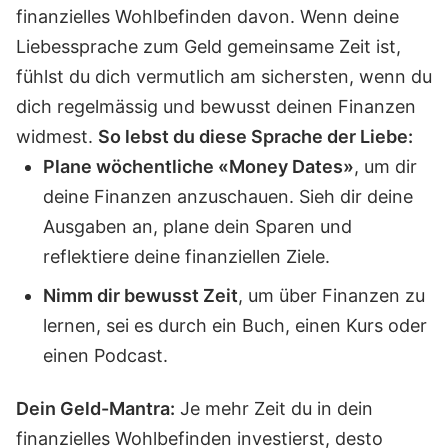
finanzielles Wohlbefinden davon. Wenn deine
Liebessprache zum Geld gemeinsame Zeit ist,
fühlst du dich vermutlich am sichersten, wenn du
dich regelmässig und bewusst deinen Finanzen
widmest.
So lebst du diese Sprache der Liebe:
Plane wöchentliche «Money Dates»
, um dir
deine Finanzen anzuschauen. Sieh dir deine
Ausgaben an, plane dein Sparen und
reflektiere deine finanziellen Ziele.
Nimm dir bewusst Zeit
, um über Finanzen zu
lernen, sei es durch ein Buch, einen Kurs oder
einen Podcast.
Dein Geld-Mantra:
Je mehr Zeit du in dein
finanzielles Wohlbefinden investierst, desto