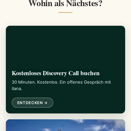
Wohin als Nächstes?
Kostenloses Discovery Call buchen
30 Minuten. Kostenlos. Ein offenes Gespräch mit
Ilana.
ENTDECKEN →