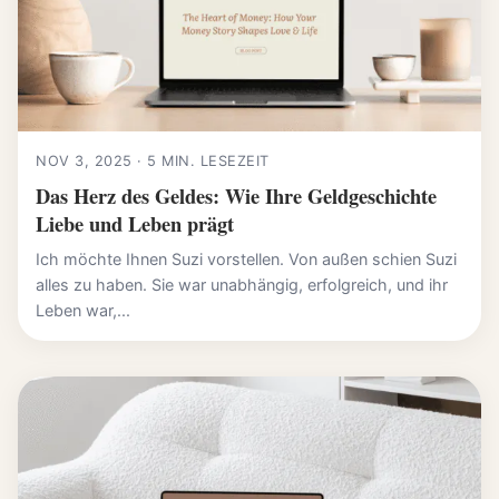
NOV 3, 2025 · 5 MIN. LESEZEIT
Das Herz des Geldes: Wie Ihre Geldgeschichte
Liebe und Leben prägt
Ich möchte Ihnen Suzi vorstellen. Von außen schien Suzi
alles zu haben. Sie war unabhängig, erfolgreich, und ihr
Leben war,...