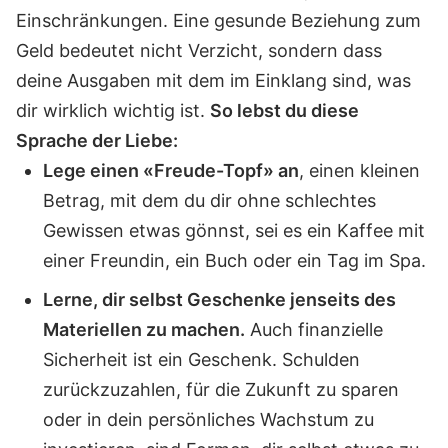
Einschränkungen. Eine gesunde Beziehung zum
Geld bedeutet nicht Verzicht, sondern dass
deine Ausgaben mit dem im Einklang sind, was
dir wirklich wichtig ist.
So lebst du diese
Sprache der Liebe:
Lege einen «Freude-Topf» an
, einen kleinen
Betrag, mit dem du dir ohne schlechtes
Gewissen etwas gönnst, sei es ein Kaffee mit
einer Freundin, ein Buch oder ein Tag im Spa.
Lerne, dir selbst Geschenke jenseits des
Materiellen zu machen.
Auch finanzielle
Sicherheit ist ein Geschenk. Schulden
zurückzuzahlen, für die Zukunft zu sparen
oder in dein persönliches Wachstum zu