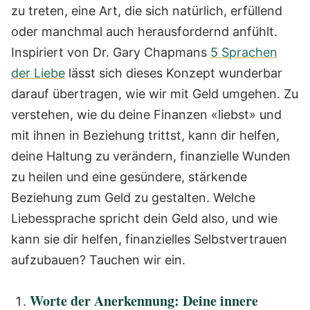
zu treten, eine Art, die sich natürlich, erfüllend
oder manchmal auch herausfordernd anfühlt.
Inspiriert von Dr. Gary Chapmans
5 Sprachen
der Liebe
lässt sich dieses Konzept wunderbar
darauf übertragen, wie wir mit Geld umgehen. Zu
verstehen, wie du deine Finanzen «liebst» und
mit ihnen in Beziehung trittst, kann dir helfen,
deine Haltung zu verändern, finanzielle Wunden
zu heilen und eine gesündere, stärkende
Beziehung zum Geld zu gestalten. Welche
Liebessprache spricht dein Geld also, und wie
kann sie dir helfen, finanzielles Selbstvertrauen
aufzubauen? Tauchen wir ein.
Worte der Anerkennung: Deine innere