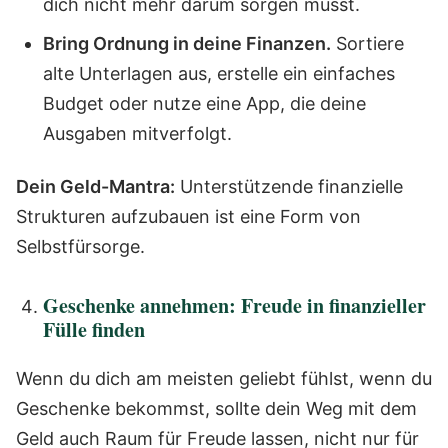
dich nicht mehr darum sorgen musst.
Bring Ordnung in deine Finanzen.
Sortiere
alte Unterlagen aus, erstelle ein einfaches
Budget oder nutze eine App, die deine
Ausgaben mitverfolgt.
Dein Geld-Mantra:
Unterstützende finanzielle
Strukturen aufzubauen ist eine Form von
Selbstfürsorge.
Geschenke annehmen: Freude in finanzieller
Fülle finden
Wenn du dich am meisten geliebt fühlst, wenn du
Geschenke bekommst, sollte dein Weg mit dem
Geld auch Raum für Freude lassen, nicht nur für