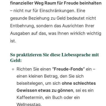
finanzieller Weg Raum für Freude beinhalten
– nicht nur für Einschränkungen. Eine
gesunde Beziehung zu Geld bedeutet nicht
Entbehrung, sondern das Ausrichten Ihrer
Ausgaben auf das, was Ihnen wirklich wichtig
ist.
So praktizieren Sie diese Liebessprache mit
Geld:
Richten Sie einen
“Freude-Fonds”
ein –
einen kleinen Betrag, den Sie sich
beiseitelegen, um sich
ohne schlechtes
Gewissen etwas zu gönnen
, sei es ein
Kaffeetermin, ein Buch oder ein
Wellnesstag.