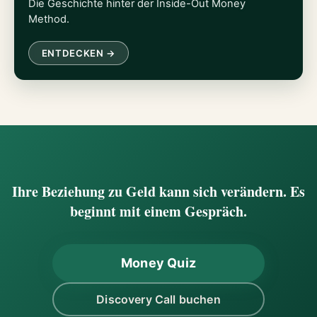
Die Geschichte hinter der Inside-Out Money
Method.
ENTDECKEN →
Ihre Beziehung zu Geld kann sich verändern. Es
beginnt mit einem Gespräch.
Money Quiz
Discovery Call buchen