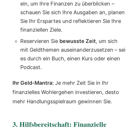
ein, um Ihre Finanzen zu überblicken –
schauen Sie sich Ihre Ausgaben an, planen
Sie Ihr Erspartes und reflektieren Sie Ihre
finanziellen Ziele.
Reservieren Sie
bewusste Zeit
, um sich
mit Geldthemen auseinanderzusetzen – sei
es durch ein Buch, einen Kurs oder einen
Podcast.
Ihr Geld-Mantra:
Je mehr Zeit Sie in Ihr
finanzielles Wohlergehen investieren, desto
mehr Handlungsspielraum gewinnen Sie.
3. Hilfsbereitschaft: Finanzielle