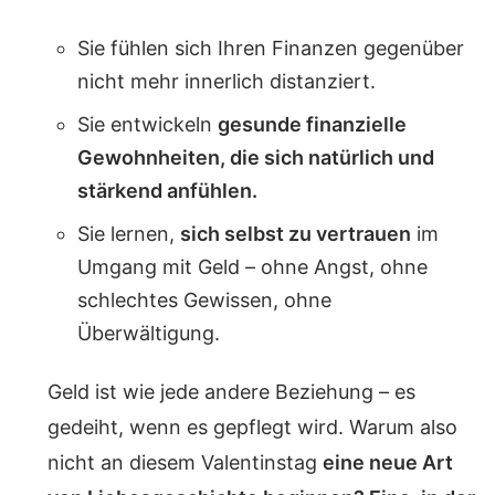
Sie fühlen sich Ihren Finanzen gegenüber
nicht mehr innerlich distanziert.
Sie entwickeln
gesunde finanzielle
Gewohnheiten, die sich natürlich und
stärkend anfühlen.
Sie lernen,
sich selbst zu vertrauen
im
Umgang mit Geld – ohne Angst, ohne
schlechtes Gewissen, ohne
Überwältigung.
Geld ist wie jede andere Beziehung – es
gedeiht, wenn es gepflegt wird.
Warum also
nicht an diesem Valentinstag
eine neue Art