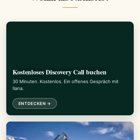
Kostenloses Discovery Call buchen
30 Minuten. Kostenlos. Ein offenes Gespräch mit
Ilana.
ENTDECKEN →