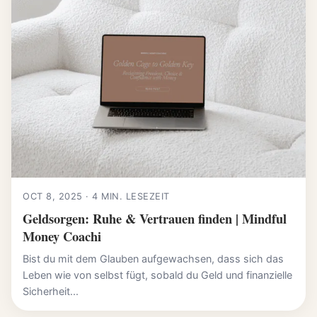
OCT 8, 2025 · 4 MIN. LESEZEIT
Geldsorgen: Ruhe & Vertrauen finden | Mindful
Money Coachi
Bist du mit dem Glauben aufgewachsen, dass sich das
Leben wie von selbst fügt, sobald du Geld und finanzielle
Sicherheit...