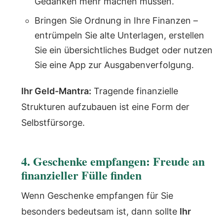
Gedanken mehr machen müssen.
Bringen Sie Ordnung in Ihre Finanzen –
entrümpeln Sie alte Unterlagen, erstellen
Sie ein übersichtliches Budget oder nutzen
Sie eine App zur Ausgabenverfolgung.
Ihr Geld-Mantra:
Tragende finanzielle
Strukturen aufzubauen ist eine Form der
Selbstfürsorge.
4. Geschenke empfangen: Freude an
finanzieller Fülle finden
Wenn Geschenke empfangen für Sie
besonders bedeutsam ist, dann sollte
Ihr