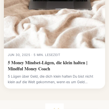
JUN 30, 2025 · 5 MIN. LESEZEIT
5 Money Mindset-Lügen, die klein halten |
Mindful Money Coach
5 Lügen über Geld, die dich klein halten Du bist nicht
klein auf die Welt gekommen, wenn es um Geld...