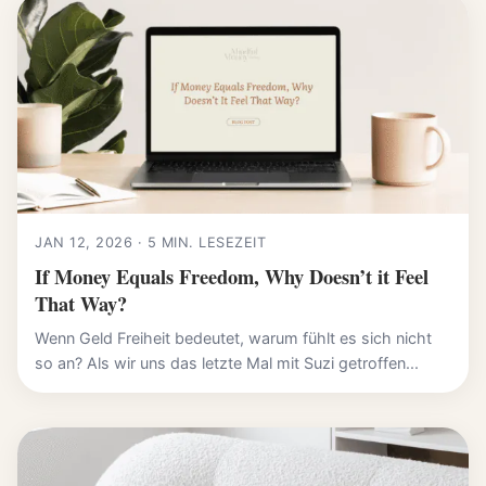
JAN 12, 2026 · 5 MIN. LESEZEIT
If Money Equals Freedom, Why Doesn’t it Feel
That Way?
Wenn Geld Freiheit bedeutet, warum fühlt es sich nicht
so an? Als wir uns das letzte Mal mit Suzi getroffen...