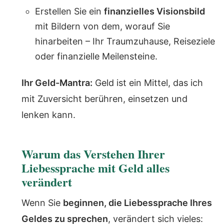
Erstellen Sie ein
finanzielles Visionsbild
mit Bildern von dem, worauf Sie
hinarbeiten – Ihr Traumzuhause, Reiseziele
oder finanzielle Meilensteine.
Ihr Geld-Mantra:
Geld ist ein Mittel, das ich
mit Zuversicht berühren, einsetzen und
lenken kann.
Warum das Verstehen Ihrer
Liebessprache mit Geld alles
verändert
Wenn Sie
beginnen, die Liebessprache Ihres
Geldes zu sprechen
, verändert sich vieles: