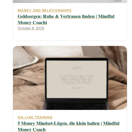
MONEY AND RELATIONSHIPS
Geldsorgen: Ruhe & Vertrauen finden | Mindful
Money Coachi
October 8, 2025
ON-LINE TRAINING
5 Money Mindset-Lügen, die klein halten | Mindful
Money Coach