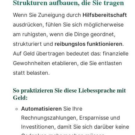
Strukturen aufbauen, die Sie tragen
Wenn Sie Zuneigung durch
Hilfsbereitschaft
ausdrücken, fühlen Sie sich möglicherweise
am ruhigsten, wenn die Dinge geordnet,
strukturiert und
reibungslos funktionieren
.
Auf Geld übertragen bedeutet das: finanzielle
Gewohnheiten etablieren, die Sie entlasten
statt belasten.
So praktizieren Sie diese Liebessprache mit
Geld:
Automatisieren
Sie Ihre
Rechnungszahlungen, Ersparnisse und
Investitionen, damit Sie sich darüber keine