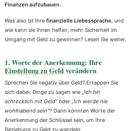
Finanzen aufzubauen.
Was also ist Ihre
finanzielle Liebessprache
, und
wie kann sie Ihnen helfen, mehr Sicherheit im
Umgang mit Geld zu gewinnen? Lesen Sie weiter.
1. Worte der Anerkennung: Ihre
Einstellung zu Geld
verändern
Sprechen Sie negativ über Geld? Ertappen Sie
sich dabei, Dinge zu sagen wie
„Ich bin
schrecklich mit Geld"
oder
„Ich werde nie
wohlhabend sein"
? Dann könnten Worte der
Anerkennung der Schlüssel sein, um Ihre
Beziehung zu Geld zu wandeln.