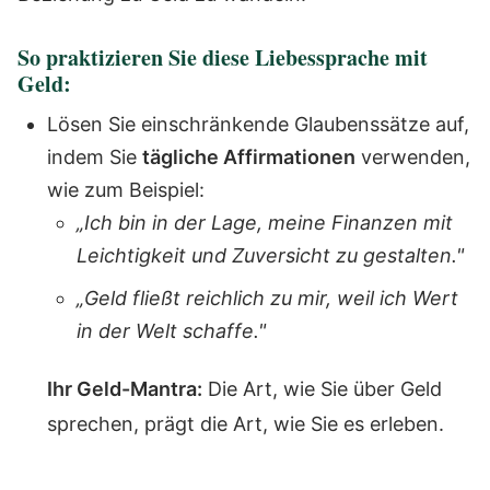
So praktizieren Sie diese Liebessprache mit
Geld:
Lösen Sie einschränkende Glaubenssätze auf,
indem Sie
tägliche Affirmationen
verwenden,
wie zum Beispiel:
„Ich bin in der Lage, meine Finanzen mit
Leichtigkeit und Zuversicht zu gestalten."
„Geld fließt reichlich zu mir, weil ich Wert
in der Welt schaffe."
Ihr Geld-Mantra:
Die Art, wie Sie über Geld
sprechen, prägt die Art, wie Sie es erleben.