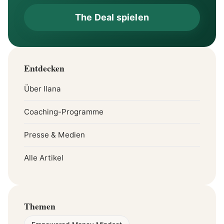
The Deal spielen
Entdecken
Über Ilana
Coaching-Programme
Presse & Medien
Alle Artikel
Themen