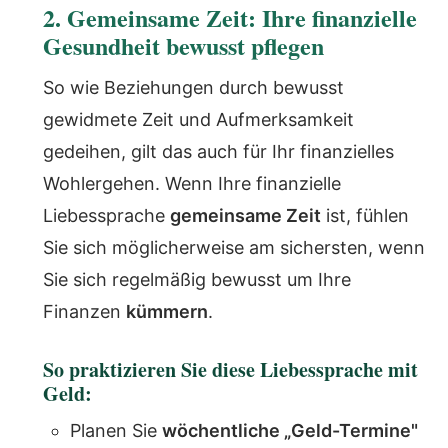
2. Gemeinsame Zeit: Ihre finanzielle
Gesundheit bewusst pflegen
So wie Beziehungen durch bewusst
gewidmete Zeit und Aufmerksamkeit
gedeihen, gilt das auch für Ihr finanzielles
Wohlergehen. Wenn Ihre finanzielle
Liebessprache
gemeinsame Zeit
ist, fühlen
Sie sich möglicherweise am sichersten, wenn
Sie sich regelmäßig bewusst um Ihre
Finanzen
kümmern
.
So praktizieren Sie diese Liebessprache mit
Geld:
Planen Sie
wöchentliche „Geld-Termine"