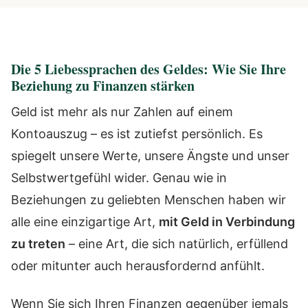
Die 5 Liebessprachen des Geldes: Wie Sie Ihre
Beziehung zu Finanzen stärken
Geld ist mehr als nur Zahlen auf einem
Kontoauszug – es ist zutiefst persönlich. Es
spiegelt unsere Werte, unsere Ängste und unser
Selbstwertgefühl wider. Genau wie in
Beziehungen zu geliebten Menschen haben wir
alle eine einzigartige Art,
mit Geld in Verbindung
zu treten
– eine Art, die sich natürlich, erfüllend
oder mitunter auch herausfordernd anfühlt.
Wenn Sie sich Ihren Finanzen gegenüber jemals