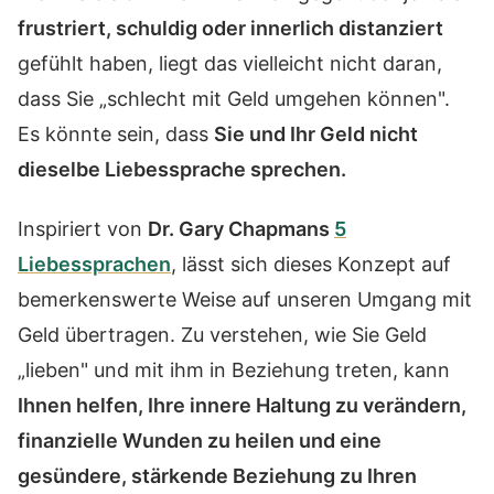
frustriert, schuldig oder innerlich distanziert
gefühlt haben, liegt das vielleicht nicht daran,
dass Sie „schlecht mit Geld umgehen können".
Es könnte sein, dass
Sie und Ihr Geld nicht
dieselbe Liebessprache sprechen.
Inspiriert von
Dr. Gary Chapmans
5
Liebessprachen
, lässt sich dieses Konzept auf
bemerkenswerte Weise auf unseren Umgang mit
Geld übertragen. Zu verstehen, wie Sie Geld
„lieben" und mit ihm in Beziehung treten, kann
Ihnen helfen, Ihre innere Haltung zu verändern,
finanzielle Wunden zu heilen und eine
gesündere, stärkende Beziehung zu Ihren