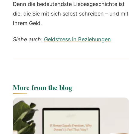
Denn die bedeutendste Liebesgeschichte ist
die, die Sie mit sich selbst schreiben – und mit
Ihrem Geld.
Siehe auch:
Geldstress in Beziehungen
More from the blog