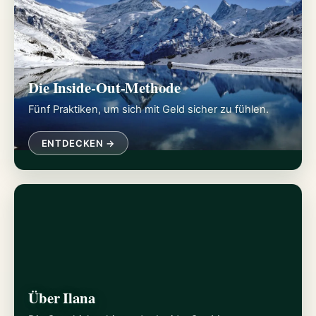
Die Inside-Out-Methode
Fünf Praktiken, um sich mit Geld sicher zu fühlen.
ENTDECKEN →
Über Ilana