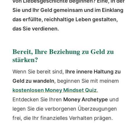
von Liebesgeschichte beginnen? Eine, in der
Sie und Ihr Geld gemeinsam und im Einklang
das erfüllte, reichhaltige Leben gestalten,
das Sie verdienen.
Bereit, Ihre Beziehung zu Geld zu
stärken?
Wenn Sie bereit sind,
Ihre innere Haltung zu
Geld zu wandeln
, beginnen Sie mit meinem
kostenlosen Money Mindset Quiz
.
Entdecken Sie Ihren
Money Archetype
und
legen Sie die verborgenen Überzeugungen
frei, die Ihr finanzielles Verhalten prägen.