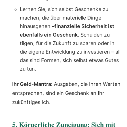
Lernen Sie, sich selbst Geschenke zu
machen, die über materielle Dinge
hinausgehen –
finanzielle Sicherheit ist
ebenfalls ein Geschenk.
Schulden zu
tilgen, für die Zukunft zu sparen oder in
die eigene Entwicklung zu investieren – all
das sind Formen, sich selbst etwas Gutes
zu tun.
Ihr Geld-Mantra:
Ausgaben, die Ihren Werten
entsprechen, sind ein Geschenk an Ihr
zukünftiges Ich.
5. Körperliche Zuneigung: Sich mit