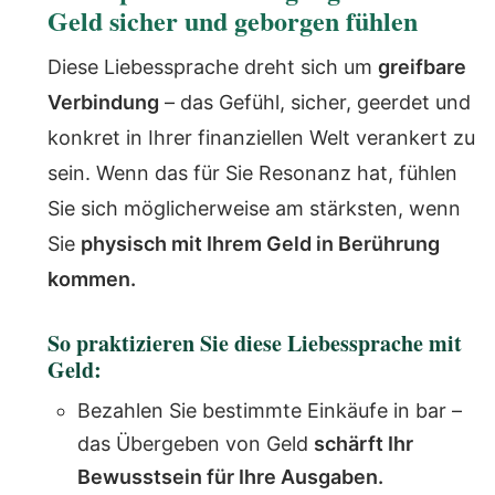
Geld sicher und geborgen fühlen
Diese Liebessprache dreht sich um
greifbare
Verbindung
– das Gefühl, sicher, geerdet und
konkret in Ihrer finanziellen Welt verankert zu
sein. Wenn das für Sie Resonanz hat, fühlen
Sie sich möglicherweise am stärksten, wenn
Sie
physisch mit Ihrem Geld in Berührung
kommen.
So praktizieren Sie diese Liebessprache mit
Geld:
Bezahlen Sie bestimmte Einkäufe in bar –
das Übergeben von Geld
schärft Ihr
Bewusstsein für Ihre Ausgaben.