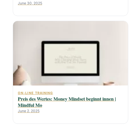
June 30, 2025
ON-LINE TRAINING
Preis des Wertes: Money Mindset beginnt innen |
Mindful Mo
June 2, 2025