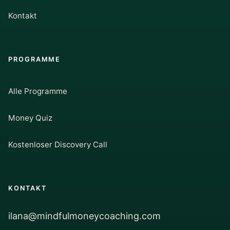
Kontakt
PROGRAMME
Alle Programme
Money Quiz
Kostenloser Discovery Call
KONTAKT
ilana@mindfulmoneycoaching.com