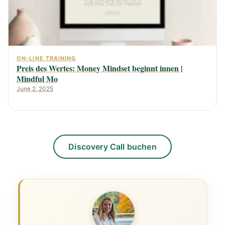
ON-LINE TRAINING
Preis des Wertes: Money Mindset beginnt innen |
Mindful Mo
June 2, 2025
Discovery Call buchen