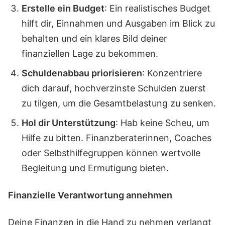
Erstelle ein Budget
: Ein realistisches Budget
hilft dir, Einnahmen und Ausgaben im Blick zu
behalten und ein klares Bild deiner
finanziellen Lage zu bekommen.
Schuldenabbau priorisieren
: Konzentriere
dich darauf, hochverzinste Schulden zuerst
zu tilgen, um die Gesamtbelastung zu senken.
Hol dir Unterstützung
: Hab keine Scheu, um
Hilfe zu bitten. Finanzberaterinnen, Coaches
oder Selbsthilfegruppen können wertvolle
Begleitung und Ermutigung bieten.
Finanzielle Verantwortung annehmen
Deine Finanzen in die Hand zu nehmen verlangt