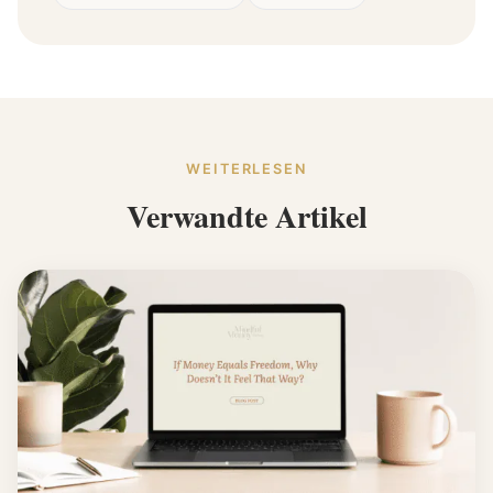
WEITERLESEN
Verwandte Artikel