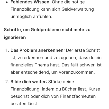
Fehlendes Wissen
: Ohne die nötige
Finanzbildung kann sich Geldverwaltung
unmöglich anfühlen.
Schritte, um Geldprobleme nicht mehr zu
ignorieren
Das Problem anerkennen
: Der erste Schritt
ist, zu erkennen und zuzugeben, dass du ein
finanzielles Thema hast. Das fällt schwer, ist
aber entscheidend, um voranzukommen.
Bilde dich weiter
: Stärke deine
Finanzbildung, indem du Bücher liest, Kurse
besuchst oder dich von Finanzfachleuten
beraten lässt.