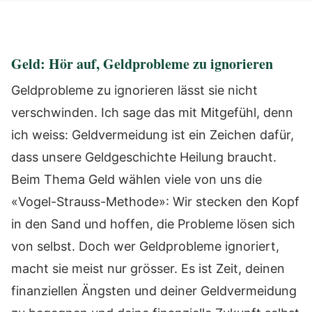
Geld: Hör auf, Geldprobleme zu ignorieren
Geldprobleme zu ignorieren lässt sie nicht
verschwinden. Ich sage das mit Mitgefühl, denn
ich weiss: Geldvermeidung ist ein Zeichen dafür,
dass unsere Geldgeschichte Heilung braucht.
Beim Thema Geld wählen viele von uns die
«Vogel-Strauss-Methode»: Wir stecken den Kopf
in den Sand und hoffen, die Probleme lösen sich
von selbst. Doch wer Geldprobleme ignoriert,
macht sie meist nur grösser. Es ist Zeit, deinen
finanziellen Ängsten und deiner Geldvermeidung