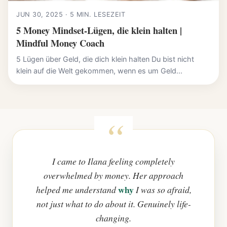
JUN 30, 2025 · 5 MIN. LESEZEIT
5 Money Mindset-Lügen, die klein halten |
Mindful Money Coach
5 Lügen über Geld, die dich klein halten Du bist nicht
klein auf die Welt gekommen, wenn es um Geld...
I came to Ilana feeling completely
overwhelmed by money. Her approach
why
helped me understand
I was so afraid,
not just what to do about it. Genuinely life-
changing.