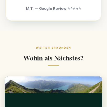
M.T. — Google Review ⭐⭐⭐⭐⭐
WEITER ERKUNDEN
Wohin als Nächstes?