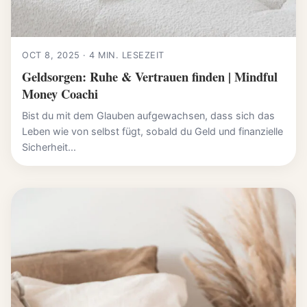
OCT 8, 2025 · 4 MIN. LESEZEIT
Geldsorgen: Ruhe & Vertrauen finden | Mindful
Money Coachi
Bist du mit dem Glauben aufgewachsen, dass sich das
Leben wie von selbst fügt, sobald du Geld und finanzielle
Sicherheit...