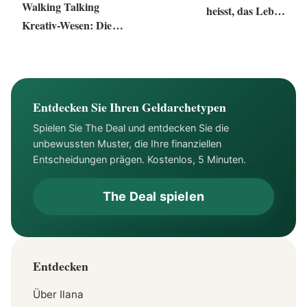
Walking Talking
heisst, das Leben
Kreativ-Wesen: Die
entrümpeln
Kraft der Gedanken
nutzen
Entdecken Sie Ihren Geldarchetypen
Spielen Sie The Deal und entdecken Sie die
unbewussten Muster, die Ihre finanziellen
Entscheidungen prägen. Kostenlos, 5 Minuten.
The Deal spielen
Entdecken
Über Ilana