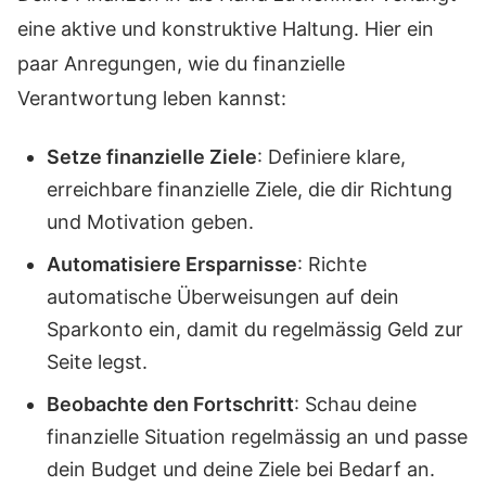
eine aktive und konstruktive Haltung. Hier ein
paar Anregungen, wie du finanzielle
Verantwortung leben kannst:
Setze finanzielle Ziele
: Definiere klare,
erreichbare finanzielle Ziele, die dir Richtung
und Motivation geben.
Automatisiere Ersparnisse
: Richte
automatische Überweisungen auf dein
Sparkonto ein, damit du regelmässig Geld zur
Seite legst.
Beobachte den Fortschritt
: Schau deine
finanzielle Situation regelmässig an und passe
dein Budget und deine Ziele bei Bedarf an.