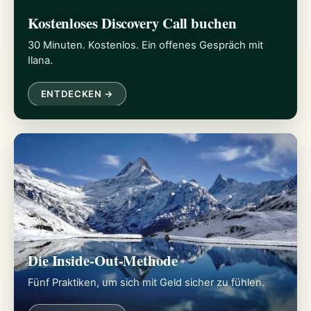
Kostenloses Discovery Call buchen
30 Minuten. Kostenlos. Ein offenes Gespräch mit
Ilana.
ENTDECKEN →
Die Inside-Out-Methode
Fünf Praktiken, um sich mit Geld sicher zu fühlen.