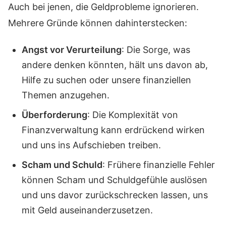
Auch bei jenen, die Geldprobleme ignorieren.
Mehrere Gründe können dahinterstecken:
Angst vor Verurteilung
: Die Sorge, was
andere denken könnten, hält uns davon ab,
Hilfe zu suchen oder unsere finanziellen
Themen anzugehen.
Überforderung
: Die Komplexität von
Finanzverwaltung kann erdrückend wirken
und uns ins Aufschieben treiben.
Scham und Schuld
: Frühere finanzielle Fehler
können Scham und Schuldgefühle auslösen
und uns davor zurückschrecken lassen, uns
mit Geld auseinanderzusetzen.