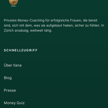
Privates Money-Coaching für erfolgreiche Frauen, die bereit
sind, sich mit dem, was sie aufgebaut haben, sicher zu fühlen. In
Zürich ansässig, weltweit tätig.
SCHNELLZUGRIFF
Über Ilana
Blog
Presse
Money Quiz