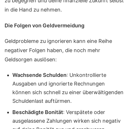
zu begegnen und deine finanzielle Zukunft selbst
in die Hand zu nehmen.
Die Folgen von Geldvermeidung
Geldprobleme zu ignorieren kann eine Reihe
negativer Folgen haben, die noch mehr
Geldsorgen auslösen:
Wachsende Schulden
: Unkontrollierte
Ausgaben und ignorierte Rechnungen
können sich schnell zu einer überwältigenden
Schuldenlast auftürmen.
Beschädigte Bonität
: Verspätete oder
ausgelassene Zahlungen wirken sich negativ