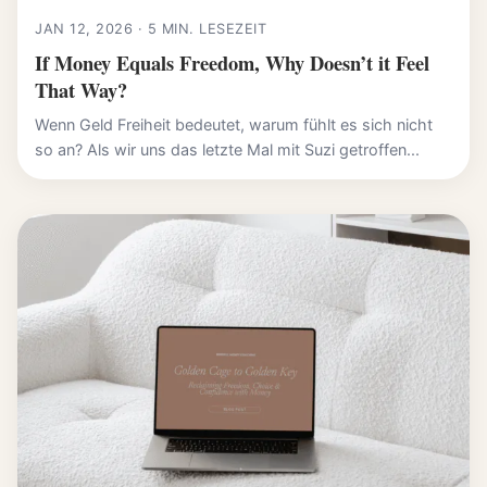
JAN 12, 2026 · 5 MIN. LESEZEIT
If Money Equals Freedom, Why Doesn’t it Feel
That Way?
Wenn Geld Freiheit bedeutet, warum fühlt es sich nicht
so an? Als wir uns das letzte Mal mit Suzi getroffen...