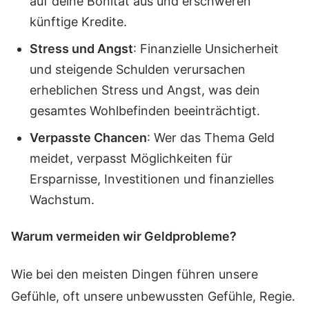
auf deine Bonität aus und erschweren
künftige Kredite.
Stress und Angst
: Finanzielle Unsicherheit
und steigende Schulden verursachen
erheblichen Stress und Angst, was dein
gesamtes Wohlbefinden beeinträchtigt.
Verpasste Chancen
: Wer das Thema Geld
meidet, verpasst Möglichkeiten für
Ersparnisse, Investitionen und finanzielles
Wachstum.
Warum vermeiden wir Geldprobleme?
Wie bei den meisten Dingen führen unsere
Gefühle, oft unsere unbewussten Gefühle, Regie.