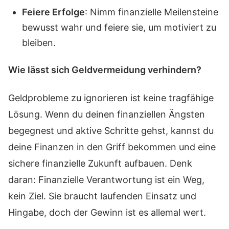
Feiere Erfolge
: Nimm finanzielle Meilensteine
bewusst wahr und feiere sie, um motiviert zu
bleiben.
Wie lässt sich Geldvermeidung verhindern?
Geldprobleme zu ignorieren ist keine tragfähige
Lösung. Wenn du deinen finanziellen Ängsten
begegnest und aktive Schritte gehst, kannst du
deine Finanzen in den Griff bekommen und eine
sichere finanzielle Zukunft aufbauen. Denk
daran: Finanzielle Verantwortung ist ein Weg,
kein Ziel. Sie braucht laufenden Einsatz und
Hingabe, doch der Gewinn ist es allemal wert.