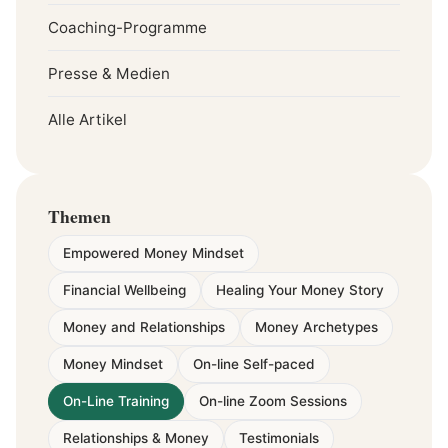
Coaching-Programme
Presse & Medien
Alle Artikel
Themen
Empowered Money Mindset
Financial Wellbeing
Healing Your Money Story
Money and Relationships
Money Archetypes
Money Mindset
On-line Self-paced
On-Line Training
On-line Zoom Sessions
Relationships & Money
Testimonials