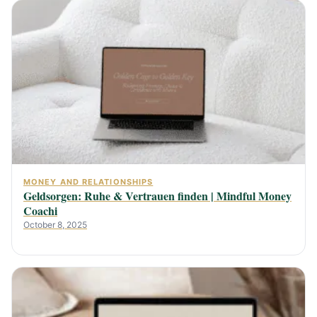
MONEY AND RELATIONSHIPS
Geldsorgen: Ruhe & Vertrauen finden | Mindful Money
Coachi
October 8, 2025