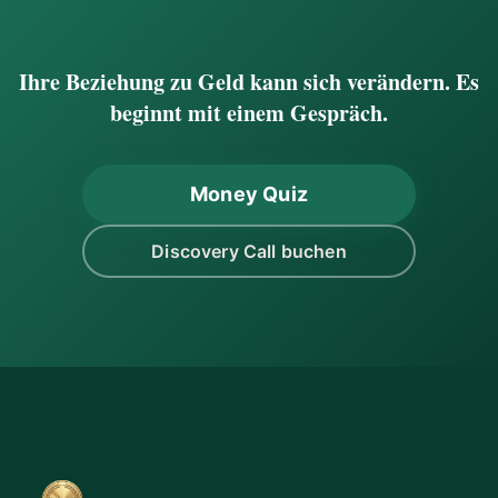
Ihre Beziehung zu Geld kann sich verändern. Es
beginnt mit einem Gespräch.
Money Quiz
Discovery Call buchen