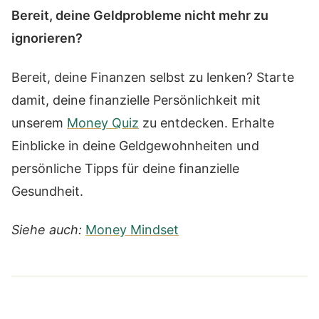
Bereit, deine Geldprobleme nicht mehr zu
ignorieren?
Bereit, deine Finanzen selbst zu lenken? Starte
damit, deine finanzielle Persönlichkeit mit
unserem
Money Quiz
zu entdecken. Erhalte
Einblicke in deine Geldgewohnheiten und
persönliche Tipps für deine finanzielle
Gesundheit.
Siehe auch:
Money Mindset