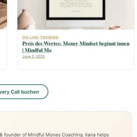
ON-LINE TRAINING
Preis des Wertes: Money Mindset beginnt innen
| Mindful Mo
June 2, 2025
very Call buchen
 founder of Mindful Money Coaching. Ilana helps