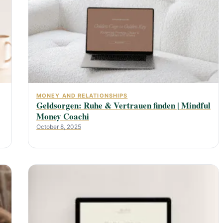
MONEY AND RELATIONSHIPS
Geldsorgen: Ruhe & Vertrauen finden | Mindful
Money Coachi
October 8, 2025