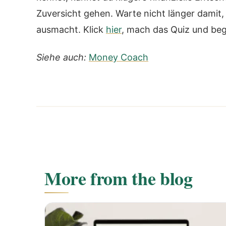
Zuversicht gehen. Warte nicht länger damit,
ausmacht. Klick
hier
, mach das Quiz und begi
Siehe auch:
Money Coach
More from the blog