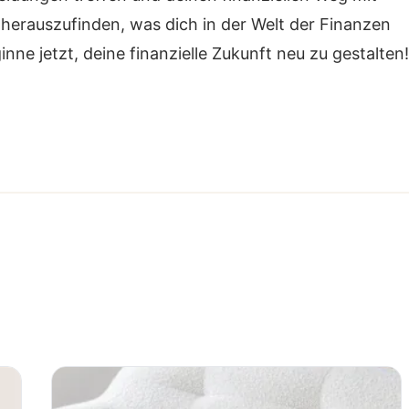
 herauszufinden, was dich in der Welt der Finanzen
nne jetzt, deine finanzielle Zukunft neu zu gestalten!