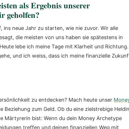
isten als Ergebnis unserer
r geholfen?
 ins neue Jahr zu starten, wie nie zuvor. Wir alle
esagt, die meisten von uns haben sie spätestens in
Heute lebe ich meine Tage mit Klarheit und Richtung.
 gehe, und ich weiss, dass ich meine finanzielle Zukunf
 Persönlichkeit zu entdecken? Mach heute unser
Mone
e Beziehung zum Geld. Ob du eine zielstrebige Heldin
iche Märtyrerin bist: Wenn du dein Money Archetype
heidungen treffen und deinen finanziellen Weg mit