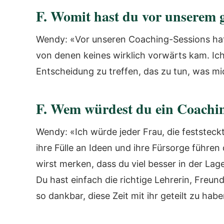
F. Womit hast du vor unserem
Wendy: «Vor unseren Coaching-Sessions hatt
von denen keines wirklich vorwärts kam. Ic
Entscheidung zu treffen, das zu tun, was mic
F. Wem würdest du ein Coachi
Wendy: «Ich würde jeder Frau, die feststeckt,
ihre Fülle an Ideen und ihre Fürsorge führe
wirst merken, dass du viel besser in der Lag
Du hast einfach die richtige Lehrerin, Freund
so dankbar, diese Zeit mit ihr geteilt zu habe