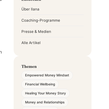
Über Ilana
Coaching-Programme
Presse & Medien
Alle Artikel
h
Themen
Empowered Money Mindset
Financial Wellbeing
Healing Your Money Story
Money and Relationships