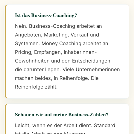
Ist das Business-Coaching?
Nein. Business-Coaching arbeitet an
Angeboten, Marketing, Verkauf und
Systemen. Money Coaching arbeitet an
Pricing, Empfangen, Inhaberinnen-
Gewohnheiten und den Entscheidungen,
die darunter liegen. Viele Unternehmerinnen
machen beides, in Reihenfolge. Die
Reihenfolge zählt.
Schauen wir auf meine Business-Zahlen?
Leicht, wenn es der Arbeit dient. Standard
ist die Arbeit an den Mustern: