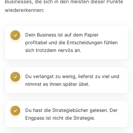
Businesses, die sich in den meisten dieser Punkte
wiedererkennen:
Dein Business ist auf dem Papier
profitabel und die Entscheidungen fühlen
sich trotzdem nervös an.
Du verlangst zu wenig, lieferst zu viel und
nimmst es ihnen später übel.
Du hast die Strategiebücher gelesen. Der
Engpass ist nicht die Strategie.