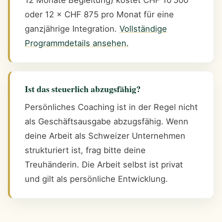
oder 12 × CHF 875 pro Monat für eine
ganzjährige Integration.
Vollständige
Programmdetails ansehen.
Ist das steuerlich abzugsfähig?
Persönliches Coaching ist in der Regel nicht
als Geschäftsausgabe abzugsfähig. Wenn
deine Arbeit als Schweizer Unternehmen
strukturiert ist, frag bitte deine
Treuhänderin. Die Arbeit selbst ist privat
und gilt als persönliche Entwicklung.