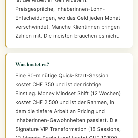
Preisgespräche, Inhaberinnen-Lohn-
Entscheidungen, wo das Geld jeden Monat
verschwindet. Manche Klientinnen bringen
Zahlen mit. Die meisten brauchen es nicht.
Was kostet es?
Eine 90-minütige Quick-Start-Session
kostet CHF 350 und ist der richtige
Einstieg. Money Mindset Shift (12 Wochen)
kostet CHF 2'500 und ist der Rahmen, in
dem die tiefere Arbeit an Pricing und
Inhaberinnen-Gewohnheiten passiert. Die
Signature VIP Transformation (18 Sessions,
12 Monate Begleitung) kostet CHF 10'500