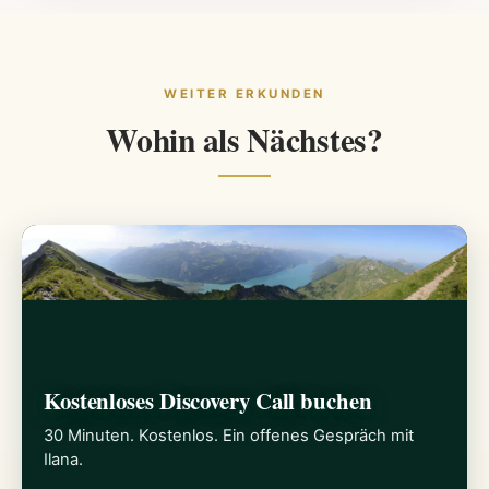
WEITER ERKUNDEN
Wohin als Nächstes?
Kostenloses Discovery Call buchen
30 Minuten. Kostenlos. Ein offenes Gespräch mit
Ilana.