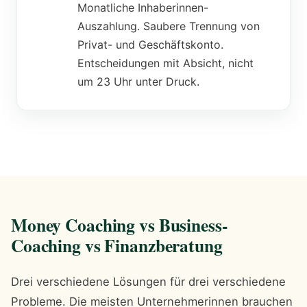
Monatliche Inhaberinnen-
Auszahlung. Saubere Trennung von
Privat- und Geschäftskonto.
Entscheidungen mit Absicht, nicht
um 23 Uhr unter Druck.
Money Coaching vs Business-
Coaching vs Finanzberatung
Drei verschiedene Lösungen für drei verschiedene
Probleme. Die meisten Unternehmerinnen brauchen