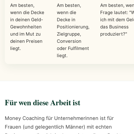
Am besten,
Am besten,
Am besten, wen
wenn die Decke
wenn die
Frage lautet: "
in deinen Geld-
Decke in
ich mit dem Gel
Gewohnheiten
Positionierung,
das Business
und im Mut zu
Zielgruppe,
produziert?"
deinen Preisen
Conversion
liegt.
oder Fulfilment
liegt.
Für wen diese Arbeit ist
Money Coaching für Unternehmerinnen ist für
Frauen (und gelegentlich Männer) mit echten