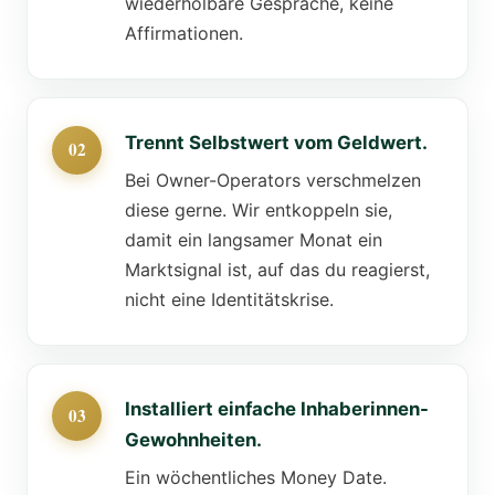
wiederholbare Gespräche, keine
Affirmationen.
Trennt Selbstwert vom Geldwert.
Bei Owner-Operators verschmelzen
diese gerne. Wir entkoppeln sie,
damit ein langsamer Monat ein
Marktsignal ist, auf das du reagierst,
nicht eine Identitätskrise.
Installiert einfache Inhaberinnen-
Gewohnheiten.
Ein wöchentliches Money Date.