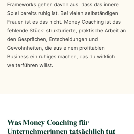
Frameworks gehen davon aus, dass das innere
Spiel bereits ruhig ist. Bei vielen selbständigen
Frauen ist es das nicht. Money Coaching ist das
fehlende Stück: strukturierte, praktische Arbeit an
den Gesprächen, Entscheidungen und
Gewohnheiten, die aus einem profitablen
Business ein ruhiges machen, das du wirklich
weiterführen willst.
Was Money Coaching für
Unternehmerinnen tatsächlich tut