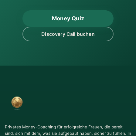
Money Quiz
Discovery Call buchen
Privates Money-Coaching für erfolgreiche Frauen, die bereit
sind, sich mit dem, was sie aufgebaut haben, sicher zu fühlen. In