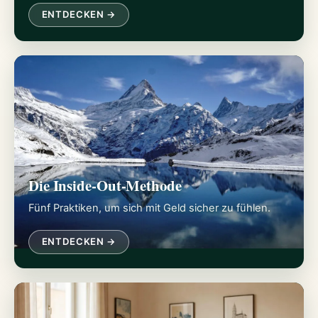
ENTDECKEN →
Die Inside-Out-Methode
Fünf Praktiken, um sich mit Geld sicher zu fühlen.
ENTDECKEN →