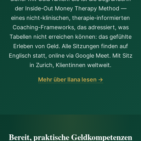
der Inside-Out Money Therapy Method —
eines nicht-klinischen, therapie-informierten
Coaching-Frameworks, das adressiert, was
Tabellen nicht erreichen können: das gefühlte
Erleben von Geld. Alle Sitzungen finden auf
Englisch statt, online via Google Meet. Mit Sitz
in Zurich, Klientinnen weltweit.
Mehr über Ilana lesen →
Bereit, praktische Geldkompetenzen