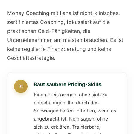
Money Coaching mit Ilana ist nicht-klinisches,
zertifiziertes Coaching, fokussiert auf die
praktischen Geld-Fähigkeiten, die
Unternehmerinnen am meisten brauchen. Es ist
keine regulierte Finanzberatung und keine
Geschäftsstrategie.
Baut saubere Pricing-Skills.
Einen Preis nennen, ohne sich zu
entschuldigen. Ihn durch das
Schweigen halten. Erhöhen, wenn es
angebracht ist. Nein sagen, ohne
sich zu erklären. Trainierbare,