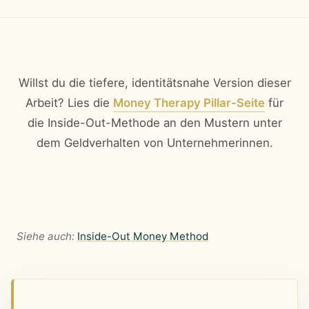
Willst du die tiefere, identitätsnahe Version dieser
Arbeit? Lies die
Money Therapy Pillar-Seite
für
die Inside-Out-Methode an den Mustern unter
dem Geldverhalten von Unternehmerinnen.
Siehe auch:
Inside-Out Money Method