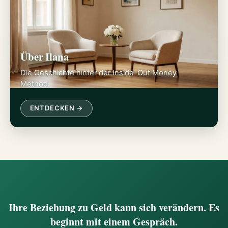
Über Ilana
Die Geschichte hinter der Inside-Out Money
Method.
ENTDECKEN →
Ihre Beziehung zu Geld kann sich verändern. Es
beginnt mit einem Gespräch.