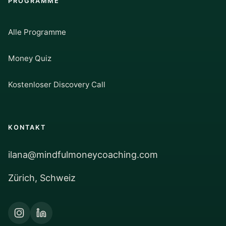
PROGRAMME
Alle Programme
Money Quiz
Kostenloser Discovery Call
KONTAKT
ilana@mindfulmoneycoaching.com
Zürich, Schweiz