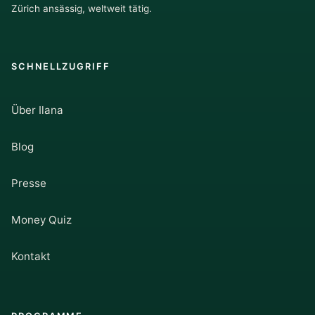
Zürich ansässig, weltweit tätig.
SCHNELLZUGRIFF
Über Ilana
Blog
Presse
Money Quiz
Kontakt