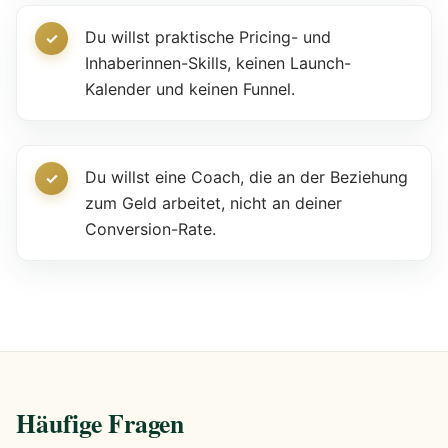
Du willst praktische Pricing- und
Inhaberinnen-Skills, keinen Launch-
Kalender und keinen Funnel.
Du willst eine Coach, die an der Beziehung
zum Geld arbeitet, nicht an deiner
Conversion-Rate.
Häufige Fragen