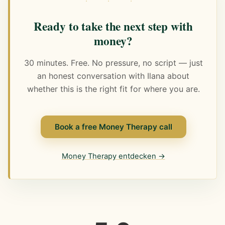
· · ·
Ready to take the next step with
money?
30 minutes. Free. No pressure, no script — just
an honest conversation with Ilana about
whether this is the right fit for where you are.
Book a free Money Therapy call
Money Therapy entdecken →