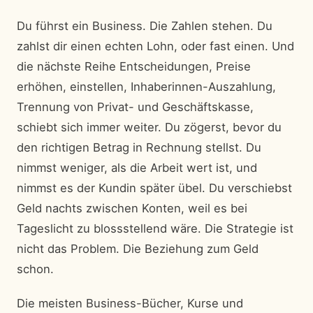
Du führst ein Business. Die Zahlen stehen. Du
zahlst dir einen echten Lohn, oder fast einen. Und
die nächste Reihe Entscheidungen, Preise
erhöhen, einstellen, Inhaberinnen-Auszahlung,
Trennung von Privat- und Geschäftskasse,
schiebt sich immer weiter. Du zögerst, bevor du
den richtigen Betrag in Rechnung stellst. Du
nimmst weniger, als die Arbeit wert ist, und
nimmst es der Kundin später übel. Du verschiebst
Geld nachts zwischen Konten, weil es bei
Tageslicht zu blossstellend wäre. Die Strategie ist
nicht das Problem. Die Beziehung zum Geld
schon.
Die meisten Business-Bücher, Kurse und